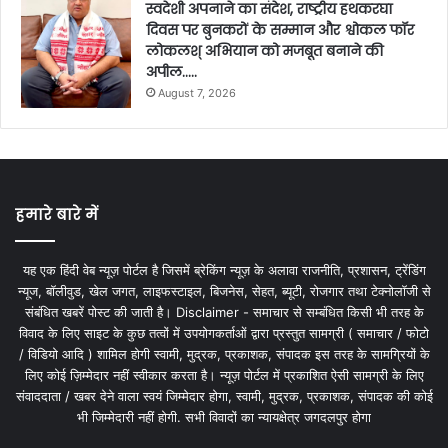
स्वदेशी अपनाने का संदेश, राष्ट्रीय हथकरघा
दिवस पर बुनकरों के सम्मान और श्वोकल फॉर
लोकलश् अभियान को मजबूत बनाने की
अपील…..
August 7, 2026
हमारे बारे में
यह एक हिंदी वेब न्यूज़ पोर्टल है जिसमें ब्रेकिंग न्यूज़ के अलावा राजनीति, प्रशासन, ट्रेंडिंग
न्यूज, बॉलीवुड, खेल जगत, लाइफस्टाइल, बिजनेस, सेहत, ब्यूटी, रोजगार तथा टेक्नोलॉजी से
संबंधित खबरें पोस्ट की जाती है। Disclaimer - समाचार से सम्बंधित किसी भी तरह के
विवाद के लिए साइट के कुछ तत्वों में उपयोगकर्ताओं द्वारा प्रस्तुत सामग्री ( समाचार / फोटो
/ विडियो आदि ) शामिल होगी स्वामी, मुद्रक, प्रकाशक, संपादक इस तरह के सामग्रियों के
लिए कोई ज़िम्मेदार नहीं स्वीकार करता है। न्यूज़ पोर्टल में प्रकाशित ऐसी सामग्री के लिए
संवाददाता / खबर देने वाला स्वयं जिम्मेदार होगा, स्वामी, मुद्रक, प्रकाशक, संपादक की कोई
भी जिम्मेदारी नहीं होगी. सभी विवादों का न्यायक्षेत्र जगदलपुर होगा