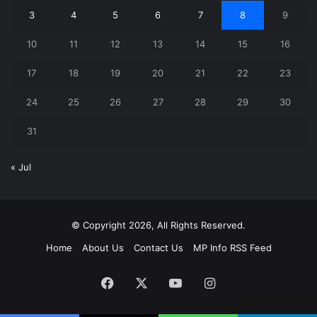
3
4
5
6
7
8
9
10
11
12
13
14
15
16
17
18
19
20
21
22
23
24
25
26
27
28
29
30
31
« Jul
© Copyright 2026, All Rights Reserved.
Home
About Us
Contact Us
MP Info RSS Feed
Facebook
X
YouTube
Instagram