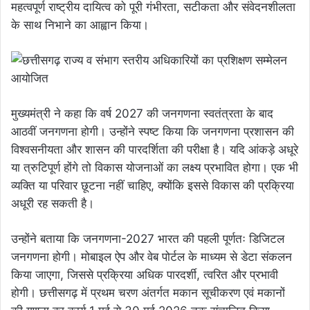
महत्वपूर्ण राष्ट्रीय दायित्व को पूरी गंभीरता, सटीकता और संवेदनशीलता
के साथ निभाने का आह्वान किया।
मुख्यमंत्री ने कहा कि वर्ष 2027 की जनगणना स्वतंत्रता के बाद
आठवीं जनगणना होगी। उन्होंने स्पष्ट किया कि जनगणना प्रशासन की
विश्वसनीयता और शासन की पारदर्शिता की परीक्षा है। यदि आंकड़े अधूरे
या त्रुटिपूर्ण होंगे तो विकास योजनाओं का लक्ष्य प्रभावित होगा। एक भी
व्यक्ति या परिवार छूटना नहीं चाहिए, क्योंकि इससे विकास की प्रक्रिया
अधूरी रह सकती है।
उन्होंने बताया कि जनगणना-2027 भारत की पहली पूर्णतः डिजिटल
जनगणना होगी। मोबाइल ऐप और वेब पोर्टल के माध्यम से डेटा संकलन
किया जाएगा, जिससे प्रक्रिया अधिक पारदर्शी, त्वरित और प्रभावी
होगी। छत्तीसगढ़ में प्रथम चरण अंतर्गत मकान सूचीकरण एवं मकानों