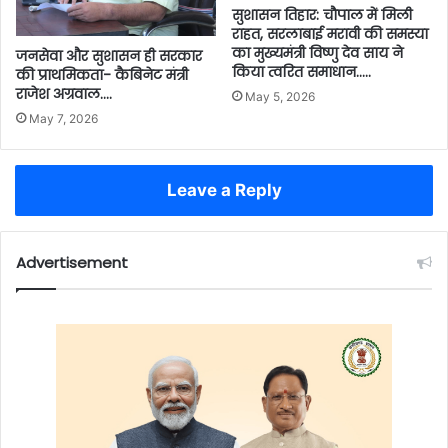
सुशासन तिहार: चौपाल में मिली
राहत, सरलाबाई मरावी की समस्या
का मुख्यमंत्री विष्णु देव साय ने
जनसेवा और सुशासन ही सरकार
किया त्वरित समाधान…..
की प्राथमिकता- कैबिनेट मंत्री
राजेश अग्रवाल….
May 5, 2026
May 7, 2026
Leave a Reply
Advertisement