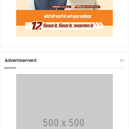
Advertisement