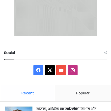
Social
Facebook
X
YouTube
Instagram
Recent
Popular
योजना, आर्थिक एवं सांख्यिकी विभाग और