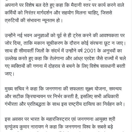
अपनाने पर विशेष बल देते हुए कहा कि मैदानी स्तर पर कार्य करने वाले
कर्मियों को निरंतर मार्गदर्शन और सहयोग मिलना चाहिए, जिससे
त्रुटियों की संभावना न्यूनतम हो।
उन्होंने नई भवन अनुज्ञाओं को पूर्व से ही ट्रेस करने की आवश्यकता पर
जोर दिया, ताकि मकान सूचीकरण के दौरान कोई संरचना छूट न जाए।
साथ ही सीमावर्ती जिलों के संदर्भ में उन्होंने वर्ष 2001 के अनुभवों का
उल्लेख करते हुए कहा कि तेलंगाना और आंध्र प्रदेश जैसे राज्यों में चले
गए व्यक्तियों की गणना में दोहराव से बचने के लिए विशेष सावधानी बरती
जाए।
मुख्य सचिव ने कहा कि जनगणना की सफलता सूक्ष्म योजना, समन्वय
और सटीक क्रियान्वयन पर निर्भर करती है, इसलिए सभी अधिकारी
गंभीरता और प्रतिबद्धता के साथ इस राष्ट्रीय दायित्व का निर्वहन करे।
इस अवसर पर भारत के महारजिस्ट्रार एवं जनगणना आयुक्त श्री
मृत्युंजय कुमार नारायण ने कहा कि जनगणना विश्व के सबसे बड़े