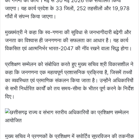
की गणना का कार्य 1 मई से 30 मई 2026 तक संचालित किया
जाएगा। यह कार्य प्रदेश के 33 जिलों, 252 तहसीलों और 19,978
गाँवों में संपन्न किया जाएगा।
मुख्यमंत्री ने कहा कि स्व-गणना की सुविधा से जनभागीदारी बढ़ेगी और
जनता का विश्वास ही जनगणना की सफलता का आधार है। यह कार्य
विकसित एवं आत्मनिर्भर भारत-2047 की नींव रखने वाला सिद्ध होगा।
प्रशिक्षण सम्मेलन को संबोधित करते हुए मुख्य सचिव श्री विकासशील ने
कहा कि जनगणना एक महत्वपूर्ण प्रशासनिक प्रक्रिया है, जिसमें तथ्यों
का व्यवस्थित एवं प्रमाणिक संकलन किया जाता है। उन्होंने अधिकारियों
से सभी निर्धारित कार्यों को तय समय-सीमा के भीतर पूर्ण करने के निर्देश
दिए।
मुख्य सचिव ने प्रगणकों के प्रशिक्षण में सपोर्टिव सुपरविजन की तकनीक