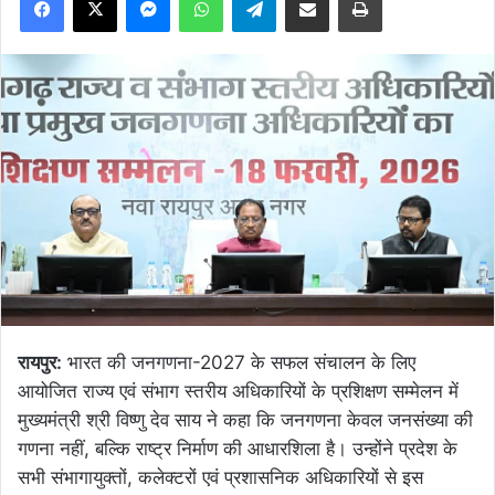
रायपुर:
भारत की जनगणना-2027 के सफल संचालन के लिए
आयोजित राज्य एवं संभाग स्तरीय अधिकारियों के प्रशिक्षण सम्मेलन में
मुख्यमंत्री श्री विष्णु देव साय ने कहा कि जनगणना केवल जनसंख्या की
गणना नहीं, बल्कि राष्ट्र निर्माण की आधारशिला है। उन्होंने प्रदेश के
सभी संभागायुक्तों, कलेक्टरों एवं प्रशासनिक अधिकारियों से इस