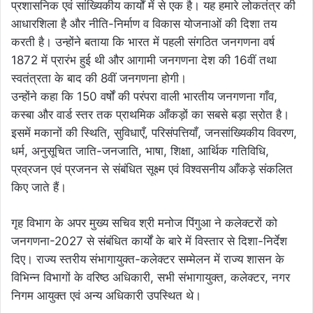
प्रशासनिक एवं सांख्यिकीय कार्यों में से एक है। यह हमारे लोकतंत्र की
आधारशिला है और नीति-निर्माण व विकास योजनाओं की दिशा तय
करती है। उन्होंने बताया कि भारत में पहली संगठित जनगणना वर्ष
1872 में प्रारंभ हुई थी और आगामी जनगणना देश की 16वीं तथा
स्वतंत्रता के बाद की 8वीं जनगणना होगी।
उन्होंने कहा कि 150 वर्षों की परंपरा वाली भारतीय जनगणना गाँव,
कस्बा और वार्ड स्तर तक प्राथमिक आँकड़ों का सबसे बड़ा स्रोत है।
इसमें मकानों की स्थिति, सुविधाएँ, परिसंपत्तियाँ, जनसांख्यिकीय विवरण,
धर्म, अनुसूचित जाति-जनजाति, भाषा, शिक्षा, आर्थिक गतिविधि,
प्रव्रजन एवं प्रजनन से संबंधित सूक्ष्म एवं विश्वसनीय आँकड़े संकलित
किए जाते हैं।
गृह विभाग के अपर मुख्य सचिव श्री मनोज पिंगुआ ने कलेक्टरों को
जनगणना-2027 से संबंधित कार्यों के बारे में विस्तार से दिशा-निर्देश
दिए। राज्य स्तरीय संभागायुक्त-कलेक्टर सम्मेलन में राज्य शासन के
विभिन्न विभागों के वरिष्ठ अधिकारी, सभी संभागायुक्त, कलेक्टर, नगर
निगम आयुक्त एवं अन्य अधिकारी उपस्थित थे।