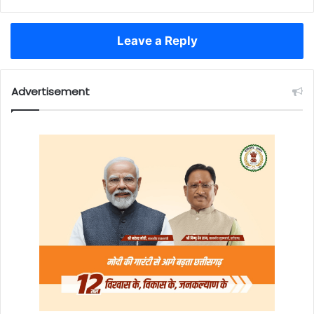
Leave a Reply
Advertisement