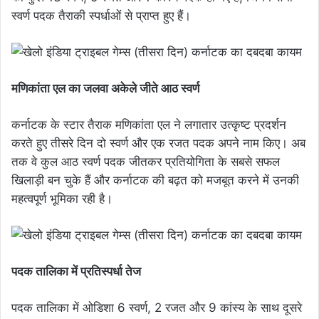
स्वर्ण पदक तैराकी स्पर्धाओं से प्राप्त हुए हैं।
मणिकांता एल का जलवा अकेले जीते आठ स्वर्ण
कर्नाटक के स्टार तैराक मणिकांता एल ने लगातार उत्कृष्ट प्रदर्शन
करते हुए तीसरे दिन दो स्वर्ण और एक रजत पदक अपने नाम किए। अब
तक वे कुल आठ स्वर्ण पदक जीतकर प्रतियोगिता के सबसे सफल
खिलाड़ी बन चुके हैं और कर्नाटक की बढ़त को मजबूत करने में उनकी
महत्वपूर्ण भूमिका रही है।
पदक तालिका में प्रतिस्पर्धा तेज
पदक तालिका में ओडिशा 6 स्वर्ण, 2 रजत और 9 कांस्य के साथ दूसरे