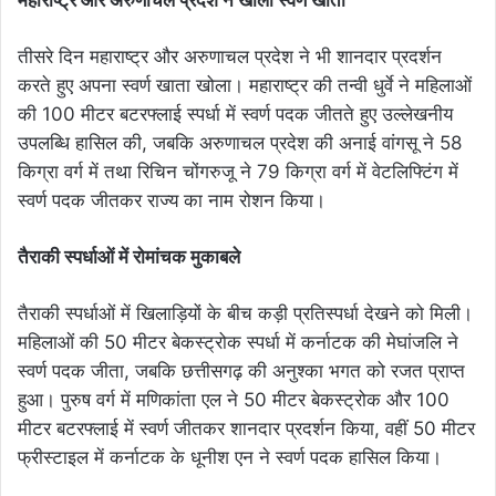
महाराष्ट्र और अरुणाचल प्रदेश ने खोला स्वर्ण खाता
तीसरे दिन महाराष्ट्र और अरुणाचल प्रदेश ने भी शानदार प्रदर्शन
करते हुए अपना स्वर्ण खाता खोला। महाराष्ट्र की तन्वी धुर्वे ने महिलाओं
की 100 मीटर बटरफ्लाई स्पर्धा में स्वर्ण पदक जीतते हुए उल्लेखनीय
उपलब्धि हासिल की, जबकि अरुणाचल प्रदेश की अनाई वांगसू ने 58
किग्रा वर्ग में तथा रिचिन चोंगरुजू ने 79 किग्रा वर्ग में वेटलिफ्टिंग में
स्वर्ण पदक जीतकर राज्य का नाम रोशन किया।
तैराकी स्पर्धाओं में रोमांचक मुकाबले
तैराकी स्पर्धाओं में खिलाड़ियों के बीच कड़ी प्रतिस्पर्धा देखने को मिली।
महिलाओं की 50 मीटर बेकस्ट्रोक स्पर्धा में कर्नाटक की मेघांजलि ने
स्वर्ण पदक जीता, जबकि छत्तीसगढ़ की अनुश्का भगत को रजत प्राप्त
हुआ। पुरुष वर्ग में मणिकांता एल ने 50 मीटर बेकस्ट्रोक और 100
मीटर बटरफ्लाई में स्वर्ण जीतकर शानदार प्रदर्शन किया, वहीं 50 मीटर
फ्रीस्टाइल में कर्नाटक के धूनीश एन ने स्वर्ण पदक हासिल किया।