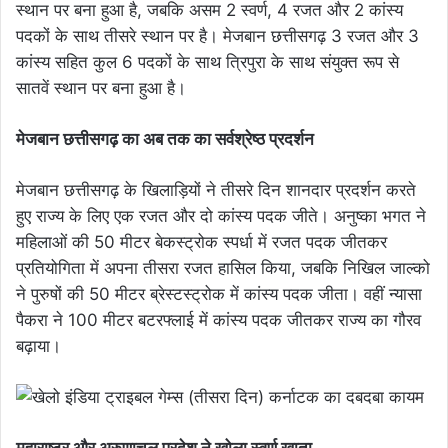
स्थान पर बना हुआ है, जबकि असम 2 स्वर्ण, 4 रजत और 2 कांस्य
पदकों के साथ तीसरे स्थान पर है। मेजबान छत्तीसगढ़ 3 रजत और 3
कांस्य सहित कुल 6 पदकों के साथ त्रिपुरा के साथ संयुक्त रूप से
सातवें स्थान पर बना हुआ है।
मेजबान छत्तीसगढ़ का अब तक का सर्वश्रेष्ठ प्रदर्शन
मेजबान छत्तीसगढ़ के खिलाड़ियों ने तीसरे दिन शानदार प्रदर्शन करते
हुए राज्य के लिए एक रजत और दो कांस्य पदक जीते। अनुष्का भगत ने
महिलाओं की 50 मीटर बेकस्ट्रोक स्पर्धा में रजत पदक जीतकर
प्रतियोगिता में अपना तीसरा रजत हासिल किया, जबकि निखिल जाल्को
ने पुरुषों की 50 मीटर ब्रेस्टस्ट्रोक में कांस्य पदक जीता। वहीं न्यासा
पैकरा ने 100 मीटर बटरफ्लाई में कांस्य पदक जीतकर राज्य का गौरव
बढ़ाया।