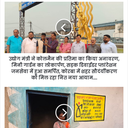
उद्योग मंत्री ने कोलमैन की प्रतिमा का किया अनावरण,
मिनी गार्डन का लोकार्पण, सड़क डिवाईडर प्लांटेशन
जनसेवा में हुआ समर्पित, कोरबा में शहर सौदंर्यीकरण
को मिल रहा नित नया आयाम…..