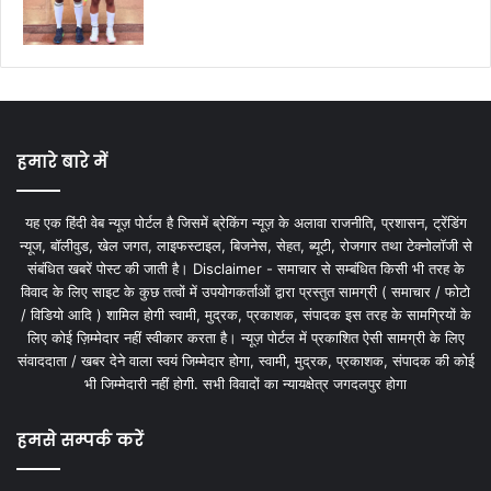
हमारे बारे में
यह एक हिंदी वेब न्यूज़ पोर्टल है जिसमें ब्रेकिंग न्यूज़ के अलावा राजनीति, प्रशासन, ट्रेंडिंग
न्यूज, बॉलीवुड, खेल जगत, लाइफस्टाइल, बिजनेस, सेहत, ब्यूटी, रोजगार तथा टेक्नोलॉजी से
संबंधित खबरें पोस्ट की जाती है। Disclaimer - समाचार से सम्बंधित किसी भी तरह के
विवाद के लिए साइट के कुछ तत्वों में उपयोगकर्ताओं द्वारा प्रस्तुत सामग्री ( समाचार / फोटो
/ विडियो आदि ) शामिल होगी स्वामी, मुद्रक, प्रकाशक, संपादक इस तरह के सामग्रियों के
लिए कोई ज़िम्मेदार नहीं स्वीकार करता है। न्यूज़ पोर्टल में प्रकाशित ऐसी सामग्री के लिए
संवाददाता / खबर देने वाला स्वयं जिम्मेदार होगा, स्वामी, मुद्रक, प्रकाशक, संपादक की कोई
भी जिम्मेदारी नहीं होगी. सभी विवादों का न्यायक्षेत्र जगदलपुर होगा
हमसे सम्पर्क करें