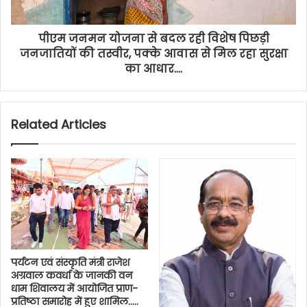
पीएम जनमन योजना से बदल रही विशेष पिछड़ी
जनजातियों की तस्वीर, पक्के आवास से मिल रहा सुरक्षा
का आधार….
Related Articles
पर्यटन एवं संस्कृति मंत्री राजेश
अग्रवाल कवर्धा के जानकी वन
धाम शिवालय में आयोजित प्राण-
प्रतिष्ठा समारोह में हुए शामिल…..