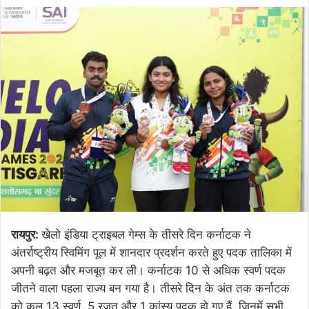
रायपुर:
खेलो इंडिया ट्राइबल गेम्स के तीसरे दिन कर्नाटक ने
अंतर्राष्ट्रीय स्विमिंग पूल में शानदार प्रदर्शन करते हुए पदक तालिका में
अपनी बढ़त और मजबूत कर ली। कर्नाटक 10 से अधिक स्वर्ण पदक
जीतने वाला पहला राज्य बन गया है। तीसरे दिन के अंत तक कर्नाटक
को कुल 13 स्वर्ण, 5 रजत और 1 कांस्य पदक हो गए हैं, जिनमें सभी