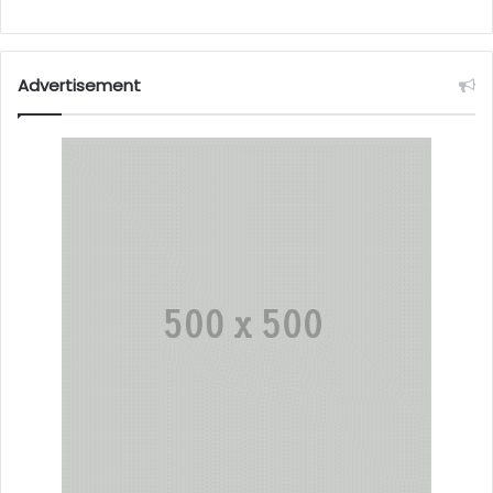
Advertisement