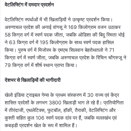
वेटलिफ्टिंग में दमदार प्रदर्शन
वेटलिफ्टिंग स्पर्धाओं में भी खिलाड़ियों ने उत्कृष्ट प्रदर्शन किया।
अरुणाचल प्रदेश की अनाई वांगसू ने 169 किलोग्राम वजन उठाकर
58 किग्रा वर्ग में स्वर्ण पदक जीता, जबकि ओडिशा की बिदु स्मिता भोई
ने 63 किग्रा वर्ग में 195 किलोग्राम के साथ स्वर्ण पदक हासिल
किया। पुरुष वर्ग में मिजोरम के एमएच सिलवान बेहरोथतलो ने 71
किग्रा वर्ग में स्वर्ण जीता, जबकि अरुणाचल प्रदेश के रिचिन चोंगरुजू ने
79 किग्रा वर्ग में शीर्ष स्थान प्राप्त किया।
देशभर से खिलाड़ियों की भागीदारी
खेलो इंडिया ट्राइबल गेम्स के प्रथम संस्करण में 30 राज्य एवं केंद्र
शासित प्रदेशों के लगभग 3800 खिलाड़ी भाग ले रहे हैं। प्रतियोगिता
में तीरंदाजी, एथलेटिक्स, फुटबॉल, हॉकी, तैराकी, वेटलिफ्टिंग और
कुश्ती सहित कुल 106 स्वर्ण पदक दांव पर हैं, जबकि मल्लखंभ एवं
कबड्डी प्रदर्शन खेल के रूप में शामिल हैं।