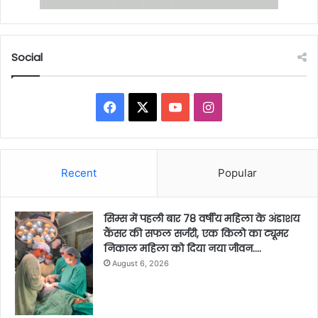
Social
Facebook
X
YouTube
Instagram
Recent
Popular
सिम्स में पहली बार 78 वर्षीय महिला के अंडाशय
कैंसर की सफल सर्जरी, एक किलो का ट्यूमर
निकाल महिला को दिया नया जीवन….
August 6, 2026