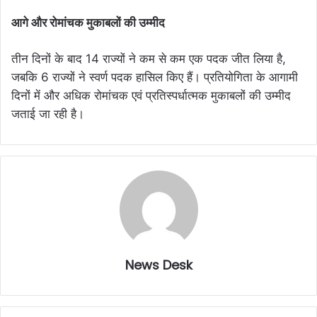
आगे और रोमांचक मुकाबलों की उम्मीद
तीन दिनों के बाद 14 राज्यों ने कम से कम एक पदक जीत लिया है,
जबकि 6 राज्यों ने स्वर्ण पदक हासिल किए हैं। प्रतियोगिता के आगामी
दिनों में और अधिक रोमांचक एवं प्रतिस्पर्धात्मक मुकाबलों की उम्मीद
जताई जा रही है।
News Desk