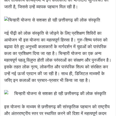
और शासकीय कार्यक्रमों में इन कलाकारों की भागीदारी सुनिश्चित की
जाती है, जिससे उन्हें व्यापक पहचान मिल रही है।
नई पीढ़ी को लोक संस्कृति से जोड़ने के लिए प्रशिक्षण शिविरों का
आयोजन भी इस योजना का महत्वपूर्ण हिस्सा है। गुरु-शिष्य परंपरा को
बढ़ावा देते हुए अनुभवी कलाकारों के मार्गदर्शन में युवाओं को पारंपरिक
कला का प्रशिक्षण दिया जा रहा है। चिन्हारी योजना का एक अन्य
महत्वपूर्ण पहलू विलुप्त होती लोक परंपराओं का संरक्षण और पुनर्जीवन है।
इसके तहत लोक नृत्य, लोकगीत और पारंपरिक शिल्प को संरक्षित कर
उन्हें नई ऊर्जा प्रदान की जा रही है। साथ ही, डिजिटल माध्यमों के
जरिए इन कलाओं का प्रचार-प्रसार भी किया जा रहा है।
इस योजना के माध्यम से छत्तीसगढ़ की सांस्कृतिक पहचान को राष्ट्रीय
और अंतरराष्ट्रीय स्तर पर स्थापित करने की दिशा में महत्वपूर्ण कदम