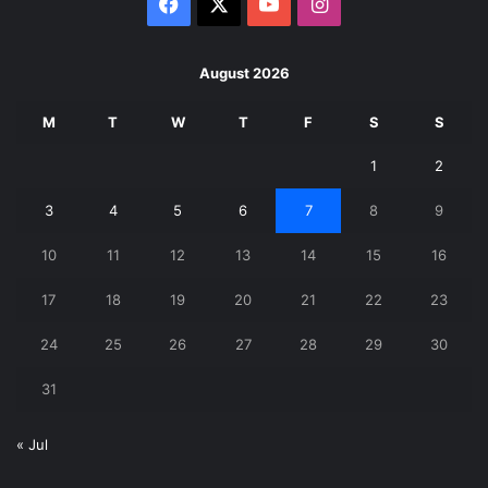
Facebook
X
YouTube
Instagram
August 2026
M
T
W
T
F
S
S
1
2
3
4
5
6
7
8
9
10
11
12
13
14
15
16
17
18
19
20
21
22
23
24
25
26
27
28
29
30
31
« Jul