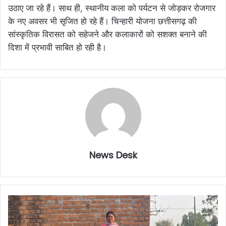
उठाए जा रहे हैं। साथ ही, स्थानीय कला को पर्यटन से जोड़कर रोजगार
के नए अवसर भी सृजित हो रहे हैं। चिन्हारी योजना छत्तीसगढ़ की
सांस्कृतिक विरासत को सहेजने और कलाकारों को सशक्त बनाने की
दिशा में प्रभावी साबित हो रही है।
News Desk