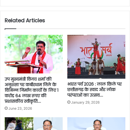
Related Articles
उप मुख्यमंत्री विजय शर्मा की
भारत पर्व 2026 : लाल क़िले पर
अनुशंसा पर कबीरधाम जिले के
छत्तीसगढ़ के स्वाद और लोक
विभिन्न निर्माण कार्यों के लिए 1
परंपराओं का उत्सव….
करोड़ 64 लाख रूपए की
प्रशासकीय स्वीकृति….
January 29, 2026
June 23, 2026