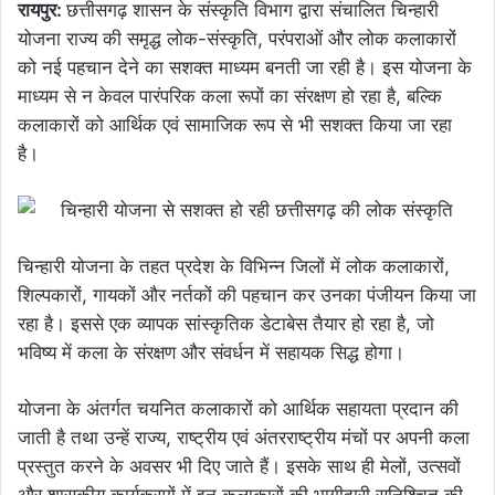
रायपुर:
छत्तीसगढ़ शासन के संस्कृति विभाग द्वारा संचालित चिन्हारी
योजना राज्य की समृद्ध लोक-संस्कृति, परंपराओं और लोक कलाकारों
को नई पहचान देने का सशक्त माध्यम बनती जा रही है। इस योजना के
माध्यम से न केवल पारंपरिक कला रूपों का संरक्षण हो रहा है, बल्कि
कलाकारों को आर्थिक एवं सामाजिक रूप से भी सशक्त किया जा रहा
है।
चिन्हारी योजना के तहत प्रदेश के विभिन्न जिलों में लोक कलाकारों,
शिल्पकारों, गायकों और नर्तकों की पहचान कर उनका पंजीयन किया जा
रहा है। इससे एक व्यापक सांस्कृतिक डेटाबेस तैयार हो रहा है, जो
भविष्य में कला के संरक्षण और संवर्धन में सहायक सिद्ध होगा।
योजना के अंतर्गत चयनित कलाकारों को आर्थिक सहायता प्रदान की
जाती है तथा उन्हें राज्य, राष्ट्रीय एवं अंतरराष्ट्रीय मंचों पर अपनी कला
प्रस्तुत करने के अवसर भी दिए जाते हैं। इसके साथ ही मेलों, उत्सवों