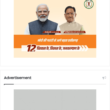
Advertisement