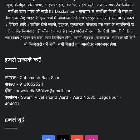
न्यूज, बॉलीवुड, खेल जगत, लाइफस्टाइल, बिजनेस, सेहत, ब्यूटी, रोजगार तथा टेक्नोलॉजी से
संबंधित खबरें पोस्ट की जाती है। Disclaimer - समाचार से सम्बंधित किसी भी तरह के
विवाद के लिए साइट के कुछ तत्वों में उपयोगकर्ताओं द्वारा प्रस्तुत सामग्री ( समाचार / फोटो
/ विडियो आदि ) शामिल होगी स्वामी, मुद्रक, प्रकाशक, संपादक इस तरह के सामग्रियों के
लिए कोई ज़िम्मेदार नहीं स्वीकार करता है। न्यूज़ पोर्टल में प्रकाशित ऐसी सामग्री के लिए
संवाददाता / खबर देने वाला स्वयं जिम्मेदार होगा, स्वामी, मुद्रक, प्रकाशक, संपादक की कोई
भी जिम्मेदारी नहीं होगी. सभी विवादों का न्यायक्षेत्र जगदलपुर होगा
हमसे सम्पर्क करें
संपादक -
Chhamesh Ram Sahu
मोबाइल -
9131052524
ईमेल -
newsindia360live@gmail.com
कार्यालय -
Swami Vivekanand Ward - Ward No.30 , Jagdalpur -
494001
हमसे जुड़े