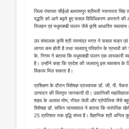
जिला पंचायत सीईओ बलरामपुर श्रीमती नयनतारा सिंह त
पद्धति को आगे बढ़ते हुए फसल विविधिकरण अपनाने की 
तिलहन एवं मधुमक्खी पालन जैसे कृषि आधारित व्यवसाय
उप संचालक कृषि श्री रामचंद्र भगत ने फसल चक्र एवं 
लागत कम होती है तथा जलवायु परिवर्तन के प्रभावों को 
के. निगम ने बताया कि मधुमक्खी पालन एक लाभकारी व्य
है। उन्होंने कहा कि प्रदेश की जलवायु इस व्यवसाय के
विकल्प मिल सकता है।
प्रशिक्षण के दौरान विशेषज्ञ प्राध्यापक डॉ. जी. पी. पैकरा
उत्पादन की विस्तृत जानकारी दी। उद्यानिकी महाविद्यालय
शहद के अलावा मोम, रॉयल जेली और प्रोपोलिस जैसे बहुमूल्य
विशेषज्ञ डॉ. सचिन जायसवाल ने बताया कि पारंपरिक खे
25 प्रतिशत तक वृद्धि संभव है। वैज्ञानिक श्री अनि