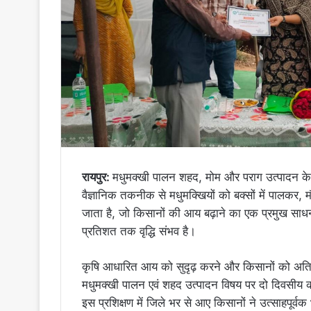
रायपुर:
मधुमक्खी पालन शहद, मोम और पराग उत्पादन के
वैज्ञानिक तकनीक से मधुमक्खियों को बक्सों में पालकर,
जाता है, जो किसानों की आय बढ़ाने का एक प्रमुख साध
प्रतिशत तक वृद्धि संभव है।
कृषि आधारित आय को सुदृढ़ करने और किसानों को अतिरिक्
मधुमक्खी पालन एवं शहद उत्पादन विषय पर दो दिवसीय 
इस प्रशिक्षण में जिले भर से आए किसानों ने उत्साहपूर्व