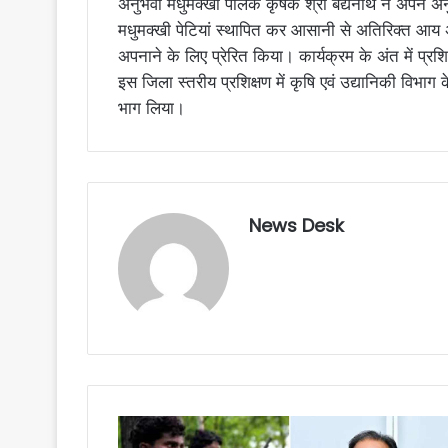
अनुभवी मधुमक्खी पालक कृषक श्री बैद्यनाथ ने अपने अ
मधुमक्खी पेटियां स्थापित कर आसानी से अतिरिक्त आय अ
अपनाने के लिए प्रेरित किया। कार्यक्रम के अंत में प्रश
इस जिला स्तरीय प्रशिक्षण में कृषि एवं उद्यानिकी विभाग क
भाग लिया।
News Desk