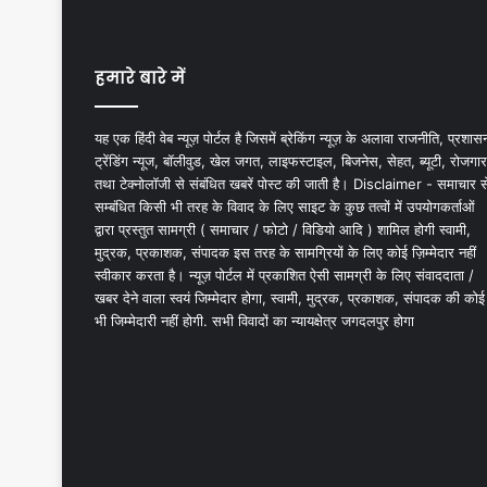
हमारे बारे में
यह एक हिंदी वेब न्यूज़ पोर्टल है जिसमें ब्रेकिंग न्यूज़ के अलावा राजनीति, प्रशास
ट्रेंडिंग न्यूज, बॉलीवुड, खेल जगत, लाइफस्टाइल, बिजनेस, सेहत, ब्यूटी, रोजगार
तथा टेक्नोलॉजी से संबंधित खबरें पोस्ट की जाती है। Disclaimer - समाचार स
सम्बंधित किसी भी तरह के विवाद के लिए साइट के कुछ तत्वों में उपयोगकर्ताओं
द्वारा प्रस्तुत सामग्री ( समाचार / फोटो / विडियो आदि ) शामिल होगी स्वामी,
मुद्रक, प्रकाशक, संपादक इस तरह के सामग्रियों के लिए कोई ज़िम्मेदार नहीं
स्वीकार करता है। न्यूज़ पोर्टल में प्रकाशित ऐसी सामग्री के लिए संवाददाता /
खबर देने वाला स्वयं जिम्मेदार होगा, स्वामी, मुद्रक, प्रकाशक, संपादक की कोई
भी जिम्मेदारी नहीं होगी. सभी विवादों का न्यायक्षेत्र जगदलपुर होगा