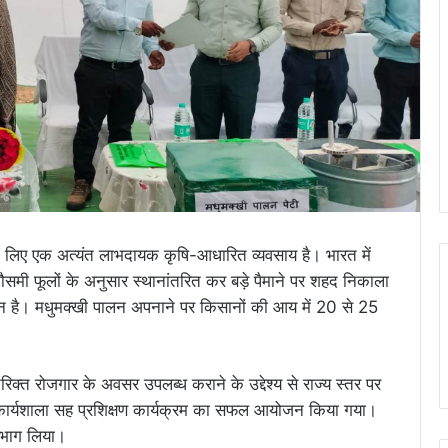
 लिए एक अत्यंत लाभदायक कृषि-आधारित व्यवसाय है। भारत में
 मौसमी फूलों के अनुसार स्थानांतरित कर बड़े पैमाने पर शहद निकाला
न है। मधुमक्खी पालन अपनाने पर किसानों की आय में 20 से 25
त रोजगार के अवसर उपलब्ध कराने के उद्देश्य से राज्य स्तर पर
कार्यशाला सह प्रशिक्षण कार्यक्रम का सफल आयोजन किया गया।
क भाग लिया।