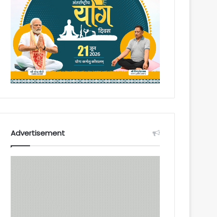
Advertisement