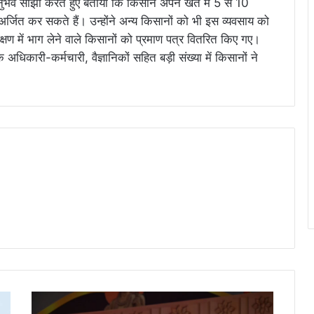
नुभव साझा करते हुए बताया कि किसान अपने खेत में 5 से 10
र्जित कर सकते हैं। उन्होंने अन्य किसानों को भी इस व्यवसाय को
िक्षण में भाग लेने वाले किसानों को प्रमाण पत्र वितरित किए गए।
े अधिकारी-कर्मचारी, वैज्ञानिकों सहित बड़ी संख्या में किसानों ने