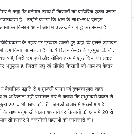
ोमर ने कहा कि वर्तमान समय में किसानों को पारंपरिक एकल फसल
आवश्यकता है। उन्होंने बताया कि धान के साथ-साथ दलहन,
 अपनाकर किसान अपनी आय में उल्लेखनीय वृद्धि कर सकते हैं।
विविधिकरण के महत्व पर प्रकाश डालते हुए कहा कि इससे उत्पादन
भी कम किया जा सकता है। कृषि विज्ञान केन्द्र के प्रमुख डॉ. जी.
वसाय है, जिसे कम पूंजी और सीमित श्रम में शुरू किया जा सकता
 लिए अनुकूल है, जिससे लघु एवं सीमांत किसानों को आय का बेहतर
 ने वैज्ञानिक पद्धति से मधुमक्खी पालन एवं गुणवत्तायुक्त शहद
 के अधिष्ठाता श्री परमेश्वर गोरे ने बताया कि मधुमक्खी पालन से
 उत्पाद भी प्राप्त होते हैं, जिनकी बाजार में अच्छी मांग है।
ती के साथ मधुमक्खी पालन अपनाने पर किसानों की आय में 20 से
ल कुमार सोनपाकर ने तकनीकी पहलुओं की जानकारी दी।