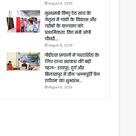
August 8, 2026
मुख्यमंत्री विष्णु देव साय के
नेतृत्व में गांवों के विकास और
गरीबों के कल्याण को
प्राथमिकता: वित्त मंत्री ओपी
चौधरी….
August 8, 2026
पीडीएस प्रणाली में पारदर्शिता के
लिए राज्य सरकार की बड़ी
पहल- रायपुर, दुर्ग और
बिलासपुर में तीन ‘अन्नपूर्ति ग्रेन
एटीएम‘ का शुभारंभ…
August 8, 2026