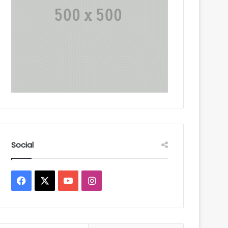
Social
Facebook
X
YouTube
Instagram