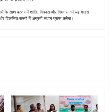
खात्मे के साथ बस्तर में शांति, विकास और विश्वास की यह यात्रा
 और विकसित राज्यों में अग्रणी स्थान प्राप्त करेगा।