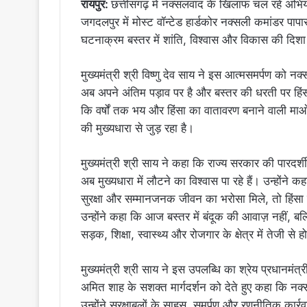
रायपुर:
छत्तीसगढ़ में नक्सलवाद के खिलाफ चल रहे अभि
जगदलपुर में मोस्ट वॉन्टेड हार्डकोर नक्सली कमांडर पा
घटनाक्रम बस्तर में शांति, विश्वास और विकास की दिशा
मुख्यमंत्री श्री विष्णु देव साय ने इस आत्मसमर्पण को 
अब अपने अंतिम पड़ाव पर है और बस्तर की धरती पर हिंसा 
कि वर्षों तक भय और हिंसा का वातावरण बनाने वाली मा
की मुख्यधारा से जुड़ रहा है।
मुख्यमंत्री श्री साय ने कहा कि राज्य सरकार की पारदर्श
अब मुख्यधारा में लौटने का विश्वास पा रहे हैं। उन्हों
सुरक्षा और सम्मानजनक जीवन का भरोसा मिले, तो हिंसा
उन्होंने कहा कि आज बस्तर में बंदूक की आवाज़ नहीं, बल्
सड़क, शिक्षा, स्वास्थ्य और रोजगार के क्षेत्र में तेजी से
मुख्यमंत्री श्री साय ने इस उपलब्धि का श्रेय प्रधानमंत्री श
अमित शाह के सशक्त मार्गदर्शन को देते हुए कहा कि नक्
उन्होंने सुरक्षाबलों के साहस, समर्पण और रणनीतिक कार