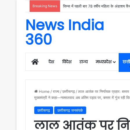
Breaking News
News India
360
Home
देश
विदेश
राज्य
मध्यप्रदेश
छत्
Home
/
राज्य
/
छत्तीसगढ़
/
लाल आतंक पर निर्णायक प्रहार: बस्तर 
मुख्यमंत्री ने कहा—नक्सलवाद अब अंतिम पड़ाव पर, बस्तर में गूंज रही
छत्तीसगढ़
छत्तीसगढ़ जनसंपर्क
लाल आतंक पर निर्ण