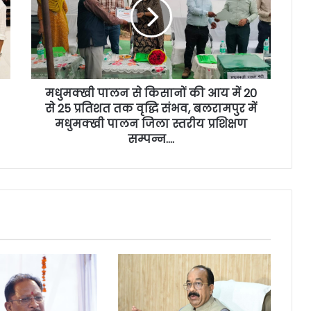
मधुमक्खी पालन से किसानों की आय में 20
से 25 प्रतिशत तक वृद्धि संभव, बलरामपुर में
मधुमक्खी पालन जिला स्तरीय प्रशिक्षण
सम्पन्न….