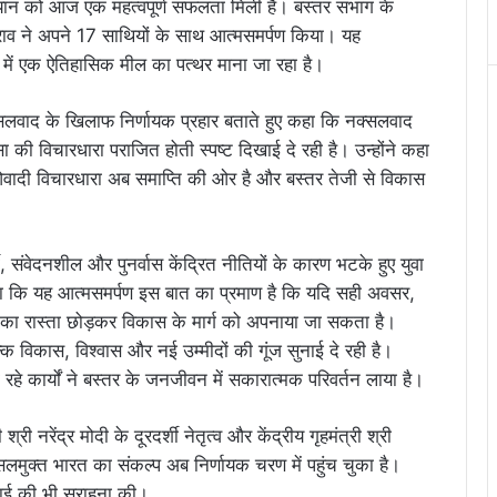
यान को आज एक महत्वपूर्ण सफलता मिली है। बस्तर संभाग के
पाराव ने अपने 17 साथियों के साथ आत्मसमर्पण किया। यह
 में एक ऐतिहासिक मील का पत्थर माना जा रहा है।
नक्सलवाद के खिलाफ निर्णायक प्रहार बताते हुए कहा कि नक्सलवाद
की विचारधारा पराजित होती स्पष्ट दिखाई दे रही है। उन्होंने कहा
ओवादी विचारधारा अब समाप्ति की ओर है और बस्तर तेजी से विकास
ी, संवेदनशील और पुनर्वास केंद्रित नीतियों के कारण भटके हुए युवा
ने कहा कि यह आत्मसमर्पण इस बात का प्रमाण है कि यदि सही अवसर,
 का रास्ता छोड़कर विकास के मार्ग को अपनाया जा सकता है।
कि विकास, विश्वास और नई उम्मीदों की गूंज सुनाई दे रही है।
 हो रहे कार्यों ने बस्तर के जनजीवन में सकारात्मक परिवर्तन लाया है।
्री नरेंद्र मोदी के दूरदर्शी नेतृत्व और केंद्रीय गृहमंत्री श्री
सलमुक्त भारत का संकल्प अब निर्णायक चरण में पहुंच चुका है।
्रवाई की भी सराहना की।