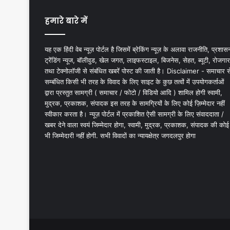
हमारे बारे में
यह एक हिंदी वेब न्यूज़ पोर्टल है जिसमें ब्रेकिंग न्यूज़ के अलावा राजनीति, प्रशास
ट्रेंडिंग न्यूज, बॉलीवुड, खेल जगत, लाइफस्टाइल, बिजनेस, सेहत, ब्यूटी, रोजगार
तथा टेक्नोलॉजी से संबंधित खबरें पोस्ट की जाती है। Disclaimer - समाचार स
सम्बंधित किसी भी तरह के विवाद के लिए साइट के कुछ तत्वों में उपयोगकर्ताओं
द्वारा प्रस्तुत सामग्री ( समाचार / फोटो / विडियो आदि ) शामिल होगी स्वामी,
मुद्रक, प्रकाशक, संपादक इस तरह के सामग्रियों के लिए कोई ज़िम्मेदार नहीं
स्वीकार करता है। न्यूज़ पोर्टल में प्रकाशित ऐसी सामग्री के लिए संवाददाता /
खबर देने वाला स्वयं जिम्मेदार होगा, स्वामी, मुद्रक, प्रकाशक, संपादक की कोई
भी जिम्मेदारी नहीं होगी. सभी विवादों का न्यायक्षेत्र जगदलपुर होगा