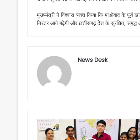
मुख्यमंत्री ने विश्वास व्यक्त किया कि माओवाद के पूर्ण 
निरंतर आगे बढ़ेगी और छत्तीसगढ़ देश के सुरक्षित, समृद्ध
News Desk