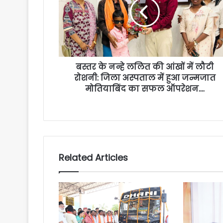
बस्तर के नन्हे ललित की आंखों में लौटी
रोशनी: जिला अस्पताल में हुआ जन्मजात
मोतियाबिंद का सफल ऑपरेशन….
Related Articles