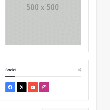
Social
Facebook
X
YouTube
Instagram