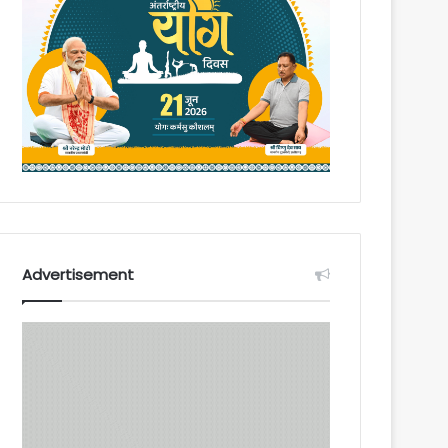
Advertisement