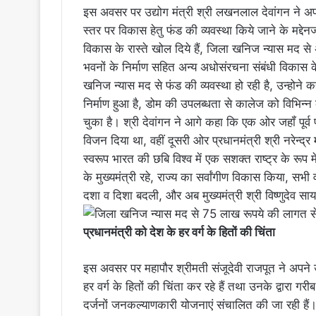
इस अवसर पर उद्योग मंत्री श्री लखनलाल देवांगन ने अपने 
स्तर पर विकास हेतु फंड की व्यवस्था किये जाने के मद्दे
विकास के रास्ते खोल दिये हैं, जिला खनिज न्यास मद स
भवनों के निर्माण सहित अन्य अधोसंरचना संबंधी विकास के क
खनिज न्यास मद से फंड की व्यवस्था हो रही है, उन्होन
निर्माण हुआ है, डोम की उपलब्धता से कालेज को विभिन्न 
चुका है। श्री देवांगन ने आगे कहा कि एक ओर जहॉं पूर्व 
विजन दिया था, वहीं दूसरी ओर प्रधानमंत्री श्री नरेन्द्र 
स्वरूप भारत की छबि विश्व में एक सशक्त राष्ट्र के रूप मे
के मुख्यमंत्री रहे, राज्य का सर्वांगीण विकास किया, सभ
दशा व दिशा बदली, और अब मुख्यमंत्री श्री विष्णुदेव साय
प्रधानमंत्री को देश के हर वर्ग के हितों की चिंता
इस अवसर पर महापौर श्रीमती संजूदेवी राजपूत ने अपने उद्
हर वर्ग के हितों की चिंता कर रहे हैं तथा उनके द्वारा गर
दर्जनों जनकल्याणकारी योजनाएं संचालित की जा रही हैं। उन्