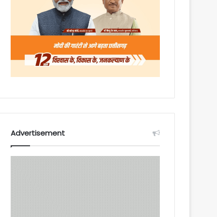
Advertisement