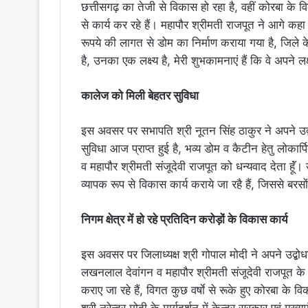
छत्तीसगढ़ का तेजी से विकास हो रहा है, वहीं कोरबा के वि
से कार्य कर रहे हैं। महापौर श्रीमती राजपूत ने आगे कहा
रूपये की लागत से डोम का निर्माण कराया गया है, जिले के
है, उनका एक लक्ष्य है, मेरी शुभकामनाएं हैं कि वे अपने लक्
कालेज को मिली बेहतर सुविधा
इस अवसर पर सभापति श्री नूतन सिंह ठाकुर ने अपने उद्ब
सुविधा आज प्राप्त हुई है, भव्य डोम व कैटीन हेतु लोकार्
व महापौर श्रीमती संजूदेवी राजपूत को धन्यवाद देता हूॅं। उन्
व्यापक रूप से विकास कार्य कराये जा रहै हैं, जिससे बरसों स
निगम क्षेत्र में हो रहे प्रतिदिन करोड़ों के विकास कार्य
इस अवसर पर जिलाध्यक्ष श्री गोपाल मोदी ने अपने उद्बोधन 
लखनलाल देवांगन व महापौर श्रीमती संजूदेवी राजपूत के द्वा
कराए जा रहे हैं, विगत कुछ वर्षाे से रूके हुए कोरबा के व