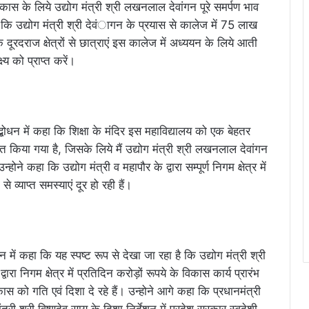
कास के लिये उद्योग मंत्री श्री लखनलाल देवांगन पूरे समर्पण भाव
 कि उद्योग मंत्री श्री देवंागन के प्रयास से कालेज में 75 लाख
 दूरदराज क्षेत्रों से छात्राएं इस कालेज में अध्ययन के लिये आती
ष्य को प्राप्त करें।
ोधन में कहा कि शिक्षा के मंदिर इस महाविद्यालय को एक बेहतर
पित किया गया है, जिसके लिये मैं उद्योग मंत्री श्री लखनलाल देवांगन
होने कहा कि उद्योग मंत्री व महापौर के द्वारा सम्पूर्ण निगम क्षेत्र में
े व्याप्त समस्याएं दूर हो रही हैं।
में कहा कि यह स्पष्ट रूप से देखा जा रहा है कि उद्योग मंत्री श्री
रा निगम क्षेत्र में प्रतिदिन करोड़ों रूपये के विकास कार्य प्रारंभ
िकास को गति एवं दिशा दे रहे हैं। उन्होने आगे कहा कि प्रधानमंत्री