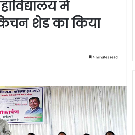
ाविद्यालय में
 किचन शेड का किया
4 minutes read