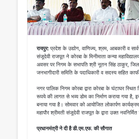
रायपुर:
प्रदेश के उद्योग, वाणिज्य, श्रम, आबकारी व सा
संजूदेवी राजपूत ने कोरबा के मिनीमाता कन्या महाविद्या
अवसर पर निगम के सभापति श्री नूतन सिंह ठाकुर, जिलाध
जनभागीदारी समिति के पदाधिकारी व सदस्य सहित काफी 
नगर पालिक निगम कोरबा द्वारा कोरबा के घंटाघर स्थित 
रूपये की लागत से भव्य डोम का निर्माण कराया गया है, 
बनाया गया है। सोमवार को आयोजित लोकार्पण कार्यक्रम क
महापौर श्रीमती संजूदेवी राजपूत के द्वारा उक्त नवनिर्
प्रधानमंत्री ने दी है डी.एम.एफ. की सौगात