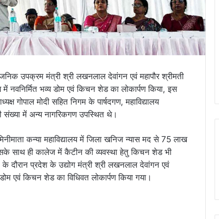
र्वजनिक उपक्रम मंत्री श्री लखनलाल देवांगन एवं महापौर श्रीमती
लय में नवनिर्मित भव्य डोम एवं किचन शेड का लोकार्पण किया, इस
्यक्ष गोपाल मोदी सहित निगम के पार्षदगण, महाविद्यालय
संख्या में अन्य नागरिकगण उपस्थित थे।
मिनीमाता कन्या महाविद्यालय में जिला खनिज न्यास मद से 75 लाख
इसके साथ ही कालेज में कैटीन की व्यवस्था हेतु किचन शेड भी
े दौरान प्रदेश के उद्योग मंत्री श्री लखनलाल देवांगन एवं
मित डोम एवं किचन शेड का विधिवत लोकार्पण किया गया।