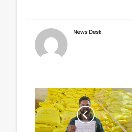
News Desk