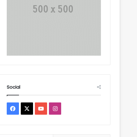
Social
Facebook
X
YouTube
Instagram