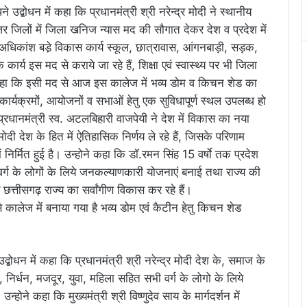
उद्बोधन में कहा कि प्रधानमंत्री श्री नरेन्द्र मोदी ने स्थानीय
नजर जिलों में जिला खनिज न्यास मद की सौगात देकर देश व प्रदेश में
े अधिकांश बडे़ विकास कार्य स्कूल, छात्रावास, आंगनबाड़ी, सड़क,
ार्य इस मद से कराये जा रहे हैं, शिक्षा एवं स्वास्थ्य पर भी जिला
े कहा कि इसी मद से आज इस कालेज में भव्य डोम व किचन शेड का
कार्यक्रमों, आयोजनों व सभाओं हेतु एक सुविधापूर्ण स्थल उपलब्ध हो
प्रधानमंत्री स्व. अटलबिहारी वाजपेयी ने देश में विकास का नया
मोदी देश के हित में ऐतिहासिक निर्णय ले रहे हैं, जिसके परिणाम
ं निर्मित हुई है। उन्होने कहा कि डॉ.रमन सिंह 15 वर्षाे तक प्रदेश
ी वर्ग के लोगों के लिये जनकल्याणकारी योजनाएं बनाई तथा राज्य की
 छत्तीसगढ़ राज्य का सर्वांगीण विकास कर रहे हैं।
बोधन में कहा कि प्रधानमंत्री श्री नरेन्द्र मोदी देश के, समाज के
ीब, निर्धन, मजदूर, युवा, महिला सहित सभी वर्ग के लोगो के लिये
होने कहा कि मुख्यमंत्री श्री विष्णुदेव साय के मार्गदर्शन में