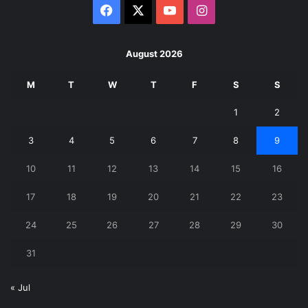
Facebook
X
YouTube
Instagram
August 2026
M
T
W
T
F
S
S
1
2
3
4
5
6
7
8
9
10
11
12
13
14
15
16
17
18
19
20
21
22
23
24
25
26
27
28
29
30
31
« Jul