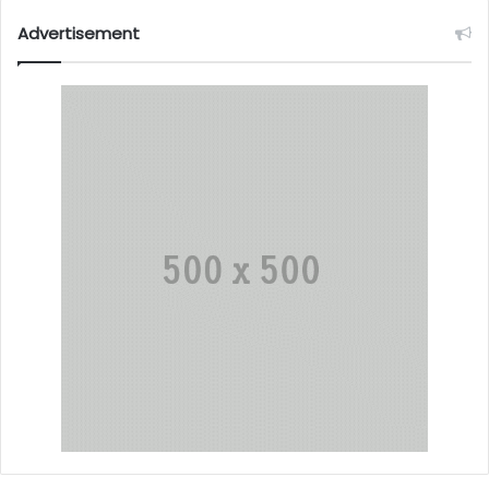
Advertisement