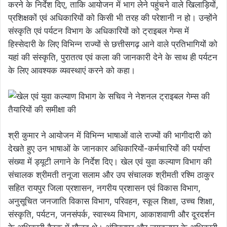
करने के निर्देश दिए, ताकि आयोजन में भाग लेने पहुंचने वाले खिलाड़ियों,
प्रशिक्षकों एवं अधिकारियों को किसी भी तरह की परेशानी न हो। उन्होंने
संस्कृति एवं पर्यटन विभाग के अधिकारियों को ट्राइबल गेम्स में
हिस्सेदारी के लिए विभिन्न राज्यों से छत्तीसगढ़ आने वाले प्रतिभागियों को
यहां की संस्कृति, पुरातत्व एवं कला की जानकारी देने के साथ ही पर्यटन
के लिए आवश्यक व्यवस्थाएं करने को कहा।
श्री कुमार ने आयोजन में विभिन्न भाषाओं वाले राज्यों की भागीदारी को
देखते हुए उन भाषाओं के जानकार अधिकारियों-कर्मचारियों की पर्याप्त
संख्या में ड्यूटी लगाने के निर्देश दिए। खेल एवं युवा कल्याण विभाग की
संचालक श्रीमती तनूजा सलाम और उप संचालक श्रीमती रश्मि ठाकुर
सहित रायपुर जिला प्रशासन, नगरीय प्रशासन एवं विकास विभाग,
अनुसूचित जनजाति विकास विभाग, परिवहन, स्कूल शिक्षा, उच्च शिक्षा,
संस्कृति, पर्यटन, जनसंपर्क, स्वास्थ्य विभाग, आकाशवाणी और दूरदर्शन