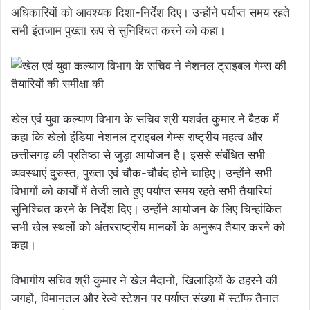
अधिकारियों को आवश्यक दिशा-निर्देश दिए। उन्होंने पर्याप्त समय रहते
सभी इंतजाम पुख्ता रूप से सुनिश्चित करने को कहा।
खेल एवं युवा कल्याण विभाग के सचिव श्री यशवंत कुमार ने बैठक में
कहा कि खेलो इंडिया नेशनल ट्राइबल गेम्स राष्ट्रीय महत्व और
छत्तीसगढ़ की प्रतिष्ठा से जुड़ा आयोजन है। इससे संबंधित सभी
व्यवस्थाएं दुरुस्त, पुख्ता एवं चौक-चौबंद होने चाहिए। उन्होंने सभी
विभागों को कार्यों में तेजी लाते हुए पर्याप्त समय रहते सभी तैयारियां
सुनिश्चित करने के निर्देश दिए। उन्होंने आयोजन के लिए चिन्हांकित
सभी खेल स्थलों को अंतरराष्ट्रीय मानकों के अनुरूप तैयार करने को
कहा।
विभागीय सचिव श्री कुमार ने खेल मैदानों, खिलाड़ियों के ठहरने की
जगहों, विमानतल और रेल्वे स्टेशन पर पर्याप्त संख्या में स्टॉफ तैनात