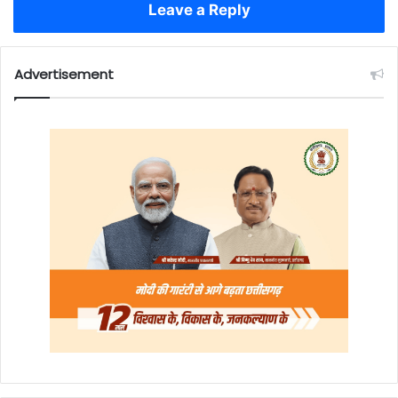
Leave a Reply
Advertisement