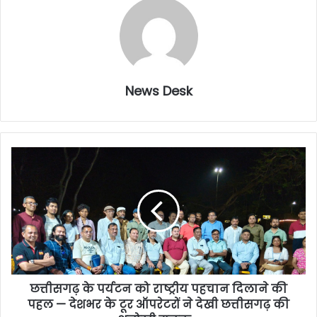
News Desk
छत्तीसगढ़ के पर्यटन को राष्ट्रीय पहचान दिलाने की
पहल — देशभर के टूर ऑपरेटरों ने देखी छत्तीसगढ़ की