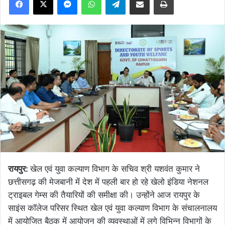
रायपुर:
खेल एवं युवा कल्याण विभाग के सचिव श्री यशवंत कुमार ने
छत्तीसगढ़ की मेजबानी में देश में पहली बार हो रहे खेलो इंडिया नेशनल
ट्राइबल गेम्स की तैयारियों की समीक्षा की। उन्होंने आज रायपुर के
साइंस कॉलेज परिसर स्थित खेल एवं युवा कल्याण विभाग के संचालनालय
में आयोजित बैठक में आयोजन की व्यवस्थाओं में लगे विभिन्न विभागों के