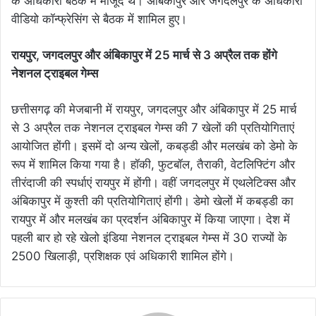
के अधिकारी बैठक में मौजूद थे। अंबिकापुर और जगदलपुर के अधिकारी
वीडियो कॉन्फ्रेसिंग से बैठक में शामिल हुए।
रायपुर, जगदलपुर और अंबिकापुर में 25 मार्च से 3 अप्रैल तक होंगे
नेशनल ट्राइबल गेम्स
छत्तीसगढ़ की मेजबानी में रायपुर, जगदलपुर और अंबिकापुर में 25 मार्च
से 3 अप्रैल तक नेशनल ट्राइबल गेम्स की 7 खेलों की प्रतियोगिताएं
आयोजित होंगी। इसमें दो अन्य खेलों, कबड्डी और मलखंब को डेमो के
रूप में शामिल किया गया है। हॉकी, फुटबॉल, तैराकी, वेटलिफ्टिंग और
तीरंदाजी की स्पर्धाएं रायपुर में होंगी। वहीं जगदलपुर में एथलेटिक्स और
अंबिकापुर में कुश्ती की प्रतियोगिताएं होंगी। डेमो खेलों में कबड्डी का
रायपुर में और मलखंब का प्रदर्शन अंबिकापुर में किया जाएगा। देश में
पहली बार हो रहे खेलो इंडिया नेशनल ट्राइबल गेम्स में 30 राज्यों के
2500 खिलाड़ी, प्रशिक्षक एवं अधिकारी शामिल होंगे।