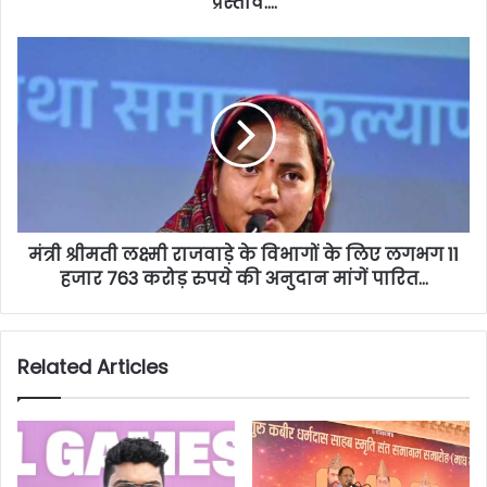
प्रस्ताव….
मंत्री श्रीमती लक्ष्मी राजवाड़े के विभागों के लिए लगभग 11
हजार 763 करोड़ रुपये की अनुदान मांगें पारित…
Related Articles