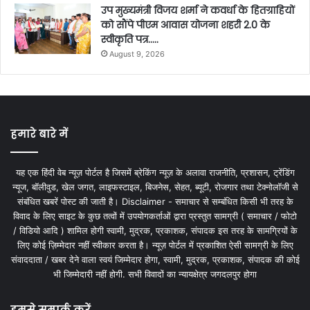
उप मुख्यमंत्री विजय शर्मा ने कवर्धा के हितग्राहियों
को सौंपे पीएम आवास योजना शहरी 2.0 के
स्वीकृति पत्र…..
August 9, 2026
हमारे बारे में
यह एक हिंदी वेब न्यूज़ पोर्टल है जिसमें ब्रेकिंग न्यूज़ के अलावा राजनीति, प्रशासन, ट्रेंडिंग
न्यूज, बॉलीवुड, खेल जगत, लाइफस्टाइल, बिजनेस, सेहत, ब्यूटी, रोजगार तथा टेक्नोलॉजी से
संबंधित खबरें पोस्ट की जाती है। Disclaimer - समाचार से सम्बंधित किसी भी तरह के
विवाद के लिए साइट के कुछ तत्वों में उपयोगकर्ताओं द्वारा प्रस्तुत सामग्री ( समाचार / फोटो
/ विडियो आदि ) शामिल होगी स्वामी, मुद्रक, प्रकाशक, संपादक इस तरह के सामग्रियों के
लिए कोई ज़िम्मेदार नहीं स्वीकार करता है। न्यूज़ पोर्टल में प्रकाशित ऐसी सामग्री के लिए
संवाददाता / खबर देने वाला स्वयं जिम्मेदार होगा, स्वामी, मुद्रक, प्रकाशक, संपादक की कोई
भी जिम्मेदारी नहीं होगी. सभी विवादों का न्यायक्षेत्र जगदलपुर होगा
हमसे सम्पर्क करें