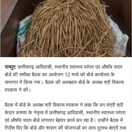
रायपुर:
छत्तीसगढ़ आदिवासी, स्थानीय स्वास्थ्य परंपरा एवं औषधि पादप
बोर्ड की समीक्षा बैठक का आयोजन 12 मार्च को बोर्ड कार्यालय के
सभागार में किया गया। बैठक की अध्यक्षता बोर्ड के अध्यक्ष श्री विकास
मरकाम ने की।
बैठक में बोर्ड के अध्यक्ष श्री विकास मरकाम ने कहा कि वन मंत्री श्री
केदार कश्यप के नेतृत्व में छत्तीसगढ़ आदिवासी, स्थानीय स्वास्थ्य परंपरा
एवं औषधि पादप बोर्ड लगातार बेहतर कार्य कर रहा है। उन्होंने बैठक में
निर्देश दिए कि बोर्ड और शासन की योजनाओं का लाभ दूरस्थ क्षेत्रों तक