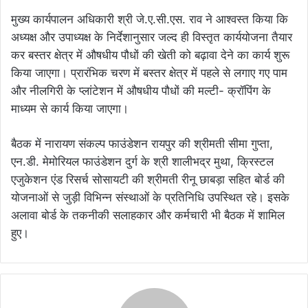
मुख्य कार्यपालन अधिकारी श्री जे.ए.सी.एस. राव ने आश्वस्त किया कि
अध्यक्ष और उपाध्यक्ष के निर्देशानुसार जल्द ही विस्तृत कार्ययोजना तैयार
कर बस्तर क्षेत्र में औषधीय पौधों की खेती को बढ़ावा देने का कार्य शुरू
किया जाएगा। प्रारंभिक चरण में बस्तर क्षेत्र में पहले से लगाए गए पाम
और नीलगिरी के प्लांटेशन में औषधीय पौधों की मल्टी- क्रॉपिंग के
माध्यम से कार्य किया जाएगा।
बैठक में नारायण संकल्प फाउंडेशन रायपुर की श्रीमती सीमा गुप्ता,
एन.डी. मेमोरियल फाउंडेशन दुर्ग के श्री शालीभद्र मुथा, क्रिस्टल
एजुकेशन एंड रिसर्च सोसायटी की श्रीमती रीनू छाबड़ा सहित बोर्ड की
योजनाओं से जुड़ी विभिन्न संस्थाओं के प्रतिनिधि उपस्थित रहे। इसके
अलावा बोर्ड के तकनीकी सलाहकार और कर्मचारी भी बैठक में शामिल
हुए।