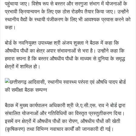
पहुंचाया जाए। विशेष रूप से बस्तर और सरगुजा संभाग में योजनाओं के
प्रभावी क्रियान्वयन के लिए एक ठोस रोडमैप तैयार किया जाए। उन्होंने
स्थानीय वैद्यों के स्थायी पंजीकरण के लिए भी आवश्यक प्रयास करने को
कहा।
बोर्ड के नवनियुक्त उपाध्यक्ष श्री अंजय शुक्ला ने बैठक में कहा कि
औषधीय पौधों का क्षेत्र अपार संभावनाओं से भरा है। उन्होंने कहा कि
हमारा सपना है कि बस्तर औषधीय पौधों के माध्यम से दुनिया के समृद्ध
क्षेत्रों में शामिल हो।
बैठक में मुख्य कार्यपालन अधिकारी श्री जे.ए.सी.एस. राव ने बोर्ड द्वारा
संचालित योजनाओं और गतिविधियों का विस्तृत प्रस्तुतीकरण दिया।
इसमें वन क्षेत्रों में औषधीय पौधों का रोपण, औषधीय पौधों की खेती
(कृषिकरण) तथा विभिन्न नवाचार कार्यों की जानकारी दी गई।