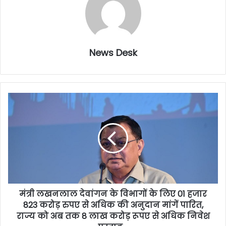
News Desk
मंत्री लखनलाल देवांगन के विभागों के लिए 01 हजार
823 करोड़ रुपए से अधिक की अनुदान मांगें पारित,
राज्य को अब तक 8 लाख करोड़ रूपए से अधिक निवेश