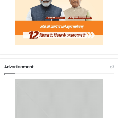
Advertisement