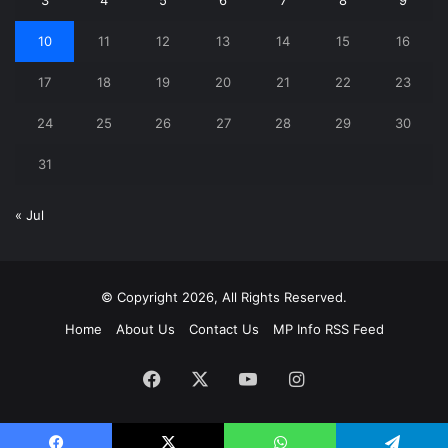
3
4
5
6
7
8
9
10
11
12
13
14
15
16
17
18
19
20
21
22
23
24
25
26
27
28
29
30
31
« Jul
© Copyright 2026, All Rights Reserved.
Home
About Us
Contact Us
MP Info RSS Feed
Facebook
X
YouTube
Instagram