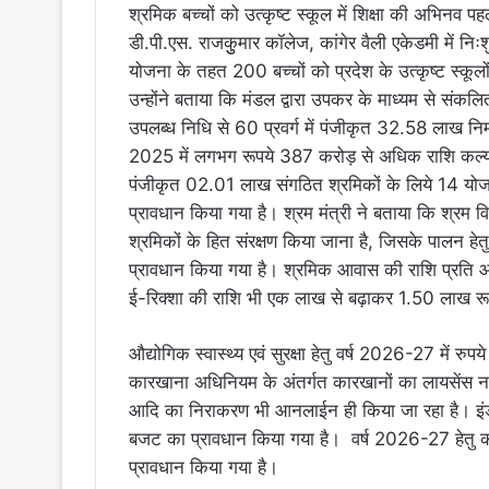
श्रमिक बच्चों को उत्कृष्ट स्कूल में शिक्षा की अभिनव पहल
डी.पी.एस. राजकुुमार कॉलेज, कांगेर वैली एकेडमी में निःशु
योजना के तहत 200 बच्चों को प्रदेश के उत्कृष्ट स्कू
उन्होंने बताया कि मंडल द्वारा उपकर के माध्यम से संकलित
उपलब्ध निधि से 60 प्रवर्ग में पंजीकृत 32.58 लाख निर्
2025 में लगभग रूपये 387 करोड़ से अधिक राशि कल्याण
पंजीकृत 02.01 लाख संगठित श्रमिकों के लिये 14 योजन
प्रावधान किया गया है। श्रम मंत्री ने बताया कि श्रम विभा
श्रमिकों के हित संरक्षण किया जाना है, जिसके पालन ह
प्रावधान किया गया है। श्रमिक आवास की राशि प्रत
ई-रिक्शा की राशि भी एक लाख से बढ़ाकर 1.50 लाख र
औद्योगिक स्वास्थ्य एवं सुरक्षा हेतु वर्ष 2026-27 में 
कारखाना अधिनियम के अंतर्गत कारखानों का लायसेंस 
आदि का निराकरण भी आनलाईन ही किया जा रहा है। इंडस
बजट का प्रावधान किया गया है। वर्ष 2026-27 हेतु कर
प्रावधान किया गया है।