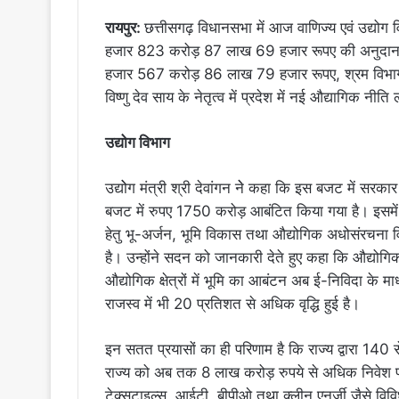
रायपुर:
छत्तीसगढ़ विधानसभा में आज वाणिज्य एवं उद्योग
हजार 823 करोड़ 87 लाख 69 हजार रूपए की अनुदान मांगे
हजार 567 करोड़ 86 लाख 79 हजार रूपए, श्रम विभाग क
विष्णु देव साय के नेतृत्व में प्रदेश में नई औद्यागिक न
उद्योग विभाग
उद्योेग मंत्री श्री देवांगन नेे कहा कि इस बजट में सरकार
बजट में रुपए 1750 करोड़ आबंटित किया गया है। इसमें 
हेतु भू-अर्जन, भूमि विकास तथा औद्योगिक अधोसंरचन
है। उन्होंने सदन को जानकारी देते हुए कहा कि औद्योगिक
औद्योगिक क्षेत्रों में भूमि का आबंटन अब ई-निविदा के मा
राजस्व में भी 20 प्रतिशत से अधिक वृद्धि हुई है।
इन सतत प्रयासों का ही परिणाम है कि राज्य द्वारा 140 
राज्य को अब तक 8 लाख करोड़ रुपये से अधिक निवेश प्रस्ता
टेक्सटाइल्स, आईटी, बीपीओ तथा क्लीन एनर्जी जैसे विविध 