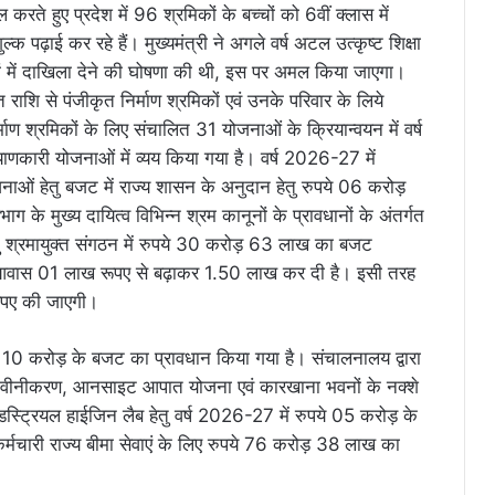
 करते हुए प्रदेश में 96 श्रमिकों के बच्चों को 6वीं क्लास में
ल्क पढ़ाई कर रहे हैं। मुख्यमंत्री ने अगले वर्ष अटल उत्कृष्ट शिक्षा
लों में दाखिला देने की घोषणा की थी, इस पर अमल किया जाएगा।
 राशि से पंजीकृत निर्माण श्रमिकों एवं उनके परिवार के लिये
माण श्रमिकों के लिए संचालित 31 योजनाओं के क्रियान्वयन में वर्ष
कारी योजनाओं में व्यय किया गया है। वर्ष 2026-27 में
ाओं हेतु बजट में राज्य शासन के अनुदान हेतु रुपये 06 करोड़
ग के मुख्य दायित्व विभिन्न श्रम कानूनों के प्रावधानों के अंतर्गत
ेतु श्रमायुक्त संगठन में रुपये 30 करोड़ 63 लाख का बजट
ि आवास 01 लाख रूपए से बढ़ाकर 1.50 लाख कर दी है। इसी तरह
ूपए की जाएगी।
रुपये 10 करोड़ के बजट का प्रावधान किया गया है। संचालनालय द्वारा
नवीनीकरण, आनसाइट आपात योजना एवं कारखाना भवनों के नक्शे
्ट्रियल हाईजिन लैब हेतु वर्ष 2026-27 में रुपये 05 करोड़ के
्मचारी राज्य बीमा सेवाएं के लिए रुपये 76 करोड़ 38 लाख का