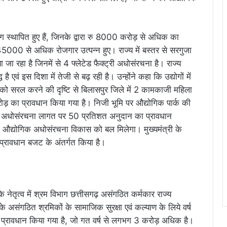
्योग स्थापित हुए हैं, जिनके द्वारा रु 8000 करोड़ से अधिक का
000 से अधिक रोजगार उत्पन्न हुए। राज्य में बस्तर से सरगुजा
या जा रहा है जिनमें से 4 फ्लेटेड फैक्ट्री अधोसंरचना है। राज्य
है एवं इस दिशा में तेजी से बढ़ रही है। उन्होंने कहा कि उद्योगों में
 को सरल करने की दृष्टि से बिलासपुर जिले में 2 कामकाजी महिला
रोड़ का प्रावधान किया गया है। निजी भूमि पर औद्योगिक पार्क की
 से अधोसंरचना लागत पर 50 प्रतिशत अनुदान का प्रावधान
न औद्योगिक अधोसंरचना विकास को बल मिलेगा। मुख्यमंत्री के
्रावधान बजट के अंतर्गत किया है।
 के नेतृत्व में श्रम विभाग छत्तीसगढ़ असंगठित कर्मकार राज्य
े असंगठित श्रमिकों के सामाजिक सुरक्षा एवं कल्याण के लिये वर्ष
्रावधान किया गया है, जो गत वर्ष से लगभग 3 करोड़ अधिक है।