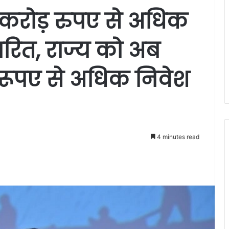
 करोड़ रुपए से अधिक
पारित, राज्य को अब
ूपए से अधिक निवेश
4 minutes read