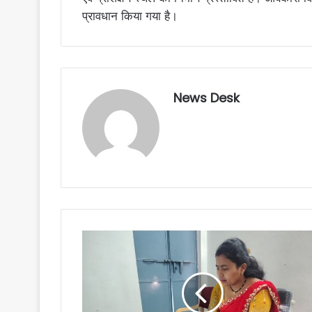
प्रावधान किया गया है।
News Desk