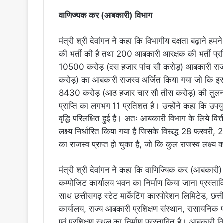
वाणिज्यक कर (आबकारी) विभाग
मंत्री श्री देवांगन नेे कहा कि विभागीय दक्षता बढ़ाने ह
की भर्ती की है तथा 200 आबकारी आरक्षक की भर्ती प्रक्
10500 करोड़ (दस हजार पांच सौ करोड़) आबकारी राजस्
करोड़) का आबकारी राजस्व अर्जित किया गया जो कि इससे 
8430 करोड़ (आठ हजार चार सौ तीस करोड़) की तुलना म
प्राप्ति का लगभग 11 प्रतिशत है। उन्होंने कहा कि उपयु
वृद्धि परिलक्षित हुई है। अतः आबकारी विभाग के लिये 
लक्ष्य निर्धारित किया गया है जिसके विरूद्ध 28 फर
का राजस्व प्राप्त हो चुका है, जो कि कुल राजस्व लक्ष्
मंत्री श्री देवांगन नेे कहा कि वाणिज्यिक कर (आबकारी) व
कम्पोजिट कार्यालय भवन का निर्माण किया जाना प्रस्ता
साथ छत्तीसगढ़ स्टेट मार्केटिंग कारपोरेशन लिमिटेड, छत्
कार्यालय, राज्य आबकारी प्रशिक्षण संस्थान, रासायनिक प्रय
एवं प्रशिक्षण स्थल का निर्माण प्रस्तावित है। आबकारी 