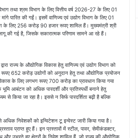
 विभाग तथा श्रम विभाग के लिए वित्तीय वर्ष 2026-27 के लिए 01
 पारित की गईं। इसमें वाणिज्य एवं उद्योग विभाग के लिए 01
े लिए 256 करोड़ 90 हजार रूपए शामिल हैं। मुख्यमंत्री श्री
ीति लागू की गई है, जिसके सकारात्मक परिणाम सामने आ रहे हैं।
 द्वारा राज्य के औद्योगिक विकास हेतु वाणिज्य एवं उद्योग विभाग को
रूपए 652 करोड़ उद्योगों को अनुदान हेतु तथा औद्योगिक प्रयोजन
ा विकास के लिए लगभग रूपए 700 करोड़ का प्रावधान किया गया
 भूमि आबंटन को अधिक पारदर्शी और प्रतिस्पर्धी बनाने हेतु
ध्यम से किया जा रहा है। इससे न सिर्फ पारदर्शिता बढ़ी है बल्कि
से अधिक निवेशकों को इन्विटेशन टू इन्वेस्ट जारी किया गया है।
व प्राप्त हुए हैं। इन प्रस्तावों में स्टील, पावर, सेमीकंडक्टर,
और उभरते हुए क्षेत्रों के निवेश शामिल हैं, जो राज्य की औद्योगिक