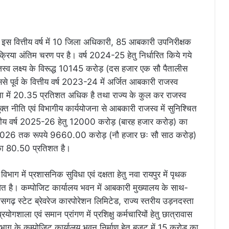
मने इस वित्तीय वर्ष में 10 जिला अधिकारी, 85 आबकारी उपनिरीक्षक
रिया अंतिम चरण पर है। वर्ष 2024-25 हेतु निर्धारित किये गये
व लक्ष्य के विरूद्ध 10145 करोड़ (दस हजार एक सौ पैतालीस
पूर्व के वित्तीय वर्ष 2023-24 में अर्जित आबकारी राजस्व
ें 20.35 प्रतिशत अधिक है तथा राज्य के कुल कर राजस्व
क्त नीति एवं विभागीय कार्ययोजना से आबकारी राजस्व में सुनिश्चित
वित्तीय वर्ष 2025-26 हेतु 12000 करोड़ (बारह हजार करोड़) का
वरी, 2026 तक रूपये 9660.00 करोड़ (नौ हजार छः सौ साठ करोड़)
य का 80.50 प्रतिशत है।
िभाग में प्रशासनिक सुविधा एवं दक्षता हेतु नवा रायपुर में पृथक
वित है। कम्पोजिट कार्यालय भवन में आबकारी मुख्यालय के साथ-
तीसगढ़ स्टेट ब्रेवरेज कारपोरेशन लिमिटेड, राज्य स्तरीय उड़नदस्ता
ोगशाला एवं समान प्रांगण में प्रशिक्षु कर्मचारियों हेतु छात्रावास
विभाग के कम्पोजिट कार्यालय भवन निर्माण हेतु बजट में 15 करोड़ का