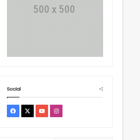
Social
Facebook
X
YouTube
Instagram