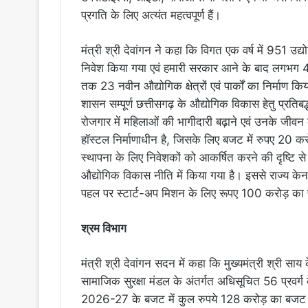
प्रगति के लिए अत्यंत महत्वपूर्ण हैं।
मंत्री श्री देवांगन नेे कहा कि विगत एक वर्ष में 951 उद
निवेश किया गया एवं हमारी सरकार आने के बाद लगभग 45
तक 23 नवीन औद्योगिक क्षेत्रों एवं पार्कों का निर्माण कि
शासन सम्पूर्ण छत्तीसगढ़ के औद्योगिक विकास हेतु प्रतिबद्ध 
रोजगार में महिलाओं की भागीदारी बढ़ाने एवं उनके जीवन
हॉस्टल निर्माणाधीन है, जिसके लिए बजट में रुपए 20 क
स्थापना के लिए निवेशकों को आकर्षित करने की दृष्टि
औद्योगिक विकास नीति में किया गया है। इससे राज्य के
पहल पर स्टार्ट-अप मिशन के लिए रूपए 100 करोड़ का प
श्रम विभाग
मंत्री श्री देवांगन सदन में कहा कि मुख्यमंत्री श्री साय
सामाजिक सुरक्षा मंडल के अंतर्गत अधिसूचित 56 प्रवर्ग क
2026-27 के बजट में कुल रुपये 128 करोड़ का बजट प