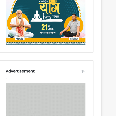
Advertisement