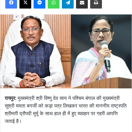
रायपुर:
मुख्यमंत्री श्री विष्णु देव साय ने पश्चिम बंगाल की मुख्यमंत्री
सुश्री ममता बनर्जी को कड़ा पत्र लिखकर भारत की माननीय राष्ट्रपति
श्रीमती द्रौपदी मुर्मू के साथ हाल ही में हुए व्यवहार पर गहरी आपत्ति
जताई है।