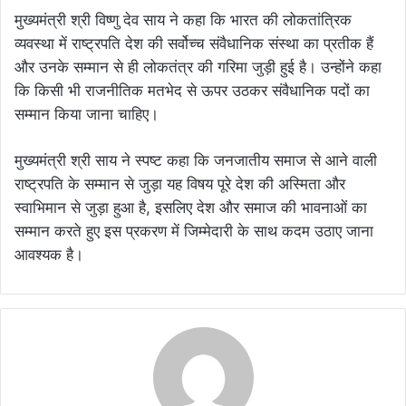
मुख्यमंत्री श्री विष्णु देव साय ने कहा कि भारत की लोकतांत्रिक
व्यवस्था में राष्ट्रपति देश की सर्वोच्च संवैधानिक संस्था का प्रतीक हैं
और उनके सम्मान से ही लोकतंत्र की गरिमा जुड़ी हुई है। उन्होंने कहा
कि किसी भी राजनीतिक मतभेद से ऊपर उठकर संवैधानिक पदों का
सम्मान किया जाना चाहिए।
मुख्यमंत्री श्री साय ने स्पष्ट कहा कि जनजातीय समाज से आने वाली
राष्ट्रपति के सम्मान से जुड़ा यह विषय पूरे देश की अस्मिता और
स्वाभिमान से जुड़ा हुआ है, इसलिए देश और समाज की भावनाओं का
सम्मान करते हुए इस प्रकरण में जिम्मेदारी के साथ कदम उठाए जाना
आवश्यक है।