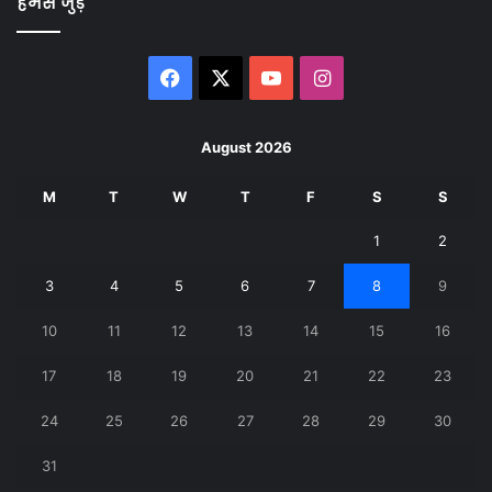
हमसे जुड़े
Facebook
X
YouTube
Instagram
August 2026
M
T
W
T
F
S
S
1
2
3
4
5
6
7
8
9
10
11
12
13
14
15
16
17
18
19
20
21
22
23
24
25
26
27
28
29
30
31