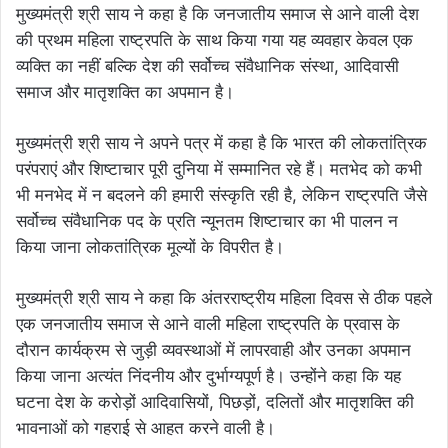
मुख्यमंत्री श्री साय ने कहा है कि जनजातीय समाज से आने वाली देश
की प्रथम महिला राष्ट्रपति के साथ किया गया यह व्यवहार केवल एक
व्यक्ति का नहीं बल्कि देश की सर्वोच्च संवैधानिक संस्था, आदिवासी
समाज और मातृशक्ति का अपमान है।
मुख्यमंत्री श्री साय ने अपने पत्र में कहा है कि भारत की लोकतांत्रिक
परंपराएं और शिष्टाचार पूरी दुनिया में सम्मानित रहे हैं। मतभेद को कभी
भी मनभेद में न बदलने की हमारी संस्कृति रही है, लेकिन राष्ट्रपति जैसे
सर्वोच्च संवैधानिक पद के प्रति न्यूनतम शिष्टाचार का भी पालन न
किया जाना लोकतांत्रिक मूल्यों के विपरीत है।
मुख्यमंत्री श्री साय ने कहा कि अंतरराष्ट्रीय महिला दिवस से ठीक पहले
एक जनजातीय समाज से आने वाली महिला राष्ट्रपति के प्रवास के
दौरान कार्यक्रम से जुड़ी व्यवस्थाओं में लापरवाही और उनका अपमान
किया जाना अत्यंत निंदनीय और दुर्भाग्यपूर्ण है। उन्होंने कहा कि यह
घटना देश के करोड़ों आदिवासियों, पिछड़ों, दलितों और मातृशक्ति की
भावनाओं को गहराई से आहत करने वाली है।