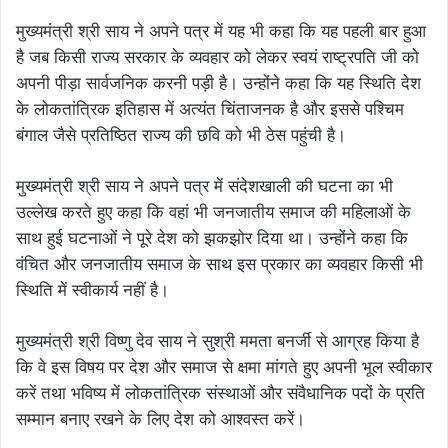
मुख्यमंत्री श्री साय ने अपने पत्र में यह भी कहा कि यह पहली बार हुआ
है जब किसी राज्य सरकार के व्यवहार को लेकर स्वयं राष्ट्रपति जी को
अपनी पीड़ा सार्वजनिक करनी पड़ी है। उन्होंने कहा कि यह स्थिति देश
के लोकतांत्रिक इतिहास में अत्यंत चिंताजनक है और इससे पश्चिम
बंगाल जैसे प्रतिष्ठित राज्य की छवि को भी ठेस पहुंची है।
मुख्यमंत्री श्री साय ने अपने पत्र में संदेशखाली की घटना का भी
उल्लेख करते हुए कहा कि वहां भी जनजातीय समाज की महिलाओं के
साथ हुई घटनाओं ने पूरे देश को झकझोर दिया था। उन्होंने कहा कि
वंचित और जनजातीय समाज के साथ इस प्रकार का व्यवहार किसी भी
स्थिति में स्वीकार्य नहीं है।
मुख्यमंत्री श्री विष्णु देव साय ने सुश्री ममता बनर्जी से आग्रह किया है
कि वे इस विषय पर देश और समाज से क्षमा मांगते हुए अपनी भूल स्वीकार
करें तथा भविष्य में लोकतांत्रिक संस्थाओं और संवैधानिक पदों के प्रति
सम्मान बनाए रखने के लिए देश को आश्वस्त करें।