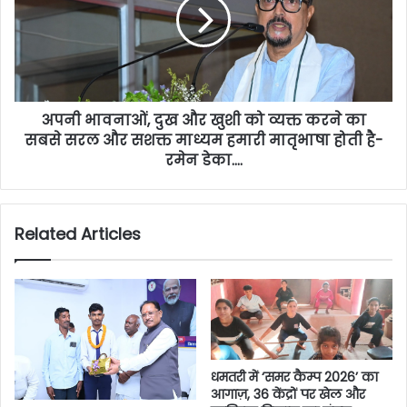
अपनी भावनाओं, दुख और खुशी को व्यक्त करने का
सबसे सरल और सशक्त माध्यम हमारी मातृभाषा होती है-
रमेन डेका….
Related Articles
धमतरी में ‘समर कैम्प 2026’ का
आगाज़, 36 केंद्रों पर खेल और