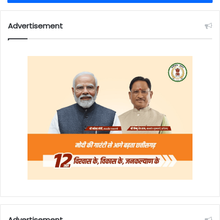
Advertisement
Advertisement