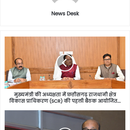
News Desk
मुख्यमंत्री की अध्यक्षता में छत्तीसगढ़ राजधानी क्षेत्र
विकास प्राधिकरण (SCR) की पहली बैठक आयोजित….