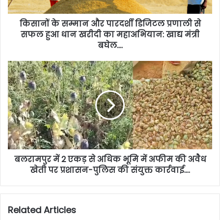
किसानों के सम्मान और पारदर्शी डिजिटल प्रणाली से
सफल हुआ धान खरीदी का महाअभियान: खाद्य मंत्री
बघेल….
बलरामपुर में 2 एकड़ से अधिक भूमि में अफीम की अवैध
खेती पर प्रशासन-पुलिस की संयुक्त कार्रवाई….
Related Articles