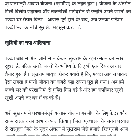
प्रधानमंत्री आवास योजना (ग्रामीण) के तहत हुआ। योजना के अंतर्गत
मिली वित्तीय सहायता और तकनीकी मार्गदर्शन से उन्होंने अपने सपनों का
पक्का घर तैयार किया। आवास पूर्ण होने के बाद, अब उनका परिवार
पक्की छत के नीचे सुरक्षित महसूस करता है।
खुशियों का नया आशियाना
पक्का आवास मिल जाने से न केवल सुखराम के रहन-सहन का स्तर
सुधरा है, बल्कि उनके बच्चों के भविष्य के लिए भी एक स्थिर आधार
तैयार हुआ है। सुखराम भावुक होकर बताते हैं कि, पक्का आवास पाकर
ऐसा लगता है मानो जीवन का सबसे बड़ा सपना पूरा हो गया। अब हमें
कच्चे घर की परेशानियों से मुक्ति मिल गई है और हम सपरिवार खुशी-
खुशी अपने नए घर में रह रहे हैं।
श्री सुखराम ने प्रधानमंत्री आवास योजना ग्रामीण के लिए केंद्र और
राज्य सरकार का आभार व्यक्त किया। जिला प्रशासन के सतत प्रयास
से सरगुजा जिले के सुदूर अंचलों में सुखराम जैसे हजारों हितग्राही आज