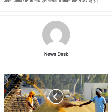
अपनी पक्की छत के नीचे एक गरिमामय जीवन व्यतीत कर रहे हैं।
News Desk