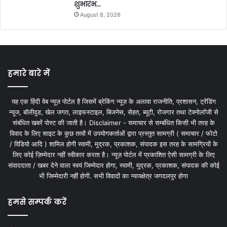
शुभारंभ…
August 8, 2026
हमारे बारे में
यह एक हिंदी वेब न्यूज़ पोर्टल है जिसमें ब्रेकिंग न्यूज़ के अलावा राजनीति, प्रशासन, ट्रेंडिंग
न्यूज, बॉलीवुड, खेल जगत, लाइफस्टाइल, बिजनेस, सेहत, ब्यूटी, रोजगार तथा टेक्नोलॉजी से
संबंधित खबरें पोस्ट की जाती है। Disclaimer - समाचार से सम्बंधित किसी भी तरह के
विवाद के लिए साइट के कुछ तत्वों में उपयोगकर्ताओं द्वारा प्रस्तुत सामग्री ( समाचार / फोटो
/ विडियो आदि ) शामिल होगी स्वामी, मुद्रक, प्रकाशक, संपादक इस तरह के सामग्रियों के
लिए कोई ज़िम्मेदार नहीं स्वीकार करता है। न्यूज़ पोर्टल में प्रकाशित ऐसी सामग्री के लिए
संवाददाता / खबर देने वाला स्वयं जिम्मेदार होगा, स्वामी, मुद्रक, प्रकाशक, संपादक की कोई
भी जिम्मेदारी नहीं होगी. सभी विवादों का न्यायक्षेत्र जगदलपुर होगा
हमसे सम्पर्क करें