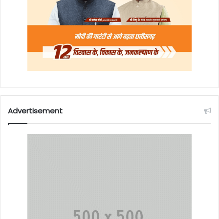
Advertisement