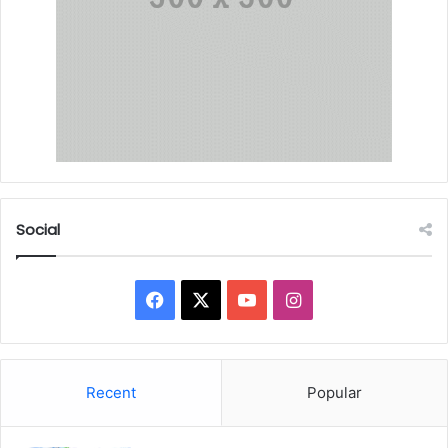
Social
Facebook
X
YouTube
Instagram
Recent
Popular