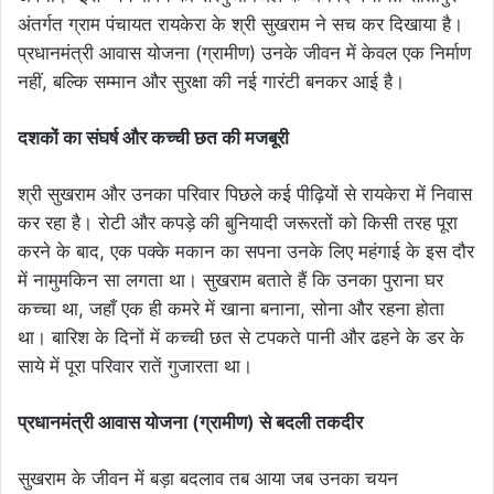
अंतर्गत ग्राम पंचायत रायकेरा के श्री सुखराम ने सच कर दिखाया है।
प्रधानमंत्री आवास योजना (ग्रामीण) उनके जीवन में केवल एक निर्माण
नहीं, बल्कि सम्मान और सुरक्षा की नई गारंटी बनकर आई है।
दशकों का संघर्ष और कच्ची छत की मजबूरी
श्री सुखराम और उनका परिवार पिछले कई पीढ़ियों से रायकेरा में निवास
कर रहा है। रोटी और कपड़े की बुनियादी जरूरतों को किसी तरह पूरा
करने के बाद, एक पक्के मकान का सपना उनके लिए महंगाई के इस दौर
में नामुमकिन सा लगता था। सुखराम बताते हैं कि उनका पुराना घर
कच्चा था, जहाँ एक ही कमरे में खाना बनाना, सोना और रहना होता
था। बारिश के दिनों में कच्ची छत से टपकते पानी और ढहने के डर के
साये में पूरा परिवार रातें गुजारता था।
प्रधानमंत्री आवास योजना (ग्रामीण) से बदली तकदीर
सुखराम के जीवन में बड़ा बदलाव तब आया जब उनका चयन