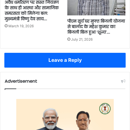
अवैध धर्मांतरण पर सख्त नियंत्रण
के साथ ही आस्था और सामाजिक
समरसता को मिलेगा बल:
मुख्यमंत्री विष्णु देव साय….
पीएम सूर्य घर मुफ्त बिजली योजना
से बालोद के महेश कुमार का
March 19, 2026
बिजली बिल हुआ ‘शून्य’….
July 21, 2026
Leave a Reply
Advertisement