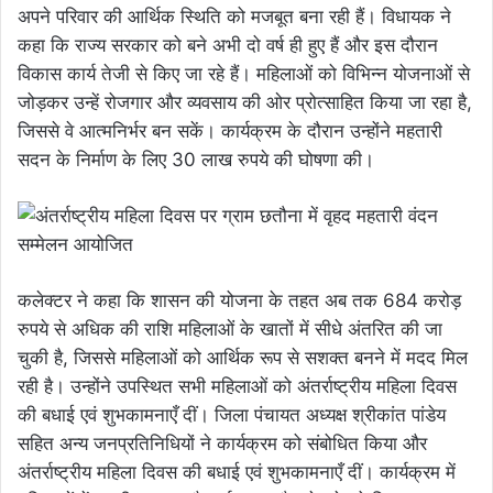
अपने परिवार की आर्थिक स्थिति को मजबूत बना रही हैं। विधायक ने
कहा कि राज्य सरकार को बने अभी दो वर्ष ही हुए हैं और इस दौरान
विकास कार्य तेजी से किए जा रहे हैं। महिलाओं को विभिन्न योजनाओं से
जोड़कर उन्हें रोजगार और व्यवसाय की ओर प्रोत्साहित किया जा रहा है,
जिससे वे आत्मनिर्भर बन सकें। कार्यक्रम के दौरान उन्होंने महतारी
सदन के निर्माण के लिए 30 लाख रुपये की घोषणा की।
कलेक्टर ने कहा कि शासन की योजना के तहत अब तक 684 करोड़
रुपये से अधिक की राशि महिलाओं के खातों में सीधे अंतरित की जा
चुकी है, जिससे महिलाओं को आर्थिक रूप से सशक्त बनने में मदद मिल
रही है। उन्होंने उपस्थित सभी महिलाओं को अंतर्राष्ट्रीय महिला दिवस
की बधाई एवं शुभकामनाएँ दीं। जिला पंचायत अध्यक्ष श्रीकांत पांडेय
सहित अन्य जनप्रतिनिधियों ने कार्यक्रम को संबोधित किया और
अंतर्राष्ट्रीय महिला दिवस की बधाई एवं शुभकामनाएँ दीं। कार्यक्रम में