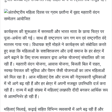
कार्यक्रम की शुरूआत में सरस्वती और भारत माता के छाया चित्र पर
पूजा-अर्चना की गई। साथ ही राष्ट्रगान जन गण मन एवं राष्ट्रगीत वंदे
मातरम गाया गया। विधायक श्री मोहले ने कार्यक्रम को संबोधित करते
हुए कहा कि महिलाओं के सशक्तिकरण और उन्हें समाज के हर क्षेत्र में
आगे बढ़ाने के लिए राज्य सरकार द्वारा अनेक योजनाएं संचालित की जा
रही हैं। महतारी वंदन योजना, आवास योजना, बिजली बिल में राहत,
स्वच्छ पेयजल की सुविधा और पेंशन जैसी योजनाओं का लाभ महिलाओं
को मिल रहा है। आज महिलाएं देश और राज्य की नेतृत्वकारी भूमिकाओं
में भी आगे बढ़ रही हैं और हर क्षेत्र में अपनी मजबूत उपस्थिति दर्ज करा
रही हैं। राज्य में बड़ी संख्या में महिलाएं लखपति दीदी बनकर आर्थिक रूप
से आत्मनिर्भर हो रही हैं।
महिलाएं सिलाई, कढ़ाई सहित विभिन्न व्यवसायों में आगे बढ़ रही हैं और