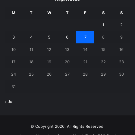
M
T
W
T
F
S
S
1
2
3
4
5
6
7
8
9
10
11
12
13
14
15
16
17
18
19
20
21
22
23
24
25
26
27
28
29
30
31
« Jul
© Copyright 2026, All Rights Reserved.