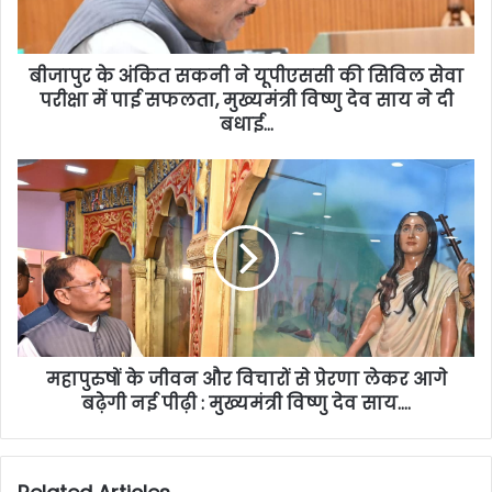
बीजापुर के अंकित सकनी ने यूपीएससी की सिविल सेवा
परीक्षा में पाई सफलता, मुख्यमंत्री विष्णु देव साय ने दी
बधाई…
महापुरुषों के जीवन और विचारों से प्रेरणा लेकर आगे
बढ़ेगी नई पीढ़ी : मुख्यमंत्री विष्णु देव साय….