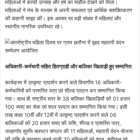
महिलाओं में काफी उत्साह और हर्ष का माहौल देखने को मिला।
महिलाओं ने मंच के माध्यम से अपनी सफलता एवं आर्थिक सशक्तिकरण
की कहानी साझा की। इस अवसर पर बड़ी संख्या में महिलाएं और
स्थानीय नागरिक उपस्थित रहे।
अधिकारी-कर्मचारी सहित हितग्राही और बालिका खिलाड़ी हुए सम्मानित
कार्यक्रम में उत्कृष्ट प्रदर्शन करने वाले विभागीय 16 अधिकारी-
कर्मचारियों को प्रशस्ति पत्र एवं शील्ड प्रदान कर सम्मानित किया
गया। साथ ही राष्ट्रीय स्तर के 38 बालिका खिलाड़ियों को 01 हजार
100 रूपए का चेक एवं शाल प्रदान कर सम्मानित किया गया। इसी
तरह कक्षा 10वीं और 12वीं में उत्कृष्ट प्रदर्शन करने वाले 06
बालिकाओं को 20 हजार रूपए की राशि, शील्ड व प्रशस्ति पत्र,
जरहागॉव सुरभि क्लस्टर संगठन की 11 महिलाओं, महतारी वंदन योजना
की राशि से व्यवसाय करने वाली 30 महिलाओं को शाल, श्रीफल एवं