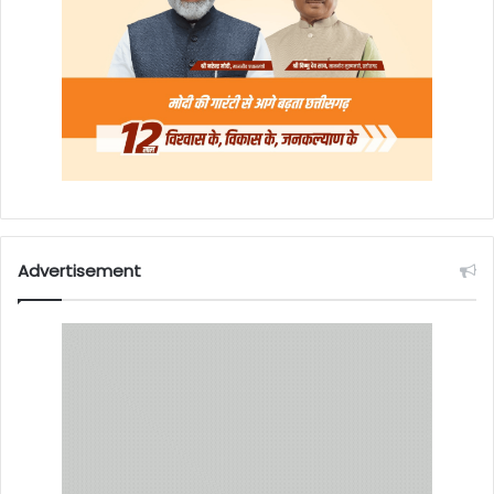
Advertisement