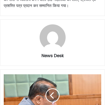
प्रशस्ति पत्र प्रदान कर सम्मानित किया गया।
News Desk