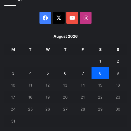
Facebook
X
YouTube
Instagram
August 2026
M
T
W
T
F
S
S
1
2
3
4
5
6
7
8
9
10
11
12
13
14
15
16
17
18
19
20
21
22
23
24
25
26
27
28
29
30
31