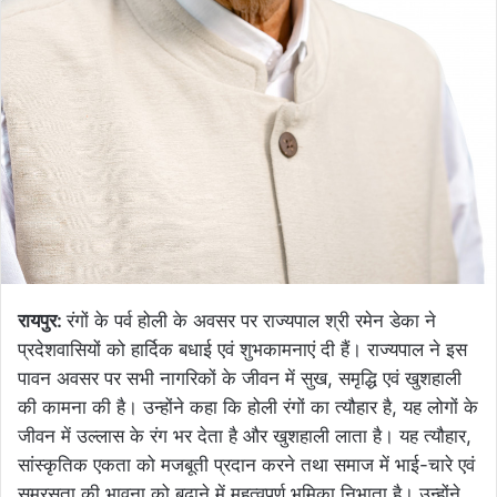
रायपुर:
रंगों के पर्व होली के अवसर पर राज्यपाल श्री रमेन डेका ने
प्रदेशवासियों को हार्दिक बधाई एवं शुभकामनाएं दी हैं। राज्यपाल ने इस
पावन अवसर पर सभी नागरिकों के जीवन में सुख, समृद्धि एवं खुशहाली
की कामना की है। उन्होंने कहा कि होली रंगों का त्यौहार है, यह लोगों के
जीवन में उल्लास के रंग भर देता है और खुशहाली लाता है। यह त्यौहार,
सांस्कृतिक एकता को मजबूती प्रदान करने तथा समाज में भाई-चारे एवं
समरसता की भावना को बढ़ाने में महत्वपूर्ण भूमिका निभाता है। उन्होंने