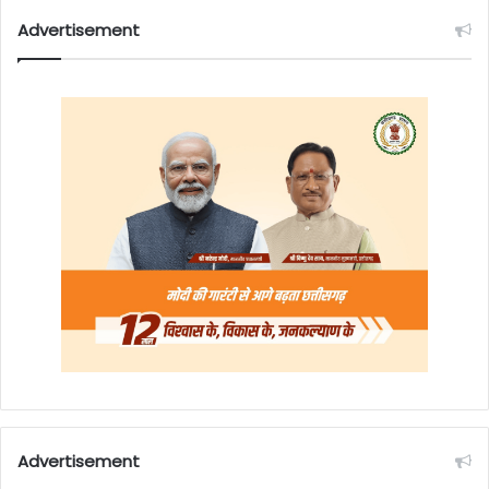
Advertisement
Advertisement