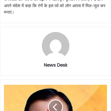
अपने संदेश में कहा कि रंगों के इस पर्व को लोग आपस में मिल-जुल कर
मनाएं।
News Desk