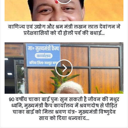
वाणिज्य एवं उद्योग और श्रम मंत्री लखन लाल देवांगन ने
प्रदेशवासियों को दी होली पर्व की बधाई….
90 वर्षीय चाका बाई पुनः सुन सकती है जीवन की मधुर
ध्वनि, मुख्यमंत्री कैंप कार्यालय में श्रवणदोष से पीड़ित
चाका बाई को मिला श्रवण यंत्र- मुख्यमंत्री विष्णुदेव
साय को दिया धन्यवाद….