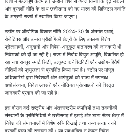
दिशा में महत्वपूर्ण कदम है। उन्होंने विश्वास व्यक्त किया कि दृढ़ संकल्प
और दूरदर्शी नीति के साथ छत्तीसगढ़ को नए भारत की डिजिटल क्रांति
के अग्रणी राज्यों में स्थापित किया जाएगा।
स्टॉल पर औद्योगिक विकास नीति 2024-30 के अंतर्गत एआई,
रोबोटिक्स और उन्नत प्रौद्योगिकी क्षेत्रों के लिए उपलब्ध विशेष
प्रोत्साहनों, अनुदानों और निवेश-अनुकूल वातावरण की जानकारी भी
निवेशकों को दी जा रही है। राज्य में निर्बाध विद्युत आपूर्ति, विकसित हो
रहा नवा रायपुर स्मार्ट सिटी, उत्कृष्ट कनेक्टिविटी और उद्योग-हितैषी
नीतियों को प्रमुखता से प्रदर्शित किया गया है। स्टॉल पर मौजूद
अधिकारियों द्वारा निवेशकों और आगंतुकों को राज्य में उपलब्ध
अधोसंरचना, निवेश अवसरों और नीतिगत प्रोत्साहनों की विस्तृत
जानकारी प्रदान की जा रही है।
इस दौरान कई राष्ट्रीय और अंतरराष्ट्रीय कंपनियों तथा तकनीकी
संस्थानों के प्रतिनिधियों ने छत्तीसगढ़ में एआई और डाटा सेंटर क्षेत्र में
निवेश की संभावनाओं में विशेष रुचि दिखाई तथा राज्य सरकार की
दूरदर्शी पहल की सराहना की। यह सहभागिता न केवल निवेश