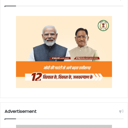
Advertisement