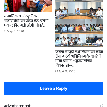
सामाजिक व सांस्कृतिक
गतिविधियों का प्रमुख केंद्र बनेगा
भवन : वित्त मंत्री ओ.पी. चौधरी…
May 3, 2026
जनता से जुड़ी सभी सेवाएं को लोक
सेवा गारंटी अधिनियम के दायरे में
होना चाहिए – मुख्य सचिव
विकासशील…
April 9, 2026
Leave a Reply
Advertisement