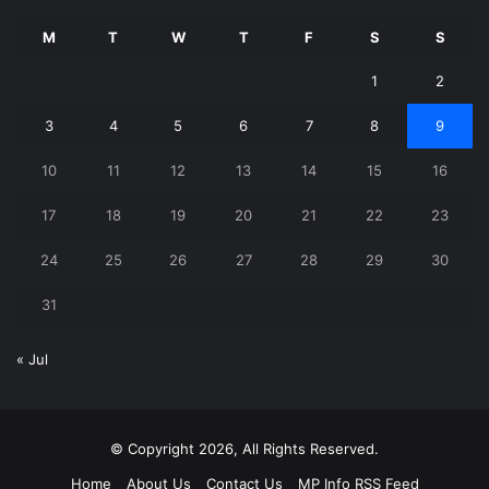
M
T
W
T
F
S
S
1
2
3
4
5
6
7
8
9
10
11
12
13
14
15
16
17
18
19
20
21
22
23
24
25
26
27
28
29
30
31
« Jul
© Copyright 2026, All Rights Reserved.
Home
About Us
Contact Us
MP Info RSS Feed