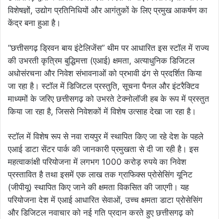
विशेषज्ञों, उद्योग प्रतिनिधियों और आगंतुकों के लिए प्रमुख आकर्षण का
केंद्र बना हुआ है।
“छत्तीसगढ़ ड्रिवन बाय इंटेलिजेंस” थीम पर आधारित इस स्टॉल में राज्य
की उभरती कृत्रिम बुद्धिमत्ता (एआई) क्षमता, अत्याधुनिक डिजिटल
अधोसंरचना और निवेश संभावनाओं को प्रभावी ढंग से प्रदर्शित किया
जा रहा है। स्टॉल में डिजिटल प्रस्तुति, सूचना पैनल और इंटरैक्टिव
माध्यमों के जरिए छत्तीसगढ़ को उभरते टेक्नोलॉजी हब के रूप में प्रस्तुत
किया जा रहा है, जिससे निवेशकों में विशेष उत्साह देखा जा रहा है।
स्टॉल में विशेष रूप से नवा रायपुर में स्थापित किए जा रहे देश के पहले
एआई डाटा सेंटर पार्क की जानकारी प्रमुखता से दी जा रही है। इस
महत्वाकांक्षी परियोजना में लगभग 1000 करोड़ रुपये का निवेश
प्रस्तावित है तथा इसमें एक लाख तक ग्राफिक्स प्रोसेसिंग यूनिट
(जीपीयू) स्थापित किए जाने की क्षमता विकसित की जाएगी। यह
परियोजना देश में एआई आधारित सेवाओं, उच्च क्षमता डाटा प्रोसेसिंग
और डिजिटल नवाचार को नई गति प्रदान करते हुए छत्तीसगढ़ को