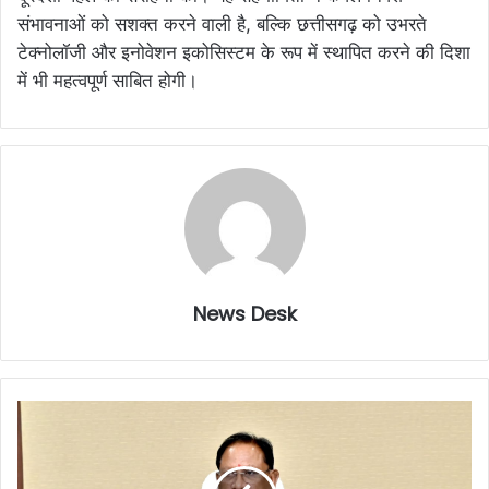
संभावनाओं को सशक्त करने वाली है, बल्कि छत्तीसगढ़ को उभरते
टेक्नोलॉजी और इनोवेशन इकोसिस्टम के रूप में स्थापित करने की दिशा
में भी महत्वपूर्ण साबित होगी।
News Desk