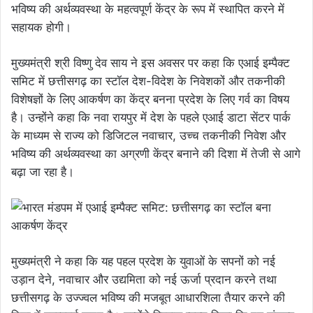
भविष्य की अर्थव्यवस्था के महत्वपूर्ण केंद्र के रूप में स्थापित करने में
सहायक होगी।
मुख्यमंत्री श्री विष्णु देव साय ने इस अवसर पर कहा कि एआई इम्पैक्ट
समिट में छत्तीसगढ़ का स्टॉल देश-विदेश के निवेशकों और तकनीकी
विशेषज्ञों के लिए आकर्षण का केंद्र बनना प्रदेश के लिए गर्व का विषय
है। उन्होंने कहा कि नवा रायपुर में देश के पहले एआई डाटा सेंटर पार्क
के माध्यम से राज्य को डिजिटल नवाचार, उच्च तकनीकी निवेश और
भविष्य की अर्थव्यवस्था का अग्रणी केंद्र बनाने की दिशा में तेजी से आगे
बढ़ा जा रहा है।
मुख्यमंत्री ने कहा कि यह पहल प्रदेश के युवाओं के सपनों को नई
उड़ान देने, नवाचार और उद्यमिता को नई ऊर्जा प्रदान करने तथा
छत्तीसगढ़ के उज्ज्वल भविष्य की मजबूत आधारशिला तैयार करने की