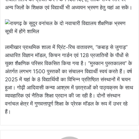
अन्य जिलों के शिक्षक एवं विद्यार्थी भी अध्ययन भ्रमण हेतु यहां आ सकें।
लामीखार प्राथमिक शाला में प्रिंट-रिच वातावरण, “कबाड़ से जुगाड़”
आधारित विज्ञान मॉडल, किचन गार्डन एवं 128 प्रजातियों के पौधों से
युक्त शैक्षणिक परिसर विकसित किया गया है। “मुस्कान पुस्तकालय” के
अंतर्गत लगभग 1500 पुस्तकों का संचालन विद्यार्थी स्वयं करते हैं। वर्ष
2025 में यहां के 8 विद्यार्थियों का विभिन्न प्रतिष्ठित संस्थानों में चयन
हुआ। गोढ़ी आदिवासी कन्या आश्रम में छात्राओं को पाठ्यक्रम के साथ
व्यावहारिक एवं नैतिक शिक्षा प्रदान की जा रही है। दोनों संस्थान
वनांचल क्षेत्र में गुणवत्तापूर्ण शिक्षा के प्रेरक मॉडल के रूप में उभर रहे
हैं।