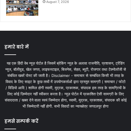
August 7, 2026
हमारे बारे में
यह एक हिंदी वेब न्यूज़ पोर्टल है जिसमें ब्रेकिंग न्यूज़ के अलावा राजनीति, प्रशासन, ट्रेंडिंग
न्यूज, बॉलीवुड, खेल जगत, लाइफस्टाइल, बिजनेस, सेहत, ब्यूटी, रोजगार तथा टेक्नोलॉजी से
संबंधित खबरें पोस्ट की जाती है। Disclaimer - समाचार से सम्बंधित किसी भी तरह के
विवाद के लिए साइट के कुछ तत्वों में उपयोगकर्ताओं द्वारा प्रस्तुत सामग्री ( समाचार / फोटो
/ विडियो आदि ) शामिल होगी स्वामी, मुद्रक, प्रकाशक, संपादक इस तरह के सामग्रियों के
लिए कोई ज़िम्मेदार नहीं स्वीकार करता है। न्यूज़ पोर्टल में प्रकाशित ऐसी सामग्री के लिए
संवाददाता / खबर देने वाला स्वयं जिम्मेदार होगा, स्वामी, मुद्रक, प्रकाशक, संपादक की कोई
भी जिम्मेदारी नहीं होगी. सभी विवादों का न्यायक्षेत्र जगदलपुर होगा
हमसे सम्पर्क करें