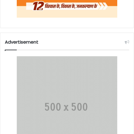
Advertisement