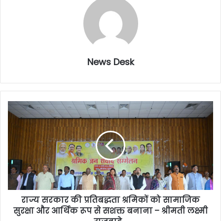
News Desk
राज्य सरकार की प्रतिबद्धता श्रमिकों को सामाजिक
सुरक्षा और आर्थिक रूप से सशक्त बनाना – श्रीमती लक्ष्मी