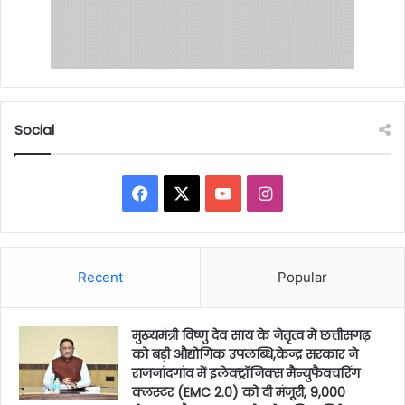
Social
Facebook
X
YouTube
Instagram
Recent
Popular
मुख्यमंत्री विष्णु देव साय के नेतृत्व में छत्तीसगढ़
को बड़ी औद्योगिक उपलब्धि,केन्द्र सरकार ने
राजनांदगांव में इलेक्ट्रॉनिक्स मैन्युफैक्चरिंग
क्लस्टर (EMC 2.0) को दी मंजूरी, 9,000