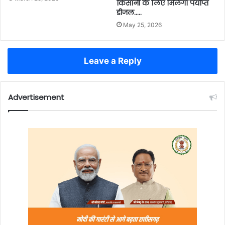
किसानी के लिए मिलेगा पर्याप्त
डीजल…..
May 25, 2026
Leave a Reply
Advertisement