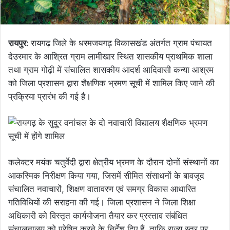
रायपुर:
रायगढ़ जिले के धरमजयगढ़ विकासखंड अंतर्गत ग्राम पंचायत
देउरमार के आश्रित ग्राम लामीखार स्थित शासकीय प्राथमिक शाला
तथा ग्राम गोढ़ी में संचालित शासकीय आदर्श आदिवासी कन्या आश्रम
को जिला प्रशासन द्वारा शैक्षणिक भ्रमण सूची में शामिल किए जाने की
प्रक्रिया प्रारंभ की गई है।
कलेक्टर मयंक चतुर्वेदी द्वारा क्षेत्रीय भ्रमण के दौरान दोनों संस्थानों का
आकस्मिक निरीक्षण किया गया, जिसमें सीमित संसाधनों के बावजूद
संचालित नवाचारों, शिक्षण वातावरण एवं समग्र विकास आधारित
गतिविधियों की सराहना की गई। जिला प्रशासन ने जिला शिक्षा
अधिकारी को विस्तृत कार्ययोजना तैयार कर प्रस्ताव संबंधित
संचालनालय को प्रेषित करने के निर्देश दिए हैं, ताकि राज्य स्तर पर