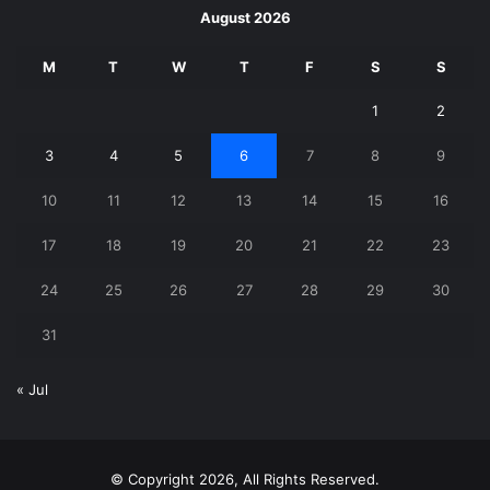
August 2026
M
T
W
T
F
S
S
1
2
3
4
5
6
7
8
9
10
11
12
13
14
15
16
17
18
19
20
21
22
23
24
25
26
27
28
29
30
31
« Jul
© Copyright 2026, All Rights Reserved.