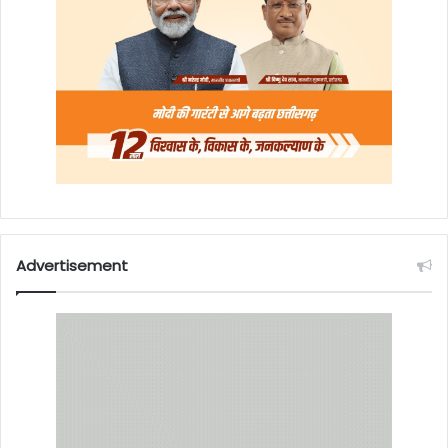
Advertisement