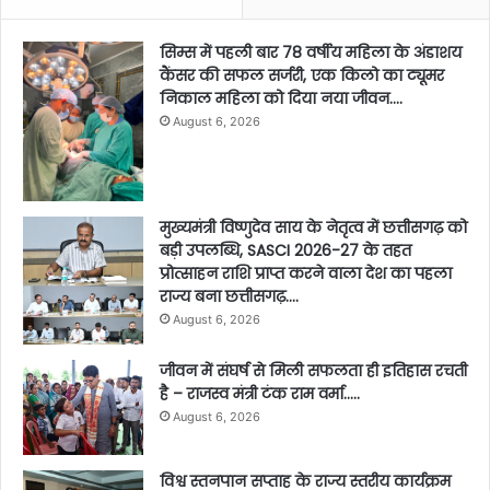
सिम्स में पहली बार 78 वर्षीय महिला के अंडाशय
कैंसर की सफल सर्जरी, एक किलो का ट्यूमर
निकाल महिला को दिया नया जीवन….
August 6, 2026
मुख्यमंत्री विष्णुदेव साय के नेतृत्व में छत्तीसगढ़ को
बड़ी उपलब्धि, SASCI 2026-27 के तहत
प्रोत्साहन राशि प्राप्त करने वाला देश का पहला
राज्य बना छत्तीसगढ़….
August 6, 2026
जीवन में संघर्ष से मिली सफलता ही इतिहास रचती
है – राजस्व मंत्री टंक राम वर्मा…..
August 6, 2026
विश्व स्तनपान सप्ताह के राज्य स्तरीय कार्यक्रम