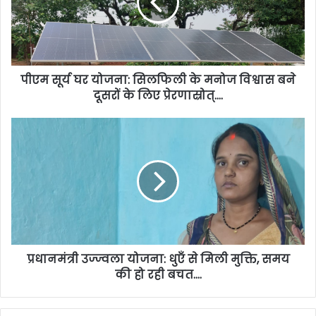
पीएम सूर्य घर योजना: सिलफिली के मनोज विश्वास बने
दूसरों के लिए प्रेरणास्रोत्….
प्रधानमंत्री उज्ज्वला योजना: धुएँ से मिली मुक्ति, समय
की हो रही बचत….