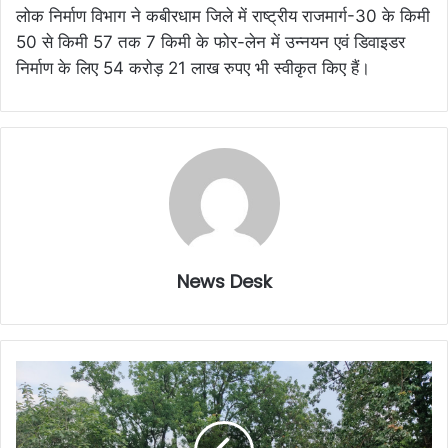
लोक निर्माण विभाग ने कबीरधाम जिले में राष्ट्रीय राजमार्ग-30 के किमी
50 से किमी 57 तक 7 किमी के फोर-लेन में उन्नयन एवं डिवाइडर
निर्माण के लिए 54 करोड़ 21 लाख रुपए भी स्वीकृत किए हैं।
News Desk