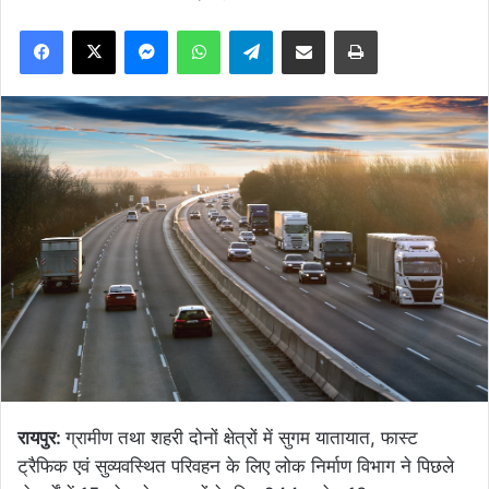
Facebook
X
Messenger
WhatsApp
Telegram
Share via Email
Print
रायपुर:
ग्रामीण तथा शहरी दोनों क्षेत्रों में सुगम यातायात, फास्ट
ट्रैफिक एवं सुव्यवस्थित परिवहन के लिए लोक निर्माण विभाग ने पिछले