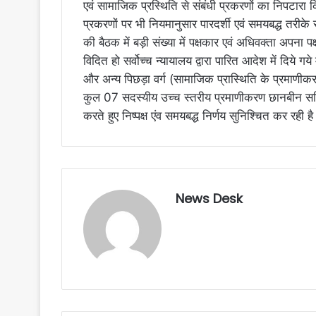
एवं सामाजिक प्रस्थिति से संबंधी प्रकरणों का निपटारा क
प्रकरणों पर भी नियमानुसार पारदर्शी एवं समयबद्ध तरीक
की बैठक में बड़ी संख्या में पक्षकार एवं अधिवक्ता अपना पक
विदित हो सर्वोच्च न्यायालय द्वारा पारित आदेश में दिये ग
और अन्य पिछड़ा वर्ग (सामाजिक प्रास्थिति के प्रमाणीक
कुल 07 सदस्यीय उच्च स्तरीय प्रमाणीकरण छानबीन समिति
करते हुए निष्पक्ष एंव समयबद्ध निर्णय सुनिश्चित कर रही ह
News Desk