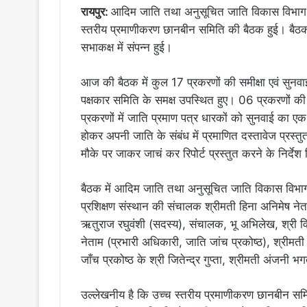
रायपुर:
आदिम जाति तथा अनुसूचित जाति विकास विभाग के
स्तरीय प्रमाणीकरण छानबीन समिति की बैठक हुई। बैठक 
सभाकक्ष में संपन्न हुई।
आज की बैठक में कुल 17 प्रकरणों की समीक्षा एवं सुनवा
पक्षकार समिति के समक्ष उपस्थित हुए। 06 प्रकरणों की
प्रकरणों में जाति प्रमाण पत्र धारकों को सुनवाई का 
होकर अपनी जाति के संबंध में प्रमाणित दस्तावेज प्रस्तु
मौके पर जाकर जाचं कर रिपोर्ट प्रस्तुत करने के निर्देश
बैठक में आदिम जाति तथा अनुसूचित जाति विकास विभाग 
प्रशिक्षण संस्थान की संचालक श्रीमती हिना अनिमेष न
ऋतुराज रघुवंशी (सदस्य), संचालक, भू अभिलेख, श्री व
नेताम (प्रभारी अधिकारी, जाति जांच प्रकोष्ठ), श्री
जाँच प्रकोष्ठ के श्री जितेन्द्र गुप्ता, श्रीमती अंजनी भ
उल्लेखनीय है कि उच्च स्तरीय प्रमाणीकरण छानबीन समि