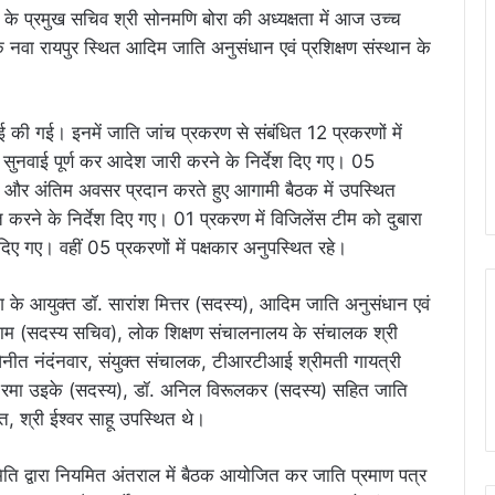
 प्रमुख सचिव श्री सोनमणि बोरा की अध्यक्षता में आज उच्च
नवा रायपुर स्थित आदिम जाति अनुसंधान एवं प्रशिक्षण संस्थान के
ई की गई। इनमें जाति जांच प्रकरण से संबंधित 12 प्रकरणों में
 सुनवाई पूर्ण कर आदेश जारी करने के निर्देश दिए गए। 05
एक और अंतिम अवसर प्रदान करते हुए आगामी बैठक में उपस्थित
त करने के निर्देश दिए गए। 01 प्रकरण में विजिलेंस टीम को दुबारा
 दिए गए। वहीं 05 प्रकरणों में पक्षकार अनुपस्थित रहे।
के आयुक्त डॉ. सारांश मित्तर (सदस्य), आदिम जाति अनुसंधान एवं
ेताम (सदस्य सचिव), लोक शिक्षण संचालनालय के संचालक श्री
िनीत नंदंनवार, संयुक्त संचालक, टीआरटीआई श्रीमती गायत्री
मती रमा उइके (सदस्य), डॉ. अनिल विरूलकर (सदस्य) सहित जाति
गत, श्री ईश्वर साहू उपस्थित थे।
ति द्वारा नियमित अंतराल में बैठक आयोजित कर जाति प्रमाण पत्र