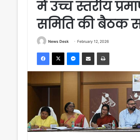
में उच्च स्तरीय प
समिति की बैठक सम
News Desk
February 12, 2026
Facebook
X
Messenger
Share via Email
Print