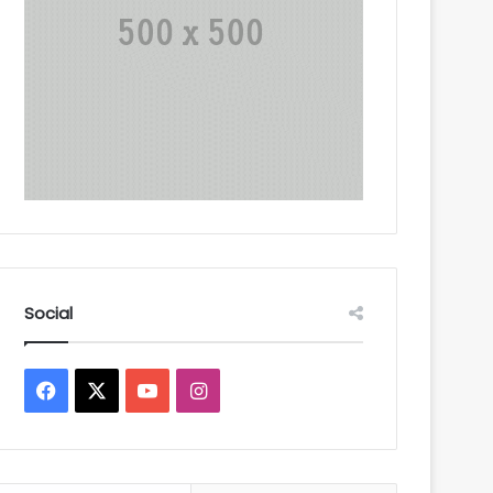
Social
Facebook
X
YouTube
Instagram