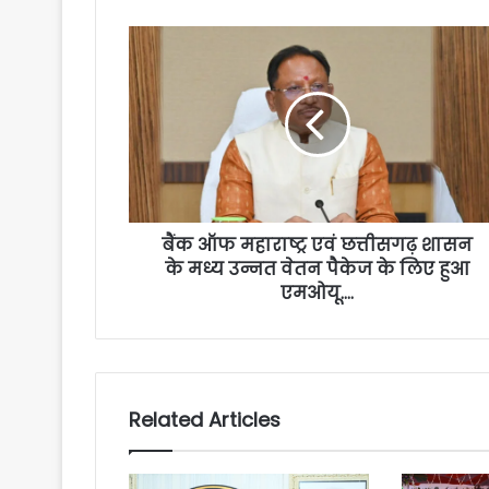
बैंक ऑफ महाराष्ट्र एवं छत्तीसगढ़ शासन
के मध्य उन्नत वेतन पैकेज के लिए हुआ
एमओयू….
Related Articles