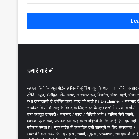
Lea
हमारे बारे में
यह एक हिंदी वेब न्यूज़ पोर्टल है जिसमें ब्रेकिंग न्यूज़ के अलावा राजनीति, प्रशास
ट्रेंडिंग न्यूज, बॉलीवुड, खेल जगत, लाइफस्टाइल, बिजनेस, सेहत, ब्यूटी, रोजगार
तथा टेक्नोलॉजी से संबंधित खबरें पोस्ट की जाती है। Disclaimer - समाचार स
सम्बंधित किसी भी तरह के विवाद के लिए साइट के कुछ तत्वों में उपयोगकर्ताओं
द्वारा प्रस्तुत सामग्री ( समाचार / फोटो / विडियो आदि ) शामिल होगी स्वामी,
मुद्रक, प्रकाशक, संपादक इस तरह के सामग्रियों के लिए कोई ज़िम्मेदार नहीं
स्वीकार करता है। न्यूज़ पोर्टल में प्रकाशित ऐसी सामग्री के लिए संवाददाता /
खबर देने वाला स्वयं जिम्मेदार होगा, स्वामी, मुद्रक, प्रकाशक, संपादक की कोई