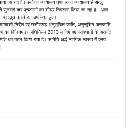
िया जा रहा है। सर्वोच्च न्यायालय तथा उच्च न्यायालय से संबद्ध
े से सुनवाई कर प्रकरणों का शीघ्र निपटारा किया जा रहा है। आज
्ष प्रस्तुत करने हेतु उपस्थित हुए।
ये मार्गदर्शी निर्देश एवं छत्तीसगढ़ अनुसूचित जाति, अनुसूचित जनजाति
रण का विनियमन) अधिनियम 2013 में दिए गए प्रावधानों के अंतर्गत
 का गठन किया गया है। समिति अर्द्ध न्यायिक स्वरूप में कार्य
ै।