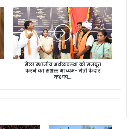
मेला स्थानीय अर्थव्यवस्था को मजबूत
करने का सशक्त माध्यम- मंत्री केदार
कश्यप….