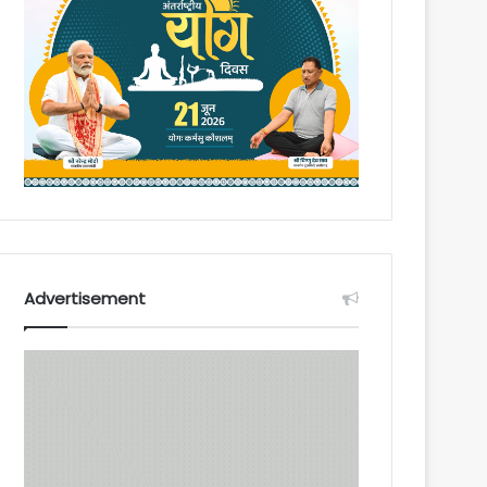
Advertisement