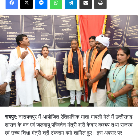
रायपुर:
नारायणपुर में आयोजित ऐतिहासिक माता मावली मेले में छत्तीसगढ़
शासन के वन एवं जलवायु परिवर्तन मंत्री श्री केदार कश्यप तथा राजस्व
एवं उच्च शिक्षा मंत्री श्री टंकराम वर्मा शामिल हुए। इस अवसर पर