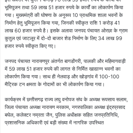
भूमिपूजन तथा 59 लाख 51 हजार रुपये के कार्यों का लोकार्पण किया
गया। मुख्यमंत्री की घोषणा के अनुरूप 10 प्राथमिक शाला भवनों के
निर्माण हेतु भूमिपूजन किया गया, जिनकी स्वीकृत राशि 1 करोड़ 41
लाख 60 हजार रुपये है। इसके अलावा जनपद पंचायत ओरछा के ग्राम
कुतुल एवं जाटलूर में दो-दो बाजार शेड निर्माण के लिए 34 लाख 99
हजार रुपये स्वीकृत किए गए।
जनपद पंचायत नारायणपुर अंतर्गत बागडोंगरी, पालकी और महिमागवाड़ी
में 59 लाख 51 हजार रुपये की लागत से निर्मित खाद्यान्न भवनों का
लोकार्पण किया गया। साथ ही नेलवाड़ और खोड़गांव में 100-100
मैट्रिक टन क्षमता के गोदामों का भी लोकार्पण किया गया।
कार्यक्रम में छत्तीसगढ़ राज्य लघु वनोपज संघ के अध्यक्ष रूपसाय सलाम,
जिला पंचायत अध्यक्ष नारायण मरकाम, नगरपालिका अध्यक्ष इंद्रप्रसाद
बघेल, कलेक्टर नम्रता जैन, पुलिस अधीक्षक सहित जनप्रतिनिधि,
प्रशासनिक अधिकारी एवं बड़ी संख्या में नागरिक उपस्थित