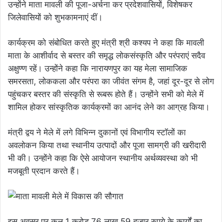
उन्होंने माता मावली की पूजा-अर्चना कर प्रदेशवासियों, विशेषकर
जिलेवासियों को शुभकामनाएं दीं।
कार्यक्रम को संबोधित करते हुए मंत्री श्री कश्यप ने कहा कि मावली
माता के आशीर्वाद से बस्तर की समृद्ध लोकसंस्कृति और परंपराएं सदैव
अक्षुण्ण रहें। उन्होंने कहा कि नारायणपुर का यह मेला सामाजिक
समरसता, लोककला और परंपरा का जीवंत संगम है, जहां दूर-दूर से लोग
पहुंचकर बस्तर की संस्कृति से रूबरू होते हैं। उन्होंने सभी को मेले में
शामिल होकर सांस्कृतिक कार्यक्रमों का आनंद लेने का आग्रह किया।
मंत्री द्वय ने मेले में लगे विभिन्न दुकानों एवं विभागीय स्टॉलों का
अवलोकन किया तथा स्थानीय उत्पादों और पूजा सामग्री की खरीदारी
भी की। उन्होंने कहा कि ऐसे आयोजन स्थानीय अर्थव्यवस्था को भी
मजबूती प्रदान करते हैं।
इस अवसर पर कुल 1 करोड़ 76 लाख 59 हजार रुपये के कार्यों का