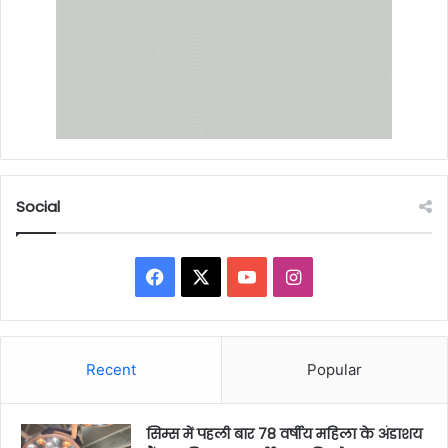
Social
Facebook
X
YouTube
Instagram
Recent
Popular
सिम्स में पहली बार 78 वर्षीय महिला के अंडाशय