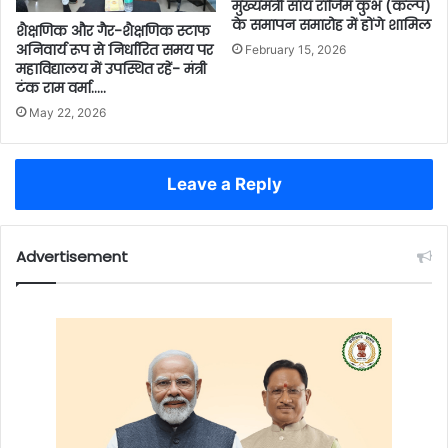
मुख्यमंत्री साय राजिम कुंभ (कल्प)
के समापन समारोह में होंगे शामिल
शैक्षणिक और गैर-शैक्षणिक स्टाफ
अनिवार्य रूप से निर्धारित समय पर
February 15, 2026
महाविद्यालय में उपस्थित रहें- मंत्री
टंक राम वर्मा…..
May 22, 2026
Leave a Reply
Advertisement