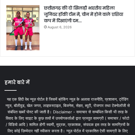
छत्तीसगढ़ की दो खिलाड़ी भारतीय महिला
जूनियर हॉकी टीम में, चीन में होने वाले एशिया
कप में दिखाएंगी दम….
August 6, 2026
हमारे बारे में
यह एक हिंदी वेब न्यूज़ पोर्टल है जिसमें ब्रेकिंग न्यूज़ के अलावा राजनीति, प्रशासन, ट्रेंडिंग
न्यूज, बॉलीवुड, खेल जगत, लाइफस्टाइल, बिजनेस, सेहत, ब्यूटी, रोजगार तथा टेक्नोलॉजी से
संबंधित खबरें पोस्ट की जाती है। Disclaimer - समाचार से सम्बंधित किसी भी तरह के
विवाद के लिए साइट के कुछ तत्वों में उपयोगकर्ताओं द्वारा प्रस्तुत सामग्री ( समाचार / फोटो
/ विडियो आदि ) शामिल होगी स्वामी, मुद्रक, प्रकाशक, संपादक इस तरह के सामग्रियों के
लिए कोई ज़िम्मेदार नहीं स्वीकार करता है। न्यूज़ पोर्टल में प्रकाशित ऐसी सामग्री के लिए