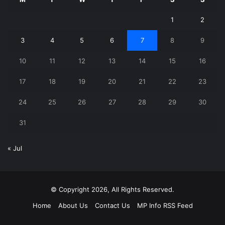
1
2
3
4
5
6
7
8
9
10
11
12
13
14
15
16
17
18
19
20
21
22
23
24
25
26
27
28
29
30
31
« Jul
© Copyright 2026, All Rights Reserved.
Home
About Us
Contact Us
MP Info RSS Feed