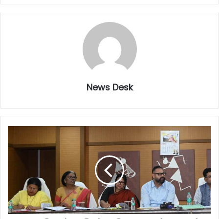
News Desk