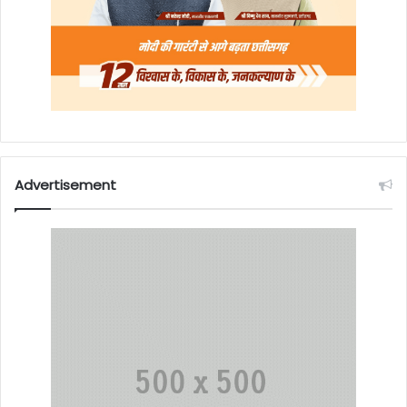
Advertisement