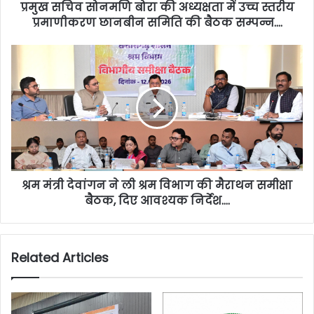
प्रमुख सचिव सोनमणि बोरा की अध्यक्षता में उच्च स्तरीय
प्रमाणीकरण छानबीन समिति की बैठक सम्पन्न….
श्रम मंत्री देवांगन ने ली श्रम विभाग की मैराथन समीक्षा
बैठक, दिए आवश्यक निर्देश….
Related Articles