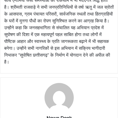
साथ एनीमिया जैसी समस्याओं की रोकथाम में भी मददगार सिद्ध होता
है। श्रीमती राजवाड़े ने सभी जनप्रतिनिधियों से वर्षा ऋतु में जल स्रोतों
के आसपास, ग्राम पंचायत परिसरों, सार्वजनिक स्थलों तथा हितग्राहियों
के घरों में मुनगा पौधों का रोपण सुनिश्चित करने का आग्रह किया है।
उन्होंने कहा कि जनसहभागिता से संचालित यह अभियान प्रदेश में
सुपोषण की दिशा में एक महत्वपूर्ण पहल साबित होगा तथा लोगों में
पौष्टिक आहार और स्वास्थ्य के प्रति जागरूकता बढ़ाने में भी सहायक
बनेगा। उन्होंने सभी नागरिकों से इस अभियान में सक्रिय भागीदारी
निभाकर ‘‘सुपोषित छत्तीसगढ़’’ के निर्माण में योगदान देने की अपील की
है।