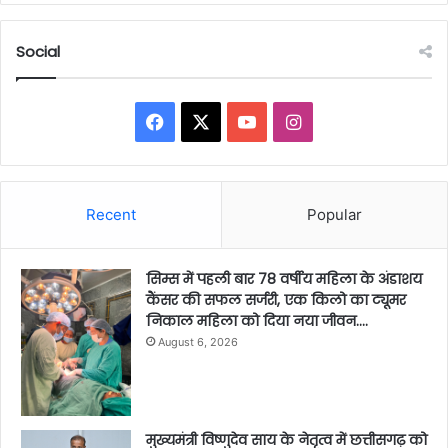
Social
Facebook
X
YouTube
Instagram
Recent
Popular
सिम्स में पहली बार 78 वर्षीय महिला के अंडाशय
कैंसर की सफल सर्जरी, एक किलो का ट्यूमर
निकाल महिला को दिया नया जीवन….
August 6, 2026
मुख्यमंत्री विष्णुदेव साय के नेतृत्व में छत्तीसगढ़ को