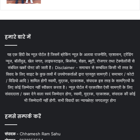
हमारे बारे में
यह एक हिंदी वेब न्यूज़ पोर्टल है जिसमें ब्रेकिंग न्यूज़ के अलावा राजनीति, प्रशासन, ट्रेंडिंग
न्यूज, बॉलीवुड, खेल जगत, लाइफस्टाइल, बिजनेस, सेहत, ब्यूटी, रोजगार तथा टेक्नोलॉजी से
संबंधित खबरें पोस्ट की जाती है। Disclaimer - समाचार से सम्बंधित किसी भी तरह के
विवाद के लिए साइट के कुछ तत्वों में उपयोगकर्ताओं द्वारा प्रस्तुत सामग्री ( समाचार / फोटो
/ विडियो आदि ) शामिल होगी स्वामी, मुद्रक, प्रकाशक, संपादक इस तरह के सामग्रियों के
लिए कोई ज़िम्मेदार नहीं स्वीकार करता है। न्यूज़ पोर्टल में प्रकाशित ऐसी सामग्री के लिए
संवाददाता / खबर देने वाला स्वयं जिम्मेदार होगा, स्वामी, मुद्रक, प्रकाशक, संपादक की कोई
भी जिम्मेदारी नहीं होगी. सभी विवादों का न्यायक्षेत्र जगदलपुर होगा
हमसे सम्पर्क करें
संपादक -
Chhamesh Ram Sahu