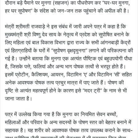
दौरान बड़े पैमाने पर मुनगा (सहजन) का पौधरोपण कर ‘‘घर-घर मुनगा,
हर घर सुपोषण’’ के संदेश को जन-जन तक पहुंचाने की अपील की है।
मंत्री श्रीमती राजवाड़े ने इस संबंध में जारी अपने पत्र में कहा है कि
मुख्यमंत्री श्री विष्णु देव साय के नेतृत्व में प्रदेश को सुपोषित बनाने के
लिए महिला एवं बाल विकास विभाग द्वारा राज्य के सभी आंगनबाड़ी केंद्रों
एवं हितग्राहियों के घरों में ‘‘सुपोषण वृक्षदृमुनगा’’ लगाने की परिकल्पना की
गई है। उन्होंने बताया कि मुनगा एक अत्यंत पौष्टिक एवं बहुउपयोगी पौधा
है, जिसके पत्ते, फलियां और अन्य भाग पोषक तत्वों से भरपूर होते हैं।
इसमें प्रोटीन, कैल्शियम, आयरन, विटामिन ‘ए’ और विटामिन ‘सी’ सहित
अनेक आवश्यक पोषक तत्व प्रचुर मात्रा में पाए जाते हैं। पोषण की
दृष्टि से अत्यंत महत्वपूर्ण होने के कारण इसे ‘‘मदर ट्री’’ के नाम से भी
जाना जाता है।
पत्र में उल्लेख किया गया है कि मुनगा का नियमित सेवन बच्चों,
महिलाओं और परिवार के अन्य सदस्यों के पोषण स्तर को बेहतर बनाने में
सहायक है। यह शरीर को आवश्यक पोषक तत्व उपलब्ध कराने के साथ-