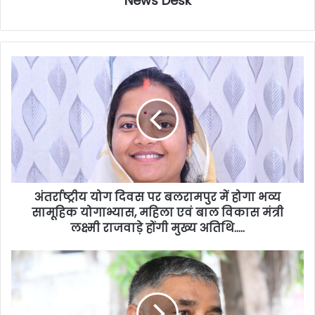
News Desk
अंतर्राष्ट्रीय योग दिवस पर बलरामपुर में होगा भव्य
सामूहिक योगाभ्यास, महिला एवं बाल विकास मंत्री
लक्ष्मी राजवाड़े होंगी मुख्य अतिथि…..