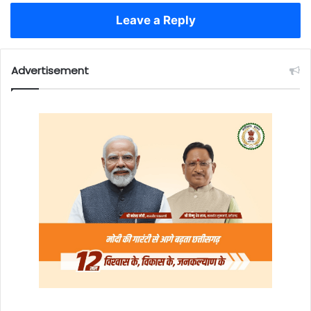
Leave a Reply
Advertisement