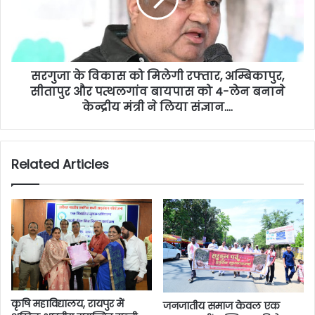
सरगुजा के विकास को मिलेगी रफ्तार, अम्बिकापुर,
सीतापुर और पत्थलगांव बायपास को 4-लेन बनाने
केन्द्रीय मंत्री ने लिया संज्ञान….
Related Articles
कृषि महाविद्यालय, रायपुर में
जनजातीय समाज केवल एक