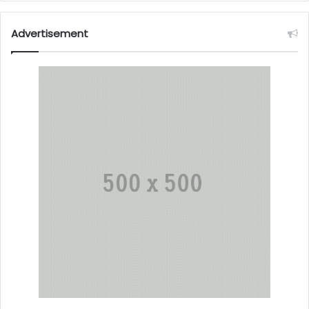
Advertisement