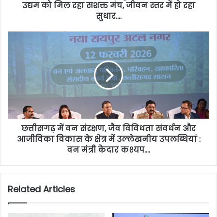
उद्यम को मिल रहा सशक्त मंच, जीवन स्तर में हो रहा
सुधार….
छत्तीसगढ़ में वन संरक्षण, जैव विविधता संवर्धन और
आजीविका विकास के क्षेत्र में उल्लेखनीय उपलब्धियां :
वन मंत्री केदार कश्यप….
Related Articles