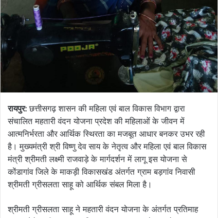
रायपुर:
छत्तीसगढ़ शासन की महिला एवं बाल विकास विभाग द्वारा
संचालित महतारी वंदन योजना प्रदेश की महिलाओं के जीवन में
आत्मनिर्भरता और आर्थिक स्थिरता का मजबूत आधार बनकर उभर रही
है। मुख्यमंत्री श्री विष्णु देव साय के नेतृत्व और महिला एवं बाल विकास
मंत्री श्रीमती लक्ष्मी राजवाड़े के मार्गदर्शन में लागू इस योजना से
कोंडागांव जिले के माकड़ी विकासखंड अंतर्गत ग्राम बड़गांव निवासी
श्रीमती ग्रीसलता साहू को आर्थिक संबल मिला है।
श्रीमती ग्रीसलता साहू ने महतारी वंदन योजना के अंतर्गत प्रतिमाह