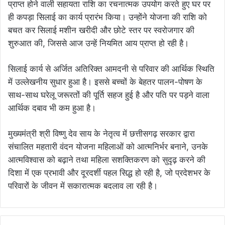
प्राप्त होने वाली सहायता राशि का रचनात्मक उपयोग करते हुए घर पर
ही कपड़ा सिलाई का कार्य प्रारंभ किया। उन्होंने योजना की राशि को
बचत कर सिलाई मशीन खरीदी और छोटे स्तर पर स्वरोजगार की
शुरुआत की, जिससे आज उन्हें नियमित आय प्राप्त हो रही है।
सिलाई कार्य से अर्जित अतिरिक्त आमदनी से परिवार की आर्थिक स्थिति
में उल्लेखनीय सुधार हुआ है। इससे बच्चों के बेहतर पालन-पोषण के
साथ-साथ घरेलू जरूरतों की पूर्ति सहज हुई है और पति पर पड़ने वाला
आर्थिक दबाव भी कम हुआ है।
मुख्यमंत्री श्री विष्णु देव साय के नेतृत्व में छत्तीसगढ़ सरकार द्वारा
संचालित महतारी वंदन योजना महिलाओं को आत्मनिर्भर बनाने, उनके
आत्मविश्वास को बढ़ाने तथा महिला सशक्तिकरण को सुदृढ़ करने की
दिशा में एक प्रभावी और दूरदर्शी पहल सिद्ध हो रही है, जो प्रदेशभर के
परिवारों के जीवन में सकारात्मक बदलाव ला रही है।