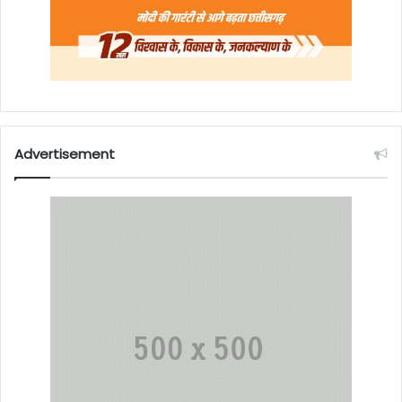
Advertisement