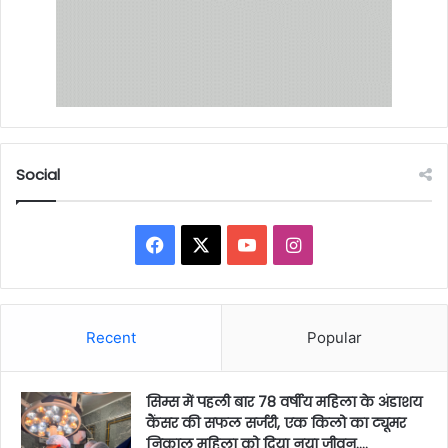
Social
Facebook
X
YouTube
Instagram
Recent
Popular
सिम्स में पहली बार 78 वर्षीय महिला के अंडाशय
कैंसर की सफल सर्जरी, एक किलो का ट्यूमर
निकाल महिला को दिया नया जीवन….