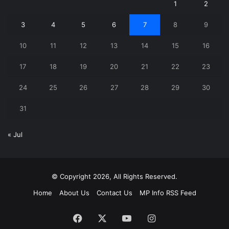
1
2
3
4
5
6
7
8
9
10
11
12
13
14
15
16
17
18
19
20
21
22
23
24
25
26
27
28
29
30
31
« Jul
© Copyright 2026, All Rights Reserved.
Home
About Us
Contact Us
MP Info RSS Feed
Facebook
X
YouTube
Instagram