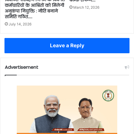
बैठक संपन्न….
कर्मचारियों के आश्रितों को मिलेगी
March 12, 2026
अनुकंपा नियुक्ति : नीति बनाने
समिति गठित…..
July 14, 2026
Leave a Reply
Advertisement