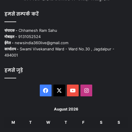
हमसे सम्पर्क करें
संपादक -
Chhamesh Ram Sahu
मोबाइल -
9131052524
ईमेल -
newsindia360live@gmail.com
कार्यालय -
Swami Vivekanand Ward - Ward No.30 , Jagdalpur -
494001
हमसे जुड़े
Facebook
X
YouTube
Instagram
August 2026
M
T
W
T
F
S
S