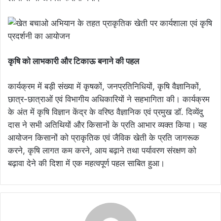
कृषि को लाभकारी और टिकाऊ बनाने की पहल
कार्यक्रम में बड़ी संख्या में कृषकों, जनप्रतिनिधियों, कृषि वैज्ञानिकों,
छात्र-छात्राओं एवं विभागीय अधिकारियों ने सहभागिता की। कार्यक्रम
के अंत में कृषि विज्ञान केंद्र के वरिष्ठ वैज्ञानिक एवं प्रमुख डॉ. दिव्येंदु
दास ने सभी अतिथियों और किसानों के प्रति आभार व्यक्त किया। यह
आयोजन किसानों को प्राकृतिक एवं जैविक खेती के प्रति जागरूक
करने, कृषि लागत कम करने, आय बढ़ाने तथा पर्यावरण संरक्षण को
बढ़ावा देने की दिशा में एक महत्वपूर्ण पहल साबित हुआ।