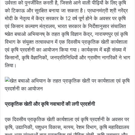
उर्वरता को पुनर्जीवित करती है, जिससे आने वाली पीढ़ियों के लिए कृषि
को टिकाऊ और सुरक्षित बनाया जा सकता है। प्रधानमंत्री श्री नरेंद्र
मोदी के नेतृत्व में केंद्र सरकार के 12 वर्ष पूर्ण होने के अवसर पर कृषि
एवं किसान कल्याण मंत्रालय, भारत सरकार के निर्देशानुसार संचालित
ष्खेत बचाओ अभियानष् के तहत कृषि विज्ञान केंद्र, नारायणपुर एवं कृषि
विभाग के संयुक्त तत्वावधान में एक दिवसीय प्राकृतिक खेती कार्यशाला
एवं कृषि प्रदर्शनी का आयोजन किया गया। कार्यक्रम में बड़ी संख्या में
किसानों, कृषि वैज्ञानिकों, जनप्रतिनिधियों और ग्रामीण नागरिकों ने भाग
लिया।
प्राकृतिक खेती और कृषि नवाचारों की लगी प्रदर्शनी
एक दिवसीय प्राकृतिक खेती कार्यशाला एवं कृषि प्रदर्शनी के अवसर पर
कृषि, उद्यानिकी, पशुधन विकास, मत्स्य, रेशम विभाग, कृषि महाविद्यालय