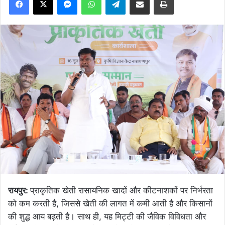
रायपुर:
प्राकृतिक खेती रासायनिक खादों और कीटनाशकों पर निर्भरता
को कम करती है, जिससे खेती की लागत में कमी आती है और किसानों
की शुद्ध आय बढ़ती है। साथ ही, यह मिट्टी की जैविक विविधता और