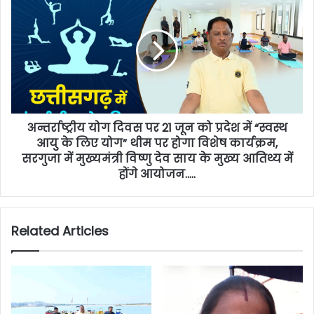
अन्तर्राष्ट्रीय योग दिवस पर 21 जून को प्रदेश में “स्वस्थ
आयु के लिए योग” थीम पर होगा विशेष कार्यक्रम,
सरगुजा में मुख्यमंत्री विष्णु देव साय के मुख्य आतिथ्य में
होंगे आयोजन…..
Related Articles