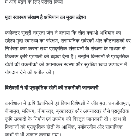
में आगे बढ़ने के लिए प्रेरित किया।
मृदा स्वास्थ्य संरक्षण है अभियान का मुख्य उद्देश्य
कलेक्टर सुश्री नम्रता जैन ने बताया कि खेत बचाओ अभियान का
उद्देश्य मृदा स्वास्थ्य का संरक्षण, रासायनिक उर्वरकों और कीटनाशकों पर
निर्भरता कम करना तथा प्राकृतिक संसाधनों के संरक्षण के माध्यम से
टिकाऊ कृषि प्रणाली को बढ़ावा देना है। उन्होंने किसानों से प्राकृतिक
खेती की तकनीकों को अपनाकर स्वस्थ और सुरक्षित खाद्य उत्पादन में
योगदान देने की अपील की।
विशेषज्ञों ने दी प्राकृतिक खेती की तकनीकी जानकारी
कार्यशाला में कृषि वैज्ञानिकों एवं विषय विशेषज्ञों ने जीवामृत, घनजीवामृत,
बीजामृत, मल्चिंग, नीमास्त्र, ब्रह्मास्त्र और अग्न्यास्त्र जैसे प्राकृतिक
कृषि उत्पादों के निर्माण एवं उपयोग की विस्तृत जानकारी दी। साथ ही
किसानों को प्राकृतिक खेती के आर्थिक, पर्यावरणीय और सामाजिक
लाभों से भी अवगत कराया गया।