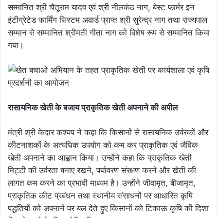
सम्मानित श्री चैतूराम यादव एवं श्री नीलकंठ नाग, बेस्ट फार्मर इन
इंटीग्रेटेड फार्मिंग सिस्टम अवार्ड प्राप्त श्री सुरेन्द्र नाग तथा राज्यपाल
सम्मान से सम्मानित श्रीमती गीता नाग को विशेष रूप से सम्मानित किया
गया।
रासायनिक खेती के बजाय प्राकृतिक खेती अपनाने की अपील
मंत्री श्री केदार कश्यप ने कहा कि किसानों से रासायनिक उर्वरकों और
कीटनाशकों के अत्यधिक उपयोग को कम कर प्राकृतिक एवं जैविक
खेती अपनाने का आह्वान किया। उन्होंने कहा कि प्राकृतिक खेती
मिट्टी की उर्वरता बनाए रखने, पर्यावरण संरक्षण करने और खेती की
लागत कम करने का प्रभावी माध्यम है। उन्होंने जीवामृत, बीजामृत,
प्राकृतिक कीट प्रबंधन तथा स्थानीय संसाधनों पर आधारित कृषि
पद्धतियों को अपनाने पर बल देते हुए किसानों को टिकाऊ कृषि की दिशा