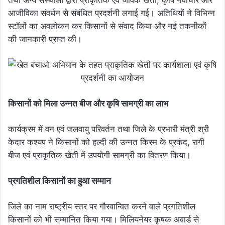
तथा अन्य संस्थाओं द्वारा प्राकृतिक एवं जैविक खेती, कृषि नवाचार और
आजीविका संवर्धन से संबंधित प्रदर्शनी लगाई गई। अतिथियों ने विभिन्न
स्टॉलों का अवलोकन कर किसानों से संवाद किया और नई तकनीकों
की जानकारी प्राप्त की।
किसानों को मिला उन्नत बीज और कृषि सामग्री का लाभ
कार्यक्रम में वन एवं जलवायु परिवर्तन तथा जिले के प्रभारी मंत्री श्री
केदार कश्यप ने किसानों को हल्दी की उन्नत किस्म के प्रकंद, रागी
बीज एवं प्राकृतिक खेती में उपयोगी सामग्री का वितरण किया।
प्रगतिशील किसानों का हुआ सम्मान
जिले का नाम राष्ट्रीय स्तर पर गौरवान्वित करने वाले प्रगतिशील
किसानों को भी सम्मानित किया गया। मिलियनेयर कृषक अवार्ड से