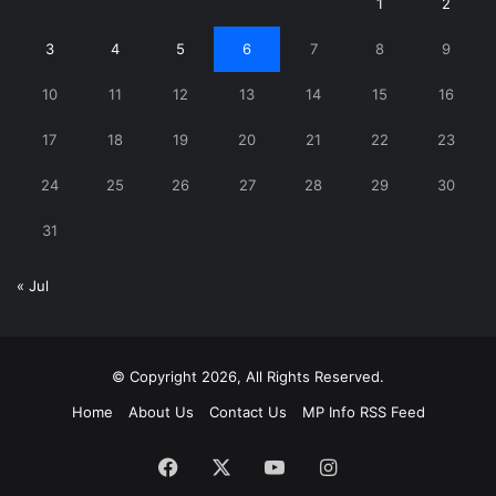
1
2
3
4
5
6
7
8
9
10
11
12
13
14
15
16
17
18
19
20
21
22
23
24
25
26
27
28
29
30
31
« Jul
© Copyright 2026, All Rights Reserved.
Home
About Us
Contact Us
MP Info RSS Feed
Facebook
X
YouTube
Instagram