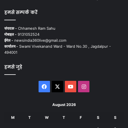
हमसे सम्पर्क करें
संपादक -
Chhamesh Ram Sahu
मोबाइल -
9131052524
ईमेल -
newsindia360live@gmail.com
कार्यालय -
Swami Vivekanand Ward - Ward No.30 , Jagdalpur -
494001
हमसे जुड़े
Facebook
X
YouTube
Instagram
August 2026
M
T
W
T
F
S
S