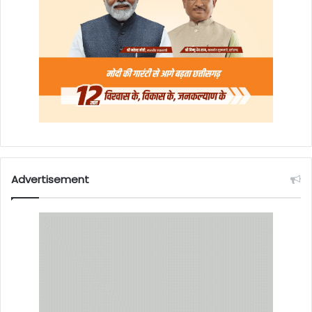
Advertisement