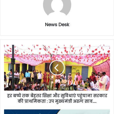
News Desk
हर बच्चे तक बेहतर शिक्षा और सुविधाएं पहुंचाना सरकार
की प्राथमिकता : उप मुख्यमंत्री अरुण साव…..