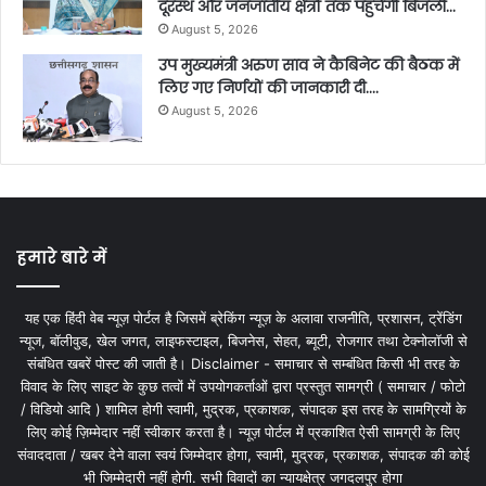
दूरस्थ और जनजातीय क्षेत्रों तक पहुंचेगी बिजली…
August 5, 2026
उप मुख्यमंत्री अरुण साव ने कैबिनेट की बैठक में
लिए गए निर्णयों की जानकारी दी….
August 5, 2026
हमारे बारे में
यह एक हिंदी वेब न्यूज़ पोर्टल है जिसमें ब्रेकिंग न्यूज़ के अलावा राजनीति, प्रशासन, ट्रेंडिंग
न्यूज, बॉलीवुड, खेल जगत, लाइफस्टाइल, बिजनेस, सेहत, ब्यूटी, रोजगार तथा टेक्नोलॉजी से
संबंधित खबरें पोस्ट की जाती है। Disclaimer - समाचार से सम्बंधित किसी भी तरह के
विवाद के लिए साइट के कुछ तत्वों में उपयोगकर्ताओं द्वारा प्रस्तुत सामग्री ( समाचार / फोटो
/ विडियो आदि ) शामिल होगी स्वामी, मुद्रक, प्रकाशक, संपादक इस तरह के सामग्रियों के
लिए कोई ज़िम्मेदार नहीं स्वीकार करता है। न्यूज़ पोर्टल में प्रकाशित ऐसी सामग्री के लिए
संवाददाता / खबर देने वाला स्वयं जिम्मेदार होगा, स्वामी, मुद्रक, प्रकाशक, संपादक की कोई
भी जिम्मेदारी नहीं होगी. सभी विवादों का न्यायक्षेत्र जगदलपुर होगा