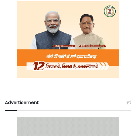
Advertisement