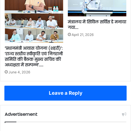
मंत्रालय में सिविल सर्विस डे मनाया
गया….
April 21, 2026
’प्रधानमंत्री आवास योजना (शहरी)’:
’राज्य स्तरीय स्वीकृति एवं निगरानी
समिति की बैठक मुख्य सचिव की
अध्यक्षता में सम्पन्न’…..
June 4, 2026
Leave a Reply
Advertisement