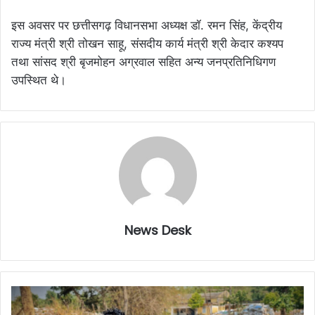
इस अवसर पर छत्तीसगढ़ विधानसभा अध्यक्ष डॉ. रमन सिंह, केंद्रीय
राज्य मंत्री श्री तोखन साहू, संसदीय कार्य मंत्री श्री केदार कश्यप
तथा सांसद श्री बृजमोहन अग्रवाल सहित अन्य जनप्रतिनिधिगण
उपस्थित थे।
News Desk