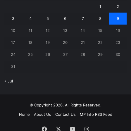
1
2
3
4
5
6
7
8
9
10
11
12
13
14
15
16
17
18
19
20
21
22
23
24
25
26
27
28
29
30
31
« Jul
© Copyright 2026, All Rights Reserved.
Home
About Us
Contact Us
MP Info RSS Feed
Facebook
X
YouTube
Instagram