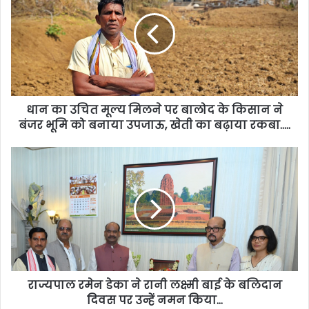
धान का उचित मूल्य मिलने पर बालोद के किसान ने
बंजर भूमि को बनाया उपजाऊ, खेती का बढ़ाया रकबा…..
राज्यपाल रमेन डेका ने रानी लक्ष्मी बाई के बलिदान
दिवस पर उन्हें नमन किया…