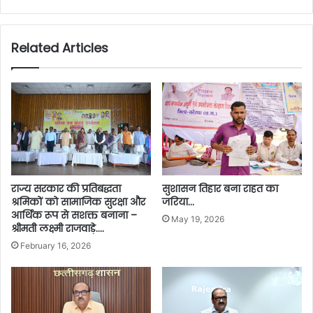
Related Articles
राज्य सरकार की प्रतिबद्धता
सुशासन तिहार बना राहत का
श्रमिकों को सामाजिक सुरक्षा और
जरिया…
आर्थिक रूप से सशक्त बनाना –
May 19, 2026
श्रीमती लक्ष्मी राजवाड़े….
February 16, 2026