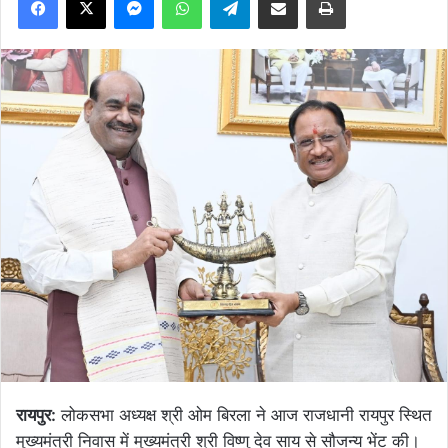
रायपुर:
लोकसभा अध्यक्ष श्री ओम बिरला ने आज राजधानी रायपुर स्थित
मुख्यमंत्री निवास में मुख्यमंत्री श्री विष्णु देव साय से सौजन्य भेंट की।