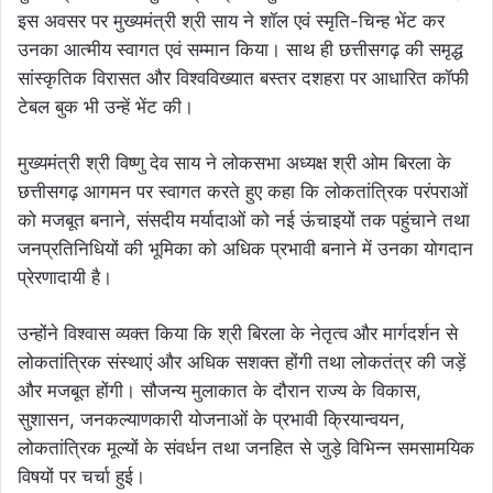
इस अवसर पर मुख्यमंत्री श्री साय ने शॉल एवं स्मृति-चिन्ह भेंट कर
उनका आत्मीय स्वागत एवं सम्मान किया। साथ ही छत्तीसगढ़ की समृद्ध
सांस्कृतिक विरासत और विश्वविख्यात बस्तर दशहरा पर आधारित कॉफी
टेबल बुक भी उन्हें भेंट की।
मुख्यमंत्री श्री विष्णु देव साय ने लोकसभा अध्यक्ष श्री ओम बिरला के
छत्तीसगढ़ आगमन पर स्वागत करते हुए कहा कि लोकतांत्रिक परंपराओं
को मजबूत बनाने, संसदीय मर्यादाओं को नई ऊंचाइयों तक पहुंचाने तथा
जनप्रतिनिधियों की भूमिका को अधिक प्रभावी बनाने में उनका योगदान
प्रेरणादायी है।
उन्होंने विश्वास व्यक्त किया कि श्री बिरला के नेतृत्व और मार्गदर्शन से
लोकतांत्रिक संस्थाएं और अधिक सशक्त होंगी तथा लोकतंत्र की जड़ें
और मजबूत होंगी। सौजन्य मुलाकात के दौरान राज्य के विकास,
सुशासन, जनकल्याणकारी योजनाओं के प्रभावी क्रियान्वयन,
लोकतांत्रिक मूल्यों के संवर्धन तथा जनहित से जुड़े विभिन्न समसामयिक
विषयों पर चर्चा हुई।