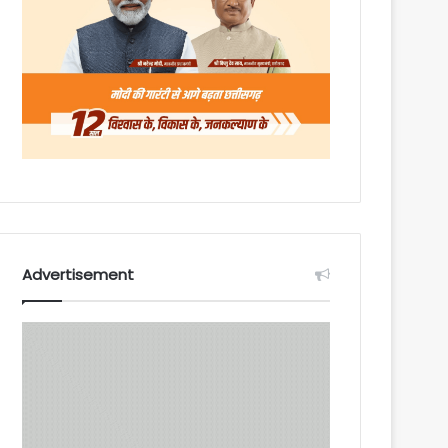
Advertisement