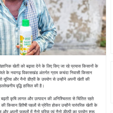
 वैज्ञानिक खेती को बढ़ावा देने के लिए किए जा रहे प्रयास किसानों के
 जिले के नवागढ़ विकासखंड अंतर्गत ग्राम कचंदा निवासी किसान
 यूरिया और नैनो डीएपी के उपयोग से उन्होंने अपनी खेती की
लेखनीय वृद्धि हासिल की है।
े बढ़ती कृषि लागत और उत्पादन की अनिश्चितता से चिंतित रहते
ी किसान हितैषी पहलों से प्रेरित होकर उन्होंने पारंपरिक खेती के
र अपनी फसलों में नैनो यूरिया एवं नैनो डीएपी का प्रयोग शुरू