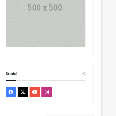
Social
Facebook
X
YouTube
Instagram