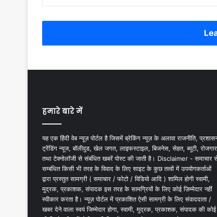
Lea
हमारे बारे में
यह एक हिंदी वेब न्यूज़ पोर्टल है जिसमें ब्रेकिंग न्यूज़ के अलावा राजनीति, प्रशास
ट्रेंडिंग न्यूज, बॉलीवुड, खेल जगत, लाइफस्टाइल, बिजनेस, सेहत, ब्यूटी, रोजगार
तथा टेक्नोलॉजी से संबंधित खबरें पोस्ट की जाती है। Disclaimer - समाचार स
सम्बंधित किसी भी तरह के विवाद के लिए साइट के कुछ तत्वों में उपयोगकर्ताओं
द्वारा प्रस्तुत सामग्री ( समाचार / फोटो / विडियो आदि ) शामिल होगी स्वामी,
मुद्रक, प्रकाशक, संपादक इस तरह के सामग्रियों के लिए कोई ज़िम्मेदार नहीं
स्वीकार करता है। न्यूज़ पोर्टल में प्रकाशित ऐसी सामग्री के लिए संवाददाता /
खबर देने वाला स्वयं जिम्मेदार होगा, स्वामी, मुद्रक, प्रकाशक, संपादक की कोई