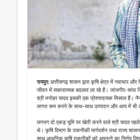
रायपुर:
छत्तीसगढ़ शासन द्वारा कृषि क्षेत्र में नवाचार और
जीवन में सकारात्मक बदलाव ला रहे हैं। जांजगीर-चांपा
श्री मनोहर यादव इसकी एक प्रेरणादायक मिसाल हैं। नैनो
लागत कम करने के साथ-साथ उत्पादन और आय में भी उल्
लगभग दो एकड़ भूमि पर खेती करने वाले श्री यादव पहल
थे। कृषि विभाग के तकनीकी मार्गदर्शन तथा राज्य शासन क
साथ आधुनिक कृषि तकनीकों को अपनाने का निर्णय लिया औ