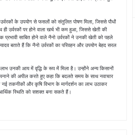
र्वरकों के उपयोग से फसलों को संतुलित पोषण मिला, जिससे पौधों
 साथ ही उर्वरकों पर होने वाला खर्च भी कम हुआ, जिससे खेती की
 प्रभावी साबित होने वाले नैनो उर्वरकों ने उनकी खेती को पहले
यादव बताते हैं कि नैनो उर्वरकों का परिवहन और उपयोग बेहद सरल
भ उनकी आय में वृद्धि के रूप में मिला है। उन्होंने अन्य किसानों
अपनाने की अपील करते हुए कहा कि बदलते समय के साथ नवाचार
कि नई तकनीकों और कृषि विभाग के मार्गदर्शन का लाभ उठाकर
र्थिक स्थिति को सशक्त बना सकते हैं।