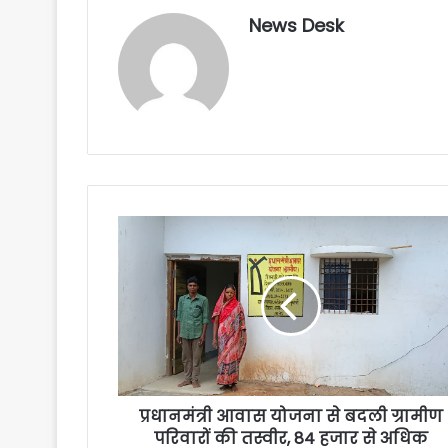
News Desk
प्रधानमंत्री आवास योजना से बदली ग्रामीण
परिवारों की तस्वीर, 84 हजार से अधिक