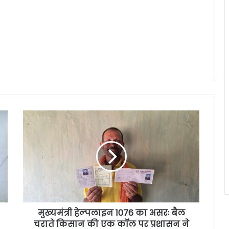
मुख्यमंत्री हेल्पलाइन 1076 का असरः बैल
चराते किसान की एक कॉल पर प्रशासन ने