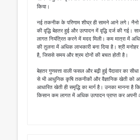
किया।
नई तकनीक के परिणाम शीघ्र ही सामने आने लगे। नैनो उ
की वृद्धि बेहतर हुई और उत्पादन में वृद्धि दर्ज की गई।
लागत नियंत्रित करने में मदद मिली। कम मात्रा में अधिक
की तुलना में अधिक लाभकारी बना दिया है। श्री मनोहर 
है, जिससे समय और श्रम दोनों की बचत होती है।
बेहतर गुणवत्ता वाली फसल और बढ़ी हुई पैदावार का सीधा ला
से भी आधुनिक कृषि तकनीकों और वैज्ञानिक खेती को 
आधारित खेती ही समृद्धि का मार्ग है। उनका मानना है 
किसान कम लागत में अधिक उत्पादन प्राप्त कर अपनी आ