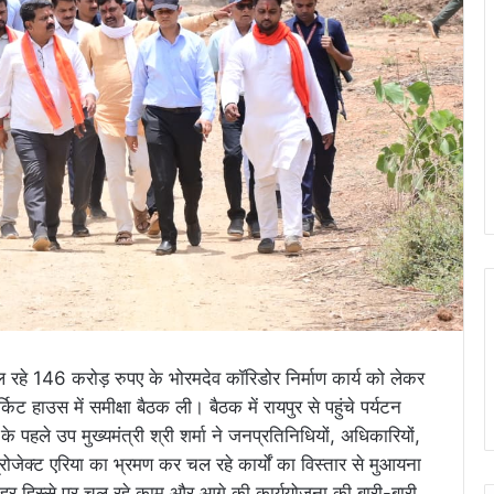
चल रहे 146 करोड़ रुपए के भोरमदेव कॉरिडोर निर्माण कार्य को लेकर
िट हाउस में समीक्षा बैठक ली। बैठक में रायपुर से पहुंचे पर्यटन
े पहले उप मुख्यमंत्री श्री शर्मा ने जनप्रतिनिधियों, अधिकारियों,
 प्रोजेक्ट एरिया का भ्रमण कर चल रहे कार्यों का विस्तार से मुआयना
 हर हिस्से पर चल रहे काम और आगे की कार्ययोजना की बारी-बारी