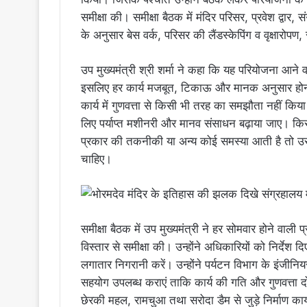
समीक्षा की। समीक्षा बैठक में मंदिर परिसर, प्रवेश द्वार, सं
के अनुसार बेस वर्क, परिसर की लैंडस्केपिंग व वृक्षारोपण,
उप मुख्यमंत्री श्री शर्मा ने कहा कि यह परियोजना आने 
इसलिए हर कार्य मजबूत, टिकाऊ और मानक अनुसार होना चाह
कार्य में गुणवत्ता से किसी भी तरह का समझौता नहीं किय
लिए पर्याप्त मशीनरी और मानव संसाधन बढ़ाया जाए। किसी 
प्रकार की तकनीकी या अन्य कोई समस्या आती है तो उस
चाहिए।
समीक्षा बैठक में उप मुख्यमंत्री ने हर सोमवार होने वाल
विस्तार से समीक्षा की। उन्होंने अधिकारियों को निर्देश दि
लगातार निगरानी करें। उन्होंने पर्यटन विभाग के इंजीनियर
सहयोग उपलब्ध कराएं ताकि कार्य की गति और गुणवत्ता द
छेरकी महल, रामचुआ तथा सरोदा डैम से जुड़े निर्माण कार्