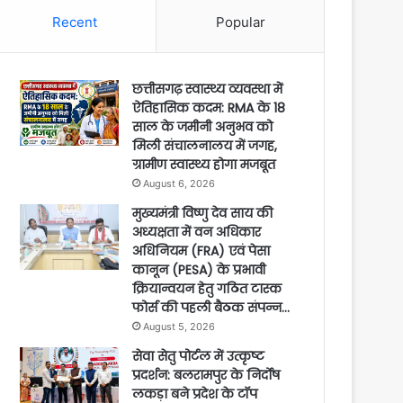
Recent
Popular
छत्तीसगढ़ स्वास्थ्य व्यवस्था में
ऐतिहासिक कदम: RMA के 18
साल के जमीनी अनुभव को
मिली संचालनालय में जगह,
ग्रामीण स्वास्थ्य होगा मजबूत
August 6, 2026
मुख्यमंत्री विष्णु देव साय की
अध्यक्षता में वन अधिकार
अधिनियम (FRA) एवं पेसा
कानून (PESA) के प्रभावी
क्रियान्वयन हेतु गठित टास्क
फोर्स की पहली बैठक संपन्न…
August 5, 2026
सेवा सेतु पोर्टल में उत्कृष्ट
प्रदर्शन: बलरामपुर के निर्दोष
लकड़ा बने प्रदेश के टॉप