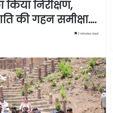
ा किया निरीक्षण,
गति की गहन समीक्षा….
2 minutes read