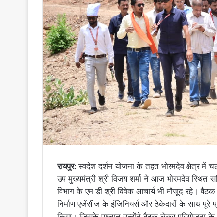
रायपुर:
स्वदेश दर्शन योजना के तहत भोरमदेव क्षेत्र में 
उप मुख्यमंत्री श्री विजय शर्मा ने आज भोरमदेव स्थित सर्क
विभाग के एम डी श्री विवेक आचार्य भी मौजूद रहे। बैठक क
निर्माण एजेंसीज के इंजिनियर्स और ठेकेदारों के साथ पूरे
किया। जिसके पश्चात उन्होंने बैठक लेकर परियोजना के