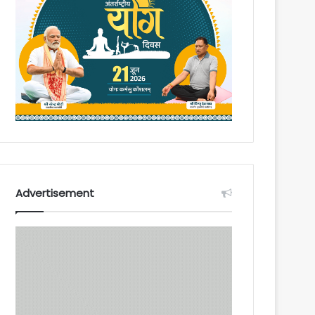
Advertisement