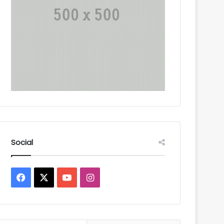
Social
Facebook
X
YouTube
Instagram