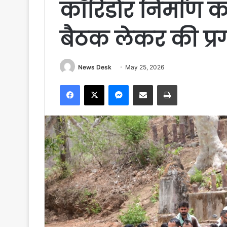
कॉरिडोर निर्माण क
बैठक लेकर की प्र
News Desk
May 25, 2026
Facebook
X
Messenger
Share via Email
Print