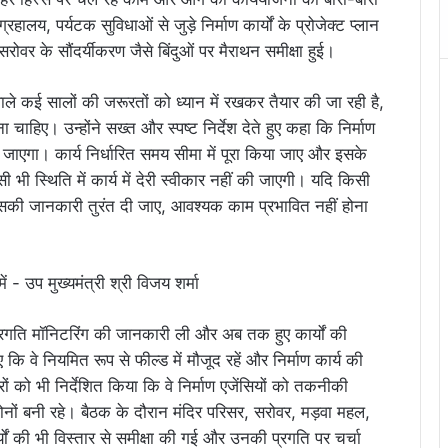
ग्रहालय, पर्यटक सुविधाओं से जुड़े निर्माण कार्यों के प्रोजेक्ट प्लान
 सरोवर के सौंदर्यीकरण जैसे बिंदुओं पर मैराथन समीक्षा हुई।
वाले कई सालों की जरूरतों को ध्यान में रखकर तैयार की जा रही है,
िए। उन्होंने सख्त और स्पष्ट निर्देश देते हुए कहा कि निर्माण
ा जाएगा। कार्य निर्धारित समय सीमा में पूरा किया जाए और इसके
भी स्थिति में कार्य में देरी स्वीकार नहीं की जाएगी। यदि किसी
की जानकारी तुरंत दी जाए, आवश्यक काम प्रभावित नहीं होना
ी प्रगति मॉनिटरिंग की जानकारी ली और अब तक हुए कार्यों की
ए कि वे नियमित रूप से फील्ड में मौजूद रहें और निर्माण कार्य की
ों को भी निर्देशित किया कि वे निर्माण एजेंसियों को तकनीकी
ोनों बनी रहे। बैठक के दौरान मंदिर परिसर, सरोवर, मड़वा महल,
यों की भी विस्तार से समीक्षा की गई और उनकी प्रगति पर चर्चा