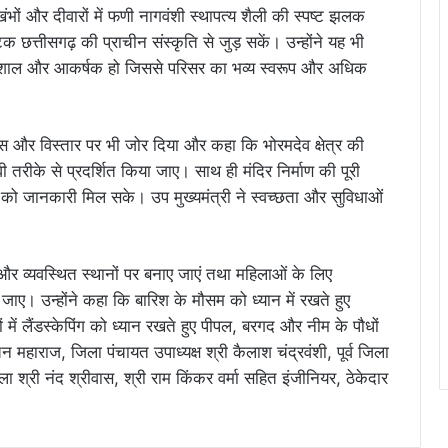
 खंभों और दीवारों में फणी नागवंशी स्थापत्य शैली की स्पष्ट झलक
क छत्तीसगढ़ की प्राचीन संस्कृति से जुड़ सकें। उन्होंने यह भी
िमा विशाल और आकर्षक हो जिससे परिसर का भव्य स्वरूप और अधिक
कास और विस्तार पर भी जोर दिया और कहा कि भोरमदेव क्षेत्र की
तरीके से प्रदर्शित किया जाए। साथ ही मंदिर निर्माण की पूरी
 को जानकारी मिल सके। उप मुख्यमंत्री ने स्वच्छता और सुविधाओं
 व्यवस्थित स्थानों पर बनाए जाएं तथा महिलाओं के लिए
ाए। उन्होंने कहा कि बारिश के मौसम को ध्यान में रखते हुए
ों में लैंडस्केपिंग को ध्यान रखते हुए पीपल, बरगद और नीम के पौधों
 महाराज, जिला पंचायत उपाध्यक्ष श्री कैलाश चंद्रवंशी, पूर्व जिला
ड़ला श्री नंद श्रीवास, श्री राम किंकर वर्मा सहित इंजीनियर, ठेकेदार