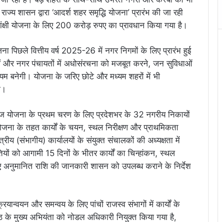
राज्य शासन द्वारा ‘आदर्श शहर समृद्धि योजना’ प्रारंभ की जा रही
ांक्षी योजना के लिए 200 करोड़ रुपए का प्रावधान किया गया है।
ोजना पिछले वित्तीय वर्ष 2025-26 में नगर निगमों के लिए प्रारंभ हुई
ओं और नगर पंचायतों में अधोसंरचना को मजबूत करने, जन सुविधाओं
्यम बनेगी। योजना के जरिए छोटे और मध्यम शहरों में भी
ी।
ज योजना के प्रथम चरण के लिए प्रदेशभर के 32 नगरीय निकायों
जना के तहत कार्यों के चयन, स्थल निरीक्षण और प्राथमिकता
रीय (संभागीय) कार्यालयों के संयुक्त संचालकों की अध्यक्षता में
ों को आगामी 15 दिनों के भीतर कार्यों का चिन्हांकन, स्थल
हुए अनुमानित राशि की जानकारी शासन को उपलब्ध कराने के निर्देश
रियान्वयन और समन्वय के लिए पांचों राजस्व संभागों में कार्यों के
ष्ठ के मुख्य अभियंता को नोडल अधिकारी नियुक्त किया गया है,