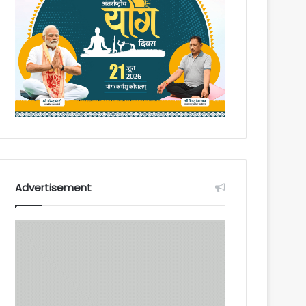
Advertisement