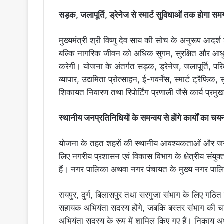
सड़क, जलापूर्ति, ड्रेनेज से स्मार्ट सुविधाओं तक होगा स
मुख्यमंत्री श्री विष्णु देव साय की सोच के अनुरूप आदर
बल्कि नागरिक जीवन को अधिक सुगम, सुरक्षित और आधुनि
करेगी। योजना के अंतर्गत सड़क, ड्रेनेज, जलापूर्ति, परिव
व्यापार, उद्यमिता प्रोत्साहन, ई-गवर्नेंस, स्मार्ट ट्रैफिक
शिकायत निवारण तथा रिपोर्टिंग प्रणाली जैसे कार्य प्रमु
स्थानीय जनप्रतिनिधियों के समन्वय से होंगे कार्यों का चय
योजना के तहत शहरों की स्थानीय आवश्यकताओं और जन 
लिए नगरीय प्रशासन एवं विकास विभाग के क्षेत्रीय संयुक
हैं। नगर पालिका अथवा नगर पंचायत के मुख्य नगर पा
रायपुर, दुर्ग, बिलासपुर तथा सरगुजा संभाग के लिए गठि
सहायक अभियंता सदस्य होंगे, जबकि बस्तर संभाग की च
अभियंता सदस्य के रूप में शामिल किए गए हैं। निकाय अध्य