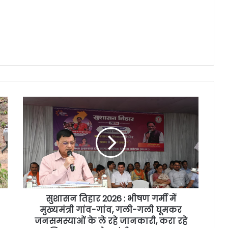
सुशासन तिहार 2026 : भीषण गर्मी में
मुख्यमंत्री गांव-गांव, गली-गली घूमकर
जनसमस्याओं के ले रहे जानकारी, करा रहे