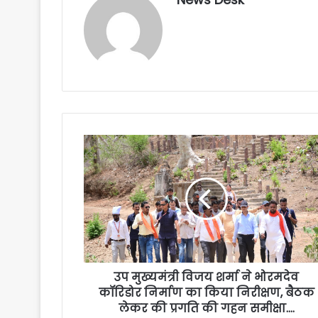
उप मुख्यमंत्री विजय शर्मा ने भोरमदेव
कॉरिडोर निर्माण का किया निरीक्षण, बैठक
लेकर की प्रगति की गहन समीक्षा….