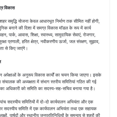
मग्र विकास
्श शहर समृद्धि योजना केवल आधारभूत निर्माण तक सीमित नहीं होगी,
क बनाने की दिशा में समग्र विकास मॉडल के रूप में कार्य
हन, पार्क, आवास, शिक्षा, स्वास्थ्य, सामुदायिक सेवाएं, रोजगार,
, सुरक्षा प्रणाली, हरित क्षेत्र, नवीकरणीय ऊर्जा, जल संरक्षण, सुझाव,
खता से किए जाएंगे।
न
अपेक्षाओं के अनुरूप विकास कार्यों का चयन किया जाएगा। इसके
्त संचालक की अध्यक्षता में संभाग स्तरीय समितियां गठित की गई
लिका अधिकारी को समिति का सदस्य-सह-सचिव बनाया गया है।
त पांच सदस्यीय समितियों में दो-दो कार्यपालन अभियंता और एक
ार सदस्यीय समिति में एक कार्यपालन अभियंता तथा एक सहायक
क्षों, पार्षदों और स्थानीय जनप्रतिनिधियों के समन्वय से शहरों की