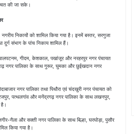
िश्चित की जा सके।
सर
32 नगरीय निकायों को शामिल किया गया है। इनमें बस्तर, सरगुजा
दुर्ग संभाग के पांच निकाय शामिल हैं।
भोपालपटनम, गीदम, केशकाल, पखांजूर और नरहरपुर नगर पंचायत
ैरागढ़ नगर पालिका के साथ गुरूर, घुमका और छुईखदान नगर
लौदाबाजार नगर पालिका तथा पिथौरा एवं चंदखुरी नगर पंचायत को
सूरजपुर, पत्थलगांव और मनेंद्रगढ़ नगर पालिका के साथ लखनपुर,
 है।
ांजगीर-नैला और सक्ती नगर पालिका के साथ बिल्हा, घरघोड़ा, पुसौर
ामिल किया गया है।