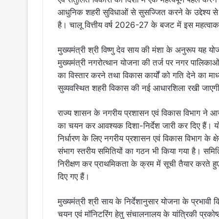
आधुनिक शहरी सुविधाओं से सुसज्जित करने के उद्देश्य से 
है। चालू वित्तीय वर्ष 2026-27 के बजट में इस महत्वाक
मुख्यमंत्री श्री विष्णु देव साय की मंशा के अनुरूप यह य
मुख्यमंत्री नगरोत्थान योजना की तर्ज पर नगर पालिका
का विस्तार करने तथा विकास कार्यों को गति देने का माध
सुव्यवस्थित शहरी विकास की नई आधारशिला रखी जाएग
राज्य शासन के नगरीय प्रशासन एवं विकास विभाग ने आ
का चयन कर आवश्यक दिशा-निर्देश जारी कर दिए हैं। यो
निर्धारण के लिए नगरीय प्रशासन एवं विकास विभाग के क्षेत्
संभाग स्तरीय समितियों का गठन भी किया गया है। समितिय
निरीक्षण कर प्राथमिकता के क्रम में सूची तैयार करते 
दिए गए हैं।
मुख्यमंत्री श्री साय के निर्देशानुसार योजना के प्रभावी क्
चयन एवं मॉनिटरिंग हेतु संचालनालय के यांत्रिकी प्रको