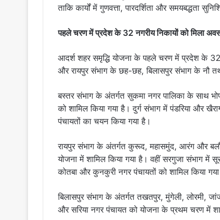
ताकि कार्यों में गुणवत्ता, पारदर्शिता और समयबद्धता सुन
पहले चरण में प्रदेश के 32 नगरीय निकायों को मिला अव
आदर्श शहर समृद्धि योजना के पहले चरण में प्रदेश के 
और रायपुर संभाग के छह-छह, बिलासपुर संभाग के नौ तथा 
बस्तर संभाग के अंतर्गत सुकमा नगर पालिका के साथ 
को शामिल किया गया है। दुर्ग संभाग में पंडरिया और ख
पंचायतों का चयन किया गया है।
रायपुर संभाग के अंतर्गत कुरूद, महासमुंद, आरंग और ब
योजना में शामिल किया गया है। वहीं सरगुजा संभाग में 
कोतबा और कुनकुरी नगर पंचायतों को शामिल किया गया
बिलासपुर संभाग के अंतर्गत तखतपुर, मुंगेली, लोरमी, ज
और सरिया नगर पंचायत को योजना के प्रथम चरण में श