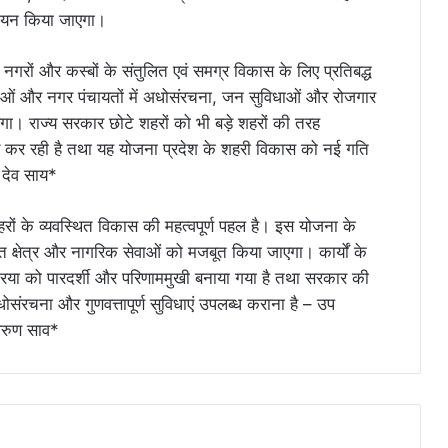
 चयन किया जाएगा।
गरों और कस्बों के संतुलित एवं समग्र विकास के लिए प्रतिबद्ध
काओं और नगर पंचायतों में अधोसंरचना, जन सुविधाओं और रोजगार
ा। राज्य सरकार छोटे शहरों को भी बड़े शहरों की तरह
्य कर रही है तथा यह योजना प्रदेश के शहरी विकास को नई गति
ु देव साय*
रों के व्यवस्थित विकास की महत्वपूर्ण पहल है। इस योजना के
हरित क्षेत्र और नागरिक सेवाओं को मजबूत किया जाएगा। कार्यों के
िया को पारदर्शी और परिणाममुखी बनाया गया है तथा सरकार की
ोसंरचना और गुणवत्तापूर्ण सुविधाएं उपलब्ध कराना है – उप
 अरुण साव*