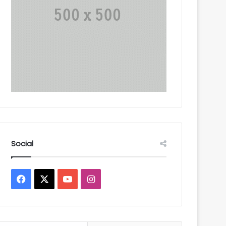
Social
Facebook
X
YouTube
Instagram