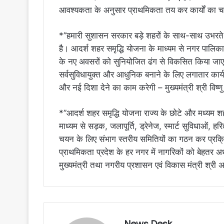
आवश्यकता के अनुसार प्राथमिकता तय कर कार्यों का
*”हमारी सुशासन सरकार बड़े शहरों के साथ-साथ उभरते न
है। आदर्श शहर समृद्धि योजना के माध्यम से नगर पालि
के नए अवसरों को सुनियोजित ढंग से विकसित किया जाएग
सर्वसुविधायुक्त और आधुनिक बनाने के लिए लगातार कार
और नई दिशा देने का काम करेगी – मुख्यमंत्री श्री विष्ण
*”आदर्श शहर समृद्धि योजना राज्य के छोटे और मध्यम शह
माध्यम से सड़क, जलापूर्ति, ड्रेनेज, स्मार्ट सुविधाओं, 
चयन के लिए संभाग स्तरीय समितियों का गठन कर प्रक्र
प्राथमिकता प्रदेश के हर नगर में नागरिकों को बेहतर अध
मुख्यमंत्री तथा नगरीय प्रशासन एवं विकास मंत्री श्री
News Desk