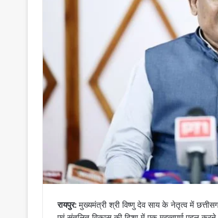
रायपुर:
मुख्यमंत्री श्री विष्णु देव साय के नेतृत्व में छ
एवं संतुलित विकास की दिशा में एक महत्वपूर्ण पहल करन