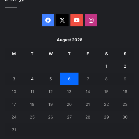
Facebook
X
YouTube
Instagram
August 2026
M
T
W
T
F
S
S
1
2
3
4
5
6
7
8
9
10
11
12
13
14
15
16
17
18
19
20
21
22
23
24
25
26
27
28
29
30
31