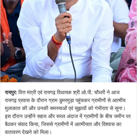
रायपुर:
वित्त मंत्री एवं रायगढ़ विधायक श्री ओ.पी. चौधरी ने आज
रायगढ़ प्रवास के दौरान ग्राम डुमरमुड़ा पहुंचकर ग्रामीणों से आत्मीय
मुलाकात की और उनकी समस्याओं एवं सुझावों को गंभीरता से सुना।
इस दौरान उन्होंने सहज और सरल अंदाज में ग्रामीणों के बीच जमीन पर
बैठकर संवाद किया, जिससे ग्रामीणों में आत्मीयता और विश्वास का
वातावरण देखने को मिला।