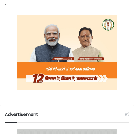
Advertisement