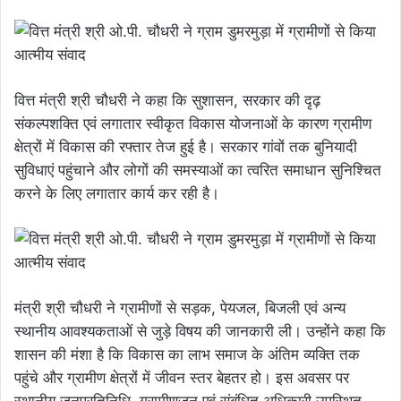
वित्त मंत्री श्री चौधरी ने कहा कि सुशासन, सरकार की दृढ़
संकल्पशक्ति एवं लगातार स्वीकृत विकास योजनाओं के कारण ग्रामीण
क्षेत्रों में विकास की रफ्तार तेज हुई है। सरकार गांवों तक बुनियादी
सुविधाएं पहुंचाने और लोगों की समस्याओं का त्वरित समाधान सुनिश्चित
करने के लिए लगातार कार्य कर रही है।
मंत्री श्री चौधरी ने ग्रामीणों से सड़क, पेयजल, बिजली एवं अन्य
स्थानीय आवश्यकताओं से जुड़े विषय की जानकारी ली। उन्होंने कहा कि
शासन की मंशा है कि विकास का लाभ समाज के अंतिम व्यक्ति तक
पहुंचे और ग्रामीण क्षेत्रों में जीवन स्तर बेहतर हो। इस अवसर पर