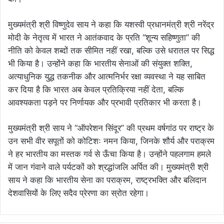
मुख्यमंत्री श्री विष्णुदेव साय ने कहा कि यशस्वी प्रधानमंत्री श्री नरेंद्र
मोदी के नेतृत्व में भारत ने आतंकवाद के प्रति “शून्य सहिष्णुता” की
नीति को केवल शब्दों तक सीमित नहीं रखा, बल्कि उसे धरातल पर सिद्ध
भी किया है। उन्होंने कहा कि भारतीय सेनाओं की संयुक्त शक्ति,
अत्याधुनिक युद्ध तकनीक और आत्मनिर्भर रक्षा व्यवस्था ने यह साबित
कर दिया है कि भारत अब केवल प्रतिक्रिया नहीं देता, बल्कि
आवश्यकता पड़ने पर निर्णायक और प्रभावी प्रतिकार भी करता है।
मुख्यमंत्री श्री साय ने “ऑपरेशन सिंदूर” की प्रथम वर्षगांठ पर राष्ट्र के
उन सभी वीर सपूतों को कोटिशः नमन किया, जिनके शौर्य और पराक्रम
ने हर भारतीय का मस्तक गर्व से ऊँचा किया है। उन्होंने पहलगाम हमले
में जान गंवाने वाले पर्यटकों को श्रद्धांजलि अर्पित की। मुख्यमंत्री श्री
साय ने कहा कि भारतीय सेना का पराक्रम, राष्ट्रभक्ति और बलिदान
देशवासियों के लिए सदैव प्रेरणा का स्रोत रहेगा।