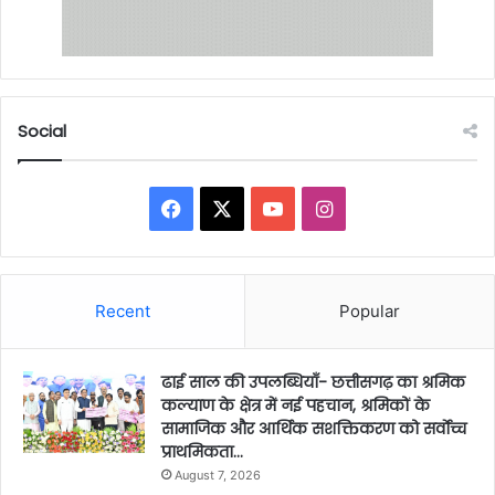
Social
Facebook
X
YouTube
Instagram
Recent
Popular
ढाई साल की उपलब्धियाँ- छत्तीसगढ़ का श्रमिक
कल्याण के क्षेत्र में नई पहचान, श्रमिकों के
सामाजिक और आर्थिक सशक्तिकरण को सर्वाेच्च
प्राथमिकता…
August 7, 2026