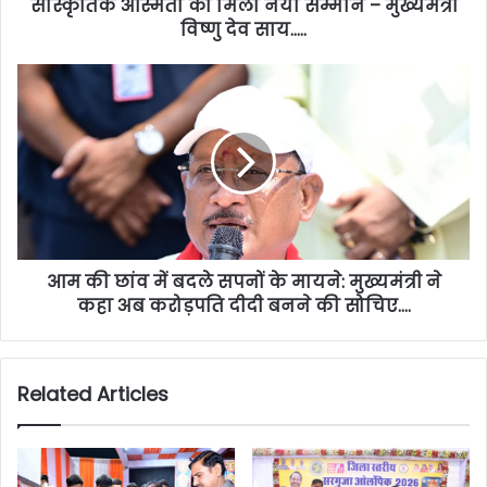
सांस्कृतिक अस्मिता को मिला नया सम्मान – मुख्यमंत्री
विष्णु देव साय…..
आम की छांव में बदले सपनों के मायने: मुख्यमंत्री ने
कहा अब करोड़पति दीदी बनने की सोचिए….
Related Articles