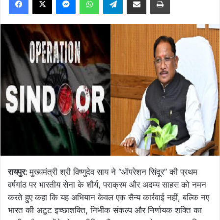
रायपुर:
मुख्यमंत्री श्री विष्णुदेव साय ने “ऑपरेशन सिंदूर” की प्रथम
वर्षगांठ पर भारतीय सेना के शौर्य, पराक्रम और अदम्य साहस को नमन
करते हुए कहा कि यह अभियान केवल एक सैन्य कार्रवाई नहीं, बल्कि नए
भारत की अटूट इच्छाशक्ति, निर्भीक संकल्प और निर्णायक शक्ति का