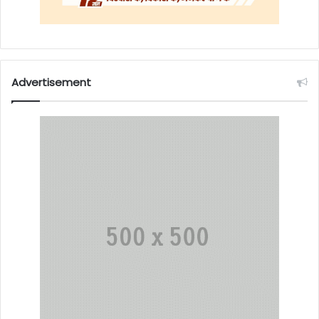
Advertisement