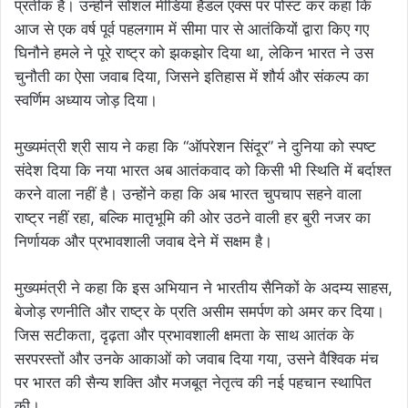
प्रतीक है। उन्होंने सोशल मीडिया हैंडल एक्स पर पोस्ट कर कहा कि
आज से एक वर्ष पूर्व पहलगाम में सीमा पार से आतंकियों द्वारा किए गए
घिनौने हमले ने पूरे राष्ट्र को झकझोर दिया था, लेकिन भारत ने उस
चुनौती का ऐसा जवाब दिया, जिसने इतिहास में शौर्य और संकल्प का
स्वर्णिम अध्याय जोड़ दिया।
मुख्यमंत्री श्री साय ने कहा कि “ऑपरेशन सिंदूर” ने दुनिया को स्पष्ट
संदेश दिया कि नया भारत अब आतंकवाद को किसी भी स्थिति में बर्दाश्त
करने वाला नहीं है। उन्होंने कहा कि अब भारत चुपचाप सहने वाला
राष्ट्र नहीं रहा, बल्कि मातृभूमि की ओर उठने वाली हर बुरी नजर का
निर्णायक और प्रभावशाली जवाब देने में सक्षम है।
मुख्यमंत्री ने कहा कि इस अभियान ने भारतीय सैनिकों के अदम्य साहस,
बेजोड़ रणनीति और राष्ट्र के प्रति असीम समर्पण को अमर कर दिया।
जिस सटीकता, दृढ़ता और प्रभावशाली क्षमता के साथ आतंक के
सरपरस्तों और उनके आकाओं को जवाब दिया गया, उसने वैश्विक मंच
पर भारत की सैन्य शक्ति और मजबूत नेतृत्व की नई पहचान स्थापित
की।