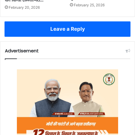
को किया सम्मानित….
February 25, 2026
February 20, 2026
Leave a Reply
Advertisement