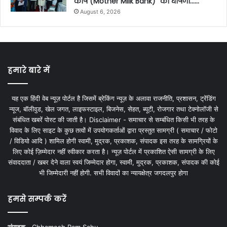
कोष (Mother Milk Bank)” की घोषणा……
August 6, 2026
हमारे बारे में
यह एक हिंदी वेब न्यूज़ पोर्टल है जिसमें ब्रेकिंग न्यूज़ के अलावा राजनीति, प्रशासन, ट्रेंडिंग
न्यूज, बॉलीवुड, खेल जगत, लाइफस्टाइल, बिजनेस, सेहत, ब्यूटी, रोजगार तथा टेक्नोलॉजी से
संबंधित खबरें पोस्ट की जाती है। Disclaimer - समाचार से सम्बंधित किसी भी तरह के
विवाद के लिए साइट के कुछ तत्वों में उपयोगकर्ताओं द्वारा प्रस्तुत सामग्री ( समाचार / फोटो
/ विडियो आदि ) शामिल होगी स्वामी, मुद्रक, प्रकाशक, संपादक इस तरह के सामग्रियों के
लिए कोई ज़िम्मेदार नहीं स्वीकार करता है। न्यूज़ पोर्टल में प्रकाशित ऐसी सामग्री के लिए
संवाददाता / खबर देने वाला स्वयं जिम्मेदार होगा, स्वामी, मुद्रक, प्रकाशक, संपादक की कोई
भी जिम्मेदारी नहीं होगी. सभी विवादों का न्यायक्षेत्र जगदलपुर होगा
हमसे सम्पर्क करें
संपादक -
Chhamesh Ram Sahu