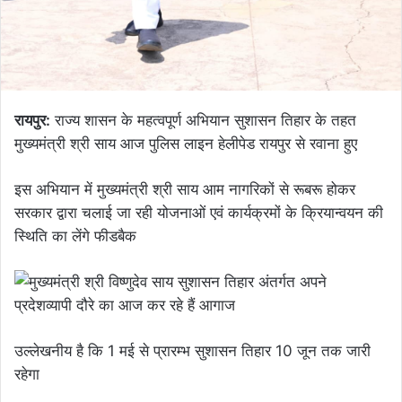
रायपुर:
राज्य शासन के महत्वपूर्ण अभियान सुशासन तिहार के तहत
मुख्यमंत्री श्री साय आज पुलिस लाइन हेलीपेड रायपुर से रवाना हुए
इस अभियान में मुख्यमंत्री श्री साय आम नागरिकों से रूबरू होकर
सरकार द्वारा चलाई जा रही योजनाओं एवं कार्यक्रमों के क्रियान्वयन की
स्थिति का लेंगे फीडबैक
उल्लेखनीय है कि 1 मई से प्रारम्भ सुशासन तिहार 10 जून तक जारी
रहेगा