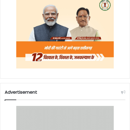
Advertisement