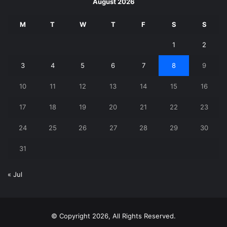
August 2026
M
T
W
T
F
S
S
1
2
3
4
5
6
7
8
9
10
11
12
13
14
15
16
17
18
19
20
21
22
23
24
25
26
27
28
29
30
31
« Jul
© Copyright 2026, All Rights Reserved.