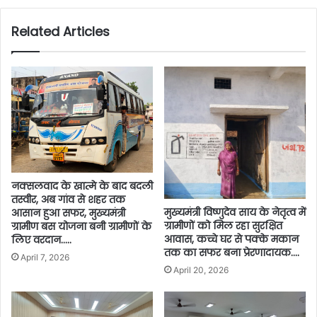
Related Articles
नक्सलवाद के खात्मे के बाद बदली
तस्वीर, अब गांव से शहर तक
मुख्यमंत्री विष्णुदेव साय के नेतृत्व में
आसान हुआ सफर, मुख्यमंत्री
ग्रामीणों को मिल रहा सुरक्षित
ग्रामीण बस योजना बनी ग्रामीणों के
आवास, कच्चे घर से पक्के मकान
लिए वरदान…..
तक का सफर बना प्रेरणादायक….
April 7, 2026
April 20, 2026