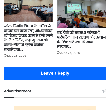
लोक निर्माण विभाग के सचिव ने
सड़कों का काम देखा, अधिकारियों
बोर्ड वैद्यों की स्वास्थ्य परंपराओं,
की बैठक लेकर काम में तेजी लाने
पारंपरिक ज्ञान संरक्षण और उत्थान
के दिए निर्देश, कहा गुणवत्ता और
के लिए प्रतिबद्ध : विकास
समय-सीमा में पूर्णता सर्वाेच्च
मरकाम….
प्राथमिकता….
June 25, 2026
May 28, 2026
Leave a Reply
Advertisement