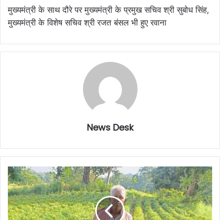
मुख्यमंत्री के साथ दौरे पर मुख्यमंत्री के प्रमुख सचिव श्री सुबोध सिंह,
मुख्यमंत्री के विशेष सचिव श्री रजत बंसल भी हुए रवाना
News Desk