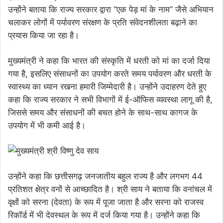
उन्होंने बताया कि राज्य सरकार द्वारा “एक पेड़ मां के नाम” जैसे अभियान
चलाकर लोगों में पर्यावरण संरक्षण के प्रति संवेदनशीलता बढ़ाने का
प्रयास किया जा रहा है।
मुख्यमंत्री ने कहा कि भारत की संस्कृति में धरती को मां का दर्जा दिया
गया है, इसलिए संसाधनों का उपयोग करते समय पर्यावरण और धरती के
स्वास्थ्य का ध्यान रखना हमारी जिम्मेदारी है। उन्होंने उदाहरण देते हुए
कहा कि राज्य सरकार ने सभी विभागों में ई-ऑफिस व्यवस्था लागू की है,
जिससे समय और संसाधनों की बचत होने के साथ-साथ कागज के
उपयोग में भी कमी आई है।
उन्होंने कहा कि छत्तीसगढ़ जनजातीय बहुल राज्य है और लगभग 44
प्रतिशत क्षेत्र वनों से आच्छादित है। श्री साय ने बताया कि वनांचल में
वृक्षों को सरना (देवता) के रूप में पूजा जाता है और सरना को राजस्व
रिकॉर्ड में भी देवस्थल के रूप में दर्ज किया गया है। उन्होंने कहा कि