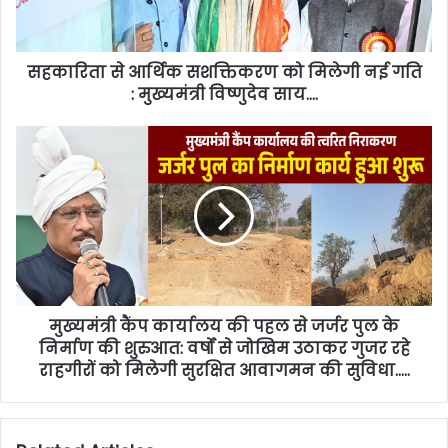
सहकारिता से आर्थिक सशक्तिकरण को मिलेगी नई गति
: मुख्यमंत्री विष्णुदेव साय….
मुख्यमंत्री कैंप कार्यालय की पहल से जर्जर पुल के
निर्माण की शुरुआत: वर्षों से जोखिम उठाकर गुजर रहे
राहगीरों को मिलेगी सुरक्षित आवागमन की सुविधा…..