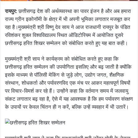
रायपुर:
छत्तीसगढ़ देश की अर्थव्यवस्था का पावर इंजन है और अब हमारा
राज्य ग्रीन इकोनॉमी के क्षेत्र में भी अपनी भूमिका लगातार मजबूत कर
रहा है।मुख्यमंत्री श्री विष्णु देव साय ने आज राजधानी रायपुर के पंडित
रविशंकर शुक्ल विश्वविद्यालय स्थित ऑडिटोरियम में आयोजित दूसरे
छत्तीसगढ़ हरित शिखर सम्मेलन को संबोधित करते हुए यह बात कही।
मुख्यमंत्री श्री साय ने कार्यक्रम को संबोधित करते हुए कहा कि
छत्तीसगढ़ हरित सम्मेलन की उपयोगिता इसलिए और बढ़ जाती है क्योंकि
इसके माध्यम से पॉलिसी मेकिंग से जुड़े लोग, उद्योग जगत, शैक्षणिक
संस्थान, शोधकर्ता और पर्यावरणविद एक मंच पर आकर महत्वपूर्ण विषयों
पर विचार-विमर्श कर रहे हैं। उन्होंने कहा कि वर्तमान समय में जलवायु
संकट लगातार बढ़ रहा है, ऐसे में यह आवश्यक है कि हम पर्यावरण संरक्षण
के उपायों पर केवल चिंतन ही न करें, बल्कि उन्हें व्यवहार में भी उतारें।