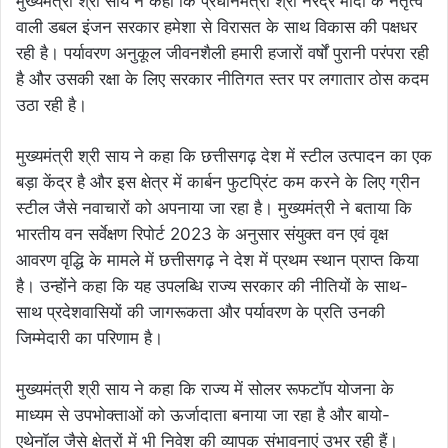
मुख्यमंत्री श्री साय ने कहा कि प्रधानमंत्री श्री नरेंद्र मोदी के नेतृत्व
वाली डबल इंजन सरकार हमेशा से विरासत के साथ विकास की पक्षधर
रही है। पर्यावरण अनुकूल जीवनशैली हमारी हजारों वर्षों पुरानी परंपरा रही
है और उसकी रक्षा के लिए सरकार नीतिगत स्तर पर लगातार ठोस कदम
उठा रही है।
मुख्यमंत्री श्री साय ने कहा कि छत्तीसगढ़ देश में स्टील उत्पादन का एक
बड़ा केंद्र है और इस क्षेत्र में कार्बन फुटप्रिंट कम करने के लिए ग्रीन
स्टील जैसे नवाचारों को अपनाया जा रहा है। मुख्यमंत्री ने बताया कि
भारतीय वन सर्वेक्षण रिपोर्ट 2023 के अनुसार संयुक्त वन एवं वृक्ष
आवरण वृद्धि के मामले में छत्तीसगढ़ ने देश में प्रथम स्थान प्राप्त किया
है। उन्होंने कहा कि यह उपलब्धि राज्य सरकार की नीतियों के साथ-
साथ प्रदेशवासियों की जागरूकता और पर्यावरण के प्रति उनकी
जिम्मेदारी का परिणाम है।
मुख्यमंत्री श्री साय ने कहा कि राज्य में सोलर रूफटॉप योजना के
माध्यम से उपभोक्ताओं को ऊर्जादाता बनाया जा रहा है और बायो-
एथेनॉल जैसे क्षेत्रों में भी निवेश की व्यापक संभावनाएं उभर रही हैं।