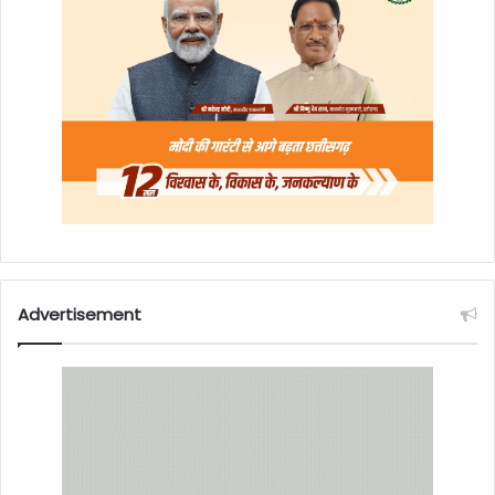
Advertisement