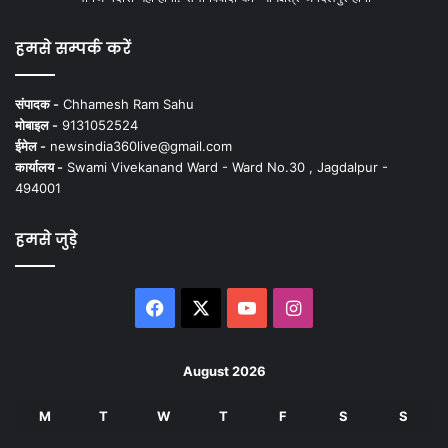
हमसे सम्पर्क करें
संपादक -
Chhamesh Ram Sahu
मोबाइल -
9131052524
ईमेल -
newsindia360live@gmail.com
कार्यालय -
Swami Vivekanand Ward - Ward No.30 , Jagdalpur -
494001
हमसे जुड़े
Facebook
X
YouTube
Instagram
August 2026
M
T
W
T
F
S
S