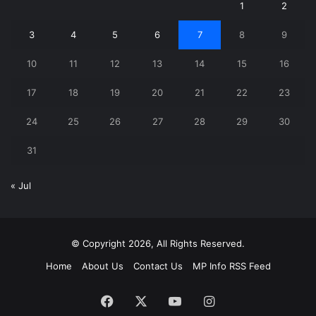
1
2
3
4
5
6
7
8
9
10
11
12
13
14
15
16
17
18
19
20
21
22
23
24
25
26
27
28
29
30
31
« Jul
© Copyright 2026, All Rights Reserved.
Home
About Us
Contact Us
MP Info RSS Feed
Facebook
X
YouTube
Instagram