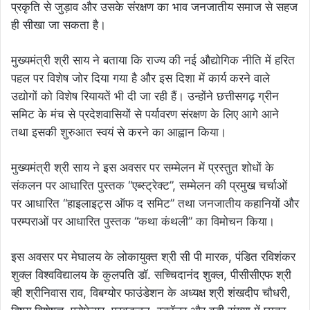
प्रकृति से जुड़ाव और उसके संरक्षण का भाव जनजातीय समाज से सहज
ही सीखा जा सकता है।
मुख्यमंत्री श्री साय ने बताया कि राज्य की नई औद्योगिक नीति में हरित
पहल पर विशेष जोर दिया गया है और इस दिशा में कार्य करने वाले
उद्योगों को विशेष रियायतें भी दी जा रही हैं। उन्होंने छत्तीसगढ़ ग्रीन
समिट के मंच से प्रदेशवासियों से पर्यावरण संरक्षण के लिए आगे आने
तथा इसकी शुरुआत स्वयं से करने का आह्वान किया।
मुख्यमंत्री श्री साय ने इस अवसर पर सम्मेलन में प्रस्तुत शोधों के
संकलन पर आधारित पुस्तक “एब्स्ट्रेक्ट”, सम्मेलन की प्रमुख चर्चाओं
पर आधारित “हाइलाइट्स ऑफ द समिट” तथा जनजातीय कहानियों और
परम्पराओं पर आधारित पुस्तक “कथा कंथली” का विमोचन किया।
इस अवसर पर मेघालय के लोकायुक्त श्री सी पी मारक, पंडित रविशंकर
शुक्ल विश्वविद्यालय के कुलपति डॉ. सच्चिदानंद शुक्ल, पीसीसीएफ श्री
व्ही श्रीनिवास राव, विबग्योर फाउंडेशन के अध्यक्ष श्री शंखदीप चौधरी,