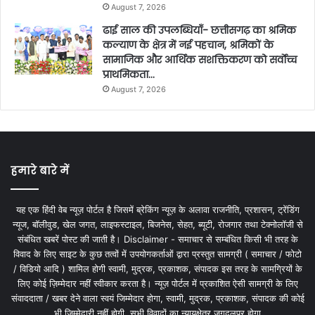
August 7, 2026
ढाई साल की उपलब्धियाँ- छत्तीसगढ़ का श्रमिक
कल्याण के क्षेत्र में नई पहचान, श्रमिकों के
सामाजिक और आर्थिक सशक्तिकरण को सर्वाेच्च
प्राथमिकता…
August 7, 2026
हमारे बारे में
यह एक हिंदी वेब न्यूज़ पोर्टल है जिसमें ब्रेकिंग न्यूज़ के अलावा राजनीति, प्रशासन, ट्रेंडिंग
न्यूज, बॉलीवुड, खेल जगत, लाइफस्टाइल, बिजनेस, सेहत, ब्यूटी, रोजगार तथा टेक्नोलॉजी से
संबंधित खबरें पोस्ट की जाती है। Disclaimer - समाचार से सम्बंधित किसी भी तरह के
विवाद के लिए साइट के कुछ तत्वों में उपयोगकर्ताओं द्वारा प्रस्तुत सामग्री ( समाचार / फोटो
/ विडियो आदि ) शामिल होगी स्वामी, मुद्रक, प्रकाशक, संपादक इस तरह के सामग्रियों के
लिए कोई ज़िम्मेदार नहीं स्वीकार करता है। न्यूज़ पोर्टल में प्रकाशित ऐसी सामग्री के लिए
संवाददाता / खबर देने वाला स्वयं जिम्मेदार होगा, स्वामी, मुद्रक, प्रकाशक, संपादक की कोई
भी जिम्मेदारी नहीं होगी. सभी विवादों का न्यायक्षेत्र जगदलपुर होगा