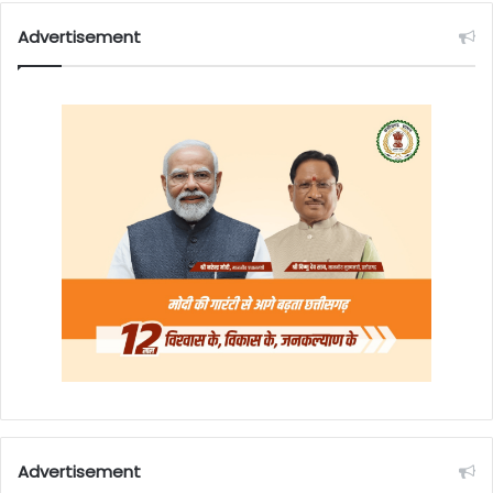
Advertisement
Advertisement