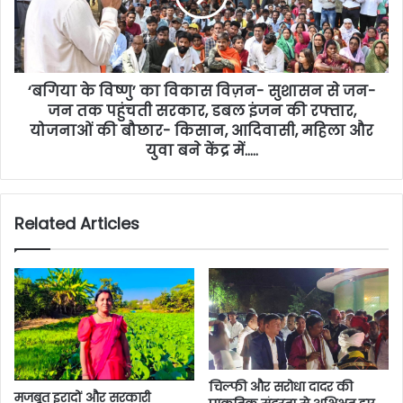
‘बगिया के विष्णु’ का विकास विज़न- सुशासन से जन-
जन तक पहुंचती सरकार, डबल इंजन की रफ्तार,
योजनाओं की बौछार- किसान, आदिवासी, महिला और
युवा बने केंद्र में…..
Related Articles
चिल्फी और सरोधा दादर की
मजबूत इरादों और सरकारी