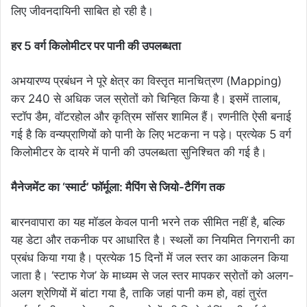
लिए जीवनदायिनी साबित हो रही है।
हर 5 वर्ग किलोमीटर पर पानी की उपलब्धता
अभयारण्य प्रबंधन ने पूरे क्षेत्र का विस्तृत मानचित्रण (Mapping)
कर 240 से अधिक जल स्रोतों को चिन्हित किया है। इसमें तालाब,
स्टॉप डैम, वॉटरहोल और कृत्रिम सॉसर शामिल हैं। रणनीति ऐसी बनाई
गई है कि वन्यप्राणियों को पानी के लिए भटकना न पड़े। प्रत्येक 5 वर्ग
किलोमीटर के दायरे में पानी की उपलब्धता सुनिश्चित की गई है।
मैनेजमेंट का ‘स्मार्ट’ फॉर्मूला: मैपिंग से जियो-टैगिंग तक
बारनवापारा का यह मॉडल केवल पानी भरने तक सीमित नहीं है, बल्कि
यह डेटा और तकनीक पर आधारित है। स्थलों का नियमित निगरानी का
प्रबंध किया गया है। प्रत्येक 15 दिनों में जल स्तर का आकलन किया
जाता है। ‘स्टाफ गेज’ के माध्यम से जल स्तर मापकर स्रोतों को अलग-
अलग श्रेणियों में बांटा गया है, ताकि जहां पानी कम हो, वहां तुरंत