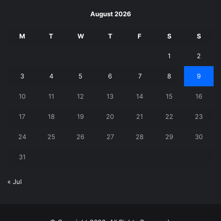
August 2026
M
T
W
T
F
S
S
1
2
3
4
5
6
7
8
9
10
11
12
13
14
15
16
17
18
19
20
21
22
23
24
25
26
27
28
29
30
31
« Jul