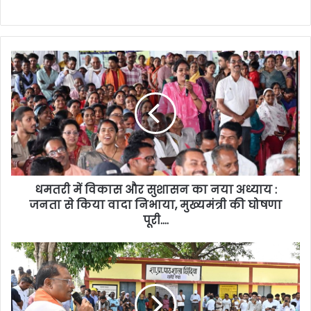
धमतरी में विकास और सुशासन का नया अध्याय :
जनता से किया वादा निभाया, मुख्यमंत्री की घोषणा
पूरी….