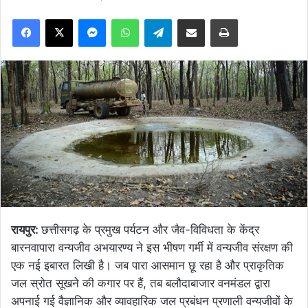
Facebook
X
Messenger
WhatsApp
Telegram
Share via Email
Print
रायपुर:
छत्तीसगढ़ के प्रमुख पर्यटन और जैव-विविधता के केंद्र
बारनवापारा वन्यजीव अभयारण्य ने इस भीषण गर्मी में वन्यजीव संरक्षण की
एक नई इबारत लिखी है। जब पारा आसमान छू रहा है और प्राकृतिक
जल स्रोत सूखने की कगार पर हैं, तब बलौदाबाजार वनमंडल द्वारा
अपनाई गई वैज्ञानिक और व्यावहारिक जल प्रबंधन प्रणाली वन्यजीवों के