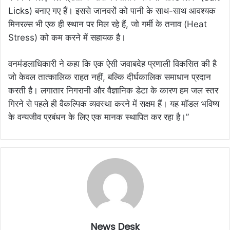
Licks) बनाए गए हैं। इससे जानवरों को पानी के साथ-साथ आवश्यक
मिनरल्स भी एक ही स्थान पर मिल रहे हैं, जो गर्मी के तनाव (Heat
Stress) को कम करने में सहायक है।
वनमंडलाधिकारी ने कहा कि एक ऐसी जवाबदेह प्रणाली विकसित की है
जो केवल तात्कालिक राहत नहीं, बल्कि दीर्घकालिक समाधान प्रदान
करती है। लगातार निगरानी और वैज्ञानिक डेटा के कारण हम जल स्तर
गिरने से पहले ही वैकल्पिक व्यवस्था करने में सक्षम हैं। यह मॉडल भविष्य
के वन्यजीव प्रबंधन के लिए एक मानक स्थापित कर रहा है।”
News Desk