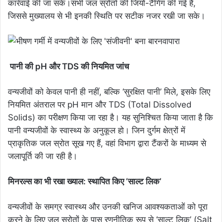
कार्रवाई की जा सके।सभी जल स्रोतों की जियो-टैगिंग की गई है,
जिससे मुख्यालय से भी इनकी स्थिति पर सटीक नजर रखी जा सके।
पानी की pH और TDS की नियमित जांच
वन्यजीवों को केवल पानी ही नहीं, बल्कि ‘सुरक्षित पानी’ मिले, इसके लिए
नियमित अंतराल पर pH मान और TDS (Total Dissolved
Solids) का परीक्षण किया जा रहा है। यह सुनिश्चित किया जाता है कि
पानी वन्यजीवों के स्वास्थ्य के अनुकूल हो। जिन दुर्गम क्षेत्रों में
प्राकृतिक जल स्रोत सूख गए हैं, वहां विभाग द्वारा टैंकरों के माध्यम से
जलापूर्ति की जा रही है।
मिनरल्स का भी रखा ख्याल: स्थापित किए ‘साल्ट लिक’
वन्यजीवों के समग्र स्वास्थ्य और उनकी खनिज आवश्यकताओं को पूरा
करने के लिए जल स्रोतों के पास रणनीतिक रूप से ‘साल्ट लिक’ (Salt