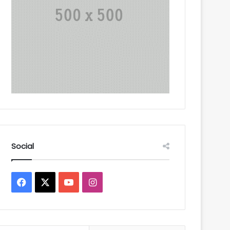
Social
Facebook
X
YouTube
Instagram