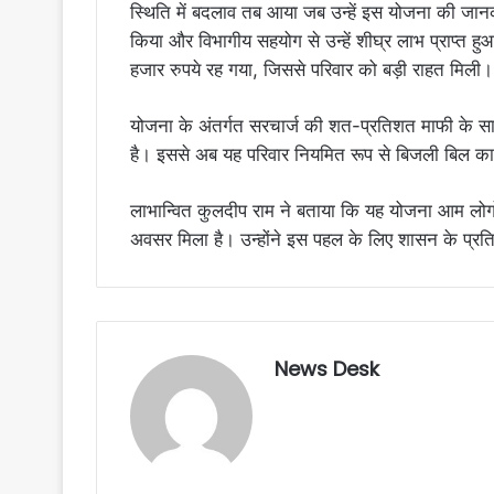
स्थिति में बदलाव तब आया जब उन्हें इस योजना की जान
किया और विभागीय सहयोग से उन्हें शीघ्र लाभ प्राप्
हजार रुपये रह गया, जिससे परिवार को बड़ी राहत मिली।
योजना के अंतर्गत सरचार्ज की शत-प्रतिशत माफी के सा
है। इससे अब यह परिवार नियमित रूप से बिजली बिल का
लाभान्वित कुलदीप राम ने बताया कि यह योजना आम लोगो
अवसर मिला है। उन्होंने इस पहल के लिए शासन के प्रत
News Desk