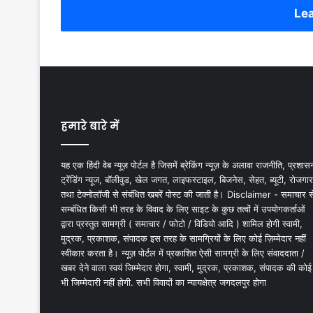
Lea
हमारे बारे में
यह एक हिंदी वेब न्यूज़ पोर्टल है जिसमें ब्रेकिंग न्यूज़ के अलावा राजनीति, प्रशास
ट्रेंडिंग न्यूज, बॉलीवुड, खेल जगत, लाइफस्टाइल, बिजनेस, सेहत, ब्यूटी, रोजगार
तथा टेक्नोलॉजी से संबंधित खबरें पोस्ट की जाती है। Disclaimer - समाचार स
सम्बंधित किसी भी तरह के विवाद के लिए साइट के कुछ तत्वों में उपयोगकर्ताओं
द्वारा प्रस्तुत सामग्री ( समाचार / फोटो / विडियो आदि ) शामिल होगी स्वामी,
मुद्रक, प्रकाशक, संपादक इस तरह के सामग्रियों के लिए कोई ज़िम्मेदार नहीं
स्वीकार करता है। न्यूज़ पोर्टल में प्रकाशित ऐसी सामग्री के लिए संवाददाता /
खबर देने वाला स्वयं जिम्मेदार होगा, स्वामी, मुद्रक, प्रकाशक, संपादक की कोई
भी जिम्मेदारी नहीं होगी. सभी विवादों का न्यायक्षेत्र जगदलपुर होगा