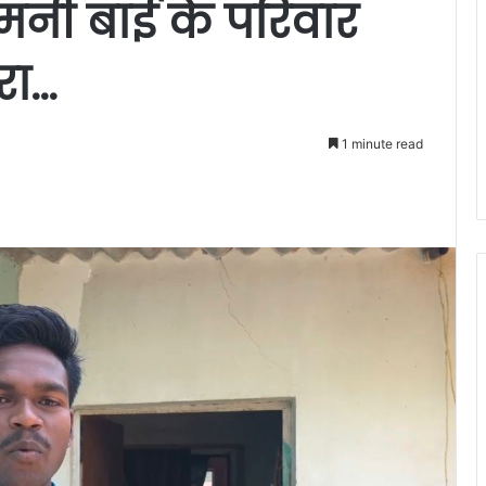
मनी बाई के परिवार
रा…
1 minute read