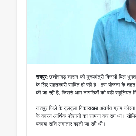
रायपुर:
छत्तीसगढ़ शासन की मुख्यमंत्री बिजली बिल भ
के लिए राहतकारी साबित हो रही है। इस योजना के तहत
की जा रही है, जिससे आम नागरिकों को बड़ी सहूलियत म
जशपुर जिले के दुलदुला विकासखंड अंतर्गत ग्राम कोरना
के कारण आर्थिक परेशानी का सामना कर रहा था। सीमित
बकाया राशि लगातार बढ़ती जा रही थी।