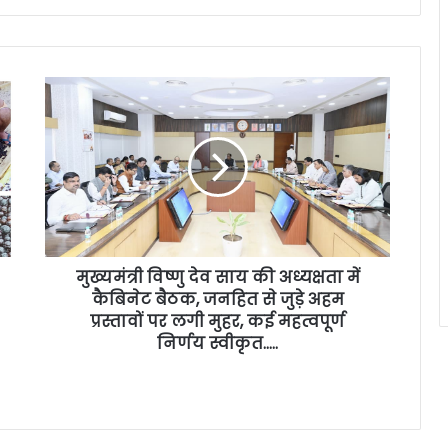
मुख्यमंत्री विष्णु देव साय की अध्यक्षता में
कैबिनेट बैठक, जनहित से जुड़े अहम
प्रस्तावों पर लगी मुहर, कई महत्वपूर्ण
निर्णय स्वीकृत…..