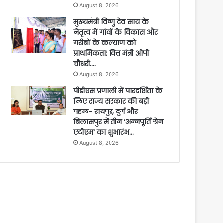
August 8, 2026
मुख्यमंत्री विष्णु देव साय के
नेतृत्व में गांवों के विकास और
गरीबों के कल्याण को
प्राथमिकता: वित्त मंत्री ओपी
चौधरी….
August 8, 2026
पीडीएस प्रणाली में पारदर्शिता के
लिए राज्य सरकार की बड़ी
पहल- रायपुर, दुर्ग और
बिलासपुर में तीन ‘अन्नपूर्ति ग्रेन
एटीएम‘ का शुभारंभ…
August 8, 2026