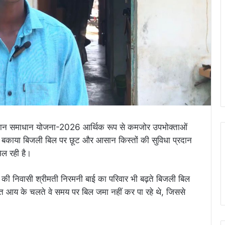
ुगतान समाधान योजना-2026 आर्थिक रूप से कमजोर उपभोक्ताओं
 बकाया बिजली बिल पर छूट और आसान किस्तों की सुविधा प्रदान
िल रही है।
 की निवासी श्रीमती निरमनी बाई का परिवार भी बढ़ते बिजली बिल
 आय के चलते वे समय पर बिल जमा नहीं कर पा रहे थे, जिससे