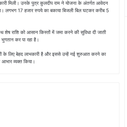
कारी मिली। उनके पुत्र कुलदीप राम ने योजना के अंतर्गत आवेदन
त हुआ। लगभग 17 हजार रुपये का बकाया बिजली बिल घटकर करीब 5
थ शेष राशि को आसान किस्तों में जमा करने की सुविधा दी जाती
 भुगतान कर पा रहा है।
ं के लिए बेहद लाभकारी है और इससे उन्हें नई शुरुआत करने का
ि आभार व्यक्त किया।