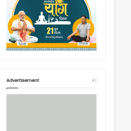
Advertisement