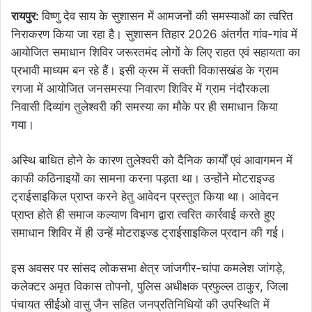
रायपुर:
विष्णु देव साय के सुशासन में आमजनों की समस्याओं का त्वरित
निराकरण किया जा रहा है। सुशासन तिहार 2026 अंतर्गत गांव-गांव में
आयोजित समाधान शिविर जरूरतमंद लोगों के लिए राहत एवं सहायता का
प्रभावी माध्यम बन रहे हैं। इसी क्रम में सक्ती विकासखंड के ग्राम
रगजा में आयोजित जनसमस्या निवारण शिविर में ग्राम नंदौरकला
निवासी दिव्यांग तुलेश्वरी की समस्या का मौके पर ही समाधान किया
गया।
अस्थि बाधित होने के कारण तुलेश्वरी को दैनिक कार्यों एवं आवागमन में
काफी कठिनाइयों का सामना करना पड़ता था। उन्होंने मोटराइज्ड
ट्राईसाइकिल प्राप्त करने हेतु आवेदन प्रस्तुत किया था। आवेदन
प्राप्त होते ही समाज कल्याण विभाग द्वारा त्वरित कार्रवाई करते हुए
समाधान शिविर में ही उन्हें मोटराइज्ड ट्राईसाइकिल प्रदान की गई।
इस अवसर पर सांसद लोकसभा क्षेत्र जांजगीर-चांपा कमलेश जांगड़े,
कलेक्टर अमृत विकास तोपनो, पुलिस अधीक्षक प्रफुल्ल ठाकुर, जिला
पंचायत सीईओ वासु जैन सहित जनप्रतिनिधियों की उपस्थिति में