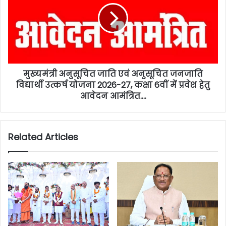
मुख्यमंत्री अनुसूचित जाति एवं अनुसूचित जनजाति
विद्यार्थी उत्कर्ष योजना 2026-27, कक्षा 6वीं में प्रवेश हेतु
आवेदन आमंत्रित….
Related Articles