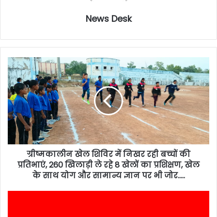
News Desk
ग्रीष्मकालीन खेल शिविर में निखर रही बच्चों की
प्रतिभाएं, 260 खिलाड़ी ले रहे 8 खेलों का प्रशिक्षण, खेल
के साथ योग और सामान्य ज्ञान पर भी जोर…..