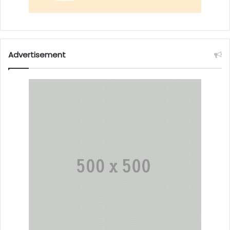
Advertisement