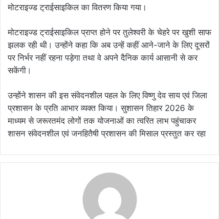
मोटराइज्ड ट्राईसाइकिल का वितरण किया गया।
मोटराइज्ड ट्राईसाइकिल प्राप्त होने पर तुलेश्वरी के चेहरे पर खुशी साफ
झलक रही थी। उन्होंने कहा कि अब उन्हें कहीं आने-जाने के लिए दूसरों
पर निर्भर नहीं रहना पड़ेगा तथा वे अपने दैनिक कार्य आसानी से कर
सकेंगी।
उन्होंने शासन की इस संवेदनशील पहल के लिए विष्णु देव साय एवं जिला
प्रशासन के प्रति आभार व्यक्त किया। सुशासन तिहार 2026 के
माध्यम से जरूरतमंद लोगों तक योजनाओं का त्वरित लाभ पहुंचाकर
शासन संवेदनशील एवं जनहितैषी प्रशासन की मिसाल प्रस्तुत कर रहा