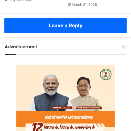
March 21, 2026
Leave a Reply
Advertisement