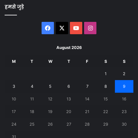
हमसे जुड़े
Facebook
X
YouTube
Instagram
August 2026
M
T
W
T
F
S
S
1
2
3
4
5
6
7
8
9
10
11
12
13
14
15
16
17
18
19
20
21
22
23
24
25
26
27
28
29
30
31