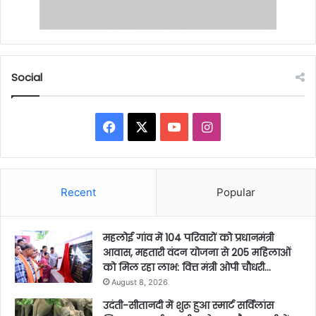
Social
Facebook
X
YouTube
Instagram
Recent
Popular
महलोई गांव में 104 परिवारों को प्रधानमंत्री
आवास, महतारी वंदन योजना से 205 महिलाओं
को मिल रहा लाभ: वित्त मंत्री ओपी चौधरी…
August 8, 2026
उदंती-सीतानदी में शुरू हुआ स्मार्ट सर्विलांस