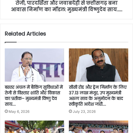
तेजी, पारदर्शिता और जवाबदेही से छत्तीसगढ़ बना
आवास निर्माण का मॉडल: मुख्यमंत्री विष्णुदेव साय……
Related Articles
बस्तर अंचल में बैंकिंग सुविधाओं में
सीसी रोड और ड्रेन निर्माण के लिए
तेजी से विस्तार शांति और विकास
37.13 लाख मंजूर, उप मुख्यमंत्री
का प्रतीक– मुख्यमंत्री विष्णु देव
अरुण साव के अनुमोदन के बाद
साय….
स्वीकृति आदेश जारी….
May 6, 2026
July 23, 2026