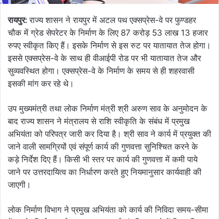
रायपुर:
राज्य शासन ने रायपुर में अटल पथ एक्सप्रेस-वे पर फुण्डहर
चौक में ग्रेड सेपरेटर के निर्माण के लिए 87 करोड़ 53 लाख 13 हजार
रुपए स्वीकृत किए हैं। इसके निर्माण से इस रुट पर यातायात तेज होगा।
इससे एक्सप्रेस-वे के साथ ही वीआईपी रोड पर भी यातायात तेज और
सुव्यवस्थित होगा। एक्सप्रेस-वे के निर्माण के समय से ही शहरवासी
इसकी मांग कर रहे थे।
उप मुख्यमंत्री तथा लोक निर्माण मंत्री श्री अरुण साव के अनुमोदन के
बाद राज्य शासन ने मंत्रालय से राशि स्वीकृति के संबंध में प्रमुख
अभियंता को परिपत्र जारी कर दिया है। श्री साव ने कार्य में प्रयुक्त की
जाने वाली सामग्रियों एवं संपूर्ण कार्य की गुणवत्ता सुनिश्चित करने के
कड़े निर्देश दिए हैं। किसी भी स्तर पर कार्य की गुणवत्ता में कमी पाये
जाने पर उत्तरदायित्व का निर्धारण करते हुए नियमानुसार कार्यवाही की
जाएगी।
लोक निर्माण विभाग ने प्रमुख अभियंता को कार्य की निविदा समय-सीमा