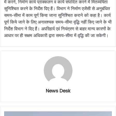
में करने, निर्माण कार्य प्राक्कलन व कार्य संपादित करने में मितव्ययिता
सुनिश्चित करने के निर्देश दिए हैं। विभाग ने निर्माण एजेंसी से अनुबंधित
समय-सीमा में काम पूर्ण किया जाना सुनिश्चित कराने को कहा है। कार्य
पूर्ण किये जाने के लिए अनावश्यक समय-सीमा वृद्धि नहीं किए जाने के भी
निर्देश विभाग ने दिए हैं। अपरिहार्य एवं नियंत्रण से बाहर मान्य कारणों के
आधार पर ही सक्षम अधिकारी द्वारा समय-सीमा में वृद्धि की जा सकेगी।
News Desk