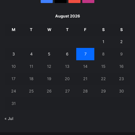
August 2026
M
T
W
T
F
S
S
1
2
3
4
5
6
7
8
9
10
11
12
13
14
15
16
17
18
19
20
21
22
23
24
25
26
27
28
29
30
31
« Jul