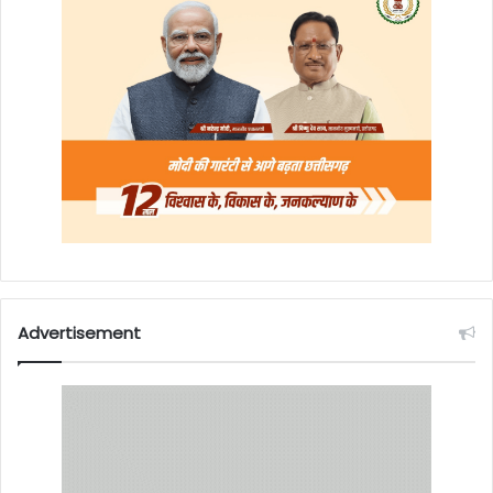
Advertisement