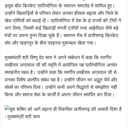
ड्यूस बॉल क्रिकेट प्रतियोगिता के समापन समारोह में शामिल हुए।
उन्होंने खिलाड़ियों से परिचय लेकर उनका हौसला बढ़ाया और जिले के
खेल प्रेमियों को बधाई दी। प्रतियोगिता में देश के 8 राज्यों की टीमों ने
भाग लिया, जिसमें कई खिलाड़ी रणजी ट्रॉफी तथा आईपीएल जैसे बड़े
मंचों पर अपना हुनर दिखा चुके हैं। समापन मैच में छत्तीसगढ़ क्रिकेट
संघ और खड़गपुर के बीच फाइनल मुकाबला खेला गया।
मुख्यमंत्री श्री विष्णु देव साय ने अपने संबोधन में कहा कि स्वर्गीय
लखीराम अग्रवाल जी की स्मृति में आयोजित यह प्रतियोगिता अत्यंत
सराहनीय पहल है। उन्होंने कहा कि स्वर्गीय लखीराम अग्रवाल जी से
उनका विशेष आत्मीय संबंध रहा है। उन्होंने जीवन भर अद्भुत धैर्य और
संघर्ष का परिचय दिया। उन्होंने कभी अपने सिद्धांतों से समझौता नहीं
किया और समाज सेवा के कार्यों में अपना जीवन समर्पित कर दिया।