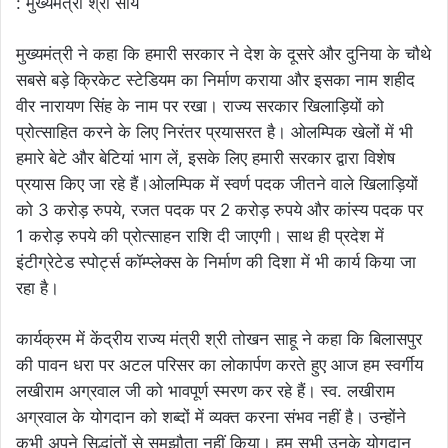
मुख्यमंत्री ने कहा कि हमारी सरकार ने देश के दूसरे और दुनिया के चौथे
सबसे बड़े क्रिकेट स्टेडियम का निर्माण कराया और इसका नाम शहीद
वीर नारायण सिंह के नाम पर रखा। राज्य सरकार खिलाड़ियों को
प्रोत्साहित करने के लिए निरंतर प्रयासरत है। ओलम्पिक खेलों में भी
हमारे बेटे और बेटियां भाग लें, इसके लिए हमारी सरकार द्वारा विशेष
प्रयास किए जा रहे हैं।ओलम्पिक में स्वर्ण पदक जीतने वाले खिलाड़ियों
को 3 करोड़ रुपये, रजत पदक पर 2 करोड़ रुपये और कांस्य पदक पर
1 करोड़ रुपये की प्रोत्साहन राशि दी जाएगी। साथ ही प्रदेश में
इंटीग्रेटेड स्पोर्ट्स कॉम्प्लेक्स के निर्माण की दिशा में भी कार्य किया जा
रहा है।
कार्यक्रम में केंद्रीय राज्य मंत्री श्री तोखन साहू ने कहा कि बिलासपुर
की पावन धरा पर अटल परिसर का लोकार्पण करते हुए आज हम स्वर्गीय
लखीराम अग्रवाल जी को भावपूर्ण स्मरण कर रहे हैं। स्व. लखीराम
अग्रवाल के योगदान को शब्दों में व्यक्त करना संभव नहीं है। उन्होंने
कभी अपने सिद्धांतों से समझौता नहीं किया। हम सभी उनके योगदान