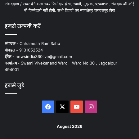
संवाददाता / खबर देने वाला स्वयं जिम्मेदार होगा, स्वामी, मुद्रक, प्रकाशक, संपादक की कोई
भी जिम्मेदारी नहीं होगी. सभी विवादों का न्यायक्षेत्र जगदलपुर होगा
हमसे सम्पर्क करें
संपादक -
Chhamesh Ram Sahu
मोबाइल -
9131052524
ईमेल -
newsindia360live@gmail.com
कार्यालय -
Swami Vivekanand Ward - Ward No.30 , Jagdalpur -
494001
हमसे जुड़े
Facebook
X
YouTube
Instagram
August 2026