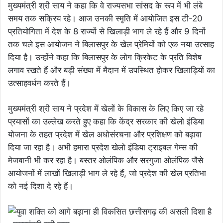
मुख्यमंत्री श्री साय ने कहा कि वे राज्यसभा सांसद के रूप में भी लंबे
समय तक सक्रिय रहे। आज उनकी स्मृति में आयोजित इस टी-20
प्रतियोगिता में देश के 8 राज्यों से खिलाड़ी भाग ले रहे हैं और 9 दिनों
तक चले इस आयोजन ने बिलासपुर के खेल प्रेमियों को एक नया उत्साह
दिया है। उन्होंने कहा कि बिलासपुर के लोग क्रिकेट के प्रति विशेष
लगाव रखते हैं और बड़ी संख्या में मैदान में उपस्थित होकर खिलाड़ियों का
उत्साहवर्धन करते हैं।
मुख्यमंत्री श्री साय ने प्रदेश में खेलों के विकास के लिए किए जा रहे
प्रयासों का उल्लेख करते हुए कहा कि केंद्र सरकार की खेलो इंडिया
योजना के तहत प्रदेश में खेल अधोसंरचना और प्रशिक्षण को बढ़ावा
दिया जा रहा है। अभी हमारा प्रदेश खेलो इंडिया ट्राइबल गेम्स की
मेजबानी भी कर रहा है। बस्तर ओलंपिक और सरगुजा ओलंपिक जैसे
आयोजनों में लाखों खिलाड़ी भाग ले रहे हैं, जो प्रदेश की खेल प्रतिभा
को नई दिशा दे रहे हैं।