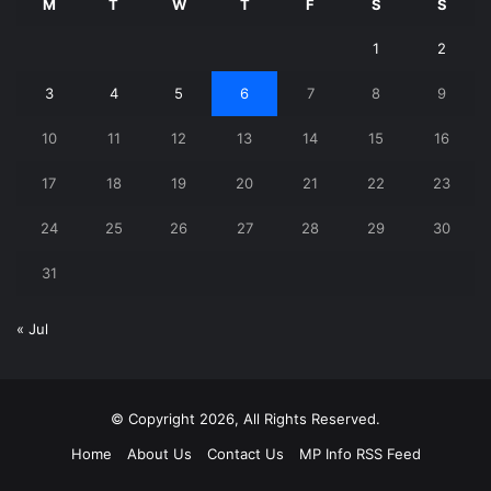
M
T
W
T
F
S
S
1
2
3
4
5
6
7
8
9
10
11
12
13
14
15
16
17
18
19
20
21
22
23
24
25
26
27
28
29
30
31
« Jul
© Copyright 2026, All Rights Reserved.
Home
About Us
Contact Us
MP Info RSS Feed