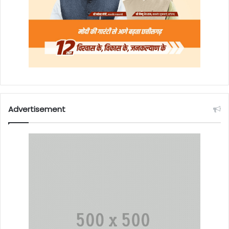
Advertisement