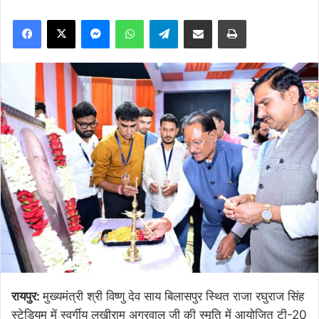
Facebook
X
Messenger
WhatsApp
Telegram
Share via Email
Print
रायपुर:
मुख्यमंत्री श्री विष्णु देव साय बिलासपुर स्थित राजा रघुराज सिंह
स्टेडियम में स्वर्गीय लखीराम अग्रवाल जी की स्मृति में आयोजित टी-20