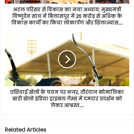
अटल परिसर से विकास का नया अध्याय: मुख्यमंत्री
विष्णुदेव साय ने बिलासपुर में 26 करोड़ से अधिक के
विकास कार्यों का किया लोकार्पण और शिलान्यास…..
एशियाई खेलों के चयन पर नजर, तीरंदाज कोमालिका
बारी खेलो इंडिया ट्राइबल गेम्स में दमदार प्रदर्शन को
लेकर आश्वस्त…..
Related Articles