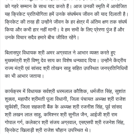
को गहरे सम्मान के साथ याद करते हैं। आज उनकी स्मृति में आयोजित
यह क्रिकेट प्रतियोगिता हमें उनके संघर्षमय जीवन की याद दिलाती है।
क्रिकेट की तरह ही उन्होंने जीवन के हर क्षेत्र में अंतिम क्षण तक संघर्ष
किया और कभी हार नहीं मानी। वे हम सभी के लिए प्रेरणा पुंज हैं और
उनके विचार सदैव हमारे बीच जीवित रहेंगे।
बिलासपुर विधायक श्री अमर अग्रवाल ने आभार व्यक्त करते हुए
मुख्यमंत्री श्री विष्णु देव साय का विशेष धन्यवाद दिया। उन्होंने केंद्रीय
राज्य मंत्री एवं सांसद श्री तोखन साहू सहित उपस्थित जनप्रतिनिधियों
का भी आभार जताया।
कार्यक्रम में विधायक सर्वश्री धरमलाल कौशिक, धर्मजीत सिंह, सुशांत
शुक्ला, महापौर श्रीमती पूजा विधानी, जिला पंचायत अध्यक्ष श्री राजेश
सूर्यवंशी, जिला सहकारी बैंक के अध्यक्ष श्री रजनीश सिंह, पूर्व सांसद
श्री लखन लाल साहू, कमिश्नर श्री सुनील जैन, आईजी श्री राम
गोपाल गर्ग, कलेक्टर श्री संजय अग्रवाल, एसएसपी श्री रजनेश सिंह,
क्रिकेट खिलाड़ी श्री राजेश चौहान उपस्थित थे।