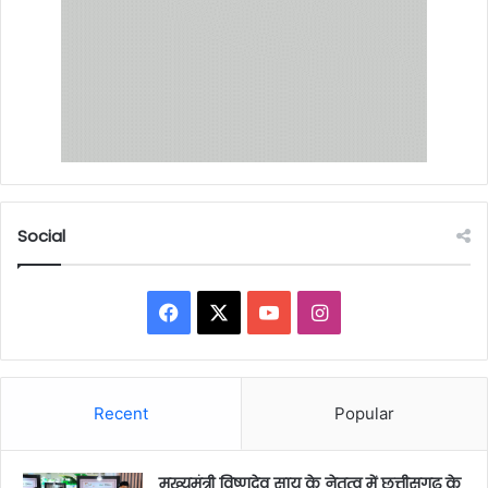
Social
Facebook
X
YouTube
Instagram
Recent
Popular
मुख्यमंत्री विष्णुदेव साय के नेतृत्व में छत्तीसगढ़ के