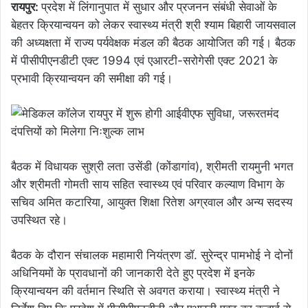
रायपुर:
प्रदेश में लिंगानुपात में सुधार और प्रजनन संबंधी सेवाओं के
बेहतर क्रियान्वयन को लेकर स्वास्थ्य मंत्री श्री श्याम बिहारी जायसवाल
की अध्यक्षता में राज्य पर्यवेक्षक मंडल की बैठक आयोजित की गई। बैठक
में पीसीपीएनडीटी एक्ट 1994 एवं एआरटी-सरोगेसी एक्ट 2021 के
प्रभावी क्रियान्वयन की समीक्षा की गई।
बैठक में विधायक सुश्री लता उसेंडी (कोंडागांव), श्रीमती रायमुनी भगत
और श्रीमती गोमती साय सहित स्वास्थ्य एवं परिवार कल्याण विभाग के
सचिव अमित कटारिया, आयुक्त शिक्षा रितेश अग्रवाल और अन्य सदस्य
उपस्थित रहे।
बैठक के दौरान संचालक महामारी नियंत्रण डॉ. सुरेन्द्र पामभोई ने दोनों
अधिनियमों के प्रावधानों की जानकारी देते हुए प्रदेश में इनके
क्रियान्वयन की वर्तमान स्थिति से अवगत कराया। स्वास्थ्य मंत्री ने