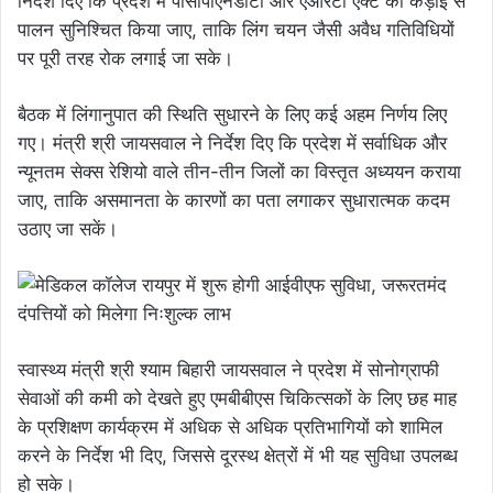
निर्देश दिए कि प्रदेश में पीसीपीएनडीटी और एआरटी एक्ट का कड़ाई से
पालन सुनिश्चित किया जाए, ताकि लिंग चयन जैसी अवैध गतिविधियों
पर पूरी तरह रोक लगाई जा सके।
बैठक में लिंगानुपात की स्थिति सुधारने के लिए कई अहम निर्णय लिए
गए। मंत्री श्री जायसवाल ने निर्देश दिए कि प्रदेश में सर्वाधिक और
न्यूनतम सेक्स रेशियो वाले तीन-तीन जिलों का विस्तृत अध्ययन कराया
जाए, ताकि असमानता के कारणों का पता लगाकर सुधारात्मक कदम
उठाए जा सकें।
स्वास्थ्य मंत्री श्री श्याम बिहारी जायसवाल ने प्रदेश में सोनोग्राफी
सेवाओं की कमी को देखते हुए एमबीबीएस चिकित्सकों के लिए छह माह
के प्रशिक्षण कार्यक्रम में अधिक से अधिक प्रतिभागियों को शामिल
करने के निर्देश भी दिए, जिससे दूरस्थ क्षेत्रों में भी यह सुविधा उपलब्ध
हो सके।