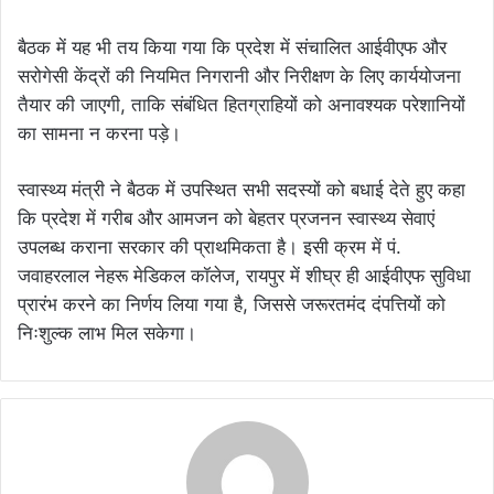
बैठक में यह भी तय किया गया कि प्रदेश में संचालित आईवीएफ और
सरोगेसी केंद्रों की नियमित निगरानी और निरीक्षण के लिए कार्ययोजना
तैयार की जाएगी, ताकि संबंधित हितग्राहियों को अनावश्यक परेशानियों
का सामना न करना पड़े।
स्वास्थ्य मंत्री ने बैठक में उपस्थित सभी सदस्यों को बधाई देते हुए कहा
कि प्रदेश में गरीब और आमजन को बेहतर प्रजनन स्वास्थ्य सेवाएं
उपलब्ध कराना सरकार की प्राथमिकता है। इसी क्रम में पं.
जवाहरलाल नेहरू मेडिकल कॉलेज, रायपुर में शीघ्र ही आईवीएफ सुविधा
प्रारंभ करने का निर्णय लिया गया है, जिससे जरूरतमंद दंपत्तियों को
निःशुल्क लाभ मिल सकेगा।