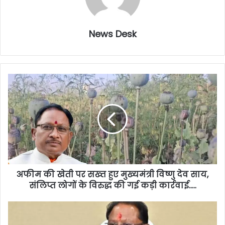
News Desk
अफीम की खेती पर सख्त हुए मुख्यमंत्री विष्णु देव साय,
संलिप्त लोगों के विरुद्ध की गई कड़ी कार्रवाई…..