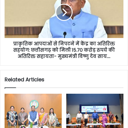
प्राकृतिक आपदाओं से निपटने में केंद्र का अतिरिक्त
सहयोग: छत्तीसगढ़ को मिली 15.70 करोड़ रुपये की
अतिरिक्त सहायता- मुख्यमंत्री विष्णु देव साय….
Related Articles