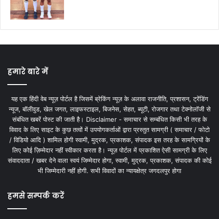
हमारे बारे में
यह एक हिंदी वेब न्यूज़ पोर्टल है जिसमें ब्रेकिंग न्यूज़ के अलावा राजनीति, प्रशासन, ट्रेंडिंग
न्यूज, बॉलीवुड, खेल जगत, लाइफस्टाइल, बिजनेस, सेहत, ब्यूटी, रोजगार तथा टेक्नोलॉजी से
संबंधित खबरें पोस्ट की जाती है। Disclaimer - समाचार से सम्बंधित किसी भी तरह के
विवाद के लिए साइट के कुछ तत्वों में उपयोगकर्ताओं द्वारा प्रस्तुत सामग्री ( समाचार / फोटो
/ विडियो आदि ) शामिल होगी स्वामी, मुद्रक, प्रकाशक, संपादक इस तरह के सामग्रियों के
लिए कोई ज़िम्मेदार नहीं स्वीकार करता है। न्यूज़ पोर्टल में प्रकाशित ऐसी सामग्री के लिए
संवाददाता / खबर देने वाला स्वयं जिम्मेदार होगा, स्वामी, मुद्रक, प्रकाशक, संपादक की कोई
भी जिम्मेदारी नहीं होगी. सभी विवादों का न्यायक्षेत्र जगदलपुर होगा
हमसे सम्पर्क करें