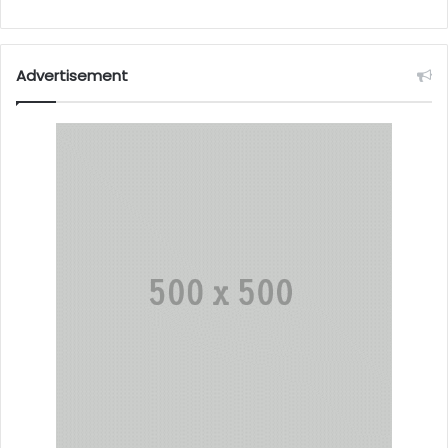
Advertisement