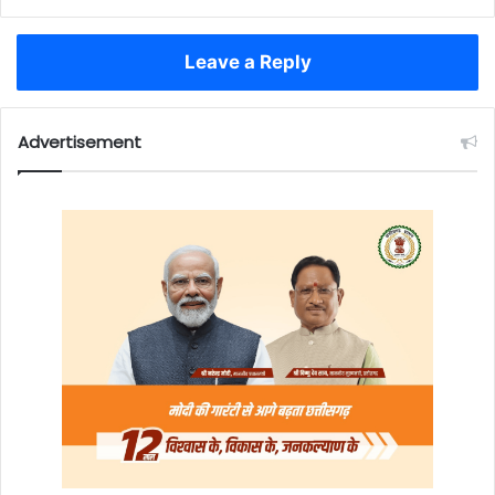
Leave a Reply
Advertisement