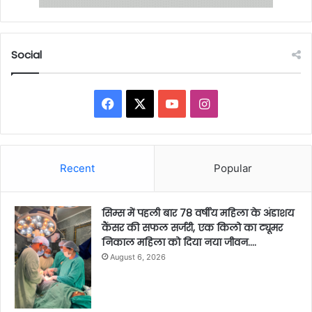
Social
Facebook
X
YouTube
Instagram
Recent
Popular
सिम्स में पहली बार 78 वर्षीय महिला के अंडाशय
कैंसर की सफल सर्जरी, एक किलो का ट्यूमर
निकाल महिला को दिया नया जीवन….
August 6, 2026