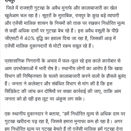
रायपुर
जिले में राजश्री गुटखा के अवैध मुनाफे और कालाबाजारी का खेल
खुलेआम चल रहा है। सूत्रों के मुताबिक, रायपुर के कुछ बड़े व्यापारी
और एजेंसी मालिक शासन के नियमों को ताक पर रखकर निर्धारित मूल्य
से कहीं अधिक दामों पर गुटखा बेच रहे हैं। इस अवैध वसूली के पीछे
जीएसटी में 40% वृद्धि का हवाला दिया जा रहा है, जिसकी आड़ में
एजेंसी मालिक दुकानदारों से मोटी रकम वसूल रहे हैं।
प्रशासनिक निगरानी के अभाव में फल-फूल रहे इस काले कारोबार से
आम उपभोक्ताओं में भारी रोष है। स्थानीय लोगों का आरोप है कि खाद्य
विभाग की निष्क्रियता के चलते कालाबाजारी करने वालों के हौसले बुलंद
हैं। जनता ने कलेक्टर और संबंधित विभाग से मांग की है कि इस
सिंडिकेट की जांच कर दोषियों पर सख्त कार्रवाई की जाए, ताकि आम
जनता को हो रही इस लूट पर अंकुश लग सके।
एक स्थानीय दुकानदार ने बताया, "हमें निर्धारित मूल्य से अधिक दाम पर
गुटखा खरीदना पड़ रहा है, जिससे हमारा मुनाफा कम हो रहा है। अगर
हम निर्धारित मूल्य पर गुटखा बेचते हैं तो एजेंसी मालिक हमें गुटखा देना