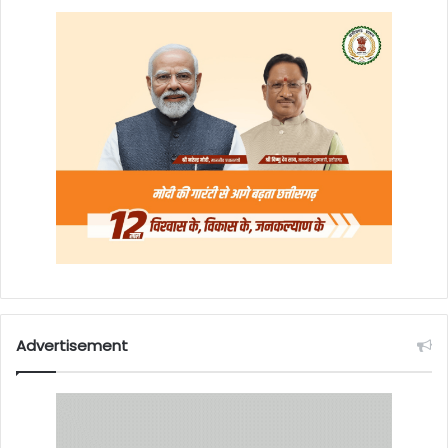
Advertisement