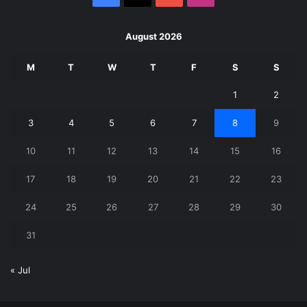
August 2026
M
T
W
T
F
S
S
1
2
3
4
5
6
7
8
9
10
11
12
13
14
15
16
17
18
19
20
21
22
23
24
25
26
27
28
29
30
31
« Jul