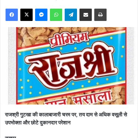
Facebook
X
Messenger
WhatsApp
Telegram
Share via Email
Print
राजश्री गुटखा की कालाबाजारी चरम पर, तय दाम से अधिक वसूली से
उपभोक्ता और छोटे दुकानदार परेशान