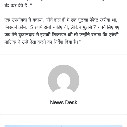
बंद कर देते हैं।"
एक उपभोक्ता ने बताया, "मैंने हाल ही में एक गुटखा पैकेट खरीदा था,
जिसकी कीमत 5 रुपये होनी चाहिए थी, लेकिन मुझसे 7 रुपये लिए गए।
जब मैंने दुकानदार से इसकी शिकायत की तो उन्होंने बताया कि एजेंसी
मालिक ने उन्हें ऐसा करने का निर्देश दिया है।"
News Desk