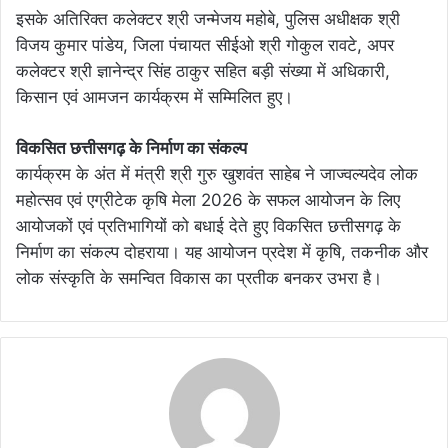
इसके अतिरिक्त कलेक्टर श्री जन्मेजय महोबे, पुलिस अधीक्षक श्री
विजय कुमार पांडेय, जिला पंचायत सीईओ श्री गोकुल रावटे, अपर
कलेक्टर श्री ज्ञानेन्द्र सिंह ठाकुर सहित बड़ी संख्या में अधिकारी,
किसान एवं आमजन कार्यक्रम में सम्मिलित हुए।
विकसित छत्तीसगढ़ के निर्माण का संकल्प
कार्यक्रम के अंत में मंत्री श्री गुरु खुशवंत साहेब ने जाज्वल्यदेव लोक
महोत्सव एवं एग्रीटेक कृषि मेला 2026 के सफल आयोजन के लिए
आयोजकों एवं प्रतिभागियों को बधाई देते हुए विकसित छत्तीसगढ़ के
निर्माण का संकल्प दोहराया। यह आयोजन प्रदेश में कृषि, तकनीक और
लोक संस्कृति के समन्वित विकास का प्रतीक बनकर उभरा है।