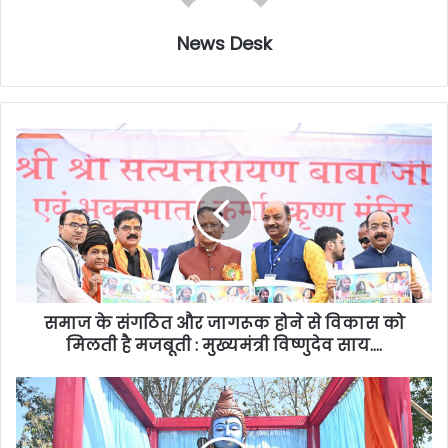
News Desk
समाज के संगठित और जागरूक होने से विकास को
मिलती है मजबूती : मुख्यमंत्री विष्णुदेव साय….