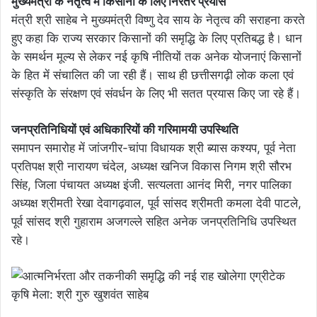
मुख्यमंत्री के नेतृत्व में किसानों के लिए निरंतर प्रयास
मंत्री श्री साहेब ने मुख्यमंत्री विष्णु देव साय के नेतृत्व की सराहना करते
हुए कहा कि राज्य सरकार किसानों की समृद्धि के लिए प्रतिबद्ध है। धान
के समर्थन मूल्य से लेकर नई कृषि नीतियों तक अनेक योजनाएं किसानों
के हित में संचालित की जा रही हैं। साथ ही छत्तीसगढ़ी लोक कला एवं
संस्कृति के संरक्षण एवं संवर्धन के लिए भी सतत प्रयास किए जा रहे हैं।
जनप्रतिनिधियों एवं अधिकारियों की गरिमामयी उपस्थिति
समापन समारोह में जांजगीर-चांपा विधायक श्री ब्यास कश्यप, पूर्व नेता
प्रतिपक्ष श्री नारायण चंदेल, अध्यक्ष खनिज विकास निगम श्री सौरभ
सिंह, जिला पंचायत अध्यक्ष इंजी. सत्यलता आनंद मिरी, नगर पालिका
अध्यक्ष श्रीमती रेखा देवागढ़वाल, पूर्व सांसद श्रीमती कमला देवी पाटले,
पूर्व सांसद श्री गुहाराम अजगल्ले सहित अनेक जनप्रतिनिधि उपस्थित
रहे।