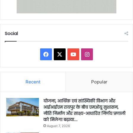
Social
Facebook
X
YouTube
Instagram
Recent
Popular
योजना, आर्थिक एवं सांख्यिकी विभाग और
आईआईएम रायपुर के बीच एमओयू सुशासन,
नीति निर्माण और साक्ष्य-आधारित निर्णय प्रणाली
को मिलेगा बढ़ावा….
August 7, 2026