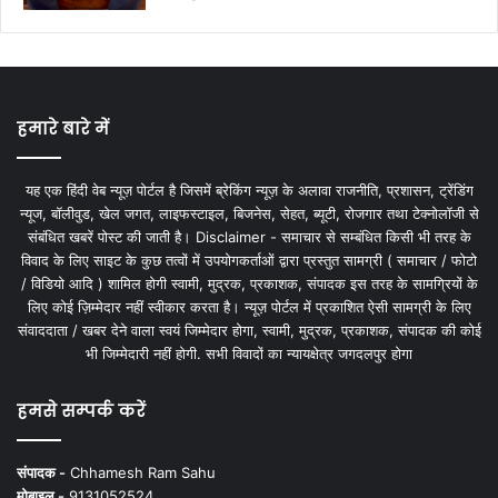
हमारे बारे में
यह एक हिंदी वेब न्यूज़ पोर्टल है जिसमें ब्रेकिंग न्यूज़ के अलावा राजनीति, प्रशासन, ट्रेंडिंग
न्यूज, बॉलीवुड, खेल जगत, लाइफस्टाइल, बिजनेस, सेहत, ब्यूटी, रोजगार तथा टेक्नोलॉजी से
संबंधित खबरें पोस्ट की जाती है। Disclaimer - समाचार से सम्बंधित किसी भी तरह के
विवाद के लिए साइट के कुछ तत्वों में उपयोगकर्ताओं द्वारा प्रस्तुत सामग्री ( समाचार / फोटो
/ विडियो आदि ) शामिल होगी स्वामी, मुद्रक, प्रकाशक, संपादक इस तरह के सामग्रियों के
लिए कोई ज़िम्मेदार नहीं स्वीकार करता है। न्यूज़ पोर्टल में प्रकाशित ऐसी सामग्री के लिए
संवाददाता / खबर देने वाला स्वयं जिम्मेदार होगा, स्वामी, मुद्रक, प्रकाशक, संपादक की कोई
भी जिम्मेदारी नहीं होगी. सभी विवादों का न्यायक्षेत्र जगदलपुर होगा
हमसे सम्पर्क करें
संपादक -
Chhamesh Ram Sahu
मोबाइल -
9131052524