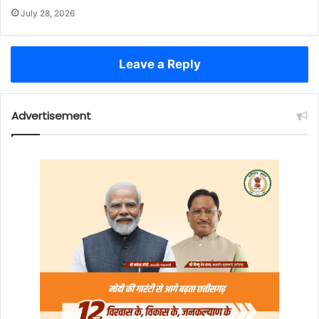
July 28, 2026
Leave a Reply
Advertisement