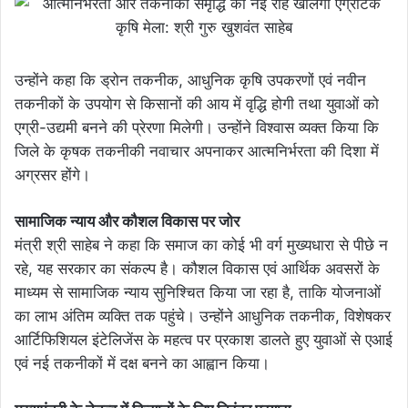
उन्होंने कहा कि ड्रोन तकनीक, आधुनिक कृषि उपकरणों एवं नवीन
तकनीकों के उपयोग से किसानों की आय में वृद्धि होगी तथा युवाओं को
एग्री-उद्यमी बनने की प्रेरणा मिलेगी। उन्होंने विश्वास व्यक्त किया कि
जिले के कृषक तकनीकी नवाचार अपनाकर आत्मनिर्भरता की दिशा में
अग्रसर होंगे।
सामाजिक न्याय और कौशल विकास पर जोर
मंत्री श्री साहेब ने कहा कि समाज का कोई भी वर्ग मुख्यधारा से पीछे न
रहे, यह सरकार का संकल्प है। कौशल विकास एवं आर्थिक अवसरों के
माध्यम से सामाजिक न्याय सुनिश्चित किया जा रहा है, ताकि योजनाओं
का लाभ अंतिम व्यक्ति तक पहुंचे। उन्होंने आधुनिक तकनीक, विशेषकर
आर्टिफिशियल इंटेलिजेंस के महत्व पर प्रकाश डालते हुए युवाओं से एआई
एवं नई तकनीकों में दक्ष बनने का आह्वान किया।