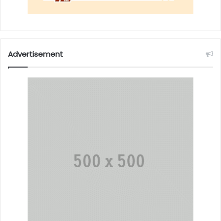
Advertisement