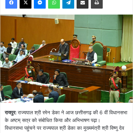
रायपुर:
राज्यपाल श्री रमेन डेका ने आज छत्तीसगढ़ की 6 वीं विधानसभा
के अष्टम् सत्र को संबोधित किया और अभिभाषण पढ़ा।
विधानसभा पहुंचने पर राज्यपाल श्री डेका का मुख्यमंत्री श्री विष्णु देव