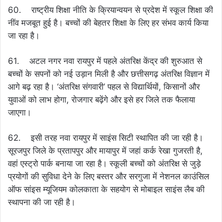
60. राष्ट्रीय शिक्षा नीति के क्रियान्वयन से प्रदेश में स्कूल शिक्षा की
नींव मजबूत हुई है। बच्चों की बेहतर शिक्षा के लिए हर संभव कार्य किया
जा रहा है।
61. अटल नगर नवा रायपुर में पहले अंतरिक्ष केंद्र की शुरुआत से
बच्चों के सपनों को नई उड़ान मिली है और छत्तीसगढ़ अंतरिक्ष विज्ञान में
आगे बढ़ रहा है। ‘अंतरिक्ष संगवारी’ पहल से विद्यार्थियों, किसानों और
युवाओं को लाभ होगा, रोजगार बढ़ेंगे और इसे हर जिले तक फैलाया
जाएगा।
62. इसी तरह नवा रायपुर में साइंस सिटी स्थापित की जा रही है।
सूरजपुर जिले के प्रतापपुर और मायापुर में जहां कर्क रेखा गुजरती है,
वहां एस्ट्रो पार्क बनाया जा रहा है। स्कूली बच्चों को अंतरिक्ष से जुड़े
प्रयोगों की सुविधा देने के लिए बस्तर और सरगुजा में नेशनल काउंसिल
ऑफ सांइस म्यूजियम कोलकाता के सहयोग से मोबाइल साइंस लैब की
स्थापना की जा रही है।