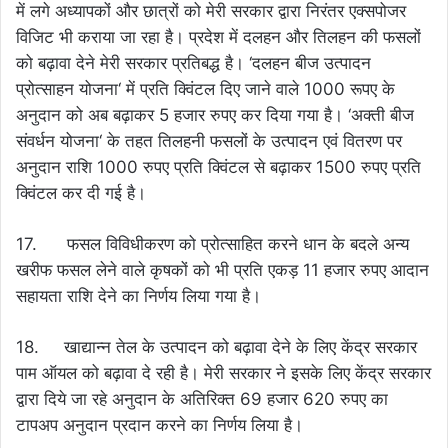
में लगे अध्यापकों और छात्रों को मेरी सरकार द्वारा निरंतर एक्सपोजर
विजिट भी कराया जा रहा है। प्रदेश में दलहन और तिलहन की फसलों
को बढ़ावा देने मेरी सरकार प्रतिबद्ध है। ‘दलहन बीज उत्पादन
प्रोत्साहन योजना‘ में प्रति क्विंटल दिए जाने वाले 1000 रूपए के
अनुदान को अब बढ़ाकर 5 हजार रुपए कर दिया गया है। ‘अक्ती बीज
संवर्धन योजना‘ के तहत तिलहनी फसलों के उत्पादन एवं वितरण पर
अनुदान राशि 1000 रुपए प्रति क्विंटल से बढ़ाकर 1500 रुपए प्रति
क्विंटल कर दी गई है।
17. फसल विविधीकरण को प्रोत्साहित करने धान के बदले अन्य
खरीफ फसल लेने वाले कृषकों को भी प्रति एकड़ 11 हजार रुपए आदान
सहायता राशि देने का निर्णय लिया गया है।
18. खाद्यान्न तेल के उत्पादन को बढ़ावा देने के लिए केंद्र सरकार
पाम ऑयल को बढ़ावा दे रही है। मेरी सरकार ने इसके लिए केंद्र सरकार
द्वारा दिये जा रहे अनुदान के अतिरिक्त 69 हजार 620 रुपए का
टापअप अनुदान प्रदान करने का निर्णय लिया है।