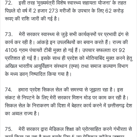
72. इसी तरह ‘मुख्यमंत्री विशेष स्वास्थ्य सहायता योजना‘ के तहत
पिछले दो वर्ष में 2 हजार 273 मरीजों के उपचार के लिए 62 करोड़
रूपए की राशि जारी की गई है।
73. मेरी सरकार स्वास्थ्य से जुड़े सभी कार्यक्रमों पर प्रभावी ढंग से
कार्य कर रही है। आंकड़े इन उपलब्धियों का बयान करते हैं। राज्य की
4106 ग्राम पंचायतें टीबी मुक्त हो गई हैं। उपचार सफलता दर 92
प्रतिशत हो गई है। इसके साथ ही प्रदेश को मोतियाबिंद मुक्त करने हेतु
अखिल भारतीय आयुर्विज्ञान संस्थान (एम्स) तथा समाज कल्याण विभाग
के मध्य डवन् निष्पादित किया गया है।
74. हमारा प्रदेश सिकल सेल की समस्या से जूझता रहा है। इस
संकट से निपटने के लिए मेरी सरकार मिशन मोड पर काम कर रही है।
सिकल सेल के निराकरण की दिशा में बेहतर कार्य करने में छत्तीसगढ़ देश
का अव्वल राज्य है।
75. मेरी सरकार द्वारा मेडिकल शिक्षा को प्रोत्साहित करने गंभीरता से
कार्य किया जा रहा है तथा इसके लिए 5 नए मेडिकल कॉलेज जशपुर,