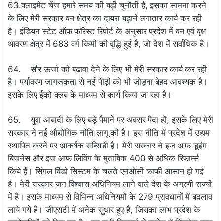
63.क्लाइमेट चेंज हमारे समय की बड़ी चुनौती है, इसका सामना करने
के लिए मेरी सरकार वन क्षेत्र का दायरा बढ़ाने लगातार कार्य कर रही
है। इंडियन स्टेट ऑफ फॉरेस्ट रिपोर्ट के अनुसार प्रदेश में वन एवं वृक्ष
आवरण क्षेत्र में 683 वर्ग किमी की वृद्धि हुई है, जो देश में सर्वाधिक है।
64. सौर ऊर्जा को बढ़ावा देने के लिए भी मेरी सरकार कार्य कर रही
है। पर्यावरण जागरूकता से नई पीढ़ी को भी जोड़ना बेहद आवश्यक है।
इसके लिए ईको क्लब के माध्यम से कार्य किया जा रहा है।
65. युवा आबादी के लिए बड़े पैमाने पर अवसर पैदा हों, इसके लिए मेरी
सरकार ने नई औद्योगिक नीति लागू की है। इस नीति में प्रदेश में उद्यम
स्थापित करने पर आकर्षक सब्सिडी है। मेरी सरकार ने इज आफ डूइंग
बिजनेस और इज आफ लिविंग के मुताबिक 400 से अधिक रिफार्म्स
किये हैं। सिंगल विंडो सिस्टम के चलते एनओसी काफी आसान हो गई
है। मेरी सरकार जन विश्वास अधिनियम लाने वाले देश के अग्रणी राज्यों
में है। इसके माध्यम से विभिन्न अधिनियमों के 279 प्रावधानों में बदलाव
लाये गये हैं। जीएसटी में अनेक सुधार हुए हैं, जिसका लाभ प्रदेश के