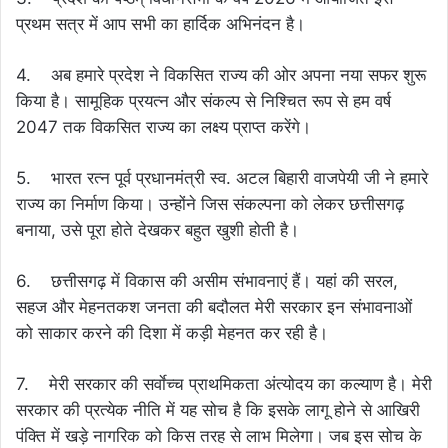
प्रथम सत्र में आप सभी का हार्दिक अभिनंदन है।
4. अब हमारे प्रदेश ने विकसित राज्य की ओर अपना नया सफर शुरू
किया है। सामूहिक प्रयत्न और संकल्प से निश्चित रूप से हम वर्ष
2047 तक विकसित राज्य का लक्ष्य प्राप्त करेंगे।
5. भारत रत्न पूर्व प्रधानमंत्री स्व. अटल बिहारी वाजपेयी जी ने हमारे
राज्य का निर्माण किया। उन्होंने जिस संकल्पना को लेकर छत्तीसगढ़
बनाया, उसे पूरा होते देखकर बहुत खुशी होती है।
6. छत्तीसगढ़ में विकास की असीम संभावनाएं हैं। यहां की सरल,
सहज और मेहनतकश जनता की बदौलत मेरी सरकार इन संभावनाओं
को साकार करने की दिशा में कड़ी मेहनत कर रही है।
7. मेरी सरकार की सर्वाेच्च प्राथमिकता अंत्योदय का कल्याण है। मेरी
सरकार की प्रत्येक नीति में यह सोच है कि इसके लागू होने से आखिरी
पंक्ति में खड़े नागरिक को किस तरह से लाभ मिलेगा। जब इस सोच के