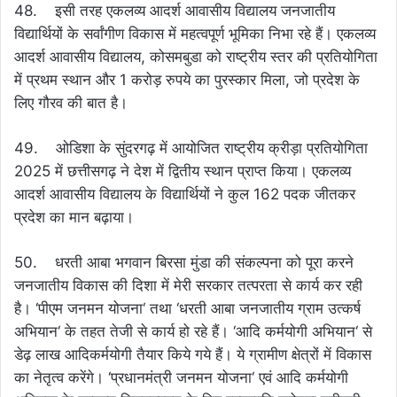
48. इसी तरह एकलव्य आदर्श आवासीय विद्यालय जनजातीय
विद्यार्थियों के सर्वांगीण विकास में महत्वपूर्ण भूमिका निभा रहे हैं। एकलव्य
आदर्श आवासीय विद्यालय, कोसमबुडा को राष्ट्रीय स्तर की प्रतियोगिता
में प्रथम स्थान और 1 करोड़ रुपये का पुरस्कार मिला, जो प्रदेश के
लिए गौरव की बात है।
49. ओडिशा के सुंदरगढ़ में आयोजित राष्ट्रीय क्रीड़ा प्रतियोगिता
2025 में छत्तीसगढ़ ने देश में द्वितीय स्थान प्राप्त किया। एकलव्य
आदर्श आवासीय विद्यालय के विद्यार्थियों ने कुल 162 पदक जीतकर
प्रदेश का मान बढ़ाया।
50. धरती आबा भगवान बिरसा मुंडा की संकल्पना को पूरा करने
जनजातीय विकास की दिशा में मेरी सरकार तत्परता से कार्य कर रही
है। ‘पीएम जनमन योजना‘ तथा ‘धरती आबा जनजातीय ग्राम उत्कर्ष
अभियान‘ के तहत तेजी से कार्य हो रहे हैं। ‘आदि कर्मयोगी अभियान‘ से
डेढ़ लाख आदिकर्मयोगी तैयार किये गये हैं। ये ग्रामीण क्षेत्रों में विकास
का नेतृत्व करेंगे। ‘प्रधानमंत्री जनमन योजना‘ एवं आदि कर्मयोगी