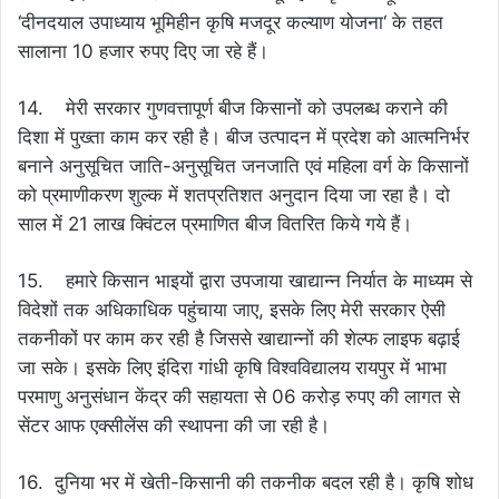
‘दीनदयाल उपाध्याय भूमिहीन कृषि मजदूर कल्याण योजना‘ के तहत
सालाना 10 हजार रुपए दिए जा रहे हैं।
14. मेरी सरकार गुणवत्तापूर्ण बीज किसानों को उपलब्ध कराने की
दिशा में पुख्ता काम कर रही है। बीज उत्पादन में प्रदेश को आत्मनिर्भर
बनाने अनुसूचित जाति-अनुसूचित जनजाति एवं महिला वर्ग के किसानों
को प्रमाणीकरण शुल्क में शतप्रतिशत अनुदान दिया जा रहा है। दो
साल में 21 लाख क्विंटल प्रमाणित बीज वितरित किये गये हैं।
15. हमारे किसान भाइयों द्वारा उपजाया खाद्यान्न निर्यात के माध्यम से
विदेशों तक अधिकाधिक पहुंचाया जाए, इसके लिए मेरी सरकार ऐसी
तकनीकों पर काम कर रही है जिससे खाद्यान्नों की शेल्फ लाइफ बढ़ाई
जा सके। इसके लिए इंदिरा गांधी कृषि विश्वविद्यालय रायपुर में भाभा
परमाणु अनुसंधान केंद्र की सहायता से 06 करोड़ रुपए की लागत से
सेंटर आफ एक्सीलेंस की स्थापना की जा रही है।
16. दुनिया भर में खेती-किसानी की तकनीक बदल रही है। कृषि शोध