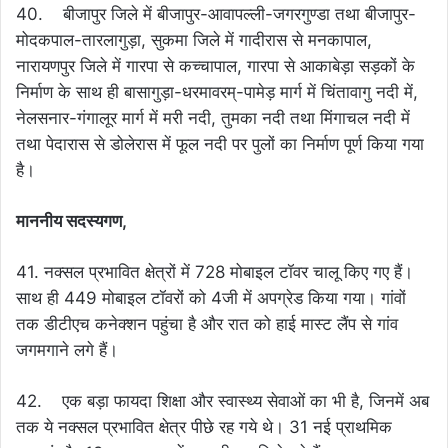
40. बीजापुर जिले में बीजापुर-आवापल्ली-जगरगुण्डा तथा बीजापुर-
मोदकपाल-तारलागुड़ा, सुकमा जिले में गादीरास से मनकापाल,
नारायणपुर जिले में गारपा से कच्चापाल, गारपा से आकाबेड़ा सड़कों के
निर्माण के साथ ही बासागुड़ा-धरमावरम्-पामेड़ मार्ग में चिंतावागु नदी में,
नेलसनार-गंगालूर मार्ग में मरी नदी, तुमका नदी तथा मिंगाचल नदी में
तथा पेदारास से डोलेरास में फूल नदी पर पुलों का निर्माण पूर्ण किया गया
है।
माननीय सदस्यगण,
41. नक्सल प्रभावित क्षेत्रों में 728 मोबाइल टॉवर चालू किए गए हैं।
साथ ही 449 मोबाइल टॉवरों को 4जी में अपग्रेड किया गया। गांवों
तक डीटीएच कनेक्शन पहुंचा है और रात को हाई मास्ट लैंप से गांव
जगमगाने लगे हैं।
42. एक बड़ा फायदा शिक्षा और स्वास्थ्य सेवाओं का भी है, जिनमें अब
तक ये नक्सल प्रभावित क्षेत्र पीछे रह गये थे। 31 नई प्राथमिक