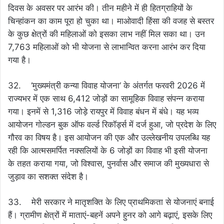
दिवस के अवसर पर आरंभ की। तीन महीने में ही हितग्राहियों के
चिन्हांकन का काम पूरा हो चुका था। माओवादी हिंसा की वजह से बस्तर
के कुछ क्षेत्रों की महिलाओं को इसका लाभ नहीं मिल सका था। उन
7,763 महिलाओं को भी योजना से लाभान्वित करना आरंभ कर दिया
गया है।
32. ‘मुख्यमंत्री कन्या विवाह योजना‘ के अंतर्गत फरवरी 2026 में
राज्यभर में एक साथ 6,412 जोड़ों का सामूहिक विवाह संपन्न कराया
गया। इनमें से 1,316 जोड़े रायपुर में विवाह बंधन में बंधे। यह भव्य
आयोजन गोल्डन बुक ऑफ वर्ल्ड रिकॉर्ड्स में दर्ज हुआ, जो प्रदेश के लिए
गौरव का विषय है। इस आयोजन की एक और उल्लेखनीय उपलब्धि यह
रही कि आत्मसमर्पित नक्सलियों के 6 जोड़ों का विवाह भी इसी योजना
के तहत कराया गया, जो विश्वास, पुनर्वास और समाज की मुख्यधारा से
जुड़ाव का सशक्त संदेश है।
33. मेरी सरकार ने मातृशक्ति के लिए प्राथमिकता से योजनाएं बनाई
हैं। ग्रामीण क्षेत्रों में माताएं-बहनें अपने हुनर को आगे बढ़ाएं, इसके लिए