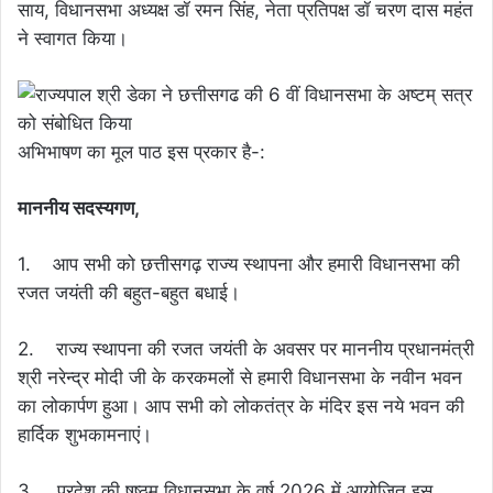
साय, विधानसभा अध्यक्ष डॉ रमन सिंह, नेता प्रतिपक्ष डॉ चरण दास महंत
ने स्वागत किया।
अभिभाषण का मूल पाठ इस प्रकार है-:
माननीय सदस्यगण,
1. आप सभी को छत्तीसगढ़ राज्य स्थापना और हमारी विधानसभा की
रजत जयंती की बहुत-बहुत बधाई।
2. राज्य स्थापना की रजत जयंती के अवसर पर माननीय प्रधानमंत्री
श्री नरेन्द्र मोदी जी के करकमलों से हमारी विधानसभा के नवीन भवन
का लोकार्पण हुआ। आप सभी को लोकतंत्र के मंदिर इस नये भवन की
हार्दिक शुभकामनाएं।
3. प्रदेश की षष्ठम् विधानसभा के वर्ष 2026 में आयोजित इस