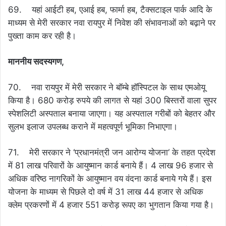
69. यहां आईटी हब, एआई हब, फार्मा हब, टैक्सटाइल पार्क आदि के
माध्यम से मेरी सरकार नवा रायपुर में निवेश की संभावनाओं को बढ़ाने पर
पुख्ता काम कर रही है।
माननीय सदस्यगण,
70. नवा रायपुर में मेरी सरकार ने बॉम्बे हॉस्पिटल के साथ एमओयू
किया है। 680 करोड़ रुपये की लागत से यहां 300 बिस्तरों वाला सुपर
स्पेशलिटी अस्पताल बनाया जाएगा। यह अस्पताल गरीबों को बेहतर और
सुलभ इलाज उपलब्ध कराने में महत्वपूर्ण भूमिका निभाएगा।
71. मेरी सरकार ने ‘प्रधानमंत्री जन आरोग्य योजना‘ के तहत प्रदेश
में 81 लाख परिवारों के आयुष्मान कार्ड बनाये हैं। 4 लाख 96 हजार से
अधिक वरिष्ठ नागरिकों के आयुष्मान वय वंदना कार्ड बनाये गये हैं। इस
योजना के माध्यम से पिछले दो वर्ष में 31 लाख 44 हजार से अधिक
क्लेम प्रकरणों में 4 हजार 551 करोड़ रूपए का भुगतान किया गया है।