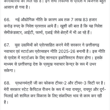
कारोबारियों को मिल रहा है। इन सभी रिफार्म्स से प्रदेश में बिजनेस बहुत
आसान हो गया है।
66. नई औद्योगिक नीति के कारण अब तक 7 लाख 83 हजार
करोड़ रुपए के निवेश प्रस्ताव आये हैं। खुशी की बात है कि यह निवेश
सेमीकंडक्टर, आईटी, फार्मा, एआई जैसे क्षेत्रों में भी आ रहे हैं।
67. युवा उद्यमियों को प्रोत्साहित करने मेरी सरकार ने छत्तीसगढ़
नवाचार एवं स्टार्टअप प्रोत्साहन नीति 2025-26 बनायी है। इस नीति
से प्रदेश में स्टार्टअप के लिए शानदार इकोसिस्टम तैयार होगा। इसके
माध्यम से छत्तीसगढ़ देश के प्रमुख नवाचार केन्द्र के रूप में उभर
सकेगा।
68. प्रधानमंत्री जी का फोकस टीयर-2 और टीयर-3 सिटी पर है।
मेरी सरकार स्टेट कैपिटल रीजन के रूप में नवा रायपुर, रायपुर और दुर्ग-
भिलाई को शामिल कर विकास के लिए संकल्पित भाव से काम कर रही
है।