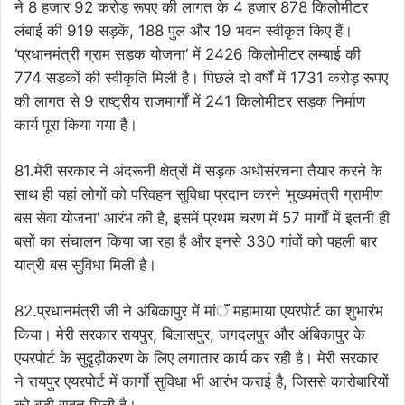
ने 8 हजार 92 करोड़ रूपए की लागत के 4 हजार 878 किलोमीटर
लंबाई की 919 सड़कें, 188 पुल और 19 भवन स्वीकृत किए हैं।
‘प्रधानमंत्री ग्राम सड़क योजना‘ में 2426 किलोमीटर लम्बाई की
774 सड़कों की स्वीकृति मिली है। पिछले दो वर्षों में 1731 करोड़ रूपए
की लागत से 9 राष्ट्रीय राजमार्गों में 241 किलोमीटर सड़क निर्माण
कार्य पूरा किया गया है।
81.मेरी सरकार ने अंदरूनी क्षेत्रों में सड़क अधोसंरचना तैयार करने के
साथ ही यहां लोगों को परिवहन सुविधा प्रदान करने ‘मुख्यमंत्री ग्रामीण
बस सेवा योजना‘ आरंभ की है, इसमें प्रथम चरण में 57 मार्गाें में इतनी ही
बसों का संचालन किया जा रहा है और इनसे 330 गांवों को पहली बार
यात्री बस सुविधा मिली है।
82.प्रधानमंत्री जी ने अंबिकापुर में मांॅं महामाया एयरपोर्ट का शुभारंभ
किया। मेरी सरकार रायपुर, बिलासपुर, जगदलपुर और अंबिकापुर के
एयरपोर्ट के सुदृढ़ीकरण के लिए लगातार कार्य कर रही है। मेरी सरकार
ने रायपुर एयरपोर्ट में कार्गाे सुविधा भी आरंभ कराई है, जिससे कारोबारियों
को बड़ी राहत मिली है।