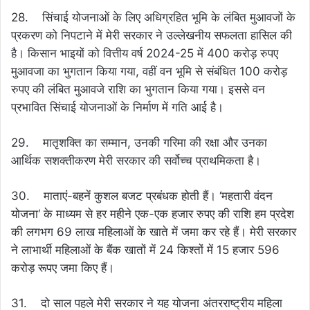
28. सिंचाई योजनाओं के लिए अधिग्रहित भूमि के लंबित मुआवजों के
प्रकरण को निपटाने में मेरी सरकार ने उल्लेखनीय सफलता हासिल की
है। किसान भाइयों को वित्तीय वर्ष 2024-25 में 400 करोड़ रुपए
मुआवजा का भुगतान किया गया, वहीं वन भूमि से संबंधित 100 करोड़
रुपए की लंबित मुआवजे राशि का भुगतान किया गया। इससे वन
प्रभावित सिंचाई योजनाओं के निर्माण में गति आई है।
29. मातृशक्ति का सम्मान, उनकी गरिमा की रक्षा और उनका
आर्थिक सशक्तीकरण मेरी सरकार की सर्वोच्च प्राथमिकता है।
30. माताएं-बहनें कुशल बजट प्रबंधक होती हैं। ‘महतारी वंदन
योजना‘ के माध्यम से हर महीने एक-एक हजार रुपए की राशि हम प्रदेश
की लगभग 69 लाख महिलाओं के खाते में जमा कर रहे हैं। मेरी सरकार
ने लाभार्थी महिलाओं के बैंक खातों में 24 किश्तों में 15 हजार 596
करोड़ रूपए जमा किए हैं।
31. दो साल पहले मेरी सरकार ने यह योजना अंतरराष्ट्रीय महिला