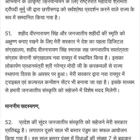
अभियान के उत्कृष्ट क्रियान्वयन के लिए राष्ट्रपति महोदया श्रीमती
द्रौपदी मुर्मु जी द्वारा छत्तीसगढ़ को सर्वश्रेष्ठ प्रदर्शन करने वाले राज्य के
रूप में सम्मानित किया गया है।
51. शहीद वीरनारायण सिंह और जनजातीय शहीदों की स्मृति को
अक्षुण्ण बनाए रखने के लिए मेरी सरकार ने देश का पहला डिजिटल
संग्रहालय, शहीद वीरनारायण सिंह स्मारक सह जनजातीय स्वतंत्रता
संग्राम सेनानी संग्रहालय नवा रायपुर में स्थापित किया है। इसका
लोकार्पण प्रधानमंत्री श्री नरेन्द्र मोदी जी के करकमलों से राज्य
स्थापना दिवस के अवसर पर हुआ। मेरी सरकार द्वारा नवा रायपुर में
ट्राइबल एवं कल्चरल कन्वेंशन सेंटर भी बनाया जा रहा है। इसके माध्यम
से हमारी जनजातीय संस्कृति को सहेजने में विशेष मदद मिलेगी।
माननीय सदस्यगण,
52. प्रदेश की सुंदर जनजातीय संस्कृति को सहेजने मेरी सरकार
प्रतिबद्ध है। लगातार दूसरे साल भी बस्तर पंडुम का सफल आयोजन
किया गया है। इस साल बस्तर पंडुम में विधाओं की संख्या 7 से बढ़ाकर