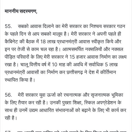
माननीय सदस्यगण,
55. सबको आवास दिलाने का मेरी सरकार का निश्चय सरकार गठन
के पहले दिन से आप सबको मालूम है। मेरी सरकार ने अपनी पहले ही
कैबिनेट की बैठक में 18 लाख प्रधानमंत्री आवास स्वीकृत किये और
इन पर तेजी से काम चल रहा है। आत्मसमर्पित नक्सलियों और नक्सल
पीड़ित परिवारों के लिए मेरी सरकार ने 15 हजार आवास निर्माण का लक्ष्य
रखा है। चालू वित्तीय वर्ष में 10 माह की अवधि में सर्वाधिक 5 लाख
प्रधानमंत्री आवासों का निर्माण कर छत्तीसगढ़ ने देश में कीर्तिमान
स्थापित किया है।
56. मेरी सरकार युवा ऊर्जा को रचनात्मक और सृजनात्मक भूमिका
के लिए तैयार कर रही है। उनकी पुख्ता शिक्षा, स्किल अपग्रेडेशन के
साथ ही उनमें उद्यम आधारित संभावनाओं को बढ़ाने के लिए भी कार्य कर
रही है।