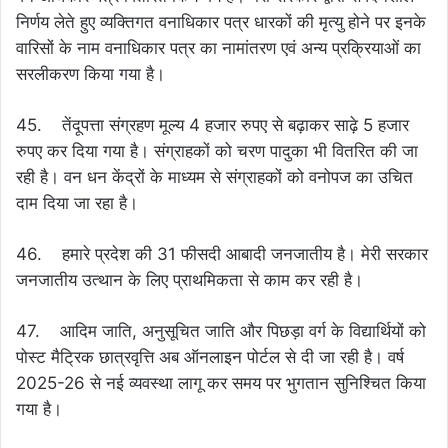
निर्णय लेते हुए व्यक्तिगत वनाधिकार पत्र धारकों की मृत्यु होने पर इनके
वारिसों के नाम वनाधिकार पत्र का नामांतरण एवं अन्य प्रक्रियाओं का
सरलीकरण किया गया है।
45. तेंदूपत्ता संग्रहण मूल्य 4 हजार रुपए से बढ़ाकर साढ़े 5 हजार
रुपए कर दिया गया है। संग्राहकों को चरण पादुका भी वितरित की जा
रही है। वन धन केंद्रों के माध्यम से संग्राहकों को वनोपज का उचित
दाम दिया जा रहा है।
46. हमारे प्रदेश की 31 फीसदी आबादी जनजातीय है। मेरी सरकार
जनजातीय उत्थान के लिए प्राथमिकता से काम कर रही है।
47. आदिम जाति, अनुसूचित जाति और पिछड़ा वर्ग के विद्यार्थियों को
पोस्ट मैट्रिक छात्रवृत्ति अब ऑनलाइन पोर्टल से दी जा रही है। वर्ष
2025-26 से नई व्यवस्था लागू कर समय पर भुगतान सुनिश्चित किया
गया है।