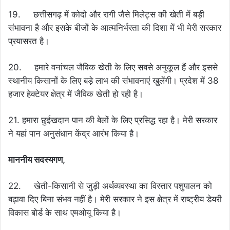
19. छत्तीसगढ़ में कोदो और रागी जैसे मिलेट्स की खेती में बड़ी
संभावना है और इसके बीजों के आत्मनिर्भरता की दिशा में भी मेरी सरकार
प्रयासरत है।
20. हमारे वनांचल जैविक खेती के लिए सबसे अनुकूल हैं और इससे
स्थानीय किसानों के लिए बड़े लाभ की संभावनाएं खुलेंगी। प्रदेश में 38
हजार हेक्टेयर क्षेत्र में जैविक खेती हो रही है।
21. हमारा छुईखदान पान की बेलों के लिए प्रसिद्ध रहा है। मेरी सरकार
ने यहां पान अनुसंधान केंद्र आरंभ किया है।
माननीय सदस्यगण,
22. खेती-किसानी से जुड़ी अर्थव्यवस्था का विस्तार पशुपालन को
बढ़ावा दिए बिना संभव नहीं है। मेरी सरकार ने इस क्षेत्र में राष्ट्रीय डेयरी
विकास बोर्ड के साथ एमओयू किया है।