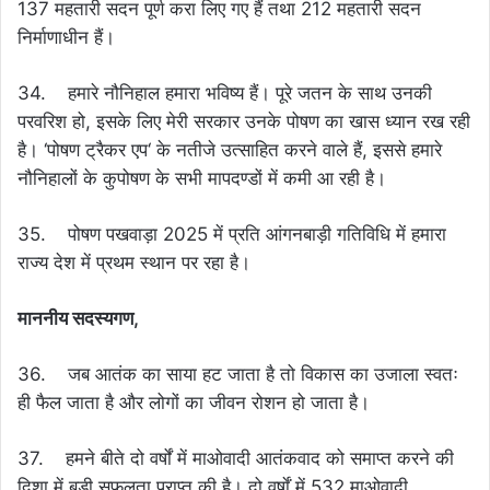
137 महतारी सदन पूर्ण करा लिए गए हैं तथा 212 महतारी सदन
निर्माणाधीन हैं।
34. हमारे नौनिहाल हमारा भविष्य हैं। पूरे जतन के साथ उनकी
परवरिश हो, इसके लिए मेरी सरकार उनके पोषण का खास ध्यान रख रही
है। ‘पोषण ट्रैकर एप‘ के नतीजे उत्साहित करने वाले हैं, इससे हमारे
नौनिहालों के कुपोषण के सभी मापदण्डों में कमी आ रही है।
35. पोषण पखवाड़ा 2025 में प्रति आंगनबाड़ी गतिविधि में हमारा
राज्य देश में प्रथम स्थान पर रहा है।
माननीय सदस्यगण,
36. जब आतंक का साया हट जाता है तो विकास का उजाला स्वतः
ही फैल जाता है और लोगों का जीवन रोशन हो जाता है।
37. हमने बीते दो वर्षों में माओवादी आतंकवाद को समाप्त करने की
दिशा में बड़ी सफलता प्राप्त की है। दो वर्षाें में 532 माओवादी