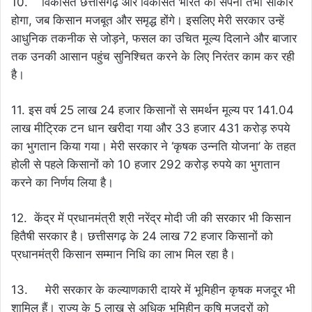
10. विकसित छत्तीसगढ़ और विकसित भारत का सपना तभी साकार
होगा, जब किसान मजबूत और समृद्ध होंगे। इसलिए मेरी सरकार उन्हें
आधुनिक तकनीक से जोड़ने, फसल का उचित मूल्य दिलाने और बाजार
तक उनकी आसान पहुंच सुनिश्चित करने के लिए निरंतर काम कर रही
है।
11. इस वर्ष 25 लाख 24 हजार किसानों से समर्थन मूल्य पर 141.04
लाख मीट्रिक टन धान खरीदा गया और 33 हजार 431 करोड़ रुपये
का भुगतान किया गया। मेरी सरकार ने ‘कृषक उन्नति योजना’ के तहत
होली से पहले किसानों को 10 हजार 292 करोड़ रुपये का भुगतान
करने का निर्णय लिया है।
12. केंद्र में प्रधानमंत्री श्री नरेंद्र मोदी जी की सरकार भी किसान
हितैषी सरकार है। छत्तीसगढ़ के 24 लाख 72 हजार किसानों को
प्रधानमंत्री किसान सम्मान निधि का लाभ मिल रहा है।
13. मेरी सरकार के कल्याणकारी दायरे में भूमिहीन कृषक मजदूर भी
शामिल हैं। राज्य के 5 लाख से अधिक भूमिहीन कृषि मजदूरों को