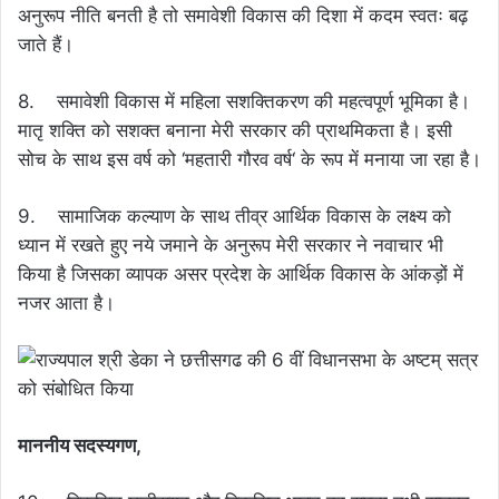
अनुरूप नीति बनती है तो समावेशी विकास की दिशा में कदम स्वतः बढ़
जाते हैं।
8. समावेशी विकास में महिला सशक्तिकरण की महत्वपूर्ण भूमिका है।
मातृ शक्ति को सशक्त बनाना मेरी सरकार की प्राथमिकता है। इसी
सोच के साथ इस वर्ष को ‘महतारी गौरव वर्ष‘ के रूप में मनाया जा रहा है।
9. सामाजिक कल्याण के साथ तीव्र आर्थिक विकास के लक्ष्य को
ध्यान में रखते हुए नये जमाने के अनुरूप मेरी सरकार ने नवाचार भी
किया है जिसका व्यापक असर प्रदेश के आर्थिक विकास के आंकड़ों में
नजर आता है।
माननीय सदस्यगण,