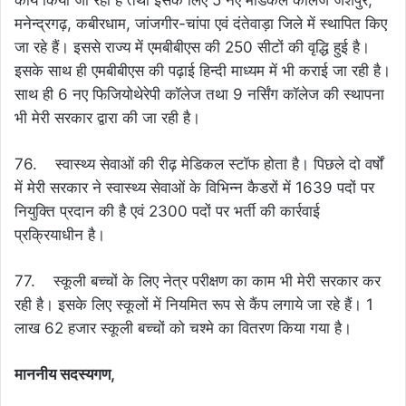
मनेन्द्रगढ़, कबीरधाम, जांजगीर-चांपा एवं दंतेवाड़ा जिले में स्थापित किए
जा रहे हैं। इससे राज्य में एमबीबीएस की 250 सीटों की वृद्धि हुई है।
इसके साथ ही एमबीबीएस की पढ़ाई हिन्दी माध्यम में भी कराई जा रही है।
साथ ही 6 नए फिजियोथेरेपी कॉलेज तथा 9 नर्सिंग कॉलेज की स्थापना
भी मेरी सरकार द्वारा की जा रही है।
76. स्वास्थ्य सेवाओं की रीढ़ मेडिकल स्टॉफ होता है। पिछले दो वर्षों
में मेरी सरकार ने स्वास्थ्य सेवाओं के विभिन्न कैडरों में 1639 पदों पर
नियुक्ति प्रदान की है एवं 2300 पदों पर भर्ती की कार्रवाई
प्रक्रियाधीन है।
77. स्कूली बच्चों के लिए नेत्र परीक्षण का काम भी मेरी सरकार कर
रही है। इसके लिए स्कूलों में नियमित रूप से कैंप लगाये जा रहे हैं। 1
लाख 62 हजार स्कूली बच्चों को चश्मे का वितरण किया गया है।
माननीय सदस्यगण,