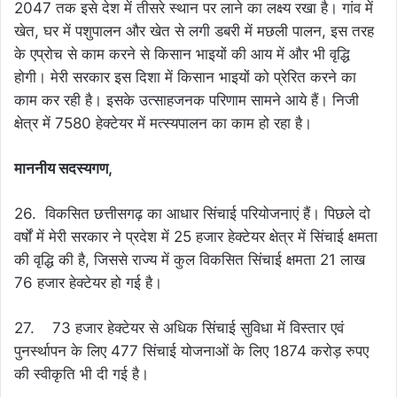
2047 तक इसे देश में तीसरे स्थान पर लाने का लक्ष्य रखा है। गांव में
खेत, घर में पशुपालन और खेत से लगी डबरी में मछली पालन, इस तरह
के एप्रोच से काम करने से किसान भाइयों की आय में और भी वृद्धि
होगी। मेरी सरकार इस दिशा में किसान भाइयों को प्रेरित करने का
काम कर रही है। इसके उत्साहजनक परिणाम सामने आये हैं। निजी
क्षेत्र में 7580 हेक्टेयर में मत्स्यपालन का काम हो रहा है।
माननीय सदस्यगण,
26. विकसित छत्तीसगढ़ का आधार सिंचाई परियोजनाएं हैं। पिछले दो
वर्षों में मेरी सरकार ने प्रदेश में 25 हजार हेक्टेयर क्षेत्र में सिंचाई क्षमता
की वृद्धि की है, जिससे राज्य में कुल विकसित सिंचाई क्षमता 21 लाख
76 हजार हेक्टेयर हो गई है।
27. 73 हजार हेक्टेयर से अधिक सिंचाई सुविधा में विस्तार एवं
पुनर्स्थापन के लिए 477 सिंचाई योजनाओं के लिए 1874 करोड़ रुपए
की स्वीकृति भी दी गई है।