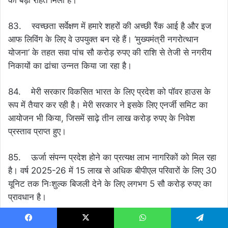
83. स्वच्छता सर्वेक्षण में हमारे शहरों की अच्छी रैंक आई है और इज
आफ लिविंग के लिए वे उपयुक्त बन रहे हैं। ‘मुख्यमंत्री नगरोत्थान
योजना‘ के तहत सवा पांच सौ करोड़ रुपए की राशि से तेजी से नगरीय
निकायों का ढांचा उन्नत किया जा रहा है।
84. मेरी सरकार विकसित भारत के लिए प्रदेश को पॉवर हाउस के
रूप में तैयार कर रही है। मेरी सरकार ने इसके लिए एनर्जी समिट का
आयोजन भी किया, जिसमें साढ़े तीन लाख करोड़ रुपए के निवेश
प्रस्ताव प्राप्त हुए।
85. ऊर्जा संपन्न प्रदेश होने का प्रत्यक्ष लाभ नागरिकों को मिल रहा
है। वर्ष 2025-26 में 15 लाख से अधिक बीपीएल परिवारों के लिए 30
यूनिट तक निःशुल्क बिजली देने के लिए लगभग 5 सौ करोड़ रुपए का
प्रावधान है।
86. ‘प्रधानमंत्री सूर्यघर मुफ्त बिजली योजना‘ का लाभ प्रदेश के
Facebook
X
WhatsApp
Telegram