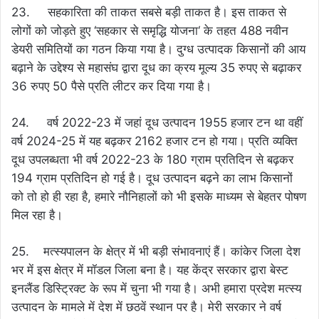
23. सहकारिता की ताकत सबसे बड़ी ताकत है। इस ताकत से
लोगों को जोड़ते हुए ‘सहकार से समृद्धि योजना‘ के तहत 488 नवीन
डेयरी समितियों का गठन किया गया है। दुग्ध उत्पादक किसानों की आय
बढ़ाने के उद्देश्य से महासंघ द्वारा दूध का क्रय मूल्य 35 रुपए से बढ़ाकर
36 रुपए 50 पैसे प्रति लीटर कर दिया गया है।
24. वर्ष 2022-23 में जहां दूध उत्पादन 1955 हजार टन था वहीं
वर्ष 2024-25 में यह बढ़कर 2162 हजार टन हो गया। प्रति व्यक्ति
दूध उपलब्धता भी वर्ष 2022-23 के 180 ग्राम प्रतिदिन से बढ़कर
194 ग्राम प्रतिदिन हो गई है। दूध उत्पादन बढ़ने का लाभ किसानों
को तो हो ही रहा है, हमारे नौनिहालों को भी इसके माध्यम से बेहतर पोषण
मिल रहा है।
25. मत्स्यपालन के क्षेत्र में भी बड़ी संभावनाएं हैं। कांकेर जिला देश
भर में इस क्षेत्र में मॉडल जिला बना है। यह केंद्र सरकार द्वारा बेस्ट
इनलैंड डिस्ट्रिक्ट के रूप में चुना भी गया है। अभी हमारा प्रदेश मत्स्य
उत्पादन के मामले में देश में छठवें स्थान पर है। मेरी सरकार ने वर्ष