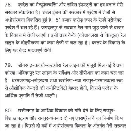
78. प्रदेश को मैन्यूफैक्चरिंग और सर्विस इंडस्ट्री का हब बनाने मेरी
सरकार संकल्पित है। डबल इंजन की सरकार में प्रदेश में तेजी से
अधोसंरचना विकसित हुई है। 51 हजार करोड़ रुपए के रेलवे प्रोजेक्ट
प्रदेश में चल रहे हैं। जगदलपुर से रावघाट रेल मार्ग जुड़ जाने से बस्तर
के विकास में तेजी आएगी। इसी तरह केके (कोत्तावलसा से किरंदुल) रेल
लाइन के दोहरीकरण का काम तेजी से चल रहा है। बस्तर के विकास के
लिए यह बेहद महत्वपूर्ण होगी।
79. डोंगरगढ़-कवर्धा-कटघोरा रेल लाइन की मंजूरी मिल गई है तथा
कोरबा-अंबिकापुर रेल लाइन के सर्वेक्षण और डीपीआर का काम चल रहा
है। धरमजयगढ़-लोहरदगा तथा खरसिया-नवा रायपुर-परमालकसा रूट
से औद्योगिक केन्द्रों की कनेक्टिविटी बेहतर होगी, जिससे प्रदेश के
आर्थिक प्रगति में तेजी आएगी।
80. छत्तीसगढ़ के आर्थिक विकास को गति देने के लिए रायपुर-
विशाखापट्नम और रायपुर-धनबाद दो नए एक्सप्रेस वे का निर्माण किया
जा रहा है। पिछले दो वर्षाें में अधोसंरचना विकास के अंतर्गत मेरी सरकार