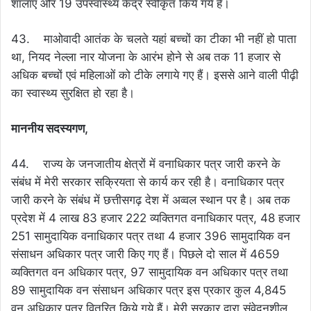
शालाएं और 19 उपस्वास्थ्य केंद्र स्वीकृत किये गये हैं।
43. माओवादी आतंक के चलते यहां बच्चों का टीका भी नहीं हो पाता
था, नियद नेल्ला नार योजना के आरंभ होने से अब तक 11 हजार से
अधिक बच्चों एवं महिलाओं को टीके लगाये गए हैं। इससे आने वाली पीढ़ी
का स्वास्थ्य सुरक्षित हो रहा है।
माननीय सदस्यगण,
44. राज्य के जनजातीय क्षेत्रों में वनाधिकार पत्र जारी करने के
संबंध में मेरी सरकार सक्रियता से कार्य कर रही है। वनाधिकार पत्र
जारी करने के संबंध में छत्तीसगढ़ देश में अव्वल स्थान पर है। अब तक
प्रदेश में 4 लाख 83 हजार 222 व्यक्तिगत वनाधिकार पत्र, 48 हजार
251 सामुदायिक वनाधिकार पत्र तथा 4 हजार 396 सामुदायिक वन
संसाधन अधिकार पत्र जारी किए गए हैं। पिछले दो साल में 4659
व्यक्तिगत वन अधिकार पत्र, 97 सामुदायिक वन अधिकार पत्र तथा
89 सामुदायिक वन संसाधन अधिकार पत्र इस प्रकार कुल 4,845
वन अधिकार पत्र वितरित किये गये हैं। मेरी सरकार द्वारा संवेदनशील