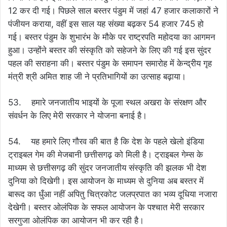
12 कर दी गई। पिछले साल बस्तर पंडुम में जहां 47 हजार कलाकारों ने
पंजीयन कराया, वहीं इस साल यह संख्या बढ़कर 54 हजार 745 हो
गई। बस्तर पंडुम के शुभारंभ के मौके पर राष्ट्रपति महोदया का आगमन
हुआ। उन्होंने बस्तर की संस्कृति को सहेजने के लिए की गई इस सुंदर
पहल की सराहना की। बस्तर पंडुम के समापन समारोह में केन्द्रीय गृह
मंत्री श्री अमित शाह जी ने प्रतिभागियों का उत्साह बढ़ाया।
53. हमारे जनजातीय भाइयों के पूजा स्थल अखरा के संरक्षण और
संवर्धन के लिए मेरी सरकार ने योजना बनाई है।
54. यह हमारे लिए गौरव की बात है कि देश के पहले खेलो इंडिया
ट्राइबल गेम की मेजबानी छत्तीसगढ़ को मिली है। ट्राइबल गेम्स के
माध्यम से छत्तीसगढ़ की सुंदर जनजातीय संस्कृति की झलक भी देश
दुनिया को दिखेगी। इस आयोजन के माध्यम से दुनिया अब बस्तर में
बारूद का धुँआ नहीं अपितु चित्रकोट जलप्रपात का भव्य दूधिया नजारा
देखेगी। बस्तर ओलंपिक के सफल आयोजन के पश्चात मेरी सरकार
सरगुजा ओलंपिक का आयोजन भी कर रही है।