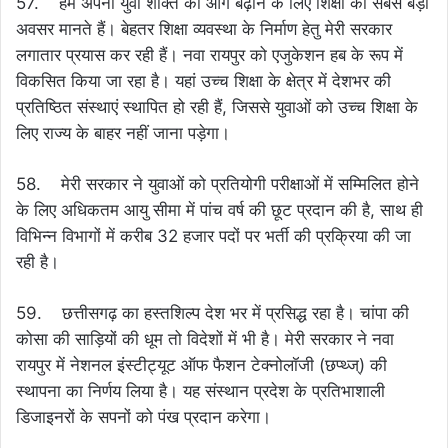
57. हम अपनी युवा शक्ति को आगे बढ़ाने के लिए शिक्षा को सबसे बड़ा
अवसर मानते हैं। बेहतर शिक्षा व्यवस्था के निर्माण हेतु मेरी सरकार
लगातार प्रयास कर रही हैं। नवा रायपुर को एजुकेशन हब के रूप में
विकसित किया जा रहा है। यहां उच्च शिक्षा के क्षेत्र में देशभर की
प्रतिष्ठित संस्थाएं स्थापित हो रही हैं, जिससे युवाओं को उच्च शिक्षा के
लिए राज्य के बाहर नहीं जाना पड़ेगा।
58. मेरी सरकार ने युवाओं को प्रतियोगी परीक्षाओं में सम्मिलित होने
के लिए अधिकतम आयु सीमा में पांच वर्ष की छूट प्रदान की है, साथ ही
विभिन्न विभागों में करीब 32 हजार पदों पर भर्ती की प्रक्रिया की जा
रही है।
59. छत्तीसगढ़ का हस्तशिल्प देश भर में प्रसिद्ध रहा है। चांपा की
कोसा की साड़ियों की धूम तो विदेशों में भी है। मेरी सरकार ने नवा
रायपुर में नेशनल इंस्टीट्यूट ऑफ फैशन टेक्नोलॉजी (छप्थ्ज्) की
स्थापना का निर्णय लिया है। यह संस्थान प्रदेश के प्रतिभाशाली
डिजाइनरों के सपनों को पंख प्रदान करेगा।