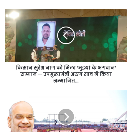
किसान सुरेश नाग को मिला ‘भुइयां के भगवान’
सम्मान — उपमुख्यमंत्री अरुण साव ने किया
सम्मानित…..