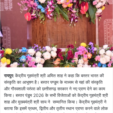
रायपुर:
केंद्रीय गृहमंत्री श्री अमित शाह ने कहा कि बस्तर भारत की
संस्कृति का आभूषण है। बस्तर पण्डुम के माध्यम से यहां की संस्कृति
और गौरवशाली परंपरा को छत्तीसगढ़ सरकार ने नए प्राण देने का काम
किया। बस्तर पंडुम 2026 के सभी विजेताओं को केंद्रीय गृहमंत्री श्री
शाह और मुख्यमंत्री श्री साय ने सम्मानित किया। केंद्रीय गृहमंत्री ने
बताया कि इसमें प्रथम, द्वितीय और तृतीय स्थान प्राप्त करने वाले लोक