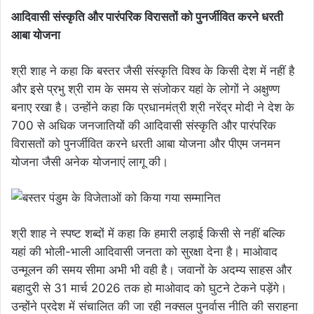
आदिवासी संस्कृति और पारंपरिक विरासतों को पुनर्जीवित करने धरती
आबा योजना
श्री शाह ने कहा कि बस्तर जैसी संस्कृति विश्व के किसी देश में नहीं है
और इसे प्रभु श्री राम के समय से संजोकर यहां के लोगों ने अक्षुण्ण
बनाए रखा है। उन्होंने कहा कि प्रधानमंत्री श्री नरेंद्र मोदी ने देश के
700 से अधिक जनजातियों की आदिवासी संस्कृति और पारंपरिक
विरासतों को पुनर्जीवित करने धरती आबा योजना और पीएम जनमन
योजना जैसी अनेक योजनाएं लागू की।
श्री शाह ने स्पष्ट शब्दों में कहा कि हमारी लड़ाई किसी से नहीं बल्कि
यहां की भोली-भाली आदिवासी जनता को सुरक्षा देना है। माओवाद
उन्मूलन की समय सीमा अभी भी वही है। जवानों के अदम्य साहस और
बहादुरी से 31 मार्च 2026 तक हो माओवाद को घुटने टेकने पड़ेंगे।
उन्होंने प्रदेश में संचालित की जा रही नक्सल पुनर्वास नीति की सराहना