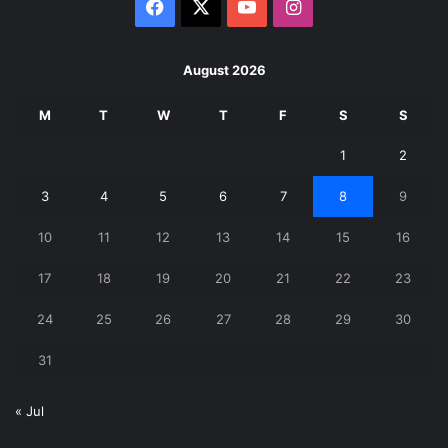
Facebook
X
YouTube
Instagram
August 2026
M
T
W
T
F
S
S
1
2
3
4
5
6
7
8
9
10
11
12
13
14
15
16
17
18
19
20
21
22
23
24
25
26
27
28
29
30
31
« Jul