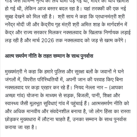
गोंड जैसे विभिन्न नृत्य की लय धीमी पड़ गई थी, मांदर की थाप खामोश
हो गई थी, लेकिन आज बस्तर बदल रहा है। यहां तरक्की की एक नई
सुबह देखने को मिल रही है। श्री साय ने कहा कि प्रधानमंत्री श्री
नरेंद्र मोदी जी और केंद्रीय गृह मंत्री श्री अमित शाह के मार्गदर्शन में
केंद्र और राज्य सरकार मिलकर नक्सलवाद के खिलाफ निर्णायक लड़ाई
लड़ रही है और मार्च 2026 तक नक्सलवाद को जड़ से खत्म करेंगे।
आत्म समर्पण नीति के तहत सम्मान के साथ पुनर्वास
मुख्यमंत्री ने कहा कि हमारे पुलिस और सुरक्षा बलों के जवानों ने घने
जंगलों में, विपरीत परिस्थितियों में, अपनी जान की परवाह किए बिना
नक्सलवाद पर कड़ा प्रहार कर रहे हैं। नियद नेल्ला नार – (आपका
अच्छा गांव) योजना के माध्यम से सड़क, बिजली, पानी, शिक्षा और
स्वास्थ्य जैसी मूलभूत सुविधाएं गांव में पहुंचाई हैं। आत्मसमर्पण नीति को
और अधिक मानवीय और संवदेनशील बनाया है, जो लोग हिंसा का रास्ता
छोड़कर मुख्यधारा में लौटना चाहते हैं, उनका सम्मान के साथ पुनर्वास
कराया जा रहा है।