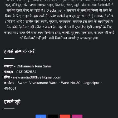
न्यूज, बॉलीवुड, खेल जगत, लाइफस्टाइल, बिजनेस, सेहत, ब्यूटी, रोजगार तथा टेक्नोलॉजी से
संबंधित खबरें पोस्ट की जाती है। Disclaimer - समाचार से सम्बंधित किसी भी तरह के
विवाद के लिए साइट के कुछ तत्वों में उपयोगकर्ताओं द्वारा प्रस्तुत सामग्री ( समाचार / फोटो
/ विडियो आदि ) शामिल होगी स्वामी, मुद्रक, प्रकाशक, संपादक इस तरह के सामग्रियों के
लिए कोई ज़िम्मेदार नहीं स्वीकार करता है। न्यूज़ पोर्टल में प्रकाशित ऐसी सामग्री के लिए
संवाददाता / खबर देने वाला स्वयं जिम्मेदार होगा, स्वामी, मुद्रक, प्रकाशक, संपादक की कोई
भी जिम्मेदारी नहीं होगी. सभी विवादों का न्यायक्षेत्र जगदलपुर होगा
हमसे सम्पर्क करें
संपादक -
Chhamesh Ram Sahu
मोबाइल -
9131052524
ईमेल -
newsindia360live@gmail.com
कार्यालय -
Swami Vivekanand Ward - Ward No.30 , Jagdalpur -
494001
हमसे जुड़े