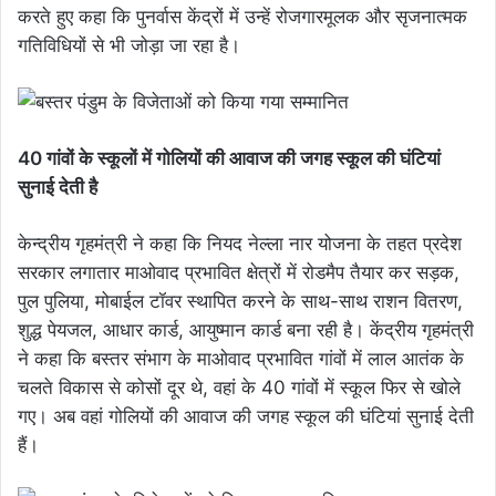
करते हुए कहा कि पुनर्वास केंद्रों में उन्हें रोजगारमूलक और सृजनात्मक
गतिविधियों से भी जोड़ा जा रहा है।
40 गांवों के स्कूलों में गोलियों की आवाज की जगह स्कूल की घंटियां
सुनाई देती है
केन्द्रीय गृहमंत्री ने कहा कि नियद नेल्ला नार योजना के तहत प्रदेश
सरकार लगातार माओवाद प्रभावित क्षेत्रों में रोडमैप तैयार कर सड़क,
पुल पुलिया, मोबाईल टॉवर स्थापित करने के साथ-साथ राशन वितरण,
शुद्ध पेयजल, आधार कार्ड, आयुष्मान कार्ड बना रही है। केंद्रीय गृहमंत्री
ने कहा कि बस्तर संभाग के माओवाद प्रभावित गांवों में लाल आतंक के
चलते विकास से कोसों दूर थे, वहां के 40 गांवों में स्कूल फिर से खोले
गए। अब वहां गोलियों की आवाज की जगह स्कूल की घंटियां सुनाई देती
हैं।