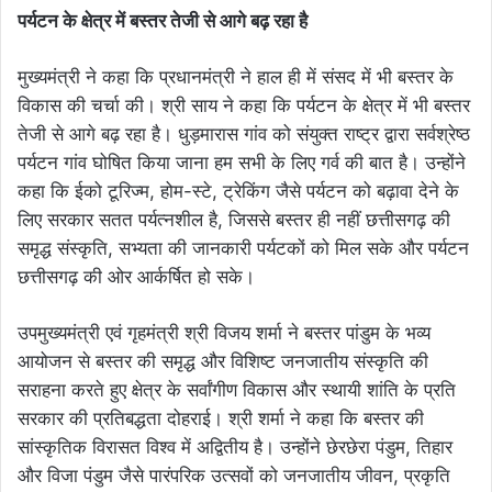
पर्यटन के क्षेत्र में बस्तर तेजी से आगे बढ़ रहा है
मुख्यमंत्री ने कहा कि प्रधानमंत्री ने हाल ही में संसद में भी बस्तर के
विकास की चर्चा की। श्री साय ने कहा कि पर्यटन के क्षेत्र में भी बस्तर
तेजी से आगे बढ़ रहा है। धुड़मारास गांव को संयुक्त राष्ट्र द्वारा सर्वश्रेष्ठ
पर्यटन गांव घोषित किया जाना हम सभी के लिए गर्व की बात है। उन्होंने
कहा कि ईको टूरिज्म, होम-स्टे, ट्रेकिंग जैसे पर्यटन को बढ़ावा देने के
लिए सरकार सतत पर्यत्नशील है, जिससे बस्तर ही नहीं छत्तीसगढ़ की
समृद्ध संस्कृति, सभ्यता की जानकारी पर्यटकों को मिल सके और पर्यटन
छत्तीसगढ़ की ओर आर्कर्षित हो सके।
उपमुख्यमंत्री एवं गृहमंत्री श्री विजय शर्मा ने बस्तर पांडुम के भव्य
आयोजन से बस्तर की समृद्ध और विशिष्ट जनजातीय संस्कृति की
सराहना करते हुए क्षेत्र के सर्वांगीण विकास और स्थायी शांति के प्रति
सरकार की प्रतिबद्धता दोहराई। श्री शर्मा ने कहा कि बस्तर की
सांस्कृतिक विरासत विश्व में अद्वितीय है। उन्होंने छेरछेरा पंडुम, तिहार
और विजा पंडुम जैसे पारंपरिक उत्सवों को जनजातीय जीवन, प्रकृति