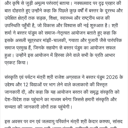
और कृषि से जुड़ी अमूल्य परंपराएं बताया। नक्सलवाद पर दृढ़ प्रहार की
बात दोहराते हुए उन्होंने कहा कि पिछले कुछ वर्षों में बस्तर के दूरस्थ और
उपेक्षित क्षेत्रों तक सड़क, शिक्षा, स्वास्थ्य और राष्ट्रीय ध्वज की
उपस्थिति पहुँची है, जो विकास और विश्वास की नई शुरुआत है। श्री
शर्मा ने बस्तर पांडुम को समाज-नेतृत्वत आयोजन बताते हुए कहा कि
इसके असली सूत्रधार मांझी-चालकी, गयाता और पुजारी जैसे पारंपरिक
समाज प्रमुख हैं, जिनके सहयोग से बस्तर पंडुम का आयोजन सफल
हुआ। उन्होंने इस आयोजन में हिस्सा लेने वाले सभी के प्रति आभार
प्रकट किया।
संस्कृति एवं पर्यटन मंत्री श्री राजेश अग्रवाल ने बस्तर पंडुम 2026 के
उद्देश्य और 12 विद्याओं पर भाग लेने वाले कलाकारो की विस्तृत
जानकारी दी, और कहा कि यह आयोजन बस्तर की समृद्ध संस्कृति को
देश-विदेश तक पहुंचाने का माध्यम बनेगा जिससे हमारी संस्कृति और
सभ्यता की जानकारी लोगों तक पहुंचेगी।
इस अवसर पर वन एवं जलवायु परिवर्तन मंत्री श्री केदार कश्यप, सांसद