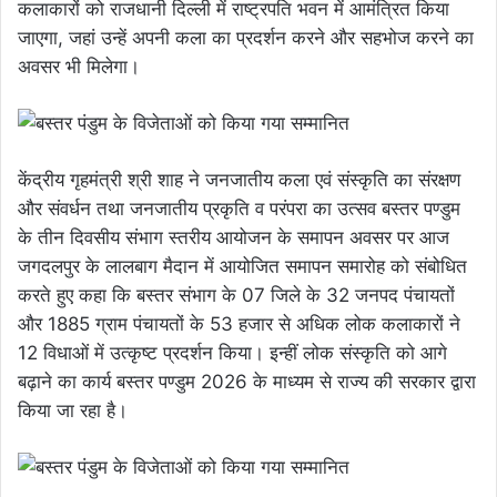
कलाकारों को राजधानी दिल्ली में राष्ट्रपति भवन में आमंत्रित किया
जाएगा, जहां उन्हें अपनी कला का प्रदर्शन करने और सहभोज करने का
अवसर भी मिलेगा।
केंद्रीय गृहमंत्री श्री शाह ने जनजातीय कला एवं संस्कृति का संरक्षण
और संवर्धन तथा जनजातीय प्रकृति व परंपरा का उत्सव बस्तर पण्डुम
के तीन दिवसीय संभाग स्तरीय आयोजन के समापन अवसर पर आज
जगदलपुर के लालबाग मैदान में आयोजित समापन समारोह को संबोधित
करते हुए कहा कि बस्तर संभाग के 07 जिले के 32 जनपद पंचायतों
और 1885 ग्राम पंचायतों के 53 हजार से अधिक लोक कलाकारों ने
12 विधाओं में उत्कृष्ट प्रदर्शन किया। इन्हीं लोक संस्कृति को आगे
बढ़ाने का कार्य बस्तर पण्डुम 2026 के माध्यम से राज्य की सरकार द्वारा
किया जा रहा है।