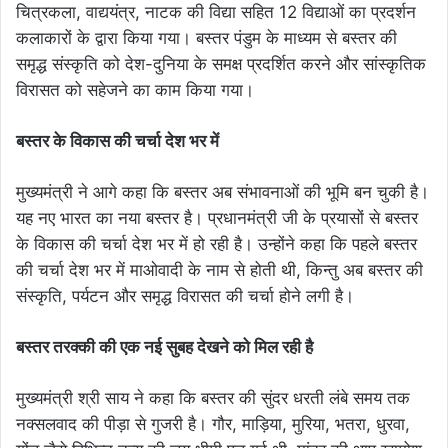
चित्रकला, वाद्ययंत्र, नाटक की विद्या सहित 12 विद्याओं का प्रदर्शन
कलाकारों के द्वारा किया गया। बस्तर पंडुम के माध्यम से बस्तर की
समृद्ध संस्कृति को देश-दुनिया के समक्ष प्रदर्शित करने और सांस्कृतिक
विरासत को सहेजने का काम किया गया।
बस्तर के विकास की चर्चा देश भर में
मुख्यमंत्री ने आगे कहा कि बस्तर अब संभावनाओं की भूमि बन चुकी है।
यह नए भारत का नया बस्तर है। प्रधानमंत्री जी के प्रयासों से बस्तर
के विकास की चर्चा देश भर में हो रही है। उन्होंने कहा कि पहले बस्तर
की चर्चा देश भर में माओवादी के नाम से होती थी, किन्तु अब बस्तर की
संस्कृति, पर्यटन और समृद्ध विरासत की चर्चा होने लगी है।
बस्तर तरक्की की एक नई सुबह देखने को मिल रही है
मुख्यमंत्री श्री साय ने कहा कि बस्तर की सुंदर धरती लंबे समय तक
नक्सलवाद की पीड़ा से गुजरी है। गौर, माड़िया, मुरिया, भतरा, धुरवा,