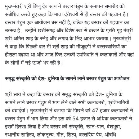
मुख्यमंत्री श्री विष्णु देव साय ने बस्तर पंडुम के समापन समारोह को
संबोधित करते हुए कहा कि माता दंतेश्वरी से ही बस्तर की पहचान है।
बस्तर पंडुम एक आयोजन बस नहीं है, बल्कि यह बस्तर की पहचान का
उत्सव है। उन्होंने छत्तीसगढ़ और विशेष रूप से बस्तर के प्रति गृह मंत्री
श्री अमित शाह के स्नेह और लगाव के लिए आभार जताया। मुख्यमंत्री
ने कहा कि पिछली बार भी श्री शाह की मौजूदगी ने बस्तरवासियों का
हौसला बढ़ाया था और आज फिर उनकी उपस्थिति ने कलाकारों और यहां
के लोगों में नई ऊर्जा भर रही है।
समृद्ध संस्कृति को देश- दुनिया के सामने लाने बस्तर पंडुम का आयोजन
श्री साय ने कहा कि बस्तर की समृद्ध संस्कृति को देश- दुनिया के
सामने लाने बस्तर पंडुम में भाग लेने वाले सभी कलाकारों, प्रतिभागियों
को बधाईयां। मुख्यमंत्री ने बताया कि पिछले वर्ष 47 हजार कलाकारों ने
बस्तर पंडुम में भाग लिया और इस वर्ष 54 हजार से अधिक कलाकारों ने
इसमें हिस्सा लिया है और बस्तर की संस्कृति, खान-पान, वेशभूषा,
स्थानीय साहित्य, लोकनृत्य, गीत, शिल्प, बस्तरिया पेय, औषधि