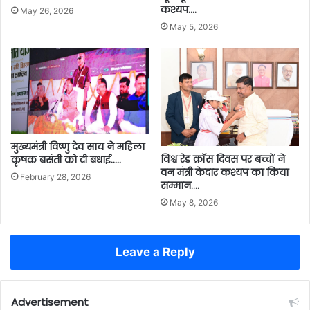
कश्यप….
May 26, 2026
May 5, 2026
मुख्यमंत्री विष्णु देव साय ने महिला
विश्व रेड क्रॉस दिवस पर बच्चों ने
कृषक बसंती को दी बधाई…..
वन मंत्री केदार कश्यप का किया
February 28, 2026
सम्मान….
May 8, 2026
Leave a Reply
Advertisement