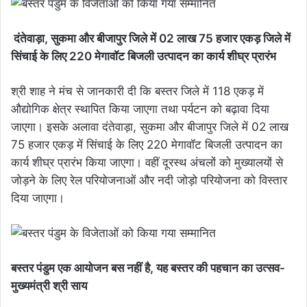
दंतेवाड़ा, सुकमा और बीजापुर जिले में 02 लाख 75 हजार एकड़ जिले में
सिंचाई के लिए 220 मेगावॉट बिजली उत्पादन का कार्य शीघ्र प्रारंभ
श्री शाह ने मंच से जानकारी दी कि बस्तर जिले में 118 एकड़ में
औद्योगिक क्षेत्र स्थापित किया जाएगा तथा पर्यटन को बढ़ावा दिया
जाएगा। इसके अलावा दंतेवाड़ा, सुकमा और बीजापुर जिले में 02 लाख
75 हजार एकड़ में सिंचाई के लिए 220 मेगावॉट बिजली उत्पादन का
कार्य शीघ्र प्रारंभ किया जाएगा। वहीं दूरस्थ अंचलों को मुख्यालयों से
जोड़ने के लिए रेल परियोजनाओं और नदी जोड़ो परियोजना को विस्तार
दिया जाएगा।
बस्तर पंडुम एक आयोजन बस नहीं है, यह बस्तर की पहचान का उत्सव-
मुख्यमंत्री श्री साय