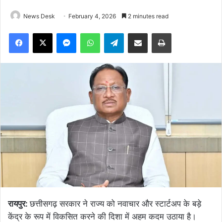
News Desk
February 4, 2026
2 minutes read
Facebook
X
Messenger
WhatsApp
Telegram
Share via Email
Print
रायपुर:
छत्तीसगढ़ सरकार ने राज्य को नवाचार और स्टार्टअप के बड़े
केंद्र के रूप में विकसित करने की दिशा में अहम कदम उठाया है।