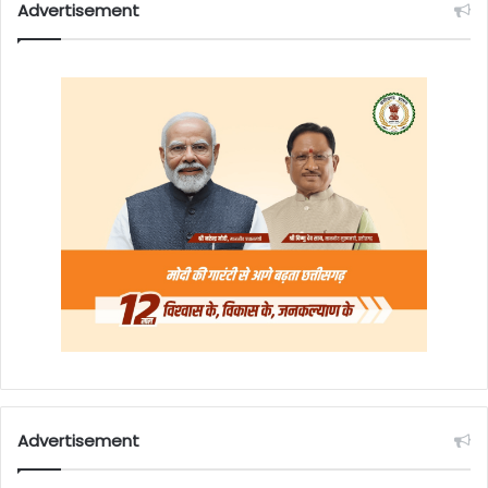
Advertisement
Advertisement