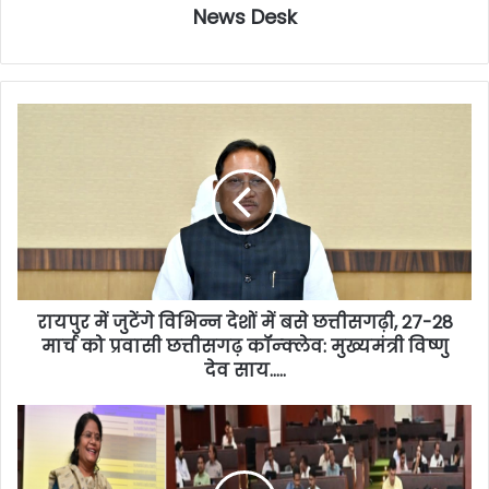
News Desk
रायपुर में जुटेंगे विभिन्न देशों में बसे छत्तीसगढ़ी, 27-28
मार्च को प्रवासी छत्तीसगढ़ कॉन्क्लेव: मुख्यमंत्री विष्णु
देव साय…..