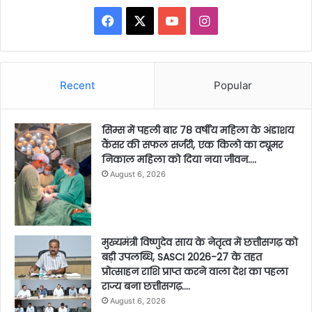
Facebook
X
YouTube
Instagram
Recent
Popular
सिम्स में पहली बार 78 वर्षीय महिला के अंडाशय
कैंसर की सफल सर्जरी, एक किलो का ट्यूमर
निकाल महिला को दिया नया जीवन….
August 6, 2026
मुख्यमंत्री विष्णुदेव साय के नेतृत्व में छत्तीसगढ़ को
बड़ी उपलब्धि, SASCI 2026-27 के तहत
प्रोत्साहन राशि प्राप्त करने वाला देश का पहला
राज्य बना छत्तीसगढ़….
August 6, 2026