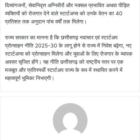
दिव्यांगजनों, सेवानिवृत्त अग्निवीरों और नक्सल प्रभावित अथवा पीड़ित
व्यक्तियों को रोजगार देने वाले स्टार्टअप्स को उनके वेतन का 40
प्रतिशत तक अनुदान पांच वर्षों तक मिलेगा।
राज्य सरकार का मानना है कि छत्तीसगढ़ नवाचार एवं स्टार्टअप
प्रोत्साहन नीति 2025-30 के लागू होने से राज्य में निवेश बढ़ेगा, नए
स्टार्टअप्स को प्रोत्साहन मिलेगा और युवाओं के लिए रोजगार के व्यापक
अवसर सृजित होंगे। यह नीति छत्तीसगढ़ को राष्ट्रीय स्तर पर एक
मजबूत और प्रतिस्पर्धी स्टार्टअप राज्य के रूप में स्थापित करने में
महत्वपूर्ण भूमिका निभाएगी।