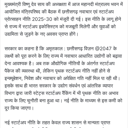
मुख्यमंत्री विष्णु देव साय की अध्यक्षता में आज महानदी मंत्रालय भवन में
आयोजित मंत्रिपरिषद की बैठक में छत्तीसगढ़ नवाचार एवं स्टार्टअप
प्रोत्साहन नीति 2025-30 को मंजूरी दी गई। इस नीति के लागू होने
से राज्य में स्टार्टअप इकोसिस्टम को मजबूती मिलेगी और युवाओं को
उद्यमिता से जुड़ने के नए अवसर प्राप्त होंगे।
सरकार का कहना है कि अमृतकाल : छत्तीसगढ़ विज़न @2047 के
लक्ष्यों को पूरा करने के लिए राज्य में नवाचार आधारित उद्योगों को बढ़ावा
देना आवश्यक है। अब तक औद्योगिक नीतियों के अंतर्गत स्टार्टअप
पैकेज की व्यवस्था थी, लेकिन पृथक स्टार्टअप नीति नहीं होने से
इन्क्यूबेशन, निवेश और नवाचार को अपेक्षित गति नहीं मिल पा रही थी।
इसके साथ ही भारत सरकार के उद्योग संवर्धन एवं आंतरिक व्यापार
विभाग द्वारा जारी स्टेट्स स्टार्टअप रैंकिंग में भी पृथक नीति का अभाव
राज्य के लिए चुनौती बना हुआ था। नई नीति के माध्यम से इस कमी को
दूर किया जाएगा।
नई स्टार्टअप नीति के तहत केवल राज्य शासन से मान्यता प्राप्त