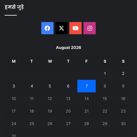
हमसे जुड़े
Facebook
X
YouTube
Instagram
August 2026
M
T
W
T
F
S
S
1
2
3
4
5
6
7
8
9
10
11
12
13
14
15
16
17
18
19
20
21
22
23
24
25
26
27
28
29
30
31