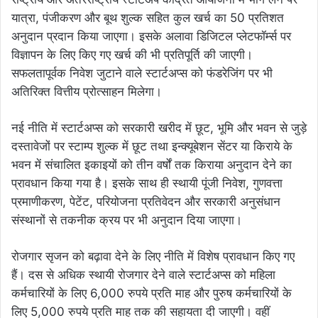
यात्रा, पंजीकरण और बूथ शुल्क सहित कुल खर्च का 50 प्रतिशत
अनुदान प्रदान किया जाएगा। इसके अलावा डिजिटल प्लेटफॉर्म्स पर
विज्ञापन के लिए किए गए खर्च की भी प्रतिपूर्ति की जाएगी।
सफलतापूर्वक निवेश जुटाने वाले स्टार्टअप्स को फंडरेजिंग पर भी
अतिरिक्त वित्तीय प्रोत्साहन मिलेगा।
नई नीति में स्टार्टअप्स को सरकारी खरीद में छूट, भूमि और भवन से जुड़े
दस्तावेजों पर स्टाम्प शुल्क में छूट तथा इन्क्यूबेशन सेंटर या किराये के
भवन में संचालित इकाइयों को तीन वर्षों तक किराया अनुदान देने का
प्रावधान किया गया है। इसके साथ ही स्थायी पूंजी निवेश, गुणवत्ता
प्रमाणीकरण, पेटेंट, परियोजना प्रतिवेदन और सरकारी अनुसंधान
संस्थानों से तकनीक क्रय पर भी अनुदान दिया जाएगा।
रोजगार सृजन को बढ़ावा देने के लिए नीति में विशेष प्रावधान किए गए
हैं। दस से अधिक स्थायी रोजगार देने वाले स्टार्टअप्स को महिला
कर्मचारियों के लिए 6,000 रुपये प्रति माह और पुरुष कर्मचारियों के
लिए 5,000 रुपये प्रति माह तक की सहायता दी जाएगी। वहीं