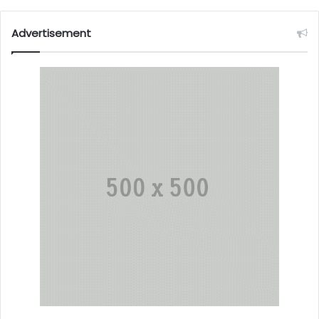
Advertisement