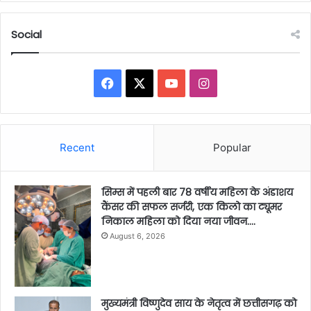
Social
Facebook
X
YouTube
Instagram
Recent
Popular
सिम्स में पहली बार 78 वर्षीय महिला के अंडाशय
कैंसर की सफल सर्जरी, एक किलो का ट्यूमर
निकाल महिला को दिया नया जीवन….
August 6, 2026
मुख्यमंत्री विष्णुदेव साय के नेतृत्व में छत्तीसगढ़ को