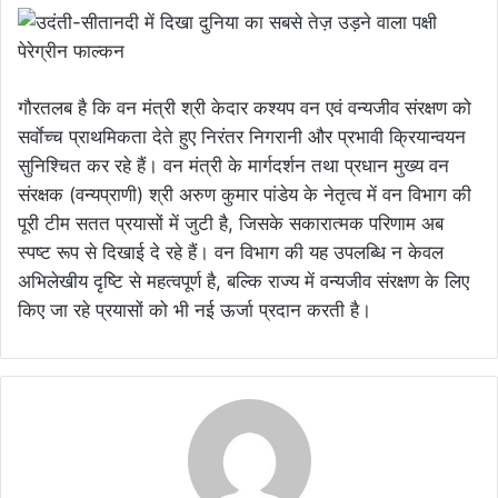
गौरतलब है कि वन मंत्री श्री केदार कश्यप वन एवं वन्यजीव संरक्षण को
सर्वाेच्च प्राथमिकता देते हुए निरंतर निगरानी और प्रभावी क्रियान्वयन
सुनिश्चित कर रहे हैं। वन मंत्री के मार्गदर्शन तथा प्रधान मुख्य वन
संरक्षक (वन्यप्राणी) श्री अरुण कुमार पांडेय के नेतृत्व में वन विभाग की
पूरी टीम सतत प्रयासों में जुटी है, जिसके सकारात्मक परिणाम अब
स्पष्ट रूप से दिखाई दे रहे हैं। वन विभाग की यह उपलब्धि न केवल
अभिलेखीय दृष्टि से महत्वपूर्ण है, बल्कि राज्य में वन्यजीव संरक्षण के लिए
किए जा रहे प्रयासों को भी नई ऊर्जा प्रदान करती है।