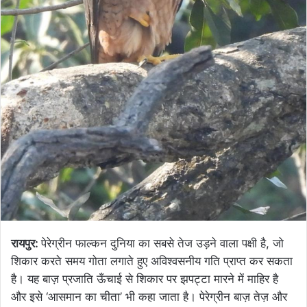
रायपुर:
पेरेग्रीन फाल्कन दुनिया का सबसे तेज उड़ने वाला पक्षी है, जो
शिकार करते समय गोता लगाते हुए अविश्वसनीय गति प्राप्त कर सकता
है। यह बाज़ प्रजाति ऊँचाई से शिकार पर झपट्टा मारने में माहिर है
और इसे ‘आसमान का चीता’ भी कहा जाता है। पेरेग्रीन बाज़ तेज़ और