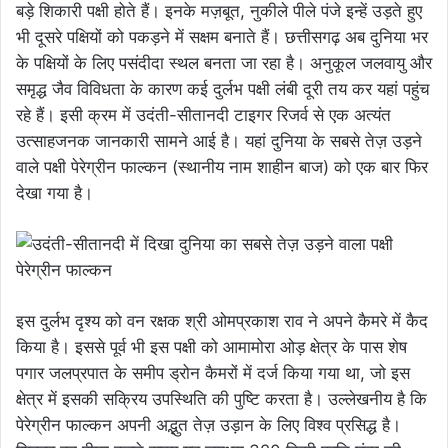
बड़े शिकारी पक्षी होते हैं। इनके मज़बूत, नुकीले पीले पंजे इन्हें उड़ते हुए
भी दूसरे पक्षियों को पकड़ने में सक्षम बनाते हैं। छत्तीसगढ़ अब दुनिया भर
के पक्षियों के लिए पसंदीदा स्थल बनता जा रहा है। अनुकूल जलवायु और
समृद्ध जैव विविधता के कारण कई दुर्लभ पक्षी लंबी दूरी तय कर यहां पहुंच
रहे हैं। इसी क्रम में उदंती-सीतानदी टाइगर रिजर्व से एक अत्यंत
उत्साहजनक जानकारी सामने आई है। यहां दुनिया के सबसे तेज़ उड़ने
वाले पक्षी पेरेग्रीन फाल्कन (स्थानीय नाम शाहीन बाज) को एक बार फिर
देखा गया है।
इस दुर्लभ दृश्य को वन रक्षक श्री ओमप्रकाश राव ने अपने कैमरे में कैद
किया है। इससे पूर्व भी इस पक्षी को आमामोरा ओड़ क्षेत्र के पास शेष
पगार जलप्रपात के समीप ड्रोन कैमरों में दर्ज किया गया था, जो इस
क्षेत्र में इसकी सक्रिय उपस्थिति की पुष्टि करता है। उल्लेखनीय है कि
पेरेग्रीन फाल्कन अपनी अद्भुत तेज़ उड़ान के लिए विश्व प्रसिद्ध है।