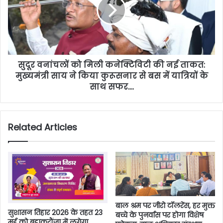
सुदूर वनांचलों को मिली कनेक्टिविटी की नई ताकत:
मुख्यमंत्री साय ने किया कुरूसनार से बस में यात्रियों के
साथ सफर….
Related Articles
बाल श्रम पर जीरो टॉलरेंस, हर मुक्त
सुशासन तिहार 2026 के तहत 23
बच्चे के पुनर्वास पर होगा विशेष
मई को बड़ाकरौंजा में लगेगा