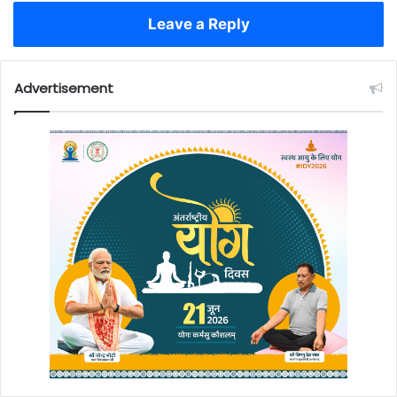
Leave a Reply
Advertisement