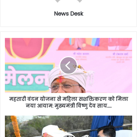
News Desk
महतारी वंदन योजना से महिला सशक्तिकरण को मिला
नया आयाम: मुख्यमंत्री विष्णु देव साय…..