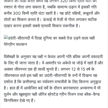
शिकार का पीछा करते समय यह लगभग 320 किमी प्रति घंटा की
रफ्तार से गोता लगा सकता है, जबकि सामान्य उड़ान में इसकी गति
करीब 300 किमी प्रति घंटा रहती है। यह छोटे पक्षियों, कबूतरों और
तोतों का शिकार करता है। ऊंचाई से तेज़ी से गोता लगाकर सटीक
प्रहार करना इसकी सबसे प्रभावी शिकार तकनीक है।
विशेषज्ञों के अनुसार यह पक्षी न केवल अपनी गति बल्कि अपनी वफादारी
के लिए भी जाना जाता है। ये आमतौर पर अकेले या जोड़े में रहते हैं और
अक्सर जीवनभर एक ही साथी चुनते हैं। लगभग 12 से 15 वर्ष के
जीवनकाल वाले इस पक्षी का उदंती-सीतानदी के वनों में दिखना यह
दर्शाता है कि छत्तीसगढ़ का पर्यावरण वन्यजीवों के लिए कितना अनुकूल
है। हाल ही में आयोजित बर्ड सर्वे के दौरान बारनवापारा अभ्यारण्य में भी
दुर्लभ और खूबसूरत पक्षी ऑरेंज ब्रेस्टेड ग्रीन पिजन तथा ब्लैक-कैप्ड
किंगफिशर देखे गए हैं।