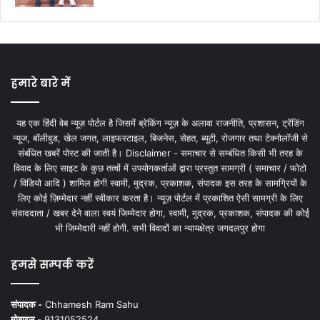
हमारे बारे में
यह एक हिंदी वेब न्यूज़ पोर्टल है जिसमें ब्रेकिंग न्यूज़ के अलावा राजनीति, प्रशासन, ट्रेंडिंग
न्यूज, बॉलीवुड, खेल जगत, लाइफस्टाइल, बिजनेस, सेहत, ब्यूटी, रोजगार तथा टेक्नोलॉजी से
संबंधित खबरें पोस्ट की जाती है। Disclaimer - समाचार से सम्बंधित किसी भी तरह के
विवाद के लिए साइट के कुछ तत्वों में उपयोगकर्ताओं द्वारा प्रस्तुत सामग्री ( समाचार / फोटो
/ विडियो आदि ) शामिल होगी स्वामी, मुद्रक, प्रकाशक, संपादक इस तरह के सामग्रियों के
लिए कोई ज़िम्मेदार नहीं स्वीकार करता है। न्यूज़ पोर्टल में प्रकाशित ऐसी सामग्री के लिए
संवाददाता / खबर देने वाला स्वयं जिम्मेदार होगा, स्वामी, मुद्रक, प्रकाशक, संपादक की कोई
भी जिम्मेदारी नहीं होगी. सभी विवादों का न्यायक्षेत्र जगदलपुर होगा
हमसे सम्पर्क करें
संपादक -
Chhamesh Ram Sahu
मोबाइल -
9131052524