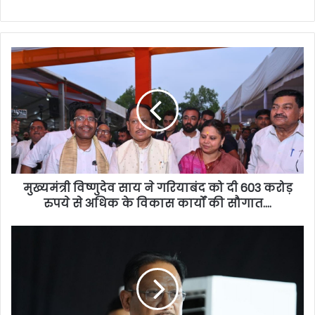
मुख्यमंत्री विष्णुदेव साय ने गरियाबंद को दी 603 करोड़
रुपये से अधिक के विकास कार्यों की सौगात….