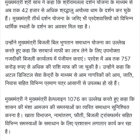
मुख्यमंत्री श्री साय ने कहा कि श्रीरामलला दर्शन योजना के माध्यम से
अब तक 42 हजार से अधिक श्रद्धालु अयोध्या धाम के दर्शन कर चुके
हैं। मुख्यमंत्री तीर्थ दर्शन योजना के जरिए भी प्रदेशवासियों को विभिन्न
धार्मिक स्थलों के दर्शन का अवसर मिल रहा है।
उन्होंने मुख्यमंत्री बिजली बिल भुगतान समाधान योजना का उल्लेख
करते हुए कहा कि सरचार्ज माफी का लाभ लेने के लिए उपभोक्ता
नजदीकी बिजली कार्यालय में पंजीयन कराएं। प्रदेश में अब तक 757
करोड़ रुपए से अधिक की राशि माफ की जा चुकी है। उन्होंने कहा कि
अटल डिजिटल सेवा केंद्रों के माध्यम से आम नागरिकों को आय, जाति,
निवास सहित विभिन्न प्रमाण पत्र आसानी से उपलब्ध हो रहे हैं।
मुख्यमंत्री ने मुख्यमंत्री हेल्पलाइन 1076 का उल्लेख करते हुए कहा कि
शासन की मंशा आमजन की समस्याओं का त्वरित समाधान सुनिश्चित
करना है। खाता विभाजन, नामांतरण, फौती, बिजली ट्रांसफार्मर सहित
विभिन्न समस्याओं के समाधान के लिए प्रशासन लगातार कार्य कर रहा
है।