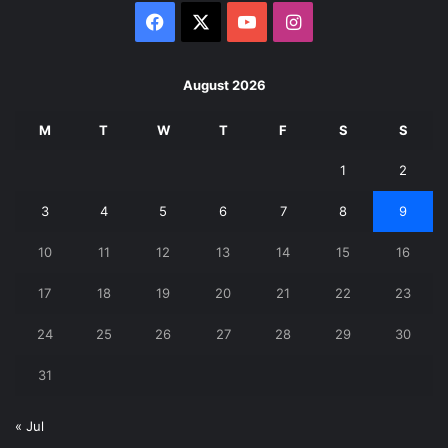
Facebook
X
YouTube
Instagram
August 2026
M
T
W
T
F
S
S
1
2
3
4
5
6
7
8
9
10
11
12
13
14
15
16
17
18
19
20
21
22
23
24
25
26
27
28
29
30
31
« Jul