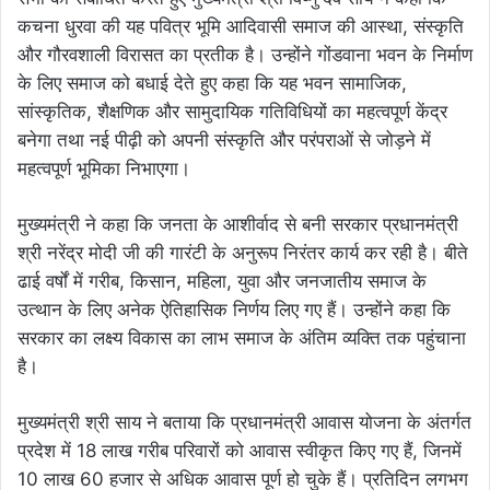
कचना धुरवा की यह पवित्र भूमि आदिवासी समाज की आस्था, संस्कृति
और गौरवशाली विरासत का प्रतीक है। उन्होंने गोंडवाना भवन के निर्माण
के लिए समाज को बधाई देते हुए कहा कि यह भवन सामाजिक,
सांस्कृतिक, शैक्षणिक और सामुदायिक गतिविधियों का महत्वपूर्ण केंद्र
बनेगा तथा नई पीढ़ी को अपनी संस्कृति और परंपराओं से जोड़ने में
महत्वपूर्ण भूमिका निभाएगा।
मुख्यमंत्री ने कहा कि जनता के आशीर्वाद से बनी सरकार प्रधानमंत्री
श्री नरेंद्र मोदी जी की गारंटी के अनुरूप निरंतर कार्य कर रही है। बीते
ढाई वर्षों में गरीब, किसान, महिला, युवा और जनजातीय समाज के
उत्थान के लिए अनेक ऐतिहासिक निर्णय लिए गए हैं। उन्होंने कहा कि
सरकार का लक्ष्य विकास का लाभ समाज के अंतिम व्यक्ति तक पहुंचाना
है।
मुख्यमंत्री श्री साय ने बताया कि प्रधानमंत्री आवास योजना के अंतर्गत
प्रदेश में 18 लाख गरीब परिवारों को आवास स्वीकृत किए गए हैं, जिनमें
10 लाख 60 हजार से अधिक आवास पूर्ण हो चुके हैं। प्रतिदिन लगभग