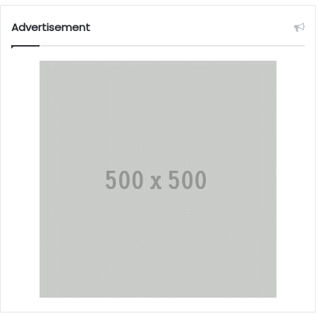
Advertisement