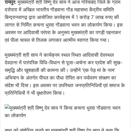
रायपुर:
मुख्यमंत्री श्री विष्णु देव साय ने आज गरियाबंद जिले के ग्राम
दर्रापारा में अखिल भारतीय गोंडवाना गोंड महासभा केंद्रीय समिति
बिन्द्रानवागढ़ द्वारा आयोजित कार्यक्रम में 1 करोड़ 7 लाख रुपए की
लागत से निर्मित कचना धुरवा गोंडवाना भवन का लोकार्पण किया। इस
अवसर पर आदिवासी परंपरा के अनुरूप मुख्यमंत्री का पगड़ी पहनाकर
एवं पीला चावल से तिलक लगाकर आत्मीय स्वागत किया गया।
मुख्यमंत्री श्री साय ने कार्यक्रम स्थल स्थित आदिवासी देवस्थल
देवठाना में पारंपरिक विधि-विधान से पूजा-अर्चना कर प्रदेश की सुख-
समृद्धि और खुशहाली की कामना की। उन्होंने ‘एक पेड़ मां के नाम’
अभियान के अंतर्गत पीपल का पौधा रोपित कर पर्यावरण संरक्षण का
संदेश भी दिया। इस अवसर पर उपस्थित जनप्रतिनिधियों एवं समाज के
प्रतिनिधियों ने भी वृक्षारोपण किया।
सभा को संबोधित करते हुए मुख्यमंत्री श्री विष्णु देव साय ने कहा कि