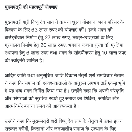
मुख्यमंत्री की महत्वपूर्ण घोषणाएं
मुख्यमंत्री श्री विष्णु देव साय ने कचना धुरवा गोंडवाना भवन परिसर के
विकास के लिए 63 लाख रुपए की घोषणाएं कीं। इनमें भवन की
बाउंड्रीवाल निर्माण हेतु 27 लाख रुपए, छात्र-छात्राओं के लिए
ग्रंथालय निर्माण हेतु 20 लाख रुपए, भगवान कचना धुरवा की प्रतिमा
स्थापना हेतु 6 लाख रुपए तथा भवन के सौंदर्यीकरण हेतु 10 लाख रुपए
की स्वीकृति शामिल है।
आदिम जाति तथा अनुसूचित जाति विकास मंत्री श्री रामविचार नेताम
ने कहा कि समाज की आवश्यकताओं के अनुरूप लगभग ढाई एकड़ भूमि
में यह भव्य भवन निर्मित किया गया है। उन्होंने कहा कि अपनी संस्कृति
और परंपराओं को सुरक्षित रखते हुए समाज को शिक्षित, संगठित और
आत्मनिर्भर बनाना समय की आवश्यकता है।
उन्होंने कहा कि मुख्यमंत्री श्री विष्णु देव साय के नेतृत्व में डबल इंजन
सरकार गरीबों, किसानों और जनजातीय समाज के उत्थान के लिए