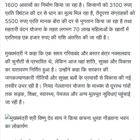
1600 आवासों का निर्माण किया जा रहा है। किसानों को 3100 रुपए
प्रति क्विंटल की दर से धान का मूल्य मिल रहा है, तेंदूपत्ता संग्राहकों को
5500 रुपए प्रति मानक बोरा की दर से भुगतान किया जा रहा है तथा
महतारी वंदन योजना के तहत लगभग 70 लाख महिलाओं के खातों में
प्रतिमाह एक हजार रुपए की राशि अंतरित की जा रही है।
मुख्यमंत्री ने कहा कि एक समय गरियाबंद और बस्तर क्षेत्र नक्सलवाद
की चुनौती से प्रभावित थे, लेकिन आज यहां शांति, सुरक्षा और विकास
का वातावरण निर्मित हुआ है। उन्होंने कहा कि सरकार की
जनकल्याणकारी नीतियों और सुरक्षा बलों के प्रयासों से विकास की नई
तस्वीर उभर रही है। नियद नेल्लानार योजना के माध्यम से दूरस्थ गांवों
तक सड़क, शिक्षा, स्वास्थ्य, पेयजल और अन्य मूलभूत सुविधाएं पहुंचाई
जा रही हैं।