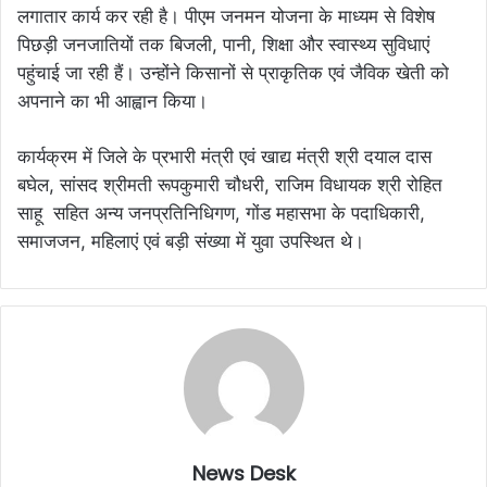
लगातार कार्य कर रही है। पीएम जनमन योजना के माध्यम से विशेष
पिछड़ी जनजातियों तक बिजली, पानी, शिक्षा और स्वास्थ्य सुविधाएं
पहुंचाई जा रही हैं। उन्होंने किसानों से प्राकृतिक एवं जैविक खेती को
अपनाने का भी आह्वान किया।
कार्यक्रम में जिले के प्रभारी मंत्री एवं खाद्य मंत्री श्री दयाल दास
बघेल, सांसद श्रीमती रूपकुमारी चौधरी, राजिम विधायक श्री रोहित
साहू सहित अन्य जनप्रतिनिधिगण, गोंड महासभा के पदाधिकारी,
समाजजन, महिलाएं एवं बड़ी संख्या में युवा उपस्थित थे।
News Desk