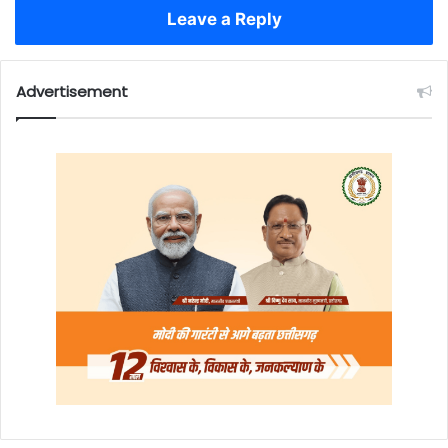
Leave a Reply
Advertisement