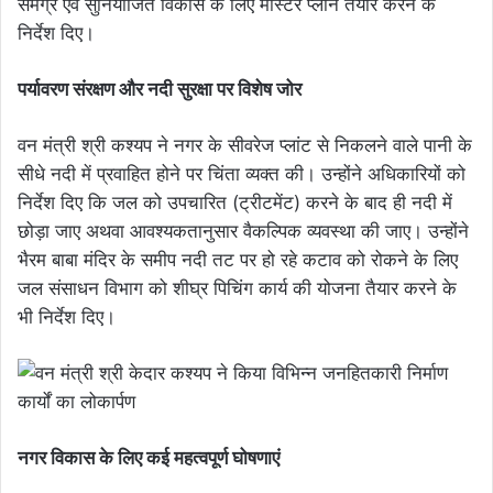
समग्र एवं सुनियोजित विकास के लिए मास्टर प्लान तैयार करने के
निर्देश दिए।
पर्यावरण संरक्षण और नदी सुरक्षा पर विशेष जोर
वन मंत्री श्री कश्यप ने नगर के सीवरेज प्लांट से निकलने वाले पानी के
सीधे नदी में प्रवाहित होने पर चिंता व्यक्त की। उन्होंने अधिकारियों को
निर्देश दिए कि जल को उपचारित (ट्रीटमेंट) करने के बाद ही नदी में
छोड़ा जाए अथवा आवश्यकतानुसार वैकल्पिक व्यवस्था की जाए। उन्होंने
भैरम बाबा मंदिर के समीप नदी तट पर हो रहे कटाव को रोकने के लिए
जल संसाधन विभाग को शीघ्र पिचिंग कार्य की योजना तैयार करने के
भी निर्देश दिए।
नगर विकास के लिए कई महत्वपूर्ण घोषणाएं