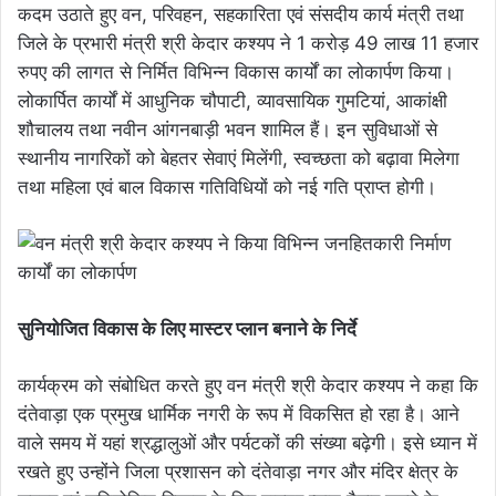
कदम उठाते हुए वन, परिवहन, सहकारिता एवं संसदीय कार्य मंत्री तथा
जिले के प्रभारी मंत्री श्री केदार कश्यप ने 1 करोड़ 49 लाख 11 हजार
रुपए की लागत से निर्मित विभिन्न विकास कार्यों का लोकार्पण किया।
लोकार्पित कार्यों में आधुनिक चौपाटी, व्यावसायिक गुमटियां, आकांक्षी
शौचालय तथा नवीन आंगनबाड़ी भवन शामिल हैं। इन सुविधाओं से
स्थानीय नागरिकों को बेहतर सेवाएं मिलेंगी, स्वच्छता को बढ़ावा मिलेगा
तथा महिला एवं बाल विकास गतिविधियों को नई गति प्राप्त होगी।
सुनियोजित विकास के लिए मास्टर प्लान बनाने के निर्दे
कार्यक्रम को संबोधित करते हुए वन मंत्री श्री केदार कश्यप ने कहा कि
दंतेवाड़ा एक प्रमुख धार्मिक नगरी के रूप में विकसित हो रहा है। आने
वाले समय में यहां श्रद्धालुओं और पर्यटकों की संख्या बढ़ेगी। इसे ध्यान में
रखते हुए उन्होंने जिला प्रशासन को दंतेवाड़ा नगर और मंदिर क्षेत्र के