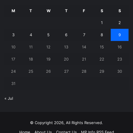
M
T
W
T
F
S
S
1
2
3
4
5
6
7
8
9
10
11
12
13
14
15
16
17
18
19
20
21
22
23
24
25
26
27
28
29
30
31
« Jul
© Copyright 2026, All Rights Reserved.
Home
About Us
Contact Us
MP Info RSS Feed