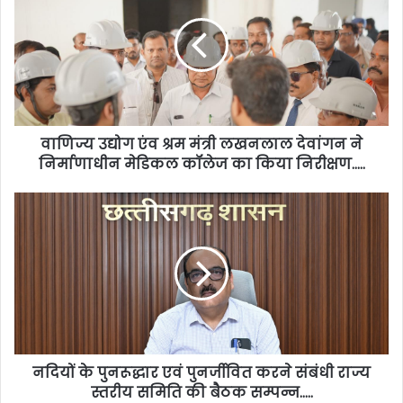
वाणिज्य उद्योग एंव श्रम मंत्री लखनलाल देवांगन ने
निर्माणाधीन मेडिकल कॉलेज का किया निरीक्षण…..
नदियों के पुनरूद्धार एवं पुनर्जीवित करने संबंधी राज्य
स्तरीय समिति की बैठक सम्पन्न…..