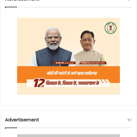
Advertisement