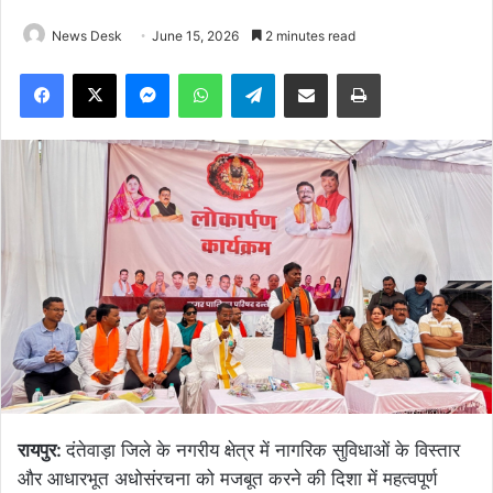
News Desk
June 15, 2026
2 minutes read
Facebook
X
Messenger
WhatsApp
Telegram
Share via Email
Print
रायपुर:
दंतेवाड़ा जिले के नगरीय क्षेत्र में नागरिक सुविधाओं के विस्तार
और आधारभूत अधोसंरचना को मजबूत करने की दिशा में महत्वपूर्ण