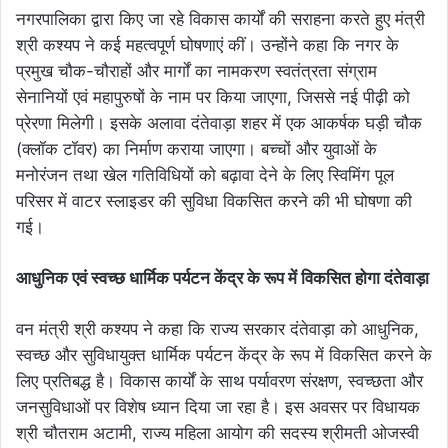
नगरपालिका द्वारा किए जा रहे विकास कार्यों की सराहना करते हुए मंत्री
श्री कश्यप ने कई महत्वपूर्ण घोषणाएं कीं। उन्होंने कहा कि नगर के
प्रमुख चौक-चौराहों और मार्गों का नामकरण स्वतंत्रता संग्राम
सेनानियों एवं महापुरुषों के नाम पर किया जाएगा, जिससे नई पीढ़ी को
प्रेरणा मिलेगी। इसके अलावा दंतेवाड़ा शहर में एक आकर्षक घड़ी चौक
(क्लॉक टॉवर) का निर्माण कराया जाएगा। बच्चों और युवाओं के
मनोरंजन तथा खेल गतिविधियों को बढ़ावा देने के लिए स्विमिंग पूल
परिसर में वाटर स्लाइडर की सुविधा विकसित करने की भी घोषणा की
गई।
आधुनिक एवं स्वच्छ धार्मिक पर्यटन केंद्र के रूप में विकसित होगा दंतेवाड़ा
वन मंत्री श्री कश्यप ने कहा कि राज्य सरकार दंतेवाड़ा को आधुनिक,
स्वच्छ और सुविधायुक्त धार्मिक पर्यटन केंद्र के रूप में विकसित करने के
लिए प्रतिबद्ध है। विकास कार्यों के साथ पर्यावरण संरक्षण, स्वच्छता और
जनसुविधाओं पर विशेष ध्यान दिया जा रहा है। इस अवसर पर विधायक
श्री चौतराम अटामी, राज्य महिला आयोग की सदस्य श्रीमती ओजस्वी