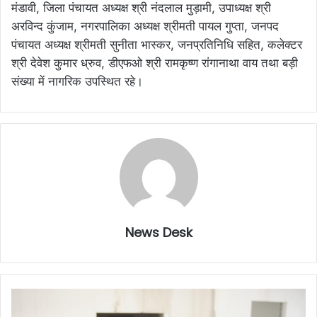
मंडावी, जिला पंचायत अध्यक्ष श्री नंदलाल मुड़ामी, उपाध्यक्ष श्री
अरविन्द कुंजाम, नगरपालिका अध्यक्ष श्रीमती पायल गुप्ता, जनपद
पंचायत अध्यक्ष श्रीमती सुनीता भास्कर, जनप्रतिनिधि सहित, कलेक्टर
श्री देवेश कुमार ध्रुव, डीएफओ श्री रामकृष्ण रांगानाथा वाय तथा बड़ी
संख्या में नागरिक उपस्थित रहे।
News Desk