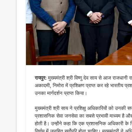
रायपुर:
मुख्यमंत्री श्री विष्णु देव साय से आज राजधानी रा
अकादमी, निमोरा में प्रशिक्षण प्राप्त कर रहे भारतीय प्
उनका मार्गदर्शन प्राप्त किया।
मुख्यमंत्री श्री साय ने प्रशिक्षु अधिकारियों को उनकी
प्रशासनिक सेवा जनसेवा का सबसे प्रभावी माध्यम है और
होती है। उन्होंने कहा कि एक प्रशासनिक अधिकारी के निर
निर्णय में जनहित सर्वोपरि होना चाहिए। मुख्यमंत्री ने 