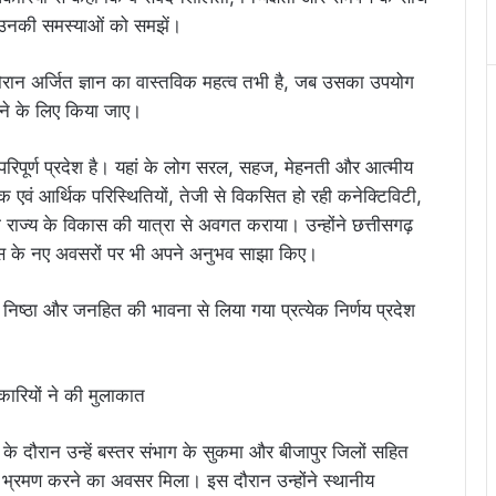
कर उनकी समस्याओं को समझें।
े दौरान अर्जित ज्ञान का वास्तविक महत्व तभी है, जब उसका उपयोग
ने के लिए किया जाए।
े परिपूर्ण प्रदेश है। यहां के लोग सरल, सहज, मेहनती और आत्मीय
िक एवं आर्थिक परिस्थितियों, तेजी से विकसित हो रही कनेक्टिविटी,
ाज्य के विकास की यात्रा से अवगत कराया। उन्होंने छत्तीसगढ़
स के नए अवसरों पर भी अपने अनुभव साझा किए।
ी, निष्ठा और जनहित की भावना से लिया गया प्रत्येक निर्णय प्रदेश
्षण के दौरान उन्हें बस्तर संभाग के सुकमा और बीजापुर जिलों सहित
 भ्रमण करने का अवसर मिला। इस दौरान उन्होंने स्थानीय