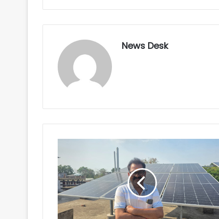
News Desk