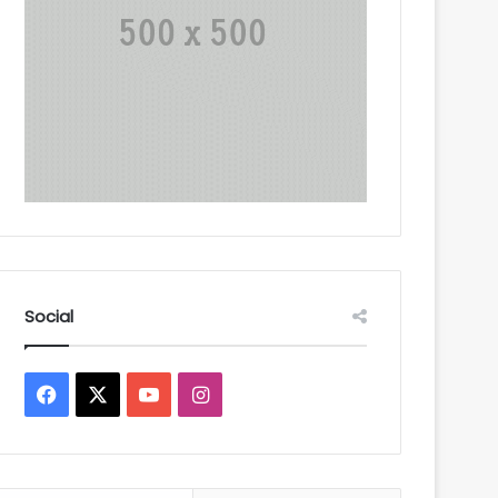
Social
Facebook
X
YouTube
Instagram