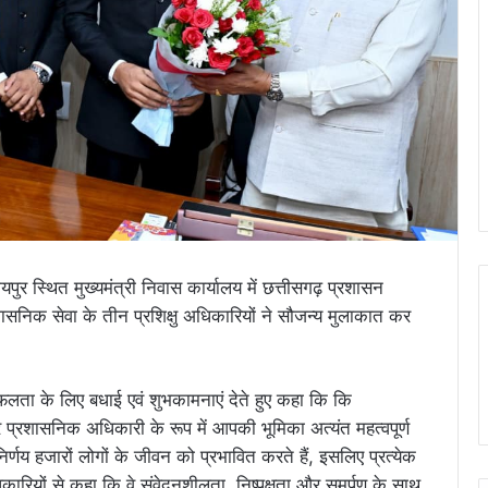
यपुर स्थित मुख्यमंत्री निवास कार्यालय में छत्तीसगढ़ प्रशासन
रशासनिक सेवा के तीन प्रशिक्षु अधिकारियों ने सौजन्य मुलाकात कर
 सफलता के लिए बधाई एवं शुभकामनाएं देते हुए कहा कि कि
 प्रशासनिक अधिकारी के रूप में आपकी भूमिका अत्यंत महत्वपूर्ण
्णय हजारों लोगों के जीवन को प्रभावित करते हैं, इसलिए प्रत्येक
अधिकारियों से कहा कि वे संवेदनशीलता, निष्पक्षता और समर्पण के साथ