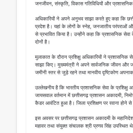
जनजीवन, संस्कृति, विकास गतिविधियों और प्रशासनिक व्
अधिकारियों ने अपने अनुभव साझा करते हुए कहा कि छत्त
प्रदेश है। यहां के लोगों के स्नेह, जनजातीय परंपराओं 
से प्रभावित किया है। उन्होंने कहा कि प्रशासनिक सेवा 
दोनों है।
मुलाकात के दौरान प्रशिक्षु अधिकारियों ने प्रशासनिक से
साझा किए। मुख्यमंत्री ने अपने सार्वजनिक जीवन और जनस
जमीनी स्तर से जुड़े रहने तथा मानवीय दृष्टिकोण अपनाक
उल्लेखनीय है कि भारतीय प्रशासनिक सेवा के प्रशिक्षु 
जायसवाल वर्तमान में छत्तीसगढ़ प्रशासन अकादमी, निमोरा म
कैडर आवंटित हुआ है। जिला प्रशिक्षण पर रवाना होने से पूर्
इस अवसर पर छत्तीसगढ़ प्रशासन अकादमी के महानिदेशक 
महावर तथा संयुक्त संचालक श्री प्रणव सिंह उपस्थित थ