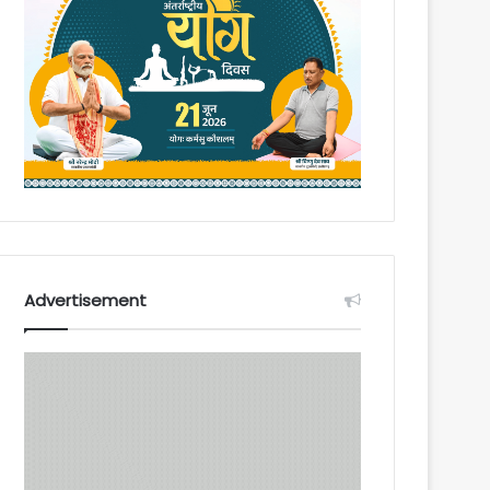
Advertisement