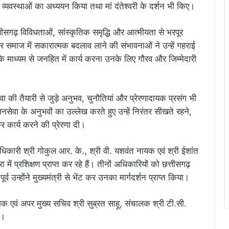
यवस्थाओं का अध्ययन किया तथा मां दंतेश्वरी के दर्शन भी किए।
ीसगढ़ विविधताओं, सांस्कृतिक समृद्धि और आत्मीयता से भरपूर
और समाज में सकारात्मक बदलाव लाने की संभावनाओं ने उन्हें गहराई
के माध्यम से जनहित में कार्य करना उनके लिए गौरव और जिम्मेदारी
वा की तैयारी से जुड़े अनुभव, चुनौतियां और प्रेरणादायक प्रसंग भी
ेवा के अनुभवों का उल्लेख करते हुए उन्हें निरंतर सीखते रहने,
र कार्य करने की प्रेरणा दी।
अधिकारी श्री गोकुल आर. के., श्री वी. यशवंत नायक एवं श्री ईशांत
ें प्रशिक्षण प्राप्त कर रहे हैं। तीनों अधिकारियों को छत्तीसगढ़
व उन्होंने मुख्यमंत्री से भेंट कर उनका मार्गदर्शन प्राप्त किया।
एवं अपर मुख्य सचिव श्री सुब्रत साहू, संचालक श्री टी.सी.
े।