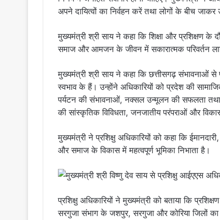
अपने दायित्वों का निर्वहन करें तथा लोगों के बीच जा
मुख्यमंत्री श्री साय ने कहा कि शिक्षा और प्रशिक्षण क
समाज और आमजन के जीवन में सकारात्मक परिवर्तन ला
मुख्यमंत्री श्री साय ने कहा कि छत्तीसगढ़ संभावनाओं स
स्वभाव के हैं। उन्होंने अधिकारियों को प्रदेश की सामाज
पर्यटन की संभावनाओं, नक्सल उन्मूलन की सफलता तथा र
की सांस्कृतिक विविधता, जनजातीय परंपराओं और विका
मुख्यमंत्री ने प्रशिक्षु अधिकारियों को कहा कि ईमानदार
और समाज के विकास में महत्वपूर्ण भूमिका निभाता है।
प्रशिक्षु अधिकारियों ने मुख्यमंत्री को बताया कि प्रशिक
सरगुजा संभाग के जशपुर, सरगुजा और कोरिया जिलों का