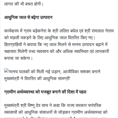
लागत की भी बचत होगी।
आधुनिक जाल से बढ़ेगा उत्पादन
कार्यक्रम में ग्राम बड़ेकनेरा के श्री ललित बघेल एवं श्री रामलाल नेताम
को मछली पकड़ने के लिए आधुनिक जाल वितरित किए गए।
हितग्राहियों ने बताया कि नए जाल मिलने से मत्स्य उत्पादन बढ़ाने में
सहायता मिलेगी तथा व्यवसाय को और अधिक व्यवस्थित एवं लाभकारी
बनाया जा सकेगा।
ग्रामीण अर्थव्यवस्था को मजबूत बनाने की दिशा में पहल
मुख्यमंत्री श्री विष्णु देव साय ने कहा कि राज्य सरकार पारंपरिक
व्यवसायों को आधुनिक संसाधनों से जोड़कर ग्रामीण अर्थव्यवस्था को