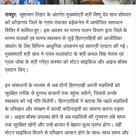
रायपुर:
सुशासन तिहार के अंतर्गत मुख्यमंत्री श्री विष्णु देव साय सोमवार
को कोंडागांव जिले के ग्राम पंचायत बड़ेकनेरा में आयोजित समाधान
शिविर में शामिल हुए। इस अवसर पर मत्स्य पालन विभाग द्वारा जिले के
मत्स्य पालकों एवं मत्स्य व्यवसाय से जुड़े हितग्राहियों को आजीविका
संवर्धन के लिए विभिन्न आधुनिक उपकरण एवं सामग्री प्रदान की गई।
मुख्यमंत्री श्री साय ने ग्राम मालाकोट के श्री कमल सिंह नेताम एवं
ग्राम जोबा के श्री नरेंद्र कश्यप को मोटर साइकिल और आइस बॉक्स
प्रदान किए।
इन संसाधनों के माध्यम से अब दोनों हितग्राही अपनी मछलियों को
सुरक्षित तरीके से दूरस्थ बाजारों तक पहुंचा सकेंगे, जिससे उनके
व्यवसाय को नई गति मिलेगी। हितग्राहियों ने बताया कि पहले मछलियों
के परिवहन और संरक्षण में काफी कठिनाइयों का सामना करना पड़ता
था। आइस बॉक्स उपलब्ध होने से अब मछलियों की गुणवत्ता लंबे समय
तक सुरक्षित रहेगी और उन्हें बाजार में बेहतर मूल्य प्राप्त होगा। वहीं
मोटर साइकिल मिलने से परिवहन आसान होने के साथ-साथ समय और