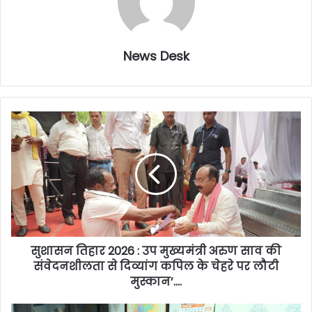
News Desk
सुशासन तिहार 2026 : उप मुख्यमंत्री अरुण साव की
संवेदनशीलता से दिव्यांग कपिल के चेहरे पर लौटी
मुस्कान’….