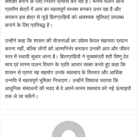
सशक्त बनाने के लिए निरंतर प्रयास कर रही है। मत्स्य पालन आज
ग्रामीण क्षेत्रों में आय का महत्वपूर्ण माध्यम बनकर उभर रहा है और
सरकार इस क्षेत्र से जुड़े हितग्राहियों को आवश्यक सुविधाएं उपलब्ध
कराने के लिए प्रतिबद्ध है।
उन्होंने कहा कि शासन की योजनाओं का उद्देश्य केवल सहायता प्रदान
करना नहीं, बल्कि लोगों को आत्मनिर्भर बनाकर उनकी आय और जीवन
स्तर में स्थायी सुधार लाना है। हितग्राहियों ने मुख्यमंत्री श्री विष्णु देव
साय एवं मत्स्य पालन विभाग के प्रति आभार व्यक्त करते हुए कहा कि
शासन से प्राप्त यह सहयोग उनके व्यवसाय के विस्तार और आर्थिक
उन्नति में महत्वपूर्ण भूमिका निभाएगा। उन्होंने विश्वास जताया कि
आधुनिक संसाधनों की मदद से वे अपने मत्स्य व्यवसाय को नई ऊंचाइयों
तक ले जा सकेंगे।