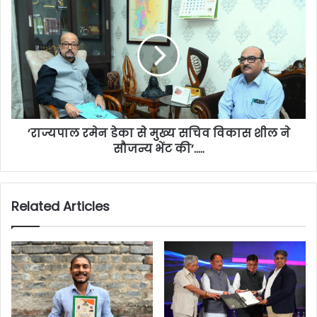
’राज्यपाल रमेन डेका से मुख्य सचिव विकास शील ने
सौजन्य भेंट की’…..
Related Articles