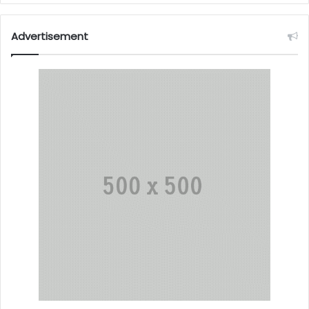
Advertisement