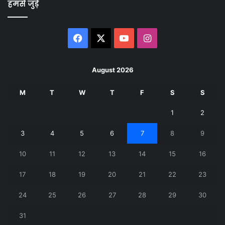
हमसे जुड़े
Facebook
X
YouTube
Instagram
August 2026
M
T
W
T
F
S
S
1
2
3
4
5
6
7
8
9
10
11
12
13
14
15
16
17
18
19
20
21
22
23
24
25
26
27
28
29
30
31