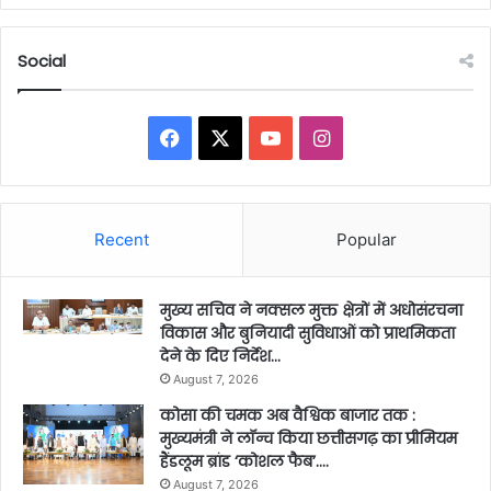
Social
Facebook
X
YouTube
Instagram
Recent
Popular
मुख्य सचिव ने नक्सल मुक्त क्षेत्रों में अधोसंरचना
विकास और बुनियादी सुविधाओं को प्राथमिकता
देने के दिए निर्देश…
August 7, 2026
कोसा की चमक अब वैश्विक बाजार तक :
मुख्यमंत्री ने लॉन्च किया छत्तीसगढ़ का प्रीमियम
हैंडलूम ब्रांड ‘कोशल फैब’….
August 7, 2026