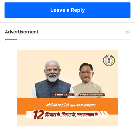
Leave a Reply
Advertisement