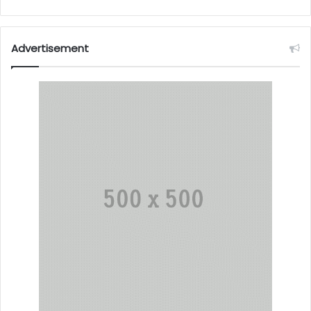
Advertisement