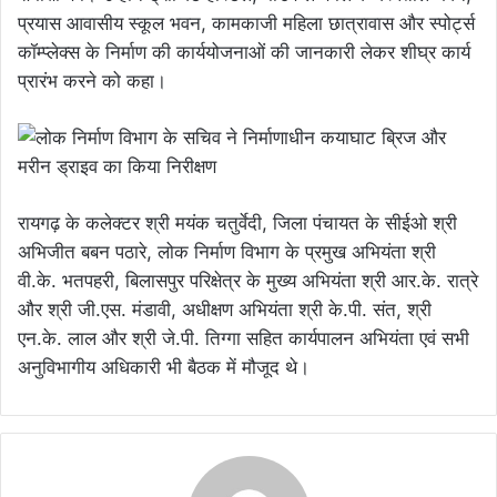
प्रयास आवासीय स्कूल भवन, कामकाजी महिला छात्रावास और स्पोर्ट्स
कॉम्प्लेक्स के निर्माण की कार्ययोजनाओं की जानकारी लेकर शीघ्र कार्य
प्रारंभ करने को कहा।
रायगढ़ के कलेक्टर श्री मयंक चतुर्वेदी, जिला पंचायत के सीईओ श्री
अभिजीत बबन पठारे, लोक निर्माण विभाग के प्रमुख अभियंता श्री
वी.के. भतपहरी, बिलासपुर परिक्षेत्र के मुख्य अभियंता श्री आर.के. रात्रे
और श्री जी.एस. मंडावी, अधीक्षण अभियंता श्री के.पी. संत, श्री
एन.के. लाल और श्री जे.पी. तिग्गा सहित कार्यपालन अभियंता एवं सभी
अनुविभागीय अधिकारी भी बैठक में मौजूद थे।