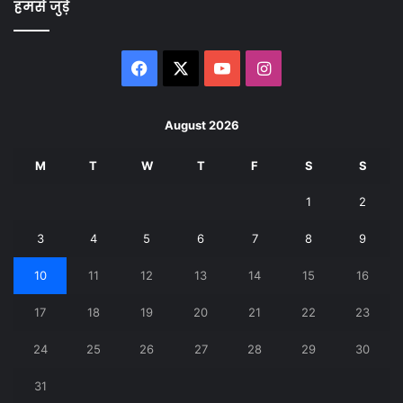
हमसे जुड़े
Facebook
X
YouTube
Instagram
August 2026
M
T
W
T
F
S
S
1
2
3
4
5
6
7
8
9
10
11
12
13
14
15
16
17
18
19
20
21
22
23
24
25
26
27
28
29
30
31