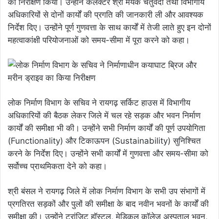
का निरीक्षण किया। उन्होंने कलेक्टर श्री मयंक चतुर्वेदी तथा विभागीय
अधिकारियों से दोनों कार्यों की प्रगति की जानकारी ली और आवश्यक
निर्देश दिए। उन्होंने पूर्ण गुणवत्ता के साथ कार्यों में तेजी लाते हुए इन दोनों
महत्वाकांक्षी परियोजनाओं को समय-सीमा में पूरा करने को कहा।
लोक निर्माण विभाग के सचिव ने रायगढ़ सर्किट हाउस में विभागीय
अधिकारियों की बैठक लेकर जिले में चल रहे सड़क और भवन निर्माण
कार्यों की समीक्षा भी की। उन्होंने सभी निर्माण कार्यों की पूर्ण उपयोगिता
(Functionality) और टिकाऊपन (Sustainability) सुनिश्चित
करने के निर्देश दिए। उन्होंने सभी कार्यों में गुणवत्ता और समय-सीमा को
सर्वोच्च प्राथमिकता देने को कहा।
श्री बंसल ने रायगढ़ जिले में लोक निर्माण विभाग के सभी उप संभागों में
प्रगतिरत सड़कों और पुलों की समीक्षा के बाद नवीन भवनों के कार्यों की
समीक्षा की। उन्होंने ट्रांजिट हॉस्टल, मेडिकल कॉलेज अस्पताल भवन,