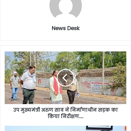
News Desk
उप मुख्यमंत्री अरुण साव ने निर्माणाधीन सड़क का
किया निरीक्षण…..