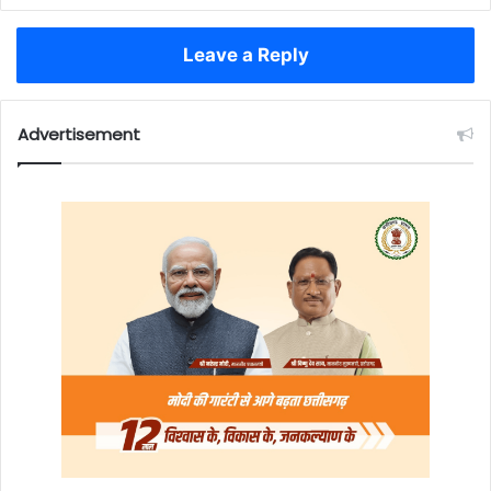
Leave a Reply
Advertisement