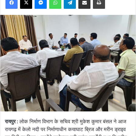
रायपुर :
लोक निर्माण विभाग के सचिव श्री मुकेश कुमार बंसल ने आज
रायगढ़ में केलो नदी पर निर्माणाधीन कयाघाट ब्रिज और मरीन ड्राइव