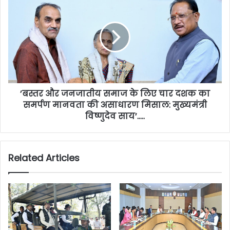
’बस्तर और जनजातीय समाज के लिए चार दशक का
समर्पण मानवता की असाधारण मिसाल: मुख्यमंत्री
विष्णुदेव साय’…..
Related Articles