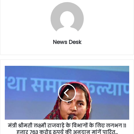
News Desk
मंत्री श्रीमती लक्ष्मी राजवाड़े के विभागों के लिए लगभग 11
हजार 763 करोड़ रुपये की अनुदान मांगें पारित…