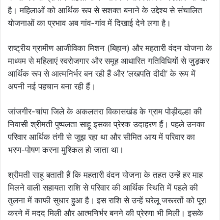
है। महिलाओं को आर्थिक रूप से सशक्त बनाने के उद्देश्य से संचालित
योजनाओं का प्रभाव अब गांव-गांव में दिखाई देने लगा है।
राष्ट्रीय ग्रामीण आजीविका मिशन (बिहान) और महतारी वंदन योजना के
माध्यम से महिलाएं स्वरोजगार और समूह आधारित गतिविधियों से जुड़कर
आर्थिक रूप से आत्मनिर्भर बन रही हैं और ‘लखपति दीदी’ के रूप में
अपनी नई पहचान बना रही हैं।
जांजगीर-चांपा जिले के अकलतरा विकासखंड के ग्राम पोड़ीदल्हा की
निवासी श्रीमती पुष्पलता साहू इसका प्रेरक उदाहरण हैं। पहले उनका
परिवार आर्थिक तंगी से जूझ रहा था और सीमित आय में परिवार का
भरण-पोषण करना मुश्किल हो जाता था।
श्रीमती साहू बताती हैं कि महतारी वंदन योजना के तहत उन्हें हर माह
मिलने वाली सहायता राशि से परिवार की आर्थिक स्थिति में पहले की
तुलना में काफी सुधार हुआ है। इस राशि से उन्हें घरेलू जरूरतों को पूरा
करने में मदद मिली और आत्मनिर्भर बनने की प्रेरणा भी मिली। इसके