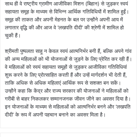
साथ ही वे राष्ट्रीय ग्रामीण आजीविका मिशन (बिहान) से जुड़कर स्वयं
सहायता समूह के माध्यम से विभिन्न आर्थिक गतिविधियों में शामिल हुईं।
समूह की ताकत और अपनी मेहनत के बल पर उन्होंने अपनी आय में
लगातार वृद्धि की और आज वे ‘लखपति दीदी’ की श्रेणी में शामिल हो
चुकी हैं।
श्रीमती पुष्पलता साहू न केवल स्वयं आत्मनिर्भर बनी हैं, बल्कि अपने गांव
की अन्य महिलाओं को भी योजनाओं से जुड़ने के लिए प्रेरित कर रही हैं।
वे महिलाओं को स्वयं सहायता समूहों से जुड़कर आजीविका गतिविधियां
शुरू करने के लिए प्रोत्साहित करती हैं और उन्हें मार्गदर्शन भी देती हैं,
ताकि अधिक से अधिक महिलाएं आर्थिक रूप से सशक्त बन सकें।
उन्होंने कहा कि केंद्र और राज्य सरकार की योजनाओं ने महिलाओं को
गरीबी से बाहर निकलकर सम्मानजनक जीवन जीने का अवसर दिया है।
इन योजनाओं के माध्यम से महिलाओं को आत्मनिर्भर बनने और ‘लखपति
दीदी’ के रूप में अपनी पहचान बनाने का अवसर मिला है।