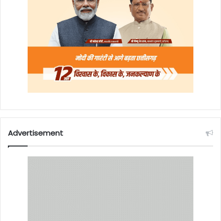
Advertisement