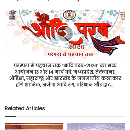
परम्परा से पहचान तक ‘आदि परब-2026’ का भव्य
आयोजन 13 और 14 मार्च को, मध्यप्रदेश, तेलंगाना,
ओडिशा, महाराष्ट्र और झारखंड के जनजातीय कलाकार
होंगे शामिल, सजेगा आदि रंग, परिधान और हाट….
Related Articles