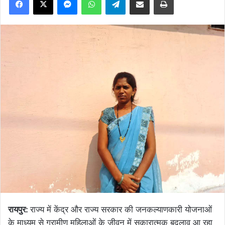
रायपुर:
राज्य में केंद्र और राज्य सरकार की जनकल्याणकारी योजनाओं
के माध्यम से ग्रामीण महिलाओं के जीवन में सकारात्मक बदलाव आ रहा