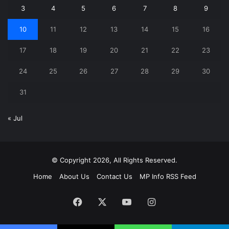
3
4
5
6
7
8
9
10
11
12
13
14
15
16
17
18
19
20
21
22
23
24
25
26
27
28
29
30
31
« Jul
© Copyright 2026, All Rights Reserved.
Home
About Us
Contact Us
MP Info RSS Feed
Facebook
X
YouTube
Instagram