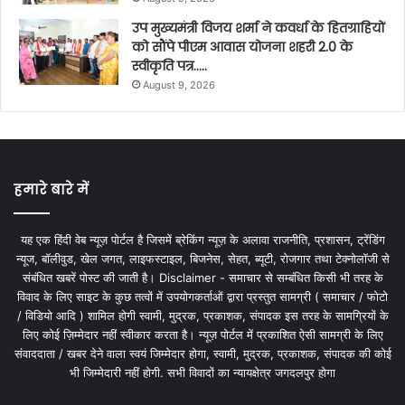
उप मुख्यमंत्री विजय शर्मा ने कवर्धा के हितग्राहियों
को सौंपे पीएम आवास योजना शहरी 2.0 के
स्वीकृति पत्र…..
August 9, 2026
हमारे बारे में
यह एक हिंदी वेब न्यूज़ पोर्टल है जिसमें ब्रेकिंग न्यूज़ के अलावा राजनीति, प्रशासन, ट्रेंडिंग
न्यूज, बॉलीवुड, खेल जगत, लाइफस्टाइल, बिजनेस, सेहत, ब्यूटी, रोजगार तथा टेक्नोलॉजी से
संबंधित खबरें पोस्ट की जाती है। Disclaimer - समाचार से सम्बंधित किसी भी तरह के
विवाद के लिए साइट के कुछ तत्वों में उपयोगकर्ताओं द्वारा प्रस्तुत सामग्री ( समाचार / फोटो
/ विडियो आदि ) शामिल होगी स्वामी, मुद्रक, प्रकाशक, संपादक इस तरह के सामग्रियों के
लिए कोई ज़िम्मेदार नहीं स्वीकार करता है। न्यूज़ पोर्टल में प्रकाशित ऐसी सामग्री के लिए
संवाददाता / खबर देने वाला स्वयं जिम्मेदार होगा, स्वामी, मुद्रक, प्रकाशक, संपादक की कोई
भी जिम्मेदारी नहीं होगी. सभी विवादों का न्यायक्षेत्र जगदलपुर होगा