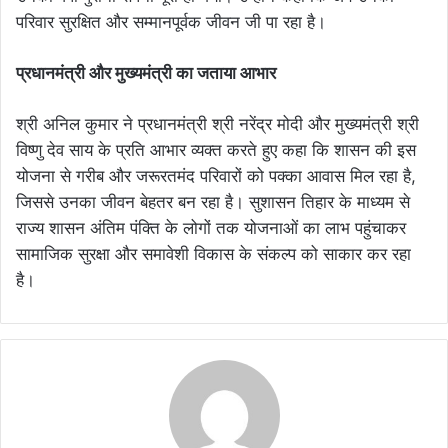
परिवार सुरक्षित और सम्मानपूर्वक जीवन जी पा रहा है।
प्रधानमंत्री और मुख्यमंत्री का जताया आभार
श्री अनिल कुमार ने प्रधानमंत्री श्री नरेंद्र मोदी और मुख्यमंत्री श्री
विष्णु देव साय के प्रति आभार व्यक्त करते हुए कहा कि शासन की इस
योजना से गरीब और जरूरतमंद परिवारों को पक्का आवास मिल रहा है,
जिससे उनका जीवन बेहतर बन रहा है। सुशासन तिहार के माध्यम से
राज्य शासन अंतिम पंक्ति के लोगों तक योजनाओं का लाभ पहुंचाकर
सामाजिक सुरक्षा और समावेशी विकास के संकल्प को साकार कर रहा
है।