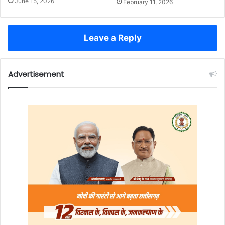
June 15, 2026
February 11, 2026
Leave a Reply
Advertisement