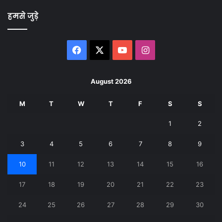
हमसे जुड़े
Facebook
X
YouTube
Instagram
August 2026
M
T
W
T
F
S
S
1
2
3
4
5
6
7
8
9
10
11
12
13
14
15
16
17
18
19
20
21
22
23
24
25
26
27
28
29
30