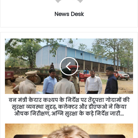
News Desk
वन मंत्री केदार कश्यप के निर्देश पर तेंदूपत्ता गोदामों की
सुरक्षा व्यवस्था सुदृढ़, कलेक्टर और डीएफओ ने किया
औचक निरीक्षण, अग्नि सुरक्षा के कड़े निर्देश जारी….