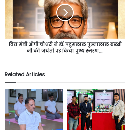
वित्त मंत्री ओपी चौधरी ने डॉ. पदुमलाल पुन्नालाल बख्शी
जी की जयंती पर किया पुण्य स्मरण…..
Related Articles