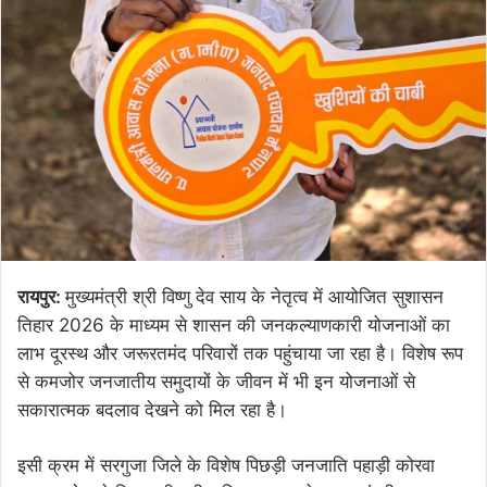
रायपुर:
मुख्यमंत्री श्री विष्णु देव साय के नेतृत्व में आयोजित सुशासन
तिहार 2026 के माध्यम से शासन की जनकल्याणकारी योजनाओं का
लाभ दूरस्थ और जरूरतमंद परिवारों तक पहुंचाया जा रहा है। विशेष रूप
से कमजोर जनजातीय समुदायों के जीवन में भी इन योजनाओं से
सकारात्मक बदलाव देखने को मिल रहा है।
इसी क्रम में सरगुजा जिले के विशेष पिछड़ी जनजाति पहाड़ी कोरवा