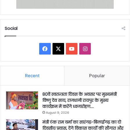
Social
Facebook
X
YouTube
Instagram
Recent
Popular
80वें स्वतन्त्रता दिवस के अवसर पर मुख्यमंत्री
विष्णु देव साय, राजधानी रायपुर के मुख्य
कार्यक्रम में करेंगे ध्वजारोहण….
August 9, 2026
मंत्री टंक राम वर्मा का सारंगढ़-बिलाईगढ़ का दो
दिवसीय प्रवास, देंगे विकास कार्यों की सौगात और