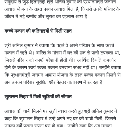
समुदाय से जुड़े हितग्राही श्री अनिल कुमार को प्रधानमंत्री जनमन
आवास योजना के तहत पक्का आवास मिला है, जिससे उनके परिवार के
जीवन में नई उम्मीद और सुरक्षा का एहसास आया है।
कच्चे मकान की कठिनाइयों से मिली राहत
श्री अनिल कुमार ने बताया कि पहले वे अपने परिवार के साथ कच्चे
मकान में रहते थे। बारिश के मौसम में घर की छत से पानी टपकता था,
जिससे परिवार को काफी परेशानी होती थी। आर्थिक स्थिति कमजोर
होने के कारण स्वयं पक्का मकान बनवाना संभव नहीं था। उन्होंने बताया
कि प्रधानमंत्री जनमन आवास योजना के तहत पक्का मकान मिलने से
अब उनका परिवार सुरक्षित और बेहतर वातावरण में रह रहा है।
सुशासन तिहार में मिली खुशियों की सौगात
आवास की चाबी मिलने पर खुशी व्यक्त करते हुए श्री अनिल कुमार ने
कहा कि सुशासन तिहार में उन्हें अपने नए घर की चाबी मिली, जिससे
उनका वर्षों पुराना सपना पूरा हो गया। उन्होंने कहा कि अब उनका