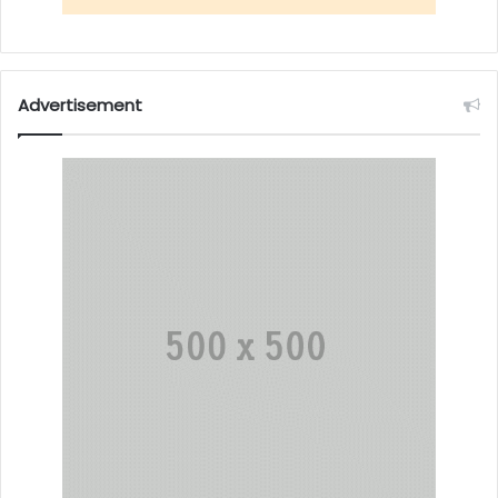
Advertisement