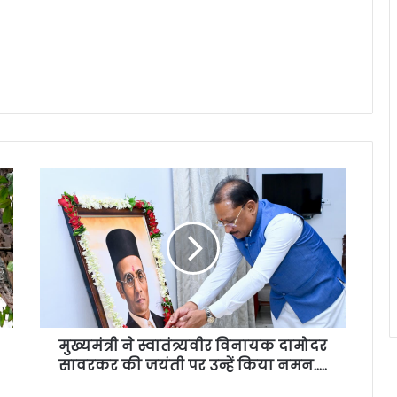
मुख्यमंत्री ने स्वातंत्र्यवीर विनायक दामोदर
सावरकर की जयंती पर उन्हें किया नमन…..