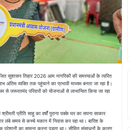
र आयोजित सुशासन तिहार 2026 आम नागरिकों की समस्याओं के त्वरित
तिम व्यक्ति तक पहुंचाने का प्रभावी माध्यम बनता जा रहा है।
यम से जरूरतमंद परिवारों को योजनाओं से लाभान्वित किया जा रहा
।
 श्रीमती प्रीति साहू का वर्षों पुराना पक्के घर का सपना साकार
 लंबे समय से कच्चे मकान में निवास कर रहा था। बारिश के
त्यधिक परेशानी का सामना करना पड़ता था। सीमित संसाधनों के कारण