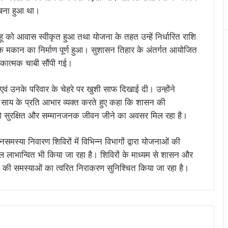
ी बना हुआ था।
हू को आवास स्वीकृत हुआ तथा योजना के तहत उन्हें निर्धारित राशि
मकान का निर्माण पूर्ण हुआ। सुशासन तिहार के अंतर्गत आयोजित
ीकात्मक चाबी सौंपी गई।
एवं उनके परिवार के चेहरे पर खुशी साफ दिखाई दी। उन्होंने
्णु देव साय के प्रति आभार व्यक्त करते हुए कहा कि शासन की
को सुरक्षित और सम्मानजनक जीवन जीने का अवसर मिल रहा है।
्या निवारण शिविरों में विभिन्न विभागों द्वारा योजनाओं की
ल लाभान्वित भी किया जा रहा है। शिविरों के माध्यम से शासन और
ं की समस्याओं का त्वरित निराकरण सुनिश्चित किया जा रहा है।