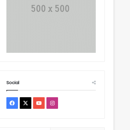
Social
Facebook
X
YouTube
Instagram