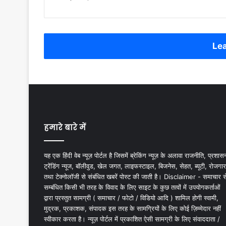
Lea
हमारे बारे में
यह एक हिंदी वेब न्यूज़ पोर्टल है जिसमें ब्रेकिंग न्यूज़ के अलावा राजनीति, प्रशास
ट्रेंडिंग न्यूज, बॉलीवुड, खेल जगत, लाइफस्टाइल, बिजनेस, सेहत, ब्यूटी, रोजगार
तथा टेक्नोलॉजी से संबंधित खबरें पोस्ट की जाती है। Disclaimer - समाचार स
सम्बंधित किसी भी तरह के विवाद के लिए साइट के कुछ तत्वों में उपयोगकर्ताओं
द्वारा प्रस्तुत सामग्री ( समाचार / फोटो / विडियो आदि ) शामिल होगी स्वामी,
मुद्रक, प्रकाशक, संपादक इस तरह के सामग्रियों के लिए कोई ज़िम्मेदार नहीं
स्वीकार करता है। न्यूज़ पोर्टल में प्रकाशित ऐसी सामग्री के लिए संवाददाता /