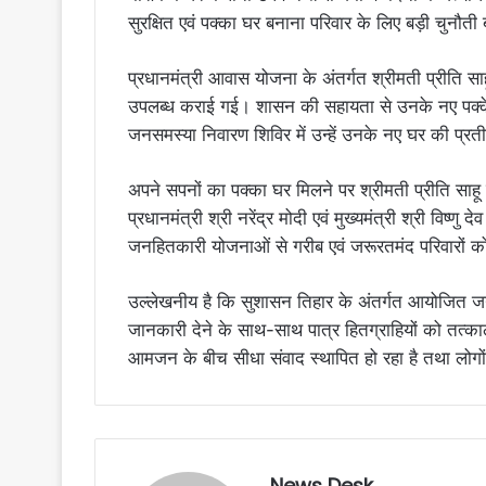
सुरक्षित एवं पक्का घर बनाना परिवार के लिए बड़ी चुनौत
प्रधानमंत्री आवास योजना के अंतर्गत श्रीमती प्रीति सा
उपलब्ध कराई गई। शासन की सहायता से उनके नए पक्के 
जनसमस्या निवारण शिविर में उन्हें उनके नए घर की प्रत
अपने सपनों का पक्का घर मिलने पर श्रीमती प्रीति साहू 
प्रधानमंत्री श्री नरेंद्र मोदी एवं मुख्यमंत्री श्री विष
जनहितकारी योजनाओं से गरीब एवं जरूरतमंद परिवारों 
उल्लेखनीय है कि सुशासन तिहार के अंतर्गत आयोजित जनसमस
जानकारी देने के साथ-साथ पात्र हितग्राहियों को तत्का
आमजन के बीच सीधा संवाद स्थापित हो रहा है तथा लोगो
News Desk