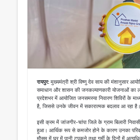
रायपुर:
मुख्यमंत्री श्री विष्णु देव साय की मंशानुसा
समाधान और शासन की जनकल्याणकारी योजनाओं का लाभ अं
प्रदेशभर में आयोजित जनसमस्या निवारण शिविरों के माध्
है, जिससे उनके जीवन में सकारात्मक बदलाव आ रहा है
इसी क्रम में जांजगीर-चांपा जिले के ग्राम बिलारी निवासी
हुआ। आर्थिक रूप से कमजोर होने के कारण उनका परिवार
मौसम में घर में पानी टपकने तथा गर्मी के दिनों में अ