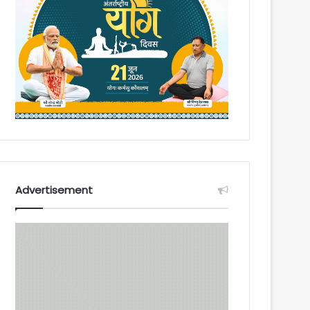
Advertisement