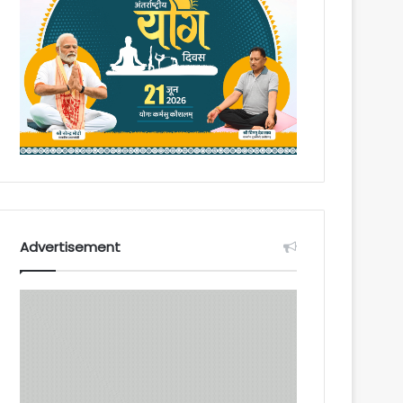
Advertisement