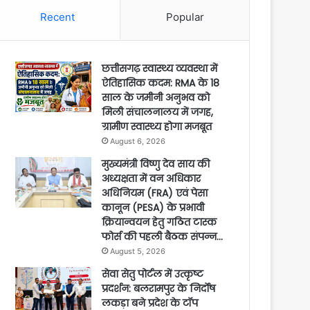
Recent
Popular
छत्तीसगढ़ स्वास्थ्य व्यवस्था में
ऐतिहासिक कदम: RMA के 18
साल के जमीनी अनुभव को
मिली संचालनालय में जगह,
ग्रामीण स्वास्थ्य होगा मजबूत
August 6, 2026
मुख्यमंत्री विष्णु देव साय की
अध्यक्षता में वन अधिकार
अधिनियम (FRA) एवं पेसा
कानून (PESA) के प्रभावी
क्रियान्वयन हेतु गठित टास्क
फोर्स की पहली बैठक संपन्न…
August 5, 2026
सेवा सेतु पोर्टल में उत्कृष्ट
प्रदर्शन: बलरामपुर के निर्दोष
लकड़ा बने प्रदेश के टॉप