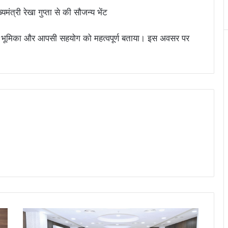
सक्रिय भूमिका और आपसी सहयोग को महत्वपूर्ण बताया। इस अवसर पर