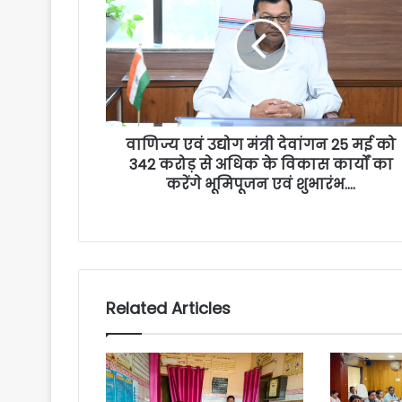
वाणिज्य एवं उद्योग मंत्री देवांगन 25 मई को
342 करोड़ से अधिक के विकास कार्यों का
करेंगे भूमिपूजन एवं शुभारंभ….
Related Articles