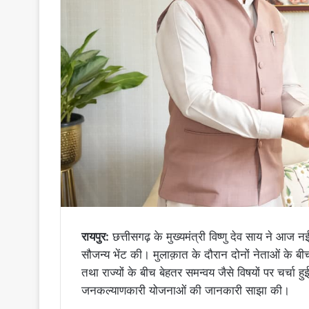
रायपुर:
छत्तीसगढ़ के मुख्यमंत्री विष्णु देव साय ने आज नई 
सौजन्य भेंट की। मुलाक़ात के दौरान दोनों नेताओं के ब
तथा राज्यों के बीच बेहतर समन्वय जैसे विषयों पर चर्चा हु
जनकल्याणकारी योजनाओं की जानकारी साझा की।