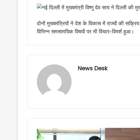
दोनों मुख्यमंत्रियों ने देश के विकास में राज्यों की 
विभिन्न समसामयिक विषयों पर भी विचार-विमर्श हुआ।
News Desk