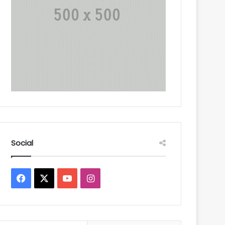
Social
Facebook
X
YouTube
Instagram