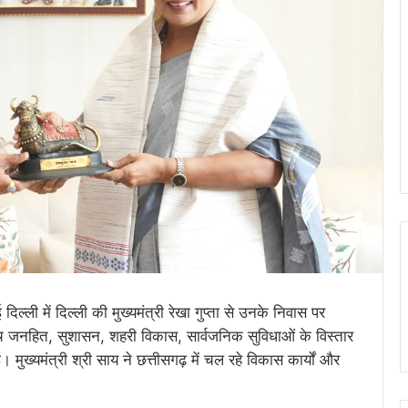
दिल्ली में दिल्ली की मुख्यमंत्री रेखा गुप्ता से उनके निवास पर
ीच जनहित, सुशासन, शहरी विकास, सार्वजनिक सुविधाओं के विस्तार
ई। मुख्यमंत्री श्री साय ने छत्तीसगढ़ में चल रहे विकास कार्यों और