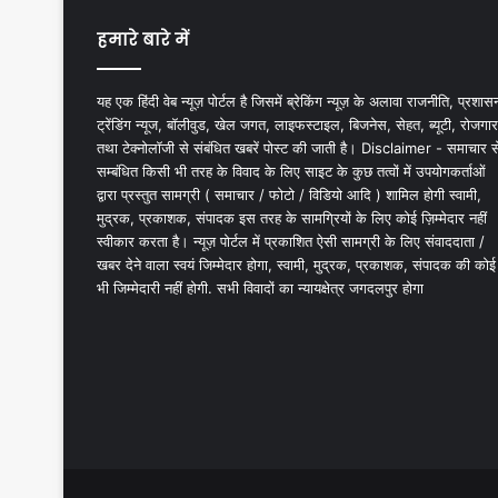
हमारे बारे में
यह एक हिंदी वेब न्यूज़ पोर्टल है जिसमें ब्रेकिंग न्यूज़ के अलावा राजनीति, प्रशास
ट्रेंडिंग न्यूज, बॉलीवुड, खेल जगत, लाइफस्टाइल, बिजनेस, सेहत, ब्यूटी, रोजगार
तथा टेक्नोलॉजी से संबंधित खबरें पोस्ट की जाती है। Disclaimer - समाचार स
सम्बंधित किसी भी तरह के विवाद के लिए साइट के कुछ तत्वों में उपयोगकर्ताओं
द्वारा प्रस्तुत सामग्री ( समाचार / फोटो / विडियो आदि ) शामिल होगी स्वामी,
मुद्रक, प्रकाशक, संपादक इस तरह के सामग्रियों के लिए कोई ज़िम्मेदार नहीं
स्वीकार करता है। न्यूज़ पोर्टल में प्रकाशित ऐसी सामग्री के लिए संवाददाता /
खबर देने वाला स्वयं जिम्मेदार होगा, स्वामी, मुद्रक, प्रकाशक, संपादक की कोई
भी जिम्मेदारी नहीं होगी. सभी विवादों का न्यायक्षेत्र जगदलपुर होगा