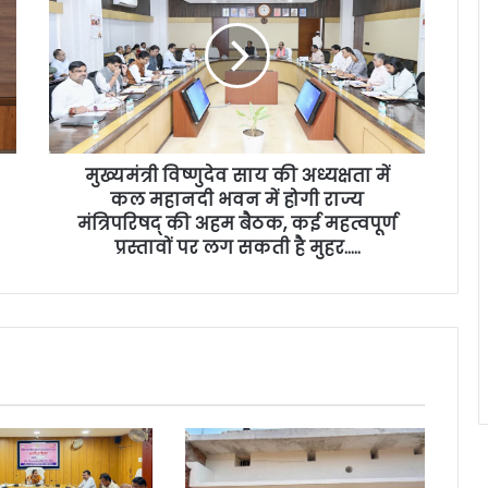
मुख्यमंत्री विष्णुदेव साय की अध्यक्षता में
कल महानदी भवन में होगी राज्य
मंत्रिपरिषद् की अहम बैठक, कई महत्वपूर्ण
प्रस्तावों पर लग सकती है मुहर…..